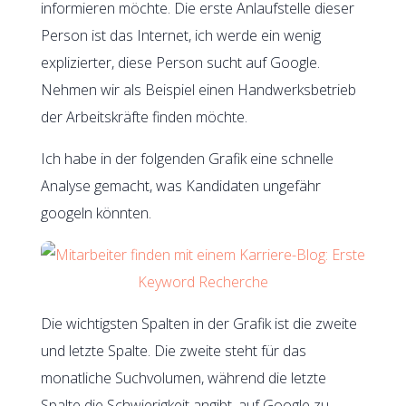
informieren möchte. Die erste Anlaufstelle dieser
Person ist das Internet, ich werde ein wenig
explizierter, diese Person sucht auf Google.
Nehmen wir als Beispiel einen Handwerksbetrieb
der Arbeitskräfte finden möchte.
Ich habe in der folgenden Grafik eine schnelle
Analyse gemacht, was Kandidaten ungefähr
googeln könnten.
Die wichtigsten Spalten in der Grafik ist die zweite
und letzte Spalte. Die zweite steht für das
monatliche Suchvolumen, während die letzte
Spalte die Schwierigkeit angibt, auf Google zu