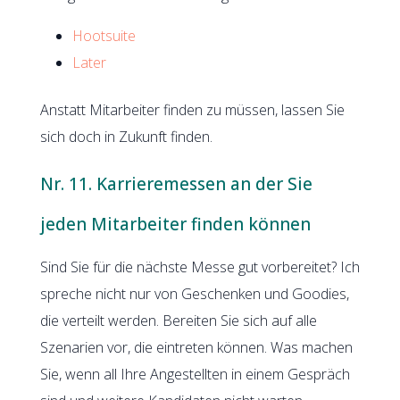
Hootsuite
Later
Anstatt Mitarbeiter finden zu müssen, lassen Sie
sich doch in Zukunft finden.
Nr. 11. Karrieremessen an der Sie
jeden Mitarbeiter finden können
Sind Sie für die nächste Messe gut vorbereitet? Ich
spreche nicht nur von Geschenken und Goodies,
die verteilt werden. Bereiten Sie sich auf alle
Szenarien vor, die eintreten können. Was machen
Sie, wenn all Ihre Angestellten in einem Gespräch