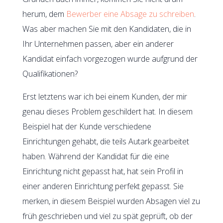
herum, dem
Bewerber eine Absage zu schreiben
.
Was aber machen Sie mit den Kandidaten, die in
Ihr Unternehmen passen, aber ein anderer
Kandidat einfach vorgezogen wurde aufgrund der
Qualifikationen?
Erst letztens war ich bei einem Kunden, der mir
genau dieses Problem geschildert hat. In diesem
Beispiel hat der Kunde verschiedene
Einrichtungen gehabt, die teils Autark gearbeitet
haben. Während der Kandidat für die eine
Einrichtung nicht gepasst hat, hat sein Profil in
einer anderen Einrichtung perfekt gepasst. Sie
merken, in diesem Beispiel wurden Absagen viel zu
früh geschrieben und viel zu spät geprüft, ob der