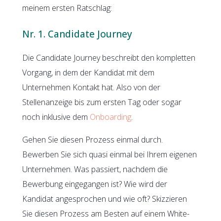
meinem ersten Ratschlag:
Nr. 1. Candidate Journey
Die Candidate Journey beschreibt den kompletten
Vorgang, in dem der Kandidat mit dem
Unternehmen Kontakt hat. Also von der
Stellenanzeige bis zum ersten Tag oder sogar
noch inklusive dem
Onboarding
.
Gehen Sie diesen Prozess einmal durch.
Bewerben Sie sich quasi einmal bei Ihrem eigenen
Unternehmen. Was passiert, nachdem die
Bewerbung eingegangen ist? Wie wird der
Kandidat angesprochen und wie oft? Skizzieren
Sie diesen Prozess am Besten auf einem White-