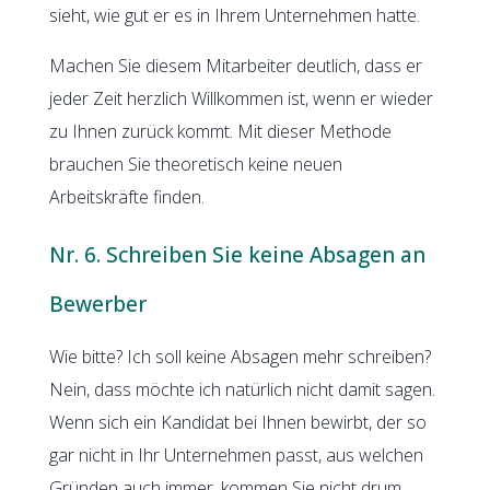
sieht, wie gut er es in Ihrem Unternehmen hatte.
Machen Sie diesem Mitarbeiter deutlich, dass er
jeder Zeit herzlich Willkommen ist, wenn er wieder
zu Ihnen zurück kommt. Mit dieser Methode
brauchen Sie theoretisch keine neuen
Arbeitskräfte finden.
Nr. 6. Schreiben Sie keine Absagen an
Bewerber
Wie bitte? Ich soll keine Absagen mehr schreiben?
Nein, dass möchte ich natürlich nicht damit sagen.
Wenn sich ein Kandidat bei Ihnen bewirbt, der so
gar nicht in Ihr Unternehmen passt, aus welchen
Gründen auch immer, kommen Sie nicht drum