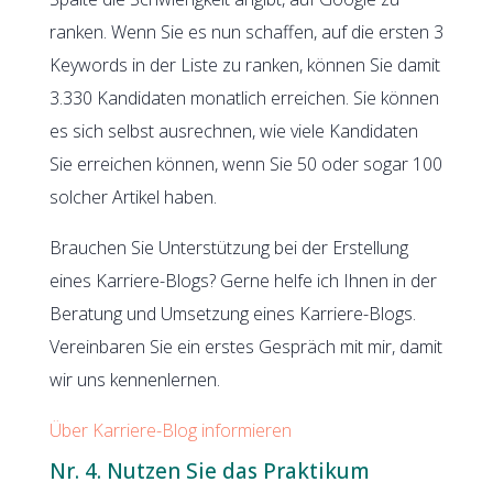
ranken. Wenn Sie es nun schaffen, auf die ersten 3
Keywords in der Liste zu ranken, können Sie damit
3.330 Kandidaten monatlich erreichen. Sie können
es sich selbst ausrechnen, wie viele Kandidaten
Sie erreichen können, wenn Sie 50 oder sogar 100
solcher Artikel haben.
Brauchen Sie Unterstützung bei der Erstellung
eines Karriere-Blogs? Gerne helfe ich Ihnen in der
Beratung und Umsetzung eines Karriere-Blogs.
Vereinbaren Sie ein erstes Gespräch mit mir, damit
wir uns kennenlernen.
Über Karriere-Blog informieren
Nr. 4. Nutzen Sie das Praktikum