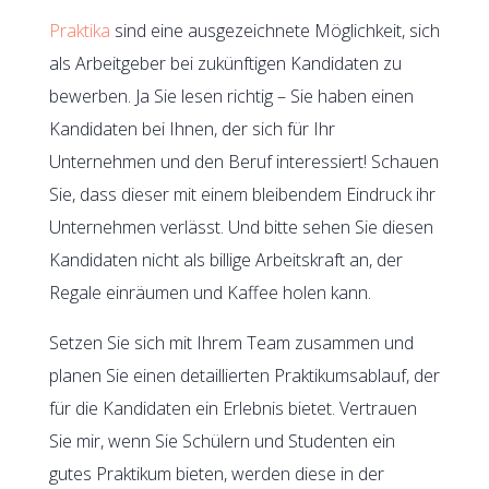
Praktika
sind eine ausgezeichnete Möglichkeit, sich
als Arbeitgeber bei zukünftigen Kandidaten zu
bewerben. Ja Sie lesen richtig – Sie haben einen
Kandidaten bei Ihnen, der sich für Ihr
Unternehmen und den Beruf interessiert! Schauen
Sie, dass dieser mit einem bleibendem Eindruck ihr
Unternehmen verlässt. Und bitte sehen Sie diesen
Kandidaten nicht als billige Arbeitskraft an, der
Regale einräumen und Kaffee holen kann.
Setzen Sie sich mit Ihrem Team zusammen und
planen Sie einen detaillierten Praktikumsablauf, der
für die Kandidaten ein Erlebnis bietet. Vertrauen
Sie mir, wenn Sie Schülern und Studenten ein
gutes Praktikum bieten, werden diese in der