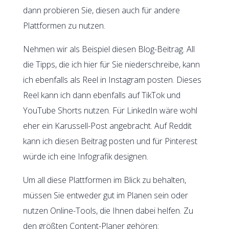
dann probieren Sie, diesen auch für andere
Plattformen zu nutzen.
Nehmen wir als Beispiel diesen Blog-Beitrag. All
die Tipps, die ich hier für Sie niederschreibe, kann
ich ebenfalls als Reel in Instagram posten. Dieses
Reel kann ich dann ebenfalls auf TikTok und
YouTube Shorts nutzen. Für LinkedIn wäre wohl
eher ein Karussell-Post angebracht. Auf Reddit
kann ich diesen Beitrag posten und für Pinterest
würde ich eine Infografik designen.
Um all diese Plattformen im Blick zu behalten,
müssen Sie entweder gut im Planen sein oder
nutzen Online-Tools, die Ihnen dabei helfen. Zu
den größten Content-Planer gehören: