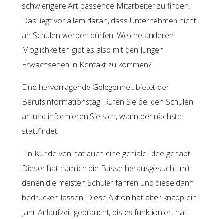
schwierigere Art passende Mitarbeiter zu finden.
Das liegt vor allem daran, dass Unternehmen nicht
an Schulen werben dürfen. Welche anderen
Möglichkeiten gibt es also mit den Jungen
Erwachsenen in Kontakt zu kommen?
Eine hervorragende Gelegenheit bietet der
Berufsinformationstag. Rufen Sie bei den Schulen
an und informieren Sie sich, wann der nächste
stattfindet.
Ein Kunde von hat auch eine geniale Idee gehabt.
Dieser hat nämlich die Busse herausgesucht, mit
denen die meisten Schüler fahren und diese dann
bedrucken lassen. Diese Aktion hat aber knapp ein
Jahr Anlaufzeit gebraucht, bis es funktioniert hat.