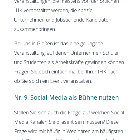
Veranstaltungen, die meistens von der örtlichen
IHK veranstaltet werden, die speziell
Unternehmen und Jobsuchende Kandidaten
zusammenbringen.
Bei uns in Gießen ist das eine gelungene
Veranstaltung, auf denen Unternehmen Schüler
und Studenten als Arbeitskräfte gewinnen können.
Fragen Sie doch einfach mal bei Ihrer IHK nach,
ob Sie solch ein Event veranstalten.
Nr. 9. Social Media als Bühne nutzen
Stellen Sie sich auch die Frage, auf welchen Social
Media Kanälen Sie präsent sein müssen? Diese
Frage wird mir häufig in Webinaren am häufigsten