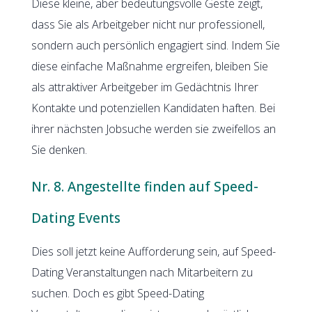
Diese kleine, aber bedeutungsvolle Geste zeigt,
dass Sie als Arbeitgeber nicht nur professionell,
sondern auch persönlich engagiert sind. Indem Sie
diese einfache Maßnahme ergreifen, bleiben Sie
als attraktiver Arbeitgeber im Gedächtnis Ihrer
Kontakte und potenziellen Kandidaten haften. Bei
ihrer nächsten Jobsuche werden sie zweifellos an
Sie denken.
Nr. 8. Angestellte finden auf Speed-
Dating Events
Dies soll jetzt keine Aufforderung sein, auf Speed-
Dating Veranstaltungen nach Mitarbeitern zu
suchen. Doch es gibt Speed-Dating