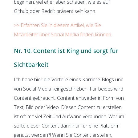
beginnen, viel eher aber schauen, wie es auf
Github oder Reddit präsent sein kann.
>> Erfahren Sie in diesem Artikel, wie Sie
Mitarbeiter über Social Media finden können.
Nr. 10. Content ist King und sorgt für
Sichtbarkeit
Ich habe hier die Vorteile eines Karriere-Blogs und
von Social Media reingeschrieben. Für beides wird
Content gebraucht. Content entweder in Form von
Text, Bild oder Video. Diesen Content zu erstellen
ist oft mit viel Zeit und Aufwand verbunden. Warum
sollte dieser Content dann nur für eine Plattform
genutzt werden?! Wenn Sie Content erstellen,