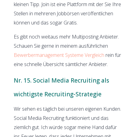
kleinen Tipp. Join ist eine Plattform mit der Sie Ihre
Stellen in mehreren Jobbörsen veröffentlichen
können und das sogar Gratis.
Es gibt noch weitaus mehr Multiposting Anbieter.
Schauen Sie gerne in meinem ausführlichen
Bewerbermanagement Systeme Vergleich
rein für
eine schnelle Übersicht sämtlicher Anbieter.
Nr. 15. Social Media Recruiting als
wichtigste Recruiting-Strategie
Wir sehen es täglich bei unseren eigenen Kunden.
Social Media Recruiting funktioniert und das
ziemlich gut. Ich würde sogar meine Hand dafür
ins Feuer legen, dass jedes Unternehmen mit