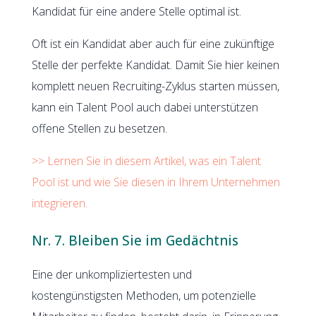
Kandidat für eine andere Stelle optimal ist.
Oft ist ein Kandidat aber auch für eine zukünftige
Stelle der perfekte Kandidat. Damit Sie hier keinen
komplett neuen Recruiting-Zyklus starten müssen,
kann ein Talent Pool auch dabei unterstützen
offene Stellen zu besetzen.
>> Lernen Sie in diesem Artikel, was ein Talent
Pool ist und wie Sie diesen in Ihrem Unternehmen
integrieren.
Nr. 7. Bleiben Sie im Gedächtnis
Eine der unkompliziertesten und
kostengünstigsten Methoden, um potenzielle