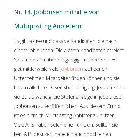
Nr. 14. Jobbörsen mithilfe von
Multiposting Anbietern
Es gibt aktive und passive Kandidaten, die nach
einem Job suchen. Die aktiven Kandidaten erreicht
Sie am besten über die gängigen Jobbörsen. Es
gibt mittlerweile viele
Jobbörsen
, auf denen
Unternehmen Mitarbeiter finden können und sie
haben alle Ihre Daseinsberechtigung. Jedoch ist es
viel zu aufwändig, die Stellenanzeige in jede dieser
Jobbörsen zu veröffentlichen. Aus diesem Grund
ist es hilfreich Multiposting Anbieter zu nutzen.
Viele ATS haben solch eine Funktion. Sollten Sie
kein ATS besitzen, habe ich auch noch einen