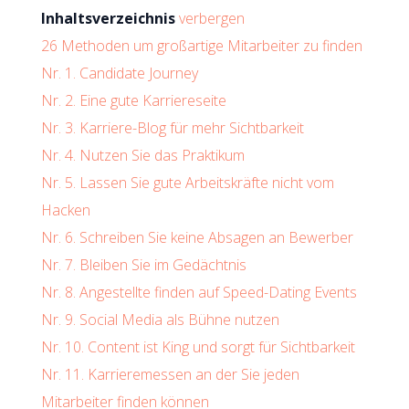
Inhaltsverzeichnis
verbergen
26 Methoden um großartige Mitarbeiter zu finden
Nr. 1. Candidate Journey
Nr. 2. Eine gute Karriereseite
Nr. 3. Karriere-Blog für mehr Sichtbarkeit
Nr. 4. Nutzen Sie das Praktikum
Nr. 5. Lassen Sie gute Arbeitskräfte nicht vom
Hacken
Nr. 6. Schreiben Sie keine Absagen an Bewerber
Nr. 7. Bleiben Sie im Gedächtnis
Nr. 8. Angestellte finden auf Speed-Dating Events
Nr. 9. Social Media als Bühne nutzen
Nr. 10. Content ist King und sorgt für Sichtbarkeit
Nr. 11. Karrieremessen an der Sie jeden
Mitarbeiter finden können