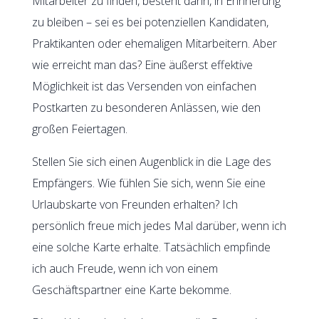
Mitarbeiter zu finden, besteht darin, in Erinnerung
zu bleiben – sei es bei potenziellen Kandidaten,
Praktikanten oder ehemaligen Mitarbeitern. Aber
wie erreicht man das? Eine äußerst effektive
Möglichkeit ist das Versenden von einfachen
Postkarten zu besonderen Anlässen, wie den
großen Feiertagen.
Stellen Sie sich einen Augenblick in die Lage des
Empfängers. Wie fühlen Sie sich, wenn Sie eine
Urlaubskarte von Freunden erhalten? Ich
persönlich freue mich jedes Mal darüber, wenn ich
eine solche Karte erhalte. Tatsächlich empfinde
ich auch Freude, wenn ich von einem
Geschäftspartner eine Karte bekomme.