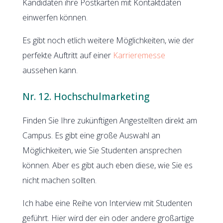
Kandidaten ihre Postkarten mit Kontaktdaten
einwerfen können.
Es gibt noch etlich weitere Möglichkeiten, wie der
perfekte Auftritt auf einer
Karrieremesse
aussehen kann.
Nr. 12. Hochschulmarketing
Finden Sie Ihre zukünftigen Angestellten direkt am
Campus. Es gibt eine große Auswahl an
Möglichkeiten, wie Sie Studenten ansprechen
können. Aber es gibt auch eben diese, wie Sie es
nicht machen sollten.
Ich habe eine Reihe von Interview mit Studenten
geführt. Hier wird der ein oder andere großartige