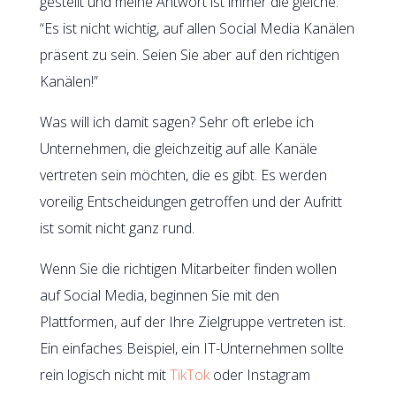
gestellt und meine Antwort ist immer die gleiche.
“Es ist nicht wichtig, auf allen Social Media Kanälen
präsent zu sein. Seien Sie aber auf den richtigen
Kanälen!”
Was will ich damit sagen? Sehr oft erlebe ich
Unternehmen, die gleichzeitig auf alle Kanäle
vertreten sein möchten, die es gibt. Es werden
voreilig Entscheidungen getroffen und der Aufritt
ist somit nicht ganz rund.
Wenn Sie die richtigen Mitarbeiter finden wollen
auf Social Media, beginnen Sie mit den
Plattformen, auf der Ihre Zielgruppe vertreten ist.
Ein einfaches Beispiel, ein IT-Unternehmen sollte
rein logisch nicht mit
TikTok
oder Instagram