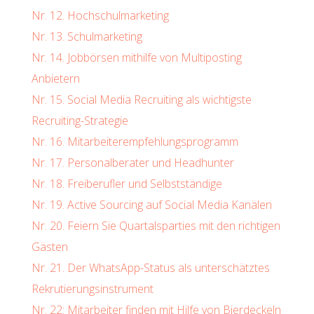
Nr. 12. Hochschulmarketing
Nr. 13. Schulmarketing
Nr. 14. Jobbörsen mithilfe von Multiposting
Anbietern
Nr. 15. Social Media Recruiting als wichtigste
Recruiting-Strategie
Nr. 16. Mitarbeiterempfehlungsprogramm
Nr. 17. Personalberater und Headhunter
Nr. 18. Freiberufler und Selbstständige
Nr. 19. Active Sourcing auf Social Media Kanälen
Nr. 20. Feiern Sie Quartalsparties mit den richtigen
Gästen
Nr. 21. Der WhatsApp-Status als unterschätztes
Rekrutierungsinstrument
Nr. 22: Mitarbeiter finden mit Hilfe von Bierdeckeln