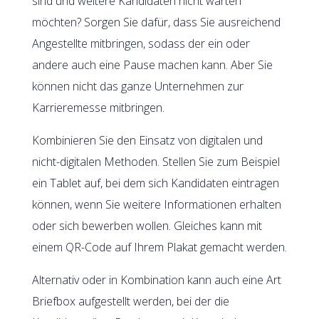
sind und weitere Kandidaten nicht warten
möchten? Sorgen Sie dafür, dass Sie ausreichend
Angestellte mitbringen, sodass der ein oder
andere auch eine Pause machen kann. Aber Sie
können nicht das ganze Unternehmen zur
Karrieremesse mitbringen.
Kombinieren Sie den Einsatz von digitalen und
nicht-digitalen Methoden. Stellen Sie zum Beispiel
ein Tablet auf, bei dem sich Kandidaten eintragen
können, wenn Sie weitere Informationen erhalten
oder sich bewerben wollen. Gleiches kann mit
einem QR-Code auf Ihrem Plakat gemacht werden.
Alternativ oder in Kombination kann auch eine Art
Briefbox aufgestellt werden, bei der die