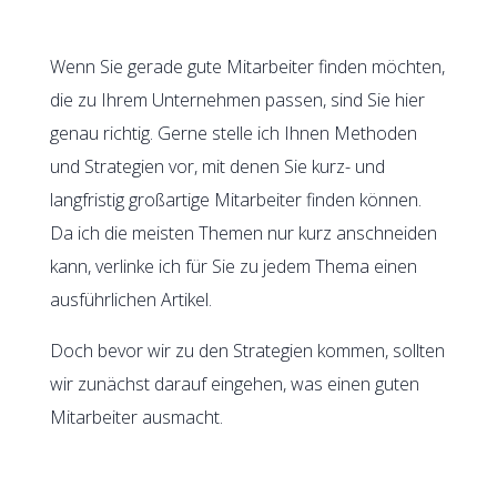
Wenn Sie gerade gute Mitarbeiter finden möchten,
die zu Ihrem Unternehmen passen, sind Sie hier
genau richtig. Gerne stelle ich Ihnen Methoden
und Strategien vor, mit denen Sie kurz- und
langfristig großartige Mitarbeiter finden können.
Da ich die meisten Themen nur kurz anschneiden
kann, verlinke ich für Sie zu jedem Thema einen
ausführlichen Artikel.
Doch bevor wir zu den Strategien kommen, sollten
wir zunächst darauf eingehen, was einen guten
Mitarbeiter ausmacht.