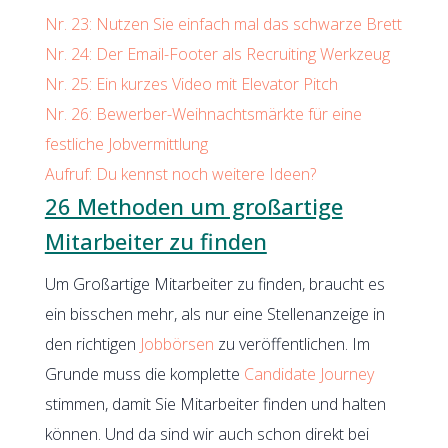
Nr. 23: Nutzen Sie einfach mal das schwarze Brett
Nr. 24: Der Email-Footer als Recruiting Werkzeug
Nr. 25: Ein kurzes Video mit Elevator Pitch
Nr. 26: Bewerber-Weihnachtsmärkte für eine
festliche Jobvermittlung
Aufruf: Du kennst noch weitere Ideen?
26 Methoden um großartige
Mitarbeiter zu finden
Um Großartige Mitarbeiter zu finden, braucht es
ein bisschen mehr, als nur eine Stellenanzeige in
den richtigen
Jobbörsen
zu veröffentlichen. Im
Grunde muss die komplette
Candidate Journey
stimmen, damit Sie Mitarbeiter finden und halten
können. Und da sind wir auch schon direkt bei