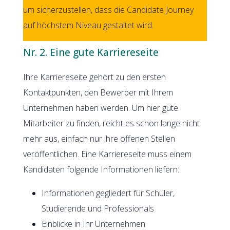
um sicherzustellen, dass die Candidate Journey
auf höchstem Niveau gestaltet wird.
Nr. 2. Eine gute Karriereseite
Ihre Karriereseite gehört zu den ersten
Kontaktpunkten, den Bewerber mit Ihrem
Unternehmen haben werden. Um hier gute
Mitarbeiter zu finden, reicht es schon lange nicht
mehr aus, einfach nur ihre offenen Stellen
veröffentlichen. Eine Karriereseite muss einem
Kandidaten folgende Informationen liefern:
Informationen gegliedert für Schüler,
Studierende und Professionals
Einblicke in Ihr Unternehmen