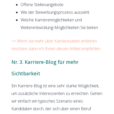
Offene Stellenangebote
Wie der Bewerbungsprozess aussieht
Welche Karrieremöglichkeiten und
Weiterentwicklung-Möglichkeiten Sie bieten
>> Wenn sie mehr über Karriereseiten erfahren
möchten, kann ich Ihnen diesen Artikel empfehlen.
Nr. 3. Karriere-Blog für mehr
Sichtbarkeit
Ein Karriere-Blog ist eine sehr starke Möglichkeit,
um zusätzliche Interessenten zu erreichen. Gehen
wir einfach ein typisches Szenario eines
Kandidaten durch, der sich über einen Beruf