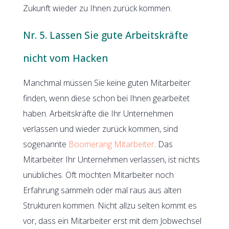
Zukunft wieder zu Ihnen zurück kommen.
Nr. 5. Lassen Sie gute Arbeitskräfte
nicht vom Hacken
Manchmal müssen Sie keine guten Mitarbeiter
finden, wenn diese schon bei Ihnen gearbeitet
haben. Arbeitskräfte die Ihr Unternehmen
verlassen und wieder zurück kommen, sind
sogenannte
Boomerang Mitarbeiter
. Das
Mitarbeiter Ihr Unternehmen verlassen, ist nichts
unübliches. Oft möchten Mitarbeiter noch
Erfahrung sammeln oder mal raus aus alten
Strukturen kommen. Nicht allzu selten kommt es
vor, dass ein Mitarbeiter erst mit dem Jobwechsel