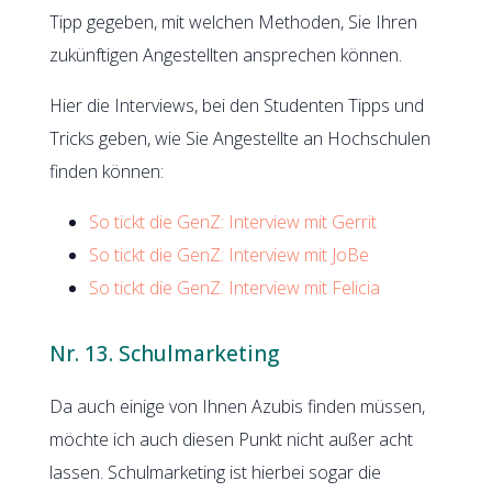
Tipp gegeben, mit welchen Methoden, Sie Ihren
zukünftigen Angestellten ansprechen können.
Hier die Interviews, bei den Studenten Tipps und
Tricks geben, wie Sie Angestellte an Hochschulen
finden können:
So tickt die GenZ: Interview mit Gerrit
So tickt die GenZ: Interview mit JoBe
So tickt die GenZ: Interview mit Felicia
Nr. 13. Schulmarketing
Da auch einige von Ihnen Azubis finden müssen,
möchte ich auch diesen Punkt nicht außer acht
lassen. Schulmarketing ist hierbei sogar die