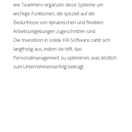
wie Teamhero ergänzen diese Systeme um
wichtige Funktionen, die speziell auf die
Bedürfnisse von dynamischen und flexiblen
Arbeitsumgebungen zugeschnitten sind.
Die Investition in solide HR-Software zahlt sich
langfristig aus, indem sie hilft, das
Personalmanagement zu optimieren, was letztlich
zum Unternehmenserfolg beiträgt.