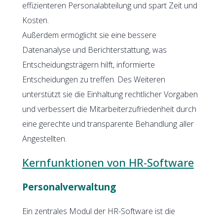
effizienteren Personalabteilung und spart Zeit und
Kosten.
Außerdem ermöglicht sie eine bessere
Datenanalyse und Berichterstattung, was
Entscheidungsträgern hilft, informierte
Entscheidungen zu treffen. Des Weiteren
unterstützt sie die Einhaltung rechtlicher Vorgaben
und verbessert die Mitarbeiterzufriedenheit durch
eine gerechte und transparente Behandlung aller
Angestellten.
Kernfunktionen von HR-Software
Personalverwaltung
Ein zentrales Modul der HR-Software ist die