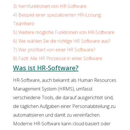
3)
Kernfunktionen von HR-Software
4)
Beispiel einer spezialisierten HR-Lösung:
Teamhero
5)
Weitere mögliche Funktionen von HR-Software
6)
Wie wählen Sie die richtige HR Software aus?
7)
Wer profitiert von einer HR Software?
8)
Fazit: Alle HR Prozesse in einer Software
Was ist HR-Software?
HR-Software, auch bekannt als Human Resources
Management System (HRMS), umfasst
verschiedene Tools, die darauf ausgerichtet sind,
die täglichen Aufgaben einer Personalabteilung zu
automatisieren und damit zu vereinfachen.
Moderne HR-Software kann cloud-basiert oder