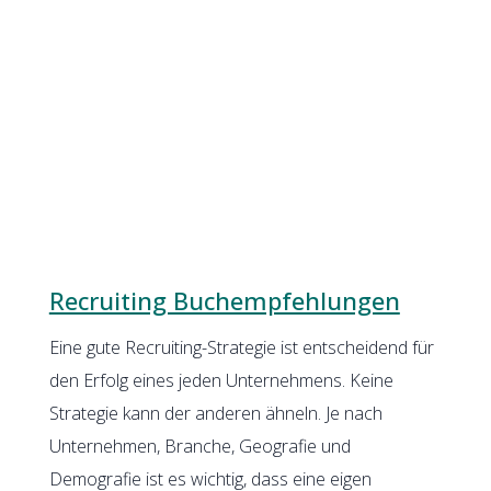
Recruiting Buchempfehlungen
Eine gute Recruiting-Strategie ist entscheidend für
den Erfolg eines jeden Unternehmens. Keine
Strategie kann der anderen ähneln. Je nach
Unternehmen, Branche, Geografie und
Demografie ist es wichtig, dass eine eigen