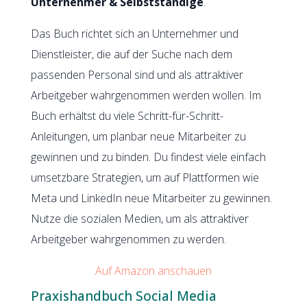
Unternehmer & Selbstständige
.
Das Buch richtet sich an Unternehmer und
Dienstleister, die auf der Suche nach dem
passenden Personal sind und als attraktiver
Arbeitgeber wahrgenommen werden wollen. Im
Buch erhältst du viele Schritt-für-Schritt-
Anleitungen, um planbar neue Mitarbeiter zu
gewinnen und zu binden. Du findest viele einfach
umsetzbare Strategien, um auf Plattformen wie
Meta und LinkedIn neue Mitarbeiter zu gewinnen.
Nutze die sozialen Medien, um als attraktiver
Arbeitgeber wahrgenommen zu werden.
Auf Amazon anschauen
Praxishandbuch Social Media