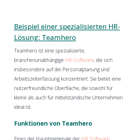
Beispiel einer spezialisierten HR-
Lösung: Teamhero
Teamhero ist eine spezialisierte,
branchenunabhängige
HR-Software
, die sich
insbesondere auf die Personalplanung und
Arbeitszeiterfassung konzentriert. Sie bietet eine
nutzerfreundliche Oberfläche, die sowohl für
kleine als auch für mittelständische Unternehmen
ideal ist.
Funktionen von Teamhero
Eines der Hauptmerkmale der
HR Software