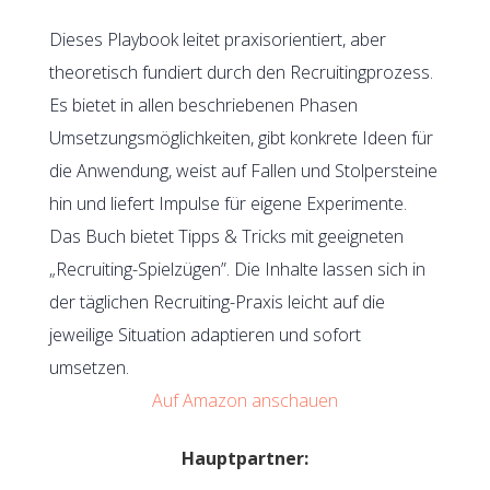
Dieses Playbook leitet praxisorientiert, aber
theoretisch fundiert durch den Recruitingprozess.
Es bietet in allen beschriebenen Phasen
Umsetzungsmöglichkeiten, gibt konkrete Ideen für
die Anwendung, weist auf Fallen und Stolpersteine
hin und liefert Impulse für eigene Experimente.
Das Buch bietet Tipps & Tricks mit geeigneten
„Recruiting-Spielzügen”. Die Inhalte lassen sich in
der täglichen Recruiting-Praxis leicht auf die
jeweilige Situation adaptieren und sofort
umsetzen.
Auf Amazon anschauen
Hauptpartner: