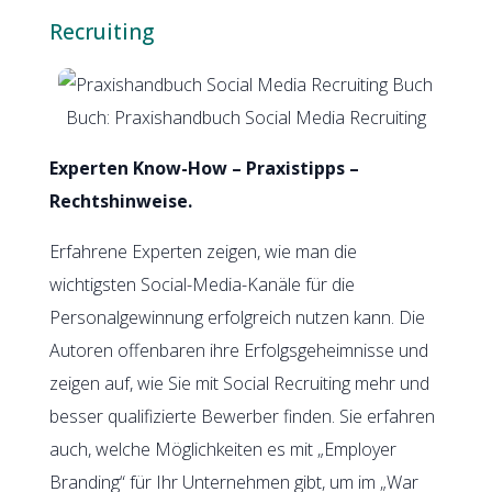
Recruiting
Buch: Praxishandbuch Social Media Recruiting
Experten Know-How – Praxistipps –
Rechtshinweise.
Erfahrene Experten zeigen, wie man die
wichtigsten Social-Media-Kanäle für die
Personalgewinnung erfolgreich nutzen kann. Die
Autoren offenbaren ihre Erfolgsgeheimnisse und
zeigen auf, wie Sie mit Social Recruiting mehr und
besser qualifizierte Bewerber finden. Sie erfahren
auch, welche Möglichkeiten es mit „Employer
Branding“ für Ihr Unternehmen gibt, um im „War