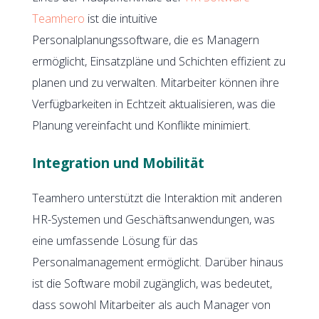
Teamhero
ist die intuitive
Personalplanungssoftware, die es Managern
ermöglicht, Einsatzpläne und Schichten effizient zu
planen und zu verwalten. Mitarbeiter können ihre
Verfügbarkeiten in Echtzeit aktualisieren, was die
Planung vereinfacht und Konflikte minimiert.
Integration und Mobilität
Teamhero unterstützt die Interaktion mit anderen
HR-Systemen und Geschäftsanwendungen, was
eine umfassende Lösung für das
Personalmanagement ermöglicht. Darüber hinaus
ist die Software mobil zugänglich, was bedeutet,
dass sowohl Mitarbeiter als auch Manager von