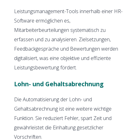
Leistungsmanagement-Tools innerhalb einer HR-
Software ermöglichen es,
Mitarbeiterbeurteilungen systematisch zu
erfassen und zu analysieren. Zielsetzungen,
Feedbackgespräche und Bewertungen werden
digitalisiert, was eine objektive und effiziente
Leistungsbewertung fördert.
Lohn- und Gehaltsabrechnung
Die Automatisierung der Lohn- und
Gehaltsabrechnung ist eine weitere wichtige
Funktion. Sie reduziert Fehler, spart Zeit und
gewährleistet die Einhaltung gesetzlicher
Vorschriften.