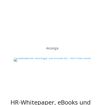
Anzeige
HR-Whitepaper, eBooks und