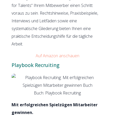
for Talents“ Ihrem Mitbewerber einen Schritt
voraus zu sein. Rechtshinweise, Praxisbeispiele,
Interviews und Leitfäden sowie eine
systematische Gliederung bieten Ihnen eine
praktische Entscheidungshilfe für die tägliche
Arbeit.
Auf Amazon anschauen
Playbook Recruiting
Buch: Playbook Recruiting
Mit erfolgreichen Spielzügen Mitarbeiter
gewinnen.