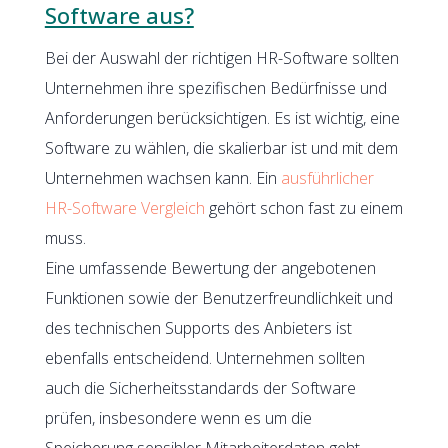
Software aus?
Bei der Auswahl der richtigen HR-Software sollten
Unternehmen ihre spezifischen Bedürfnisse und
Anforderungen berücksichtigen. Es ist wichtig, eine
Software zu wählen, die skalierbar ist und mit dem
Unternehmen wachsen kann. Ein
ausführlicher
HR-Software Vergleich
gehört schon fast zu einem
muss.
Eine umfassende Bewertung der angebotenen
Funktionen sowie der Benutzerfreundlichkeit und
des technischen Supports des Anbieters ist
ebenfalls entscheidend. Unternehmen sollten
auch die Sicherheitsstandards der Software
prüfen, insbesondere wenn es um die
Speicherung sensibler Mitarbeiterdaten geht.