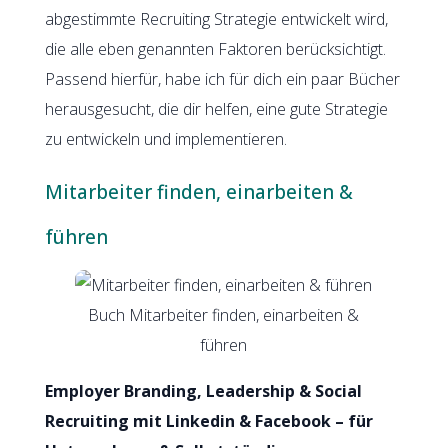
abgestimmte Recruiting Strategie entwickelt wird,
die alle eben genannten Faktoren berücksichtigt.
Passend hierfür, habe ich für dich ein paar Bücher
herausgesucht, die dir helfen, eine gute Strategie
zu entwickeln und implementieren.
Mitarbeiter finden, einarbeiten &
führen
Buch Mitarbeiter finden, einarbeiten &
führen
Employer Branding, Leadership & Social
Recruiting mit Linkedin & Facebook – für