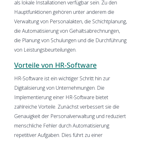
als lokale Installationen verfügbar sein. Zu den
Hauptfunktionen gehören unter anderem die
Verwaltung von Personalakten, die Schichtplanung,
die Automatisierung von Gehaltsabrechnungen,
die Planung von Schulungen und die Durchführung
von Leistungsbeurteilungen.
Vorteile von HR-Software
HR-Software ist ein wichtiger Schritt hin zur
Digitalisierung von Unternehmungen. Die
Implementierung einer HR-Software bietet
zahlreiche Vorteile. Zunächst verbessert sie die
Genauigkeit der Personalverwaltung und reduziert
menschliche Fehler durch Automatisierung
repetitiver Aufgaben. Dies führt zu einer