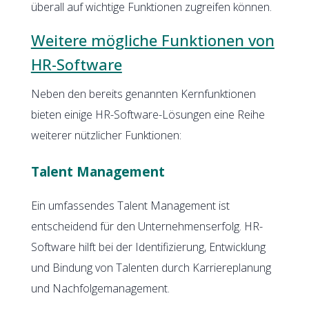
überall auf wichtige Funktionen zugreifen können.
Weitere mögliche Funktionen von
HR-Software
Neben den bereits genannten Kernfunktionen
bieten einige HR-Software-Lösungen eine Reihe
weiterer nützlicher Funktionen:
Talent Management
Ein umfassendes Talent Management ist
entscheidend für den Unternehmenserfolg. HR-
Software hilft bei der Identifizierung, Entwicklung
und Bindung von Talenten durch Karriereplanung
und Nachfolgemanagement.