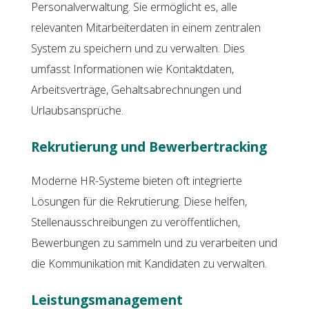
Personalverwaltung. Sie ermöglicht es, alle
relevanten Mitarbeiterdaten in einem zentralen
System zu speichern und zu verwalten. Dies
umfasst Informationen wie Kontaktdaten,
Arbeitsverträge, Gehaltsabrechnungen und
Urlaubsansprüche.
Rekrutierung und Bewerbertracking
Moderne HR-Systeme bieten oft integrierte
Lösungen für die Rekrutierung. Diese helfen,
Stellenausschreibungen zu veröffentlichen,
Bewerbungen zu sammeln und zu verarbeiten und
die Kommunikation mit Kandidaten zu verwalten.
Leistungsmanagement