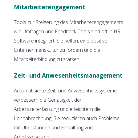
Mitarbeiterengagement
Tools zur Steigerung des Mitarbeiterengagements
wie Umfragen und Feedback-Tools sind oft in HR-
Software integriert. Sie helfen, eine positive
Unternehmenskultur zu fördern und die
Mitarbeiterbindung zu stärken.
Zeit- und Anwesenheitsmanagement
Automatisierte Zeit- und Anwesenheitssysteme
verbessern die Genauigkeit der
Arbeitszeiterfassung und erleichtern die
Lohnabrechnung. Sie reduzieren auch Probleme
mit Überstunden und Einhaltung von
Arbeitsgesetzen.