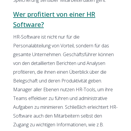
Wer profitiert von einer HR
Software?
HR-Software ist nicht nur für die
Personalabteilung von Vorteil, sondern für das
gesamte Unternehmen. Geschäftsführer können
von den detaillierten Berichten und Analysen
profitieren, die ihnen einen Überblick über die
Belegschaft und deren Produktivität geben.
Manager aller Ebenen nutzen HR-Tools, um ihre
Teams effektiver zu führen und administrative
Aufgaben zu minimieren. Schließlich erleichtert HR-
Software auch den Mitarbeitern selbst den
Zugang zu wichtigen Informationen, wie z.B.