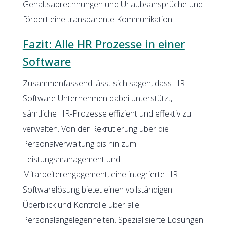
Gehaltsabrechnungen und Urlaubsansprüche und
fördert eine transparente Kommunikation.
Fazit: Alle HR Prozesse in einer
Software
Zusammenfassend lässt sich sagen, dass HR-
Software Unternehmen dabei unterstützt,
sämtliche HR-Prozesse effizient und effektiv zu
verwalten. Von der Rekrutierung über die
Personalverwaltung bis hin zum
Leistungsmanagement und
Mitarbeiterengagement, eine integrierte HR-
Softwarelösung bietet einen vollständigen
Überblick und Kontrolle über alle
Personalangelegenheiten. Spezialisierte Lösungen