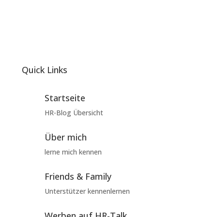
Quick Links
Startseite
HR-Blog Übersicht
Über mich
lerne mich kennen
Friends & Family
Unterstützer kennenlernen
Werben auf HR-Talk