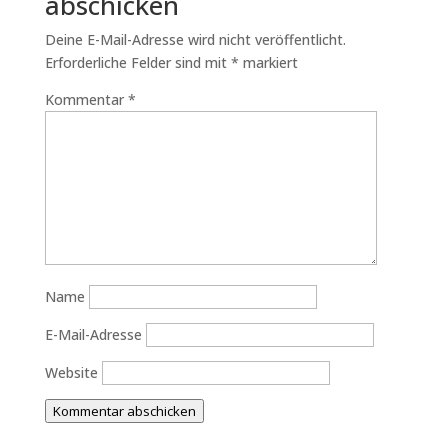
abschicken
Deine E-Mail-Adresse wird nicht veröffentlicht.
Erforderliche Felder sind mit
*
markiert
Kommentar
*
Name
E-Mail-Adresse
Website
Kommentar abschicken