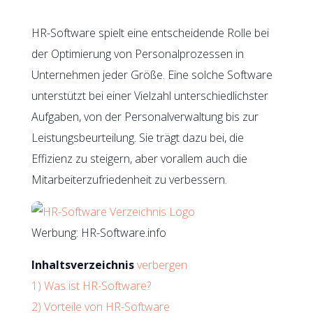
HR-Software spielt eine entscheidende Rolle bei
der Optimierung von Personalprozessen in
Unternehmen jeder Größe. Eine solche Software
unterstützt bei einer Vielzahl unterschiedlichster
Aufgaben, von der Personalverwaltung bis zur
Leistungsbeurteilung. Sie trägt dazu bei, die
Effizienz zu steigern, aber vorallem auch die
Mitarbeiterzufriedenheit zu verbessern.
Werbung: HR-Software.info
Inhaltsverzeichnis
verbergen
1)
Was ist HR-Software?
2)
Vorteile von HR-Software