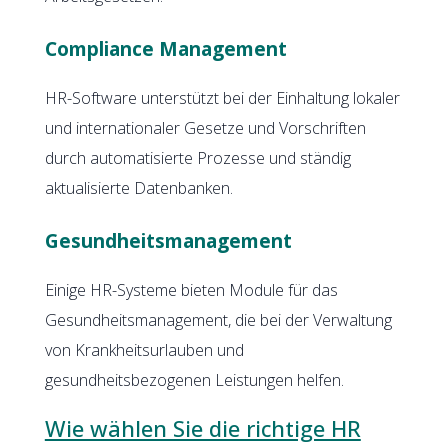
Compliance Management
HR-Software unterstützt bei der Einhaltung lokaler
und internationaler Gesetze und Vorschriften
durch automatisierte Prozesse und ständig
aktualisierte Datenbanken.
Gesundheitsmanagement
Einige HR-Systeme bieten Module für das
Gesundheitsmanagement, die bei der Verwaltung
von Krankheitsurlauben und
gesundheitsbezogenen Leistungen helfen.
Wie wählen Sie die richtige HR