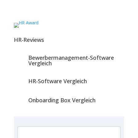
HR-Reviews
Bewerbermanagement-Software
Vergleich
HR-Software Vergleich
Onboarding Box Vergleich