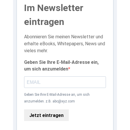
Im Newsletter
eintragen
Abonnieren Sie meinen Newsletter und
erhalte eBooks, Whitepapers, News und
vieles mehr.
Geben Sie Ihre E-Mail-Adresse ein,
um sich anzumelden
Geben Sie Ihre E-Mail-Adresse an, um sich
anzumelden. z.B. abc@xyz.com
Jetzt eintragen