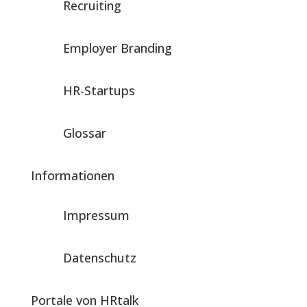
Recruiting
Employer Branding
HR-Startups
Glossar
Informationen
Impressum
Datenschutz
Portale von HRtalk