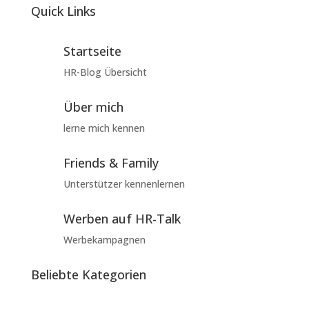
Quick Links
Startseite
HR-Blog Übersicht
Über mich
lerne mich kennen
Friends & Family
Unterstützer kennenlernen
Werben auf HR-Talk
Werbekampagnen
Beliebte Kategorien