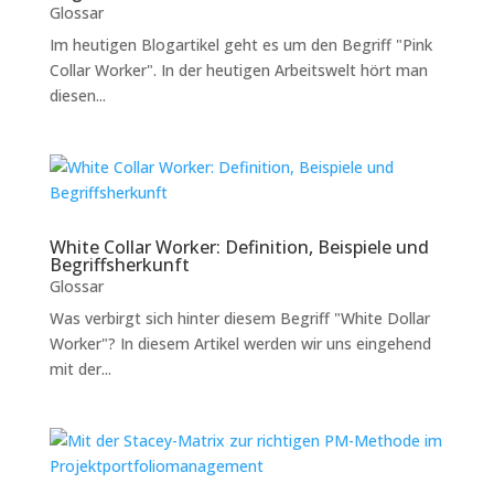
Glossar
Im heutigen Blogartikel geht es um den Begriff "Pink
Collar Worker". In der heutigen Arbeitswelt hört man
diesen...
White Collar Worker: Definition, Beispiele und
Begriffsherkunft
Glossar
Was verbirgt sich hinter diesem Begriff "White Dollar
Worker"? In diesem Artikel werden wir uns eingehend
mit der...