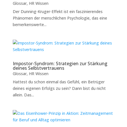
Glossar
,
HR Wissen
Der Dunning-Kruger-Effekt ist ein faszinierendes
Phänomen der menschlichen Psychologie, das eine
bemerkenswerte...
Impostor-Syndrom: Strategien zur Stärkung
deines Selbstvertrauens
Glossar
,
HR Wissen
Hattest du schon einmal das Gefühl, ein Betrüger
deines eigenen Erfolgs zu sein? Dann bist du nicht
allein. Das...