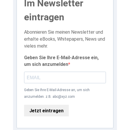
Im Newsletter
eintragen
Abonnieren Sie meinen Newsletter und
erhalte eBooks, Whitepapers, News und
vieles mehr.
Geben Sie Ihre E-Mail-Adresse ein,
um sich anzumelden
Geben Sie Ihre E-Mail-Adresse an, um sich
anzumelden. z.B. abc@xyz.com
Jetzt eintragen