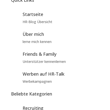
Quick Links
Startseite
HR-Blog Übersicht
Über mich
lerne mich kennen
Friends & Family
Unterstützer kennenlernen
Werben auf HR-Talk
Werbekampagnen
Beliebte Kategorien
Recruiting