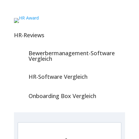
HR-Reviews
Bewerbermanagement-Software
Vergleich
HR-Software Vergleich
Onboarding Box Vergleich