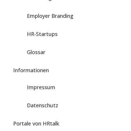
Employer Branding
HR-Startups
Glossar
Informationen
Impressum
Datenschutz
Portale von HRtalk