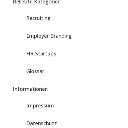
Beliebte Kategorien
Recruiting
Employer Branding
HR-Startups
Glossar
Informationen
Impressum
Datenschutz