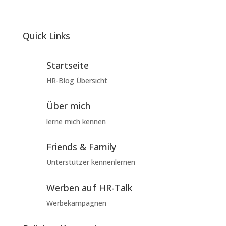
Quick Links
Startseite
HR-Blog Übersicht
Über mich
lerne mich kennen
Friends & Family
Unterstützer kennenlernen
Werben auf HR-Talk
Werbekampagnen