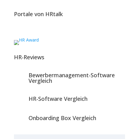
Portale von HRtalk
HR-Reviews
Bewerbermanagement-Software
Vergleich
HR-Software Vergleich
Onboarding Box Vergleich