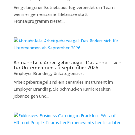
Ein gelungener Betriebsausflug verbindet ein Team,
wenn er gemeinsame Erlebnisse statt
Frontalprogramm bietet....
Abmahnfalle Arbeitgebersiegel: Das ändert sich
für Unternehmen ab September 2026
Employer Branding
,
Unkategorisiert
Arbeitgebersiegel sind ein zentrales Instrument im
Employer Branding. Sie schmücken Karriereseiten,
Jobanzeigen und...