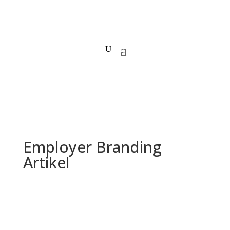
Employer Branding
Artikel
Flexible Arbeitszeiten und