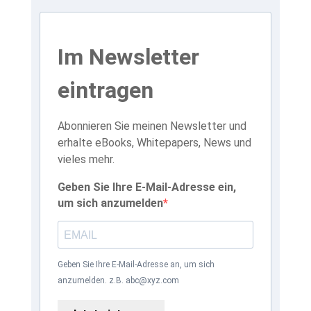
Im Newsletter
eintragen
Abonnieren Sie meinen Newsletter und
erhalte eBooks, Whitepapers, News und
vieles mehr.
Geben Sie Ihre E-Mail-Adresse ein,
um sich anzumelden
Geben Sie Ihre E-Mail-Adresse an, um sich
anzumelden. z.B. abc@xyz.com