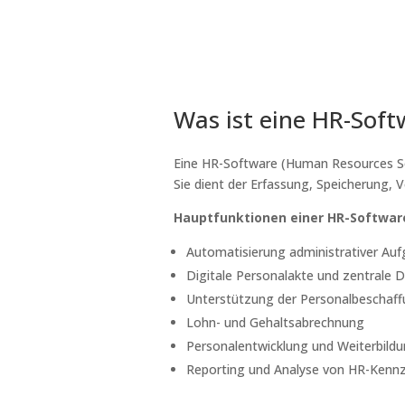
Was ist eine HR-Soft
Eine HR-Software (Human Resources So
Sie dient der Erfassung, Speicherung
Hauptfunktionen einer HR-Softwar
Automatisierung administrativer Auf
Digitale Personalakte und zentrale 
Unterstützung der Personalbescha
Lohn- und Gehaltsabrechnung
Personalentwicklung und Weiterbi
Reporting und Analyse von HR-Kenn