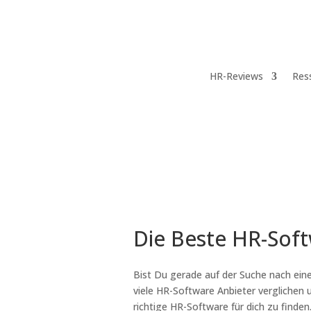
HR-Reviews
Res
Die Beste HR-Soft
Bist Du gerade auf der Suche nach ein
viele HR-Software Anbieter verglichen 
richtige HR-Software für dich zu finden