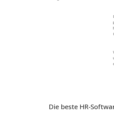
Die beste HR-Softwar