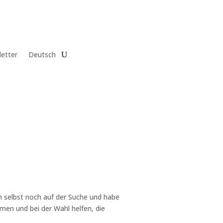
etter
Deutsch
 selbst noch auf der Suche und habe
hmen und bei der Wahl helfen, die