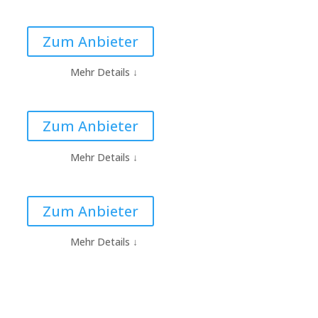
Zum Anbieter
Mehr Details
↓
Zum Anbieter
Mehr Details
↓
Zum Anbieter
Mehr Details
↓