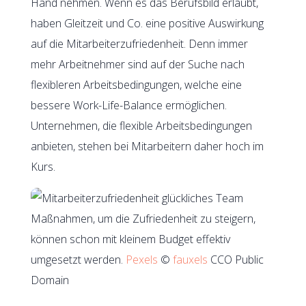
Hand nehmen. Wenn es das Berufsbild erlaubt,
haben Gleitzeit und Co. eine positive Auswirkung
auf die Mitarbeiterzufriedenheit. Denn immer
mehr Arbeitnehmer sind auf der Suche nach
flexibleren Arbeitsbedingungen, welche eine
bessere Work-Life-Balance ermöglichen.
Unternehmen, die flexible Arbeitsbedingungen
anbieten, stehen bei Mitarbeitern daher hoch im
Kurs.
Maßnahmen, um die Zufriedenheit zu steigern,
können schon mit kleinem Budget effektiv
umgesetzt werden.
Pexels
©
fauxels
CCO Public
Domain