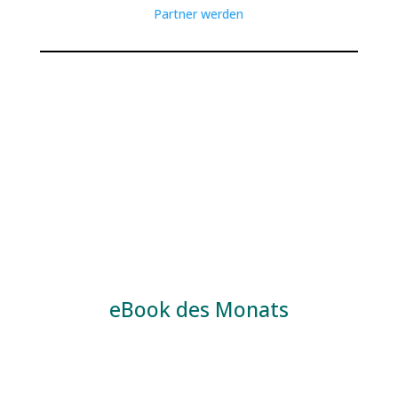
Partner werden
eBook des Monats