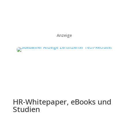
Anzeige
HR-Whitepaper, eBooks und
Studien