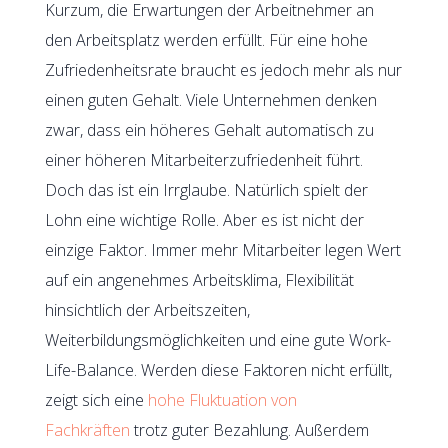
Kurzum, die Erwartungen der Arbeitnehmer an
den Arbeitsplatz werden erfüllt. Für eine hohe
Zufriedenheitsrate braucht es jedoch mehr als nur
einen guten Gehalt. Viele Unternehmen denken
zwar, dass ein höheres Gehalt automatisch zu
einer höheren Mitarbeiterzufriedenheit führt.
Doch das ist ein Irrglaube. Natürlich spielt der
Lohn eine wichtige Rolle. Aber es ist nicht der
einzige Faktor. Immer mehr Mitarbeiter legen Wert
auf ein angenehmes Arbeitsklima, Flexibilität
hinsichtlich der Arbeitszeiten,
Weiterbildungsmöglichkeiten und eine gute Work-
Life-Balance. Werden diese Faktoren nicht erfüllt,
zeigt sich eine
hohe Fluktuation von
Fachkräften
trotz guter Bezahlung. Außerdem