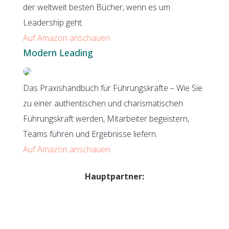
der weltweit besten Bücher, wenn es um
Leadership geht.
Auf Amazon anschauen
Modern Leading
Das Praxishandbuch für Führungskräfte – Wie Sie
zu einer authentischen und charismatischen
Führungskraft werden, Mitarbeiter begeistern,
Teams führen und Ergebnisse liefern.
Auf Amazon anschauen
Hauptpartner: