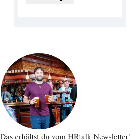
Das erhältst du vom HRtalk Newsletter!