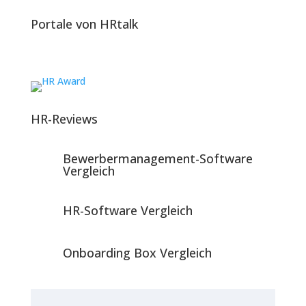
Portale von HRtalk
HR-Reviews
Bewerbermanagement-Software
Vergleich
HR-Software Vergleich
Onboarding Box Vergleich