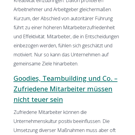
Kreativität einzubringen. Davon profitieren
Arbeitnehmer und Arbeitgeber gleichermaßen.
Kurzum, der Abschied von autoritärer Führung
führt zu einer höheren Mitarbeiterzufriedenheit
und Effektivität. Mitarbeiter, die in Entscheidungen
einbezogen werden, fühlen sich geschätzt und
motiviert. Nur so kann das Unternehmen auf
gemeinsame Ziele hinarbeiten.
Goodies, Teambuilding und Co. –
Zufriedene Mitarbeiter müssen
nicht teuer sein
Zufriedene Mitarbeiter können die
Unternehmenskultur positiv beeinflussen. Die
Umsetzung diverser Maßnahmen muss aber oft