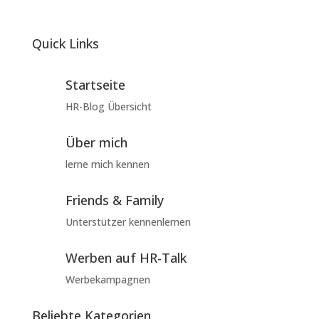
Quick Links
Startseite
HR-Blog Übersicht
Über mich
lerne mich kennen
Friends & Family
Unterstützer kennenlernen
Werben auf HR-Talk
Werbekampagnen
Beliebte Kategorien