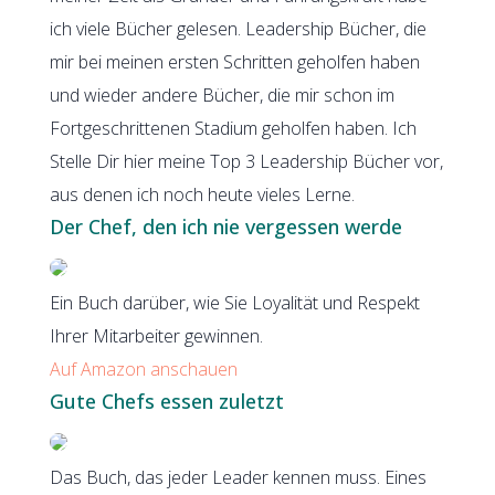
ich viele Bücher gelesen. Leadership Bücher, die
mir bei meinen ersten Schritten geholfen haben
und wieder andere Bücher, die mir schon im
Fortgeschrittenen Stadium geholfen haben. Ich
Stelle Dir hier meine Top 3 Leadership Bücher vor,
aus denen ich noch heute vieles Lerne.
Der Chef, den ich nie vergessen werde
Ein Buch darüber, wie Sie Loyalität und Respekt
Ihrer Mitarbeiter gewinnen.
Auf Amazon anschauen
Gute Chefs essen zuletzt
Das Buch, das jeder Leader kennen muss. Eines