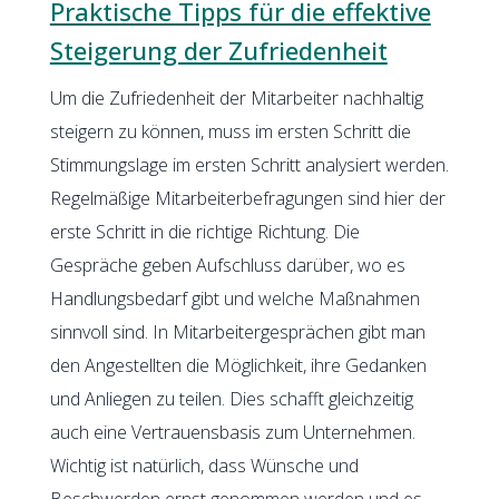
Praktische Tipps für die effektive
Steigerung der Zufriedenheit
Um die Zufriedenheit der Mitarbeiter nachhaltig
steigern zu können, muss im ersten Schritt die
Stimmungslage im ersten Schritt analysiert werden.
Regelmäßige Mitarbeiterbefragungen sind hier der
erste Schritt in die richtige Richtung. Die
Gespräche geben Aufschluss darüber, wo es
Handlungsbedarf gibt und welche Maßnahmen
sinnvoll sind. In Mitarbeitergesprächen gibt man
den Angestellten die Möglichkeit, ihre Gedanken
und Anliegen zu teilen. Dies schafft gleichzeitig
auch eine Vertrauensbasis zum Unternehmen.
Wichtig ist natürlich, dass Wünsche und
Beschwerden ernst genommen werden und es