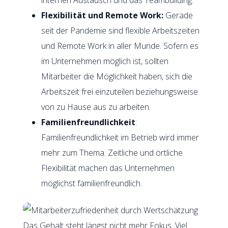
Flexibilität und Remote Work:
Gerade
seit der Pandemie sind flexible Arbeitszeiten
und Remote Work in aller Munde. Sofern es
im Unternehmen möglich ist, sollten
Mitarbeiter die Möglichkeit haben, sich die
Arbeitszeit frei einzuteilen beziehungsweise
von zu Hause aus zu arbeiten.
Familienfreundlichkeit
:
Familienfreundlichkeit im Betrieb wird immer
mehr zum Thema. Zeitliche und örtliche
Flexibilität machen das Unternehmen
möglichst familienfreundlich.
Das Gehalt steht längst nicht mehr Fokus. Viel