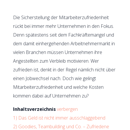
Die Sicherstellung der Mitarbeiterzufriedenheit
rückt bei immer mehr Unternehmen in den Fokus.
Denn spätestens seit dem Fachkräftemangel und
dem damit einhergehenden Arbeitnehmermarkt in
vielen Branchen müssen Unternehmen ihre
Angestellten zum Verbleib motivieren. Wer
zufrieden ist, denkt in der Regel nämlich nicht über
einen Jobwechsel nach. Doch wie gelingt
Mitarbeiterzufriedenheit und welche Kosten
kommen dabei auf Unternehmen zu?
Inhaltsverzeichnis
verbergen
1)
Das Geld ist nicht immer ausschlaggebend
2)
Goodies, Teambuilding und Co. – Zufriedene