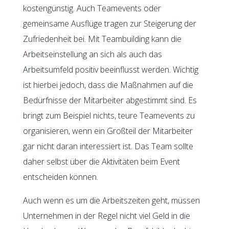
kostengünstig. Auch Teamevents oder
gemeinsame Ausflüge tragen zur Steigerung der
Zufriedenheit bei. Mit Teambuilding kann die
Arbeitseinstellung an sich als auch das
Arbeitsumfeld positiv beeinflusst werden. Wichtig
ist hierbei jedoch, dass die Maßnahmen auf die
Bedürfnisse der Mitarbeiter abgestimmt sind. Es
bringt zum Beispiel nichts, teure Teamevents zu
organisieren, wenn ein Großteil der Mitarbeiter
gar nicht daran interessiert ist. Das Team sollte
daher selbst über die Aktivitäten beim Event
entscheiden können.
Auch wenn es um die Arbeitszeiten geht, müssen
Unternehmen in der Regel nicht viel Geld in die