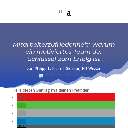
Mitarbeiterzufriedenheit: Warum
ein motiviertes Team der
Schlüssel zum Erfolg ist
von
Philipp L. Klein
|
Glossar
,
HR Wissen
Teile diesen Beitrag mit deinen Freunden