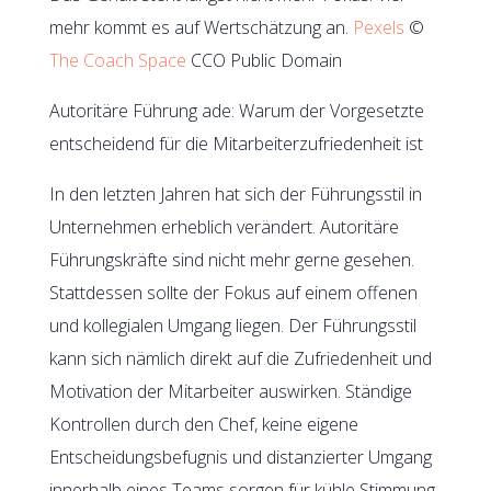
mehr kommt es auf Wertschätzung an.
Pexels
©
The Coach Space
CCO Public Domain
Autoritäre Führung ade: Warum der Vorgesetzte
entscheidend für die Mitarbeiterzufriedenheit ist
In den letzten Jahren hat sich der Führungsstil in
Unternehmen erheblich verändert. Autoritäre
Führungskräfte sind nicht mehr gerne gesehen.
Stattdessen sollte der Fokus auf einem offenen
und kollegialen Umgang liegen. Der Führungsstil
kann sich nämlich direkt auf die Zufriedenheit und
Motivation der Mitarbeiter auswirken. Ständige
Kontrollen durch den Chef, keine eigene
Entscheidungsbefugnis und distanzierter Umgang
innerhalb eines Teams sorgen für kühle Stimmung