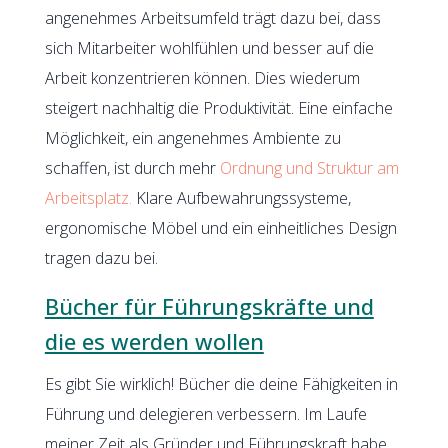
angenehmes Arbeitsumfeld trägt dazu bei, dass
sich Mitarbeiter wohlfühlen und besser auf die
Arbeit konzentrieren können. Dies wiederum
steigert nachhaltig die Produktivität. Eine einfache
Möglichkeit, ein angenehmes Ambiente zu
schaffen, ist durch mehr
Ordnung und Struktur am
Arbeitsplatz.
Klare Aufbewahrungssysteme,
ergonomische Möbel und ein einheitliches Design
tragen dazu bei.
Bücher für Führungskräfte und
die es werden wollen
Es gibt Sie wirklich! Bücher die deine Fähigkeiten in
Führung und delegieren verbessern. Im Laufe
meiner Zeit als Gründer und Führungskraft habe