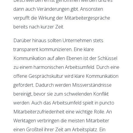
dann auch Veränderungen gibt. Ansonsten
verpufft die Wirkung der Mitarbeitergespräche
bereits nach kurzer Zeit.
Darüber hinaus sollten Unternehmen stets
transparent kommunizieren. Eine klare
Kommunikation auf allen Ebenen ist der Schlüssel
zu einem harmonischen Arbeitsumfeld. Durch eine
offene Gesprächskultur wird klare Kommunikation
gefördert. Dadurch werden Missverständnisse
bereinigt, bevor sie zum schwelenden Konflikt
werden. Auch das Arbeitsumfeld spielt in puncto
Mitarbeiterzufriedenheit eine wichtige Rolle. An
Werktagen verbringen die meisten Mitarbeiter
einen Großteil ihrer Zeit am Arbeitsplatz. Ein