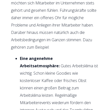
möchten sich Mitarbeiter im Unternehmen stets
gehört und gesehen fühlen. Führungskräfte sollte
daher immer ein offenes Ohr für mögliche
Probleme und Anliegen ihrer Mitarbeiter haben.
Darüber hinaus müssen natürlich auch die
Arbeitsbedingungen im Ganzen stimmen. Dazu
gehören zum Beispiel:
Eine angenehme
Arbeitsatmosphäre:
Gutes Arbeitsklima ist
wichtig. Schon kleine Goodies wie
kostenloser Kaffee oder frisches Obst
können einen großen Beitrag zum
Arbeitsklima leisten. Regelmäßige
Mitarbeiterevents wiederum fördern den
internen Austausch und das Teambuilding.