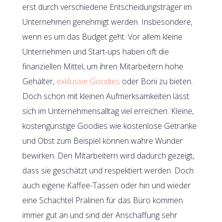
erst durch verschiedene Entscheidungsträger im
Unternehmen genehmigt werden. Insbesondere,
wenn es um das Budget geht. Vor allem kleine
Unternehmen und Start-ups haben oft die
finanziellen Mittel, um ihren Mitarbeitern hohe
Gehälter,
exklusive Goodies
oder Boni zu bieten.
Doch schon mit kleinen Aufmerksamkeiten lässt
sich im Unternehmensalltag viel erreichen. Kleine,
kostengünstige Goodies wie kostenlose Getränke
und Obst zum Beispiel können wahre Wunder
bewirken. Den Mitarbeitern wird dadurch gezeigt,
dass sie geschätzt und respektiert werden. Doch
auch eigene Kaffee-Tassen oder hin und wieder
eine Schachtel Pralinen für das Büro kommen
immer gut an und sind der Anschaffung sehr