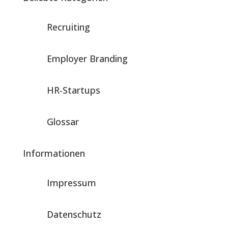
Recruiting
Employer Branding
HR-Startups
Glossar
Informationen
Impressum
Datenschutz