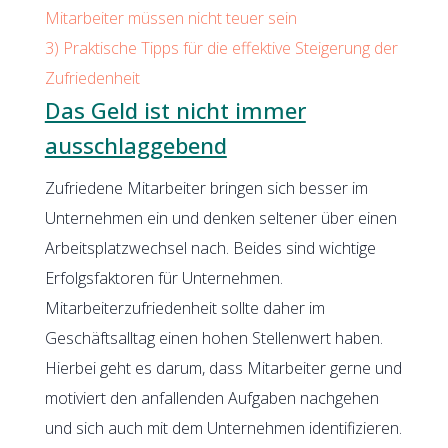
Mitarbeiter müssen nicht teuer sein
3)
Praktische Tipps für die effektive Steigerung der
Zufriedenheit
Das Geld ist nicht immer
ausschlaggebend
Zufriedene Mitarbeiter bringen sich besser im
Unternehmen ein und denken seltener über einen
Arbeitsplatzwechsel nach. Beides sind wichtige
Erfolgsfaktoren für Unternehmen.
Mitarbeiterzufriedenheit sollte daher im
Geschäftsalltag einen hohen Stellenwert haben.
Hierbei geht es darum, dass Mitarbeiter gerne und
motiviert den anfallenden Aufgaben nachgehen
und sich auch mit dem Unternehmen identifizieren.