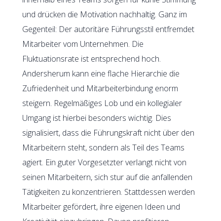
und drücken die Motivation nachhaltig. Ganz im
Gegenteil: Der autoritäre Führungsstil entfremdet
Mitarbeiter vom Unternehmen. Die
Fluktuationsrate ist entsprechend hoch.
Andersherum kann eine flache Hierarchie die
Zufriedenheit und Mitarbeiterbindung enorm
steigern. Regelmäßiges Lob und ein kollegialer
Umgang ist hierbei besonders wichtig. Dies
signalisiert, dass die Führungskraft nicht über den
Mitarbeitern steht, sondern als Teil des Teams
agiert. Ein guter Vorgesetzter verlangt nicht von
seinen Mitarbeitern, sich stur auf die anfallenden
Tätigkeiten zu konzentrieren. Stattdessen werden
Mitarbeiter gefördert, ihre eigenen Ideen und