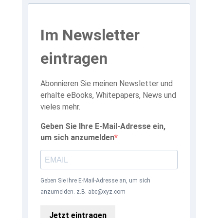
Im Newsletter
eintragen
Abonnieren Sie meinen Newsletter und
erhalte eBooks, Whitepapers, News und
vieles mehr.
Geben Sie Ihre E-Mail-Adresse ein,
um sich anzumelden
Geben Sie Ihre E-Mail-Adresse an, um sich
anzumelden. z.B. abc@xyz.com
Jetzt eintragen