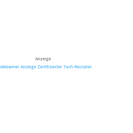
Anzeige