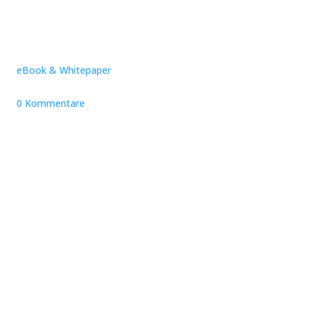
eBook & Whitepaper
0 Kommentare