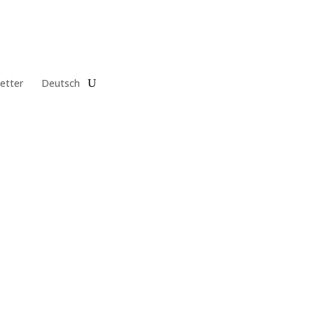
etter
Deutsch