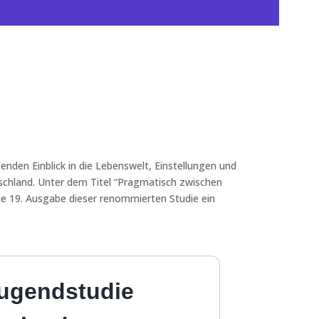
enden Einblick in die Lebenswelt, Einstellungen und
chland. Unter dem Titel “Pragmatisch zwischen
die 19. Ausgabe dieser renommierten Studie ein
Jugendstudie