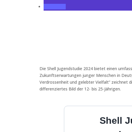
Die Shell Jugendstudie 2024 bietet einen umfass
Zukunftserwartungen junger Menschen in Deuts
Verdrossenheit und gelebter Vielfalt” zeichnet 
differenziertes Bild der 12- bis 25-Jährigen.
Shell 