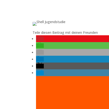
Teile diesen Beitrag mit deinen Freunden