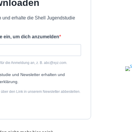
wnloaden
n und erhalte die Shell Jugendstudie
e ein, um dich anzumelden
 für die Anmeldung an, z. B. abc@xyz.com.
studie und Newsletter erhalten und
erklärung.
 über den Link in unserem Newsletter abbestellen.