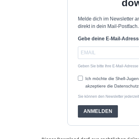
do
Melde dich im Newsletter a
direkt in dein Mail-Postfach.
Gebe deine E-Mail-Adress
Geben Sie bitte Ihre E-Mail-Adresse
Ich möchte die Shell-Jugen
akzeptiere die Datenschutz
Sie können den Newsletter jederzeit
ANMELDEN