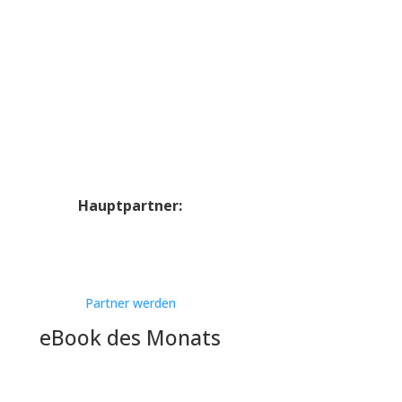
Hauptpartner:
Partner werden
eBook des Monats