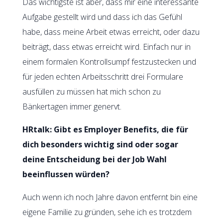
Das wichtigste ist aber, dass mir eine interessante
Aufgabe gestellt wird und dass ich das Gefühl
habe, dass meine Arbeit etwas erreicht, oder dazu
beiträgt, dass etwas erreicht wird. Einfach nur in
einem formalen Kontrollsumpf festzustecken und
für jeden echten Arbeitsschritt drei Formulare
ausfüllen zu müssen hat mich schon zu
Bänkertagen immer genervt.
HRtalk: Gibt es Employer Benefits, die für
dich besonders wichtig sind oder sogar
deine Entscheidung bei der Job Wahl
beeinflussen würden?
Auch wenn ich noch Jahre davon entfernt bin eine
eigene Familie zu gründen, sehe ich es trotzdem