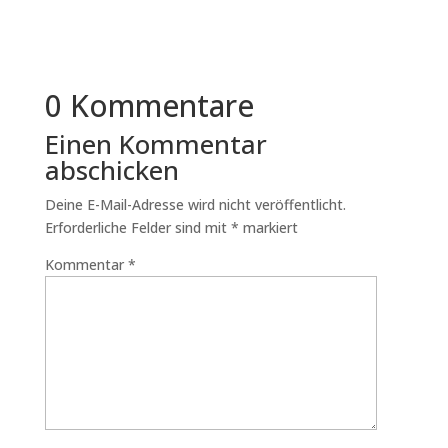
0 Kommentare
Einen Kommentar
abschicken
Deine E-Mail-Adresse wird nicht veröffentlicht.
Erforderliche Felder sind mit
*
markiert
Kommentar
*