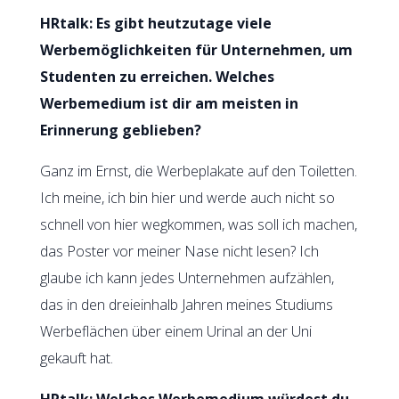
HRtalk: Es gibt heutzutage viele
Werbemöglichkeiten für Unternehmen, um
Studenten zu erreichen. Welches
Werbemedium ist dir am meisten in
Erinnerung geblieben?
Ganz im Ernst, die Werbeplakate auf den Toiletten.
Ich meine, ich bin hier und werde auch nicht so
schnell von hier wegkommen, was soll ich machen,
das Poster vor meiner Nase nicht lesen? Ich
glaube ich kann jedes Unternehmen aufzählen,
das in den dreieinhalb Jahren meines Studiums
Werbeflächen über einem Urinal an der Uni
gekauft hat.
HRtalk: Welches Werbemedium würdest du