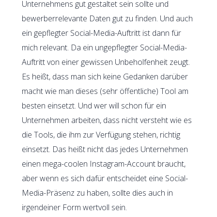
Unternehmens gut gestaltet sein sollte und
bewerberrelevante Daten gut zu finden. Und auch
ein gepflegter Social-Media-Auftritt ist dann für
mich relevant. Da ein ungepflegter Social-Media-
Auftritt von einer gewissen Unbeholfenheit zeugt.
Es heißt, dass man sich keine Gedanken darüber
macht wie man dieses (sehr öffentliche) Tool am
besten einsetzt. Und wer will schon für ein
Unternehmen arbeiten, dass nicht versteht wie es
die Tools, die ihm zur Verfügung stehen, richtig
einsetzt. Das heißt nicht das jedes Unternehmen
einen mega-coolen Instagram-Account braucht,
aber wenn es sich dafür entscheidet eine Social-
Media-Präsenz zu haben, sollte dies auch in
irgendeiner Form wertvoll sein.