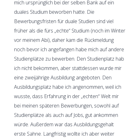
mich ursprünglich bei der selben Bank auf ein
duales Studium beworben hatte. Die
Bewerbungsfristen für duale Studien sind viel
früher als die fürs „echte“ Studium (noch im Winter
vor meinem Abi), daher kam die Rückmeldung
noch bevor ich angefangen habe mich auf andere
Studienplätze zu bewerben. Den Studienplatz hab
ich nicht bekommen, aber stattdessen wurde mir
eine zweijährige Ausbildung angeboten. Den
Ausbildungsplatz habe ich angenommen, weil ich
wusste, dass Erfahrung in der „echten“ Welt mir
bei meinen späteren Bewerbungen, sowohl auf
Studienplätze als auch auf Jobs, gut ankommen
würde. Außerdem war das Ausbildungsgehalt
erste Sahne. Langfristig wollte ich aber weiter