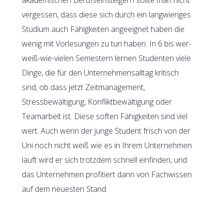
vergessen, dass diese sich durch ein langwieriges
Studium auch Fähigkeiten angeeignet haben die
wenig mit Vorlesungen zu tun haben. In 6 bis wer-
weiß-wie-vielen Semestern lernen Studenten viele
Dinge, die für den Unternehmensalltag kritisch
sind, ob dass jetzt Zeitmanagement,
Stressbewältigung, Konfliktbewältigung oder
Teamarbeit ist. Diese soften Fähigkeiten sind viel
wert. Auch wenn der junge Student frisch von der
Uni noch nicht weiß wie es in Ihrem Unternehmen
läuft wird er sich trotzdem schnell einfinden, und
das Unternehmen profitiert dann von Fachwissen
auf dem neuesten Stand.