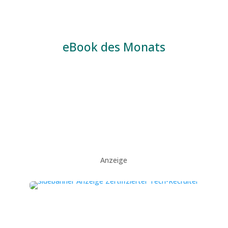
eBook des Monats
Anzeige