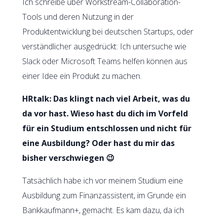
Ich schreibe über Workstream-Collaboration-
Tools und deren Nutzung in der
Produktentwicklung bei deutschen Startups, oder
verständlicher ausgedrückt: Ich untersuche wie
Slack oder Microsoft Teams helfen können aus
einer Idee ein Produkt zu machen.
HRtalk: Das klingt nach viel Arbeit, was du
da vor hast. Wieso hast du dich im Vorfeld
für ein Studium entschlossen und nicht für
eine Ausbildung? Oder hast du mir das
bisher verschwiegen 😉
Tatsächlich habe ich vor meinem Studium eine
Ausbildung zum Finanzassistent, im Grunde ein
Bankkaufmann+, gemacht. Es kam dazu, da ich