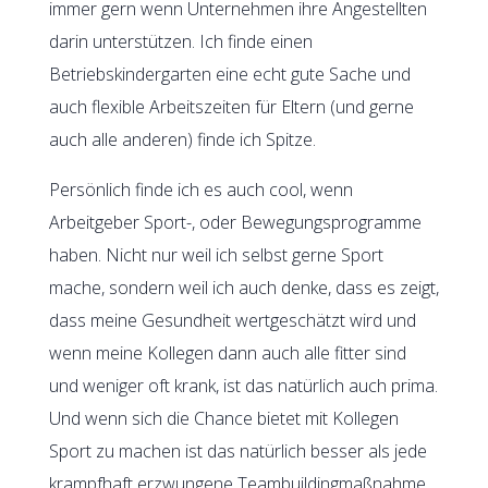
immer gern wenn Unternehmen ihre Angestellten
darin unterstützen. Ich finde einen
Betriebskindergarten eine echt gute Sache und
auch flexible Arbeitszeiten für Eltern (und gerne
auch alle anderen) finde ich Spitze.
Persönlich finde ich es auch cool, wenn
Arbeitgeber Sport-, oder Bewegungsprogramme
haben. Nicht nur weil ich selbst gerne Sport
mache, sondern weil ich auch denke, dass es zeigt,
dass meine Gesundheit wertgeschätzt wird und
wenn meine Kollegen dann auch alle fitter sind
und weniger oft krank, ist das natürlich auch prima.
Und wenn sich die Chance bietet mit Kollegen
Sport zu machen ist das natürlich besser als jede
krampfhaft erzwungene Teambuildingmaßnahme.