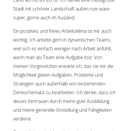
Stadt mit schöner Landschaft außen rum wäre
super, gerne auch im Ausland.
Ein positives und freies Arbeitsklima ist mir auch
wichtig. Ich arbeite gern in dynamischen Teams,
weil sich es einfach weniger nach Arbeit anfühlt,
wenn man als Team eine Aufgabe löst. Von
meinen Vorgesetzten erwarte ich, das sie mir die
Möglichkeit geben Aufgaben, Probleme und
Strategien auch außerhalb von bestehenden
Denkschemata zu bearbeiten. Ich denke, dass ich
dieses Vertrauen durch meine gute Ausbildung
und meine generelle Einstellung und Fähigkeiten
verdiene.