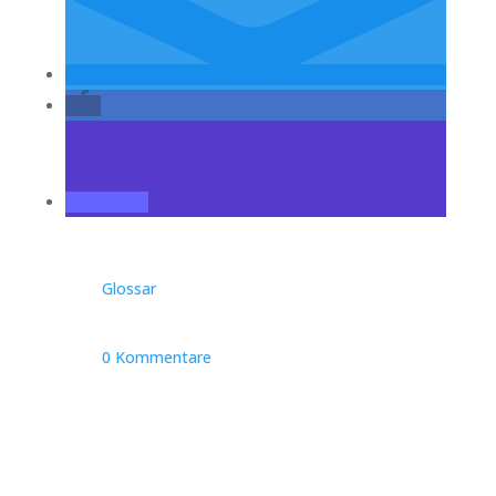
Glossar
0 Kommentare