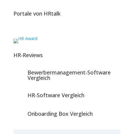
Portale von HRtalk
HR-Reviews
Bewerbermanagement-Software
Vergleich
HR-Software Vergleich
Onboarding Box Vergleich