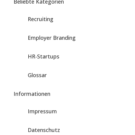
Beliebte Kategorien
Recruiting
Employer Branding
HR-Startups
Glossar
Informationen
Impressum
Datenschutz