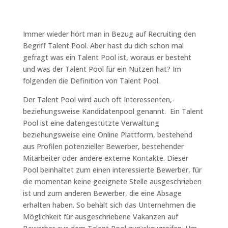
Immer wieder hört man in Bezug auf Recruiting den
Begriff Talent Pool. Aber hast du dich schon mal
gefragt was ein Talent Pool ist, woraus er besteht
und was der Talent Pool für ein Nutzen hat? Im
folgenden die Definition von Talent Pool.
Der Talent Pool wird auch oft Interessenten,-
beziehungsweise Kandidatenpool genannt. Ein Talent
Pool ist eine datengestützte Verwaltung
beziehungsweise eine Online Plattform, bestehend
aus Profilen potenzieller Bewerber, bestehender
Mitarbeiter oder andere externe Kontakte. Dieser
Pool beinhaltet zum einen interessierte Bewerber, für
die momentan keine geeignete Stelle ausgeschrieben
ist und zum anderen Bewerber, die eine Absage
erhalten haben. So behält sich das Unternehmen die
Möglichkeit für ausgeschriebene Vakanzen auf