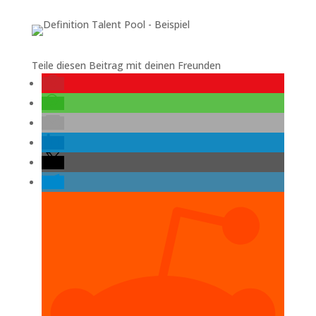
Teile diesen Beitrag mit deinen Freunden