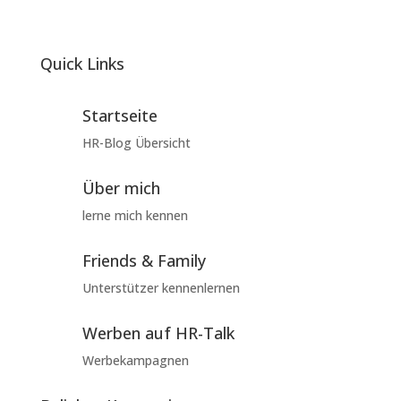
Quick Links
Startseite
HR-Blog Übersicht
Über mich
lerne mich kennen
Friends & Family
Unterstützer kennenlernen
Werben auf HR-Talk
Werbekampagnen