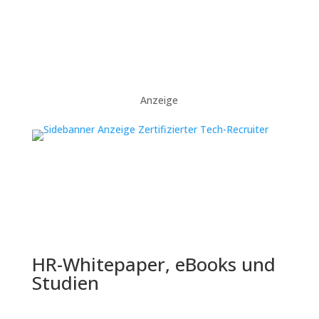
Anzeige
HR-Whitepaper, eBooks und
Studien