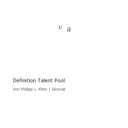
Definition Talent Pool
von
Philipp L. Klein
|
Glossar