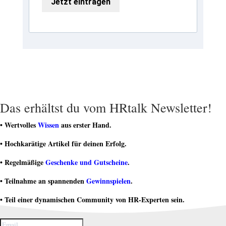
Jetzt eintragen
Das erhältst du vom HRtalk Newsletter!
• Wertvolles
Wissen
aus erster Hand.
• Hochkarätige Artikel für deinen Erfolg.
• Regelmäßige
Geschenke und Gutscheine
.
• Teilnahme an spannenden
Gewinnspielen
.
• Teil einer dynamischen Community von HR-Experten sein.