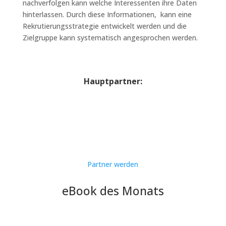
nachverfolgen kann welche Interessenten ihre Daten
hinterlassen. Durch diese Informationen, kann eine
Rekrutierungsstrategie entwickelt werden und die
Zielgruppe kann systematisch angesprochen werden.
Definition Talent Pool
Hauptpartner:
Partner werden
eBook des Monats