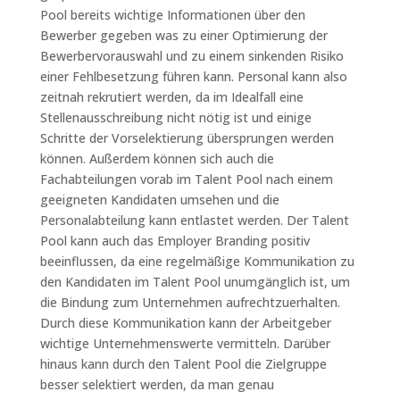
Pool bereits wichtige Informationen über den
Bewerber gegeben was zu einer Optimierung der
Bewerbervorauswahl und zu einem sinkenden Risiko
einer Fehlbesetzung führen kann. Personal kann also
zeitnah rekrutiert werden, da im Idealfall eine
Stellenausschreibung nicht nötig ist und einige
Schritte der Vorselektierung übersprungen werden
können. Außerdem können sich auch die
Fachabteilungen vorab im Talent Pool nach einem
geeigneten Kandidaten umsehen und die
Personalabteilung kann entlastet werden. Der Talent
Pool kann auch das Employer Branding positiv
beeinflussen, da eine regelmäßige Kommunikation zu
den Kandidaten im Talent Pool unumgänglich ist, um
die Bindung zum Unternehmen aufrechtzuerhalten.
Durch diese Kommunikation kann der Arbeitgeber
wichtige Unternehmenswerte vermitteln. Darüber
hinaus kann durch den Talent Pool die Zielgruppe
besser selektiert werden, da man genau