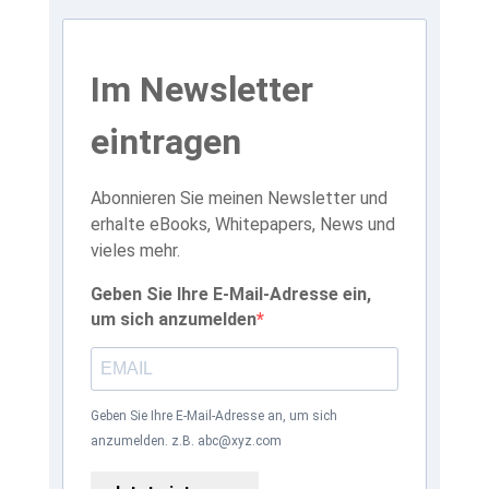
Im Newsletter
eintragen
Abonnieren Sie meinen Newsletter und
erhalte eBooks, Whitepapers, News und
vieles mehr.
Geben Sie Ihre E-Mail-Adresse ein,
um sich anzumelden
Geben Sie Ihre E-Mail-Adresse an, um sich
anzumelden. z.B. abc@xyz.com