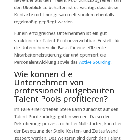
Bewerber aus dem Talent Pool zurückzugreifen. Um
den Überblick zu behalten ist es wichtig, dass diese
Kontakte nicht nur gesammelt sondern ebenfalls
regelmäßig gepflegt werden.
Für ein erfolgreiches Unternehmen ist ein gut
strukturierter Talent Pool unverzichtbar. Er stellt für
die Unternehmen die Basis für eine effiziente
Mitarbeiterrekrutierung dar und optimiert die
Personalentwicklung sowie das
Active Sourcing
.
Wie können die
Unternehmen von
professionell aufgebauten
Talent Pools profitieren?
Im Falle einer offenen Stelle kann zunächst auf den
Talent Pool zurückgegriffen werden. Da so der
Rekrutierungsprozess nicht bei Null startet, kann bei
der Besetzung der Stelle Kosten- und Zeitaufwand
gespart werden. Des weiteren sind durch den Talent