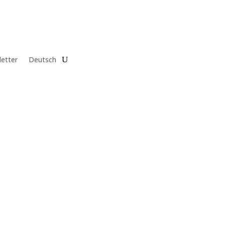
etter
Deutsch