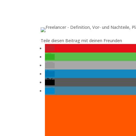
Teile diesen Beitrag mit deinen Freunden