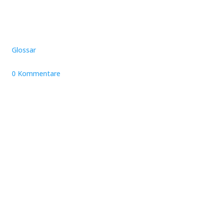
Glossar
0 Kommentare