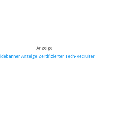
Anzeige