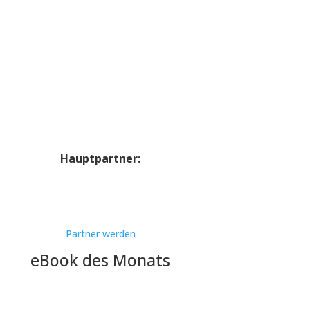
Hauptpartner:
Partner werden
eBook des Monats