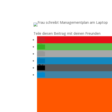
Teile diesen Beitrag mit deinen Freunden