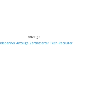
Anzeige