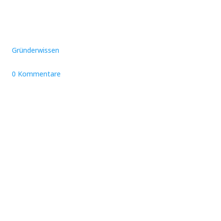
Gründerwissen
0 Kommentare