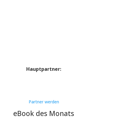
Hauptpartner:
Partner werden
eBook des Monats