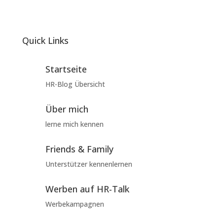
Quick Links
Startseite
HR-Blog Übersicht
Über mich
lerne mich kennen
Friends & Family
Unterstützer kennenlernen
Werben auf HR-Talk
Werbekampagnen