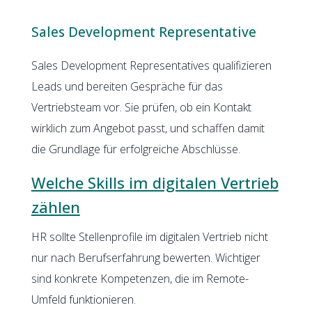
Sales Development Representative
Sales Development Representatives qualifizieren
Leads und bereiten Gespräche für das
Vertriebsteam vor. Sie prüfen, ob ein Kontakt
wirklich zum Angebot passt, und schaffen damit
die Grundlage für erfolgreiche Abschlüsse.
Welche Skills im digitalen Vertrieb
zählen
HR sollte Stellenprofile im digitalen Vertrieb nicht
nur nach Berufserfahrung bewerten. Wichtiger
sind konkrete Kompetenzen, die im Remote-
Umfeld funktionieren.