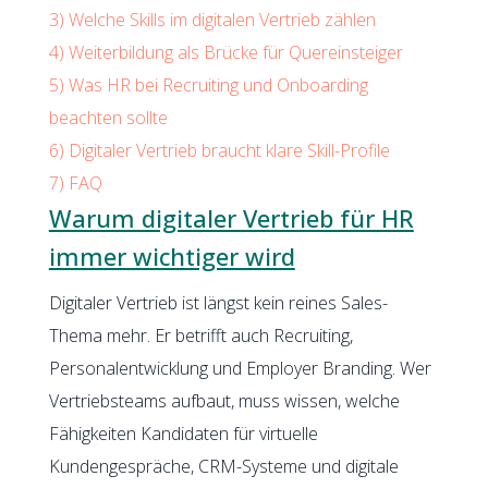
3)
Welche Skills im digitalen Vertrieb zählen
4)
Weiterbildung als Brücke für Quereinsteiger
5)
Was HR bei Recruiting und Onboarding
beachten sollte
6)
Digitaler Vertrieb braucht klare Skill-Profile
7)
FAQ
Warum digitaler Vertrieb für HR
immer wichtiger wird
Digitaler Vertrieb ist längst kein reines Sales-
Thema mehr. Er betrifft auch Recruiting,
Personalentwicklung und Employer Branding. Wer
Vertriebsteams aufbaut, muss wissen, welche
Fähigkeiten Kandidaten für virtuelle
Kundengespräche, CRM-Systeme und digitale