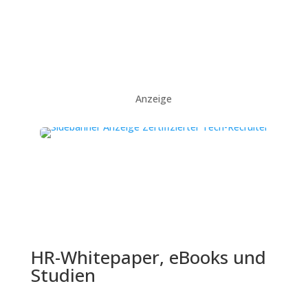
Anzeige
HR-Whitepaper, eBooks und
Studien