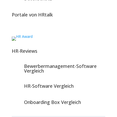
Portale von HRtalk
HR-Reviews
Bewerbermanagement-Software
Vergleich
HR-Software Vergleich
Onboarding Box Vergleich