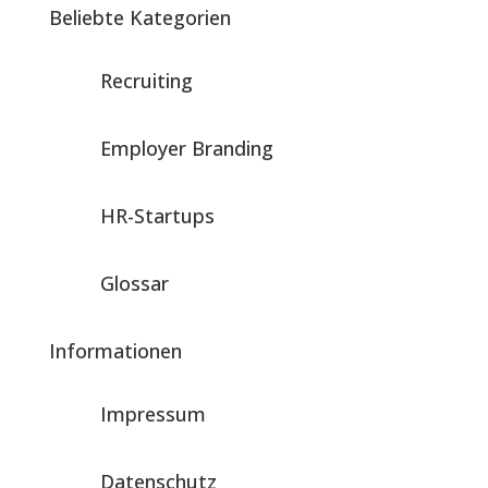
Beliebte Kategorien
Recruiting
Employer Branding
HR-Startups
Glossar
Informationen
Impressum
Datenschutz