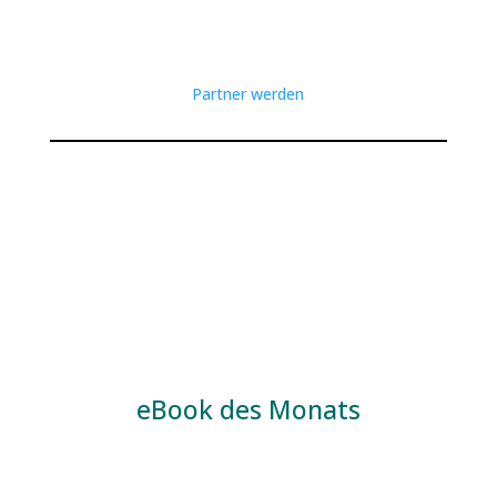
Partner werden
eBook des Monats