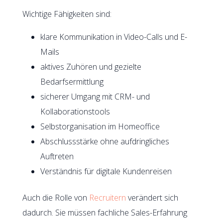
Wichtige Fähigkeiten sind:
klare Kommunikation in Video-Calls und E-
Mails
aktives Zuhören und gezielte
Bedarfsermittlung
sicherer Umgang mit CRM- und
Kollaborationstools
Selbstorganisation im Homeoffice
Abschlussstärke ohne aufdringliches
Auftreten
Verständnis für digitale Kundenreisen
Auch die Rolle von
Recruitern
verändert sich
dadurch. Sie müssen fachliche Sales-Erfahrung