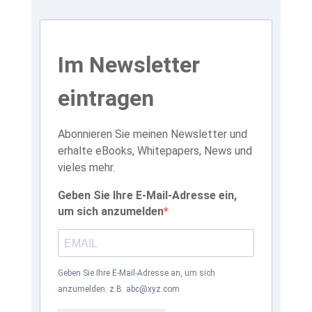
Im Newsletter
eintragen
Abonnieren Sie meinen Newsletter und
erhalte eBooks, Whitepapers, News und
vieles mehr.
Geben Sie Ihre E-Mail-Adresse ein,
um sich anzumelden
Geben Sie Ihre E-Mail-Adresse an, um sich
anzumelden. z.B. abc@xyz.com