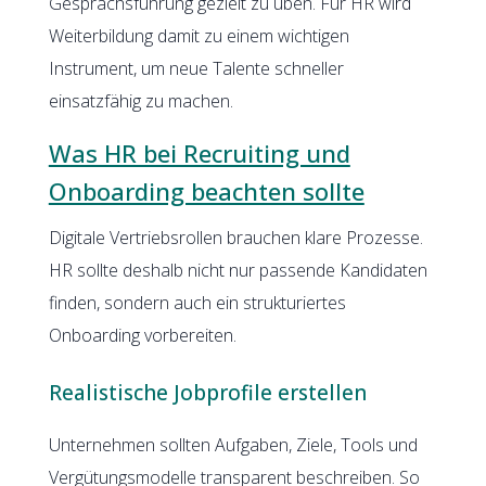
Gesprächsführung gezielt zu üben. Für HR wird
Weiterbildung damit zu einem wichtigen
Instrument, um neue Talente schneller
einsatzfähig zu machen.
Was HR bei Recruiting und
Onboarding beachten sollte
Digitale Vertriebsrollen brauchen klare Prozesse.
HR sollte deshalb nicht nur passende Kandidaten
finden, sondern auch ein strukturiertes
Onboarding vorbereiten.
Realistische Jobprofile erstellen
Unternehmen sollten Aufgaben, Ziele, Tools und
Vergütungsmodelle transparent beschreiben. So