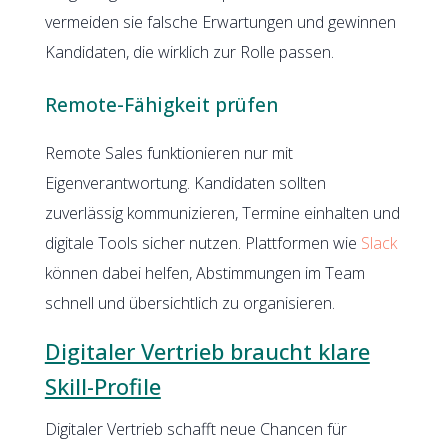
vermeiden sie falsche Erwartungen und gewinnen
Kandidaten, die wirklich zur Rolle passen.
Remote-Fähigkeit prüfen
Remote Sales funktionieren nur mit
Eigenverantwortung. Kandidaten sollten
zuverlässig kommunizieren, Termine einhalten und
digitale Tools sicher nutzen. Plattformen wie
Slack
können dabei helfen, Abstimmungen im Team
schnell und übersichtlich zu organisieren.
Digitaler Vertrieb braucht klare
Skill-Profile
Digitaler Vertrieb schafft neue Chancen für