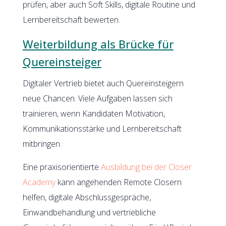
prüfen, aber auch Soft Skills, digitale Routine und
Lernbereitschaft bewerten.
Weiterbildung als Brücke für
Quereinsteiger
Digitaler Vertrieb bietet auch Quereinsteigern
neue Chancen. Viele Aufgaben lassen sich
trainieren, wenn Kandidaten Motivation,
Kommunikationsstärke und Lernbereitschaft
mitbringen.
Eine praxisorientierte
Ausbildung bei der Closer
Academy
kann angehenden Remote Closern
helfen, digitale Abschlussgespräche,
Einwandbehandlung und vertriebliche