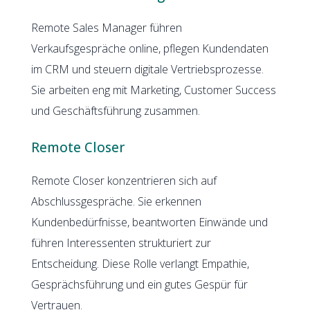
Remote Sales Manager führen
Verkaufsgespräche online, pflegen Kundendaten
im CRM und steuern digitale Vertriebsprozesse.
Sie arbeiten eng mit Marketing, Customer Success
und Geschäftsführung zusammen.
Remote Closer
Remote Closer konzentrieren sich auf
Abschlussgespräche. Sie erkennen
Kundenbedürfnisse, beantworten Einwände und
führen Interessenten strukturiert zur
Entscheidung. Diese Rolle verlangt Empathie,
Gesprächsführung und ein gutes Gespür für
Vertrauen.