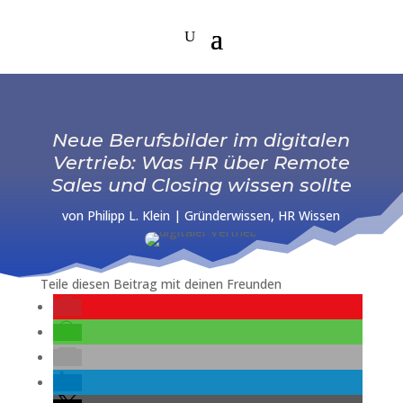
Neue Berufsbilder im digitalen
Vertrieb: Was HR über Remote
Sales und Closing wissen sollte
von
Philipp L. Klein
|
Gründerwissen
,
HR Wissen
Teile diesen Beitrag mit deinen Freunden