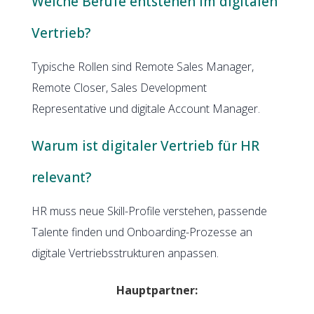
Welche Berufe entstehen im digitalen
Vertrieb?
Typische Rollen sind Remote Sales Manager,
Remote Closer, Sales Development
Representative und digitale Account Manager.
Warum ist digitaler Vertrieb für HR
relevant?
HR muss neue Skill-Profile verstehen, passende
Talente finden und Onboarding-Prozesse an
digitale Vertriebsstrukturen anpassen.
Hauptpartner: