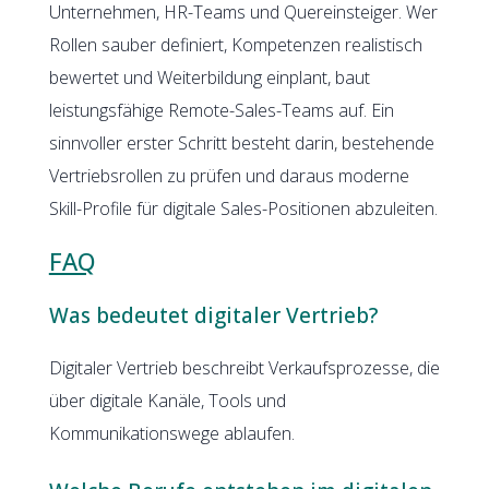
Unternehmen, HR-Teams und Quereinsteiger. Wer
Rollen sauber definiert, Kompetenzen realistisch
bewertet und Weiterbildung einplant, baut
leistungsfähige Remote-Sales-Teams auf. Ein
sinnvoller erster Schritt besteht darin, bestehende
Vertriebsrollen zu prüfen und daraus moderne
Skill-Profile für digitale Sales-Positionen abzuleiten.
FAQ
Was bedeutet digitaler Vertrieb?
Digitaler Vertrieb beschreibt Verkaufsprozesse, die
über digitale Kanäle, Tools und
Kommunikationswege ablaufen.