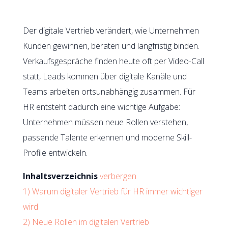
Der digitale Vertrieb verändert, wie Unternehmen
Kunden gewinnen, beraten und langfristig binden.
Verkaufsgespräche finden heute oft per Video-Call
statt, Leads kommen über digitale Kanäle und
Teams arbeiten ortsunabhängig zusammen. Für
HR entsteht dadurch eine wichtige Aufgabe:
Unternehmen müssen neue Rollen verstehen,
passende Talente erkennen und moderne Skill-
Profile entwickeln.
Inhaltsverzeichnis
verbergen
1)
Warum digitaler Vertrieb für HR immer wichtiger
wird
2)
Neue Rollen im digitalen Vertrieb