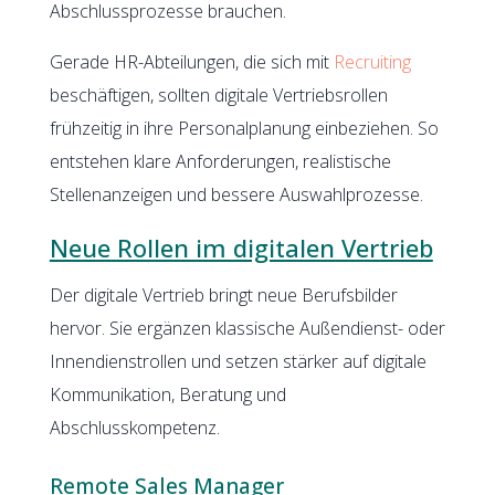
Abschlussprozesse brauchen.
Gerade HR-Abteilungen, die sich mit
Recruiting
beschäftigen, sollten digitale Vertriebsrollen
frühzeitig in ihre Personalplanung einbeziehen. So
entstehen klare Anforderungen, realistische
Stellenanzeigen und bessere Auswahlprozesse.
Neue Rollen im digitalen Vertrieb
Der digitale Vertrieb bringt neue Berufsbilder
hervor. Sie ergänzen klassische Außendienst- oder
Innendienstrollen und setzen stärker auf digitale
Kommunikation, Beratung und
Abschlusskompetenz.
Remote Sales Manager