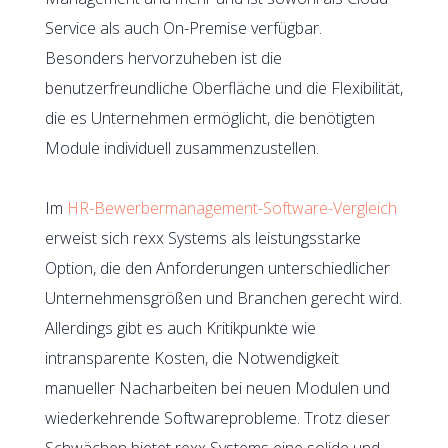
Service als auch On-Premise verfügbar.
Besonders hervorzuheben ist die
benutzerfreundliche Oberfläche und die Flexibilität,
die es Unternehmen ermöglicht, die benötigten
Module individuell zusammenzustellen.
Im
HR-Bewerbermanagement-Software-Vergleich
erweist sich rexx Systems als leistungsstarke
Option, die den Anforderungen unterschiedlicher
Unternehmensgrößen und Branchen gerecht wird.
Allerdings gibt es auch Kritikpunkte wie
intransparente Kosten, die Notwendigkeit
manueller Nacharbeiten bei neuen Modulen und
wiederkehrende Softwareprobleme. Trotz dieser
Schwächen bietet rexx Systems eine solide und