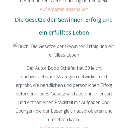
Lerntechniken, Wertschätzung und Respekt.
Auf Amazon anschauen
Die Gesetze der Gewinner: Erfolg und
ein erfülltes Leben
Der Autor Bodo Schäfer hat 30 leicht
nachvollziehbare Strategien entwickelt und
erprobt, die beruflichen und persönlichen Erfolg
befördern. Jedes Gesetz wird ausführlich erklärt
und enthält einen Praxisteil mit Aufgaben und
Übungen, die der Leser gleich ausprobieren und
umsetzen kann.
Auf Amazon anschauen