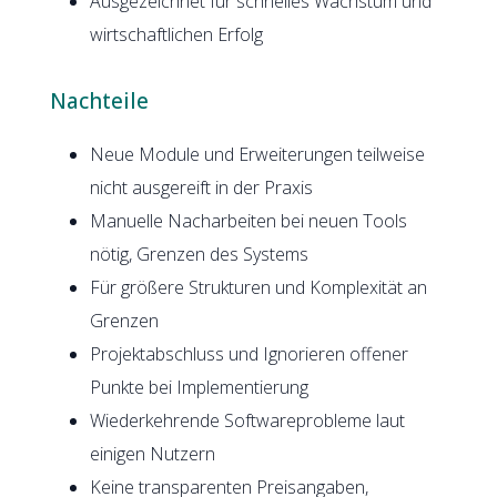
Ausgezeichnet für schnelles Wachstum und
wirtschaftlichen Erfolg
Nachteile
Neue Module und Erweiterungen teilweise
nicht ausgereift in der Praxis
Manuelle Nacharbeiten bei neuen Tools
nötig, Grenzen des Systems
Für größere Strukturen und Komplexität an
Grenzen
Projektabschluss und Ignorieren offener
Punkte bei Implementierung
Wiederkehrende Softwareprobleme laut
einigen Nutzern
Keine transparenten Preisangaben,