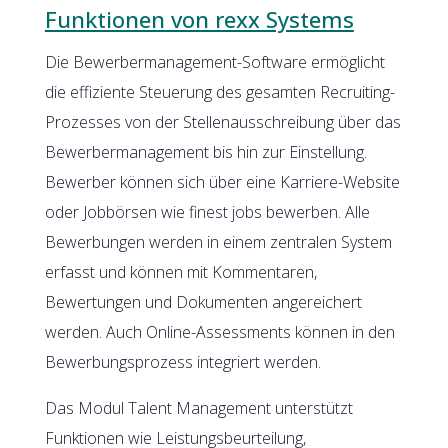
Funktionen von rexx Systems
Die Bewerbermanagement-Software ermöglicht
die effiziente Steuerung des gesamten Recruiting-
Prozesses von der Stellenausschreibung über das
Bewerbermanagement bis hin zur Einstellung.
Bewerber können sich über eine Karriere-Website
oder Jobbörsen wie finest jobs bewerben. Alle
Bewerbungen werden in einem zentralen System
erfasst und können mit Kommentaren,
Bewertungen und Dokumenten angereichert
werden. Auch Online-Assessments können in den
Bewerbungsprozess integriert werden.
Das Modul Talent Management unterstützt
Funktionen wie Leistungsbeurteilung,