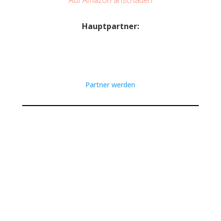
Hauptpartner:
Partner werden