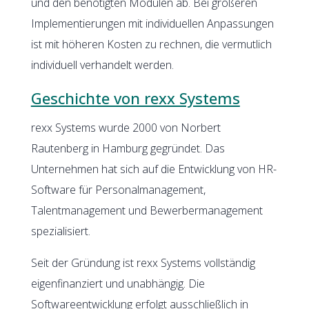
und den benötigten Modulen ab. Bei größeren
Implementierungen mit individuellen Anpassungen
ist mit höheren Kosten zu rechnen, die vermutlich
individuell verhandelt werden.
Geschichte von rexx Systems
rexx Systems wurde 2000 von Norbert
Rautenberg in Hamburg gegründet. Das
Unternehmen hat sich auf die Entwicklung von HR-
Software für Personalmanagement,
Talentmanagement und Bewerbermanagement
spezialisiert.
Seit der Gründung ist rexx Systems vollständig
eigenfinanziert und unabhängig. Die
Softwareentwicklung erfolgt ausschließlich in