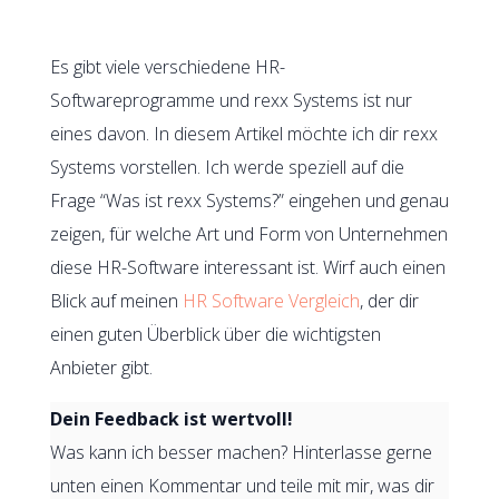
Es gibt viele verschiedene HR-
Softwareprogramme und rexx Systems ist nur
eines davon. In diesem Artikel möchte ich dir rexx
Systems vorstellen. Ich werde speziell auf die
Frage “Was ist rexx Systems?” eingehen und genau
zeigen, für welche Art und Form von Unternehmen
diese HR-Software interessant ist. Wirf auch einen
Blick auf meinen
HR Software Vergleich
, der dir
einen guten Überblick über die wichtigsten
Anbieter gibt.
Dein Feedback ist wertvoll!
Was kann ich besser machen? Hinterlasse gerne
unten einen Kommentar und teile mit mir, was dir