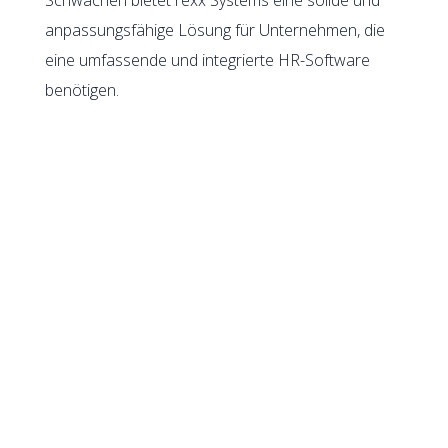
anpassungsfähige Lösung für Unternehmen, die
eine umfassende und integrierte HR-Software
benötigen.