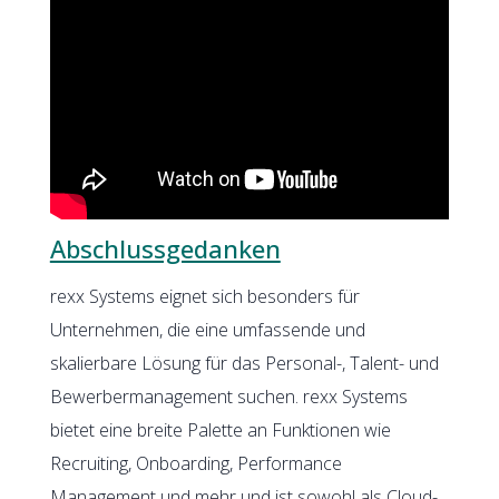
Abschlussgedanken
rexx Systems eignet sich besonders für
Unternehmen, die eine umfassende und
skalierbare Lösung für das Personal-, Talent- und
Bewerbermanagement suchen. rexx Systems
bietet eine breite Palette an Funktionen wie
Recruiting, Onboarding, Performance
Management und mehr und ist sowohl als Cloud-