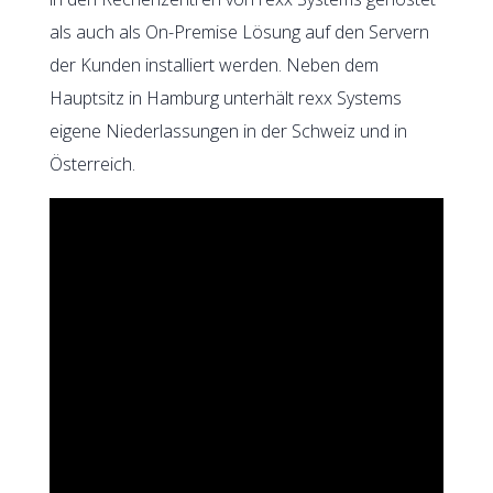
als auch als On-Premise Lösung auf den Servern
der Kunden installiert werden. Neben dem
Hauptsitz in Hamburg unterhält rexx Systems
eigene Niederlassungen in der Schweiz und in
Österreich.