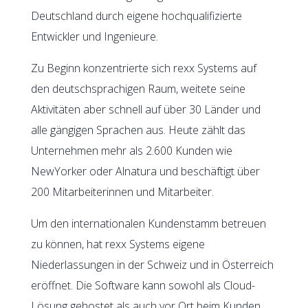
Deutschland durch eigene hochqualifizierte
Entwickler und Ingenieure.
Zu Beginn konzentrierte sich rexx Systems auf
den deutschsprachigen Raum, weitete seine
Aktivitäten aber schnell auf über 30 Länder und
alle gängigen Sprachen aus. Heute zählt das
Unternehmen mehr als 2.600 Kunden wie
NewYorker oder Alnatura und beschäftigt über
200 Mitarbeiterinnen und Mitarbeiter.
Um den internationalen Kundenstamm betreuen
zu können, hat rexx Systems eigene
Niederlassungen in der Schweiz und in Österreich
eröffnet. Die Software kann sowohl als Cloud-
Lösung gehostet als auch vor Ort beim Kunden