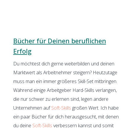
Bücher für Deinen beruflichen
Erfolg
Du möchtest dich gerne weiterbilden und deinen
Marktwert als Arbeitnehmer steigern? Heutzutage
muss man ein immer größeres Skill-Set mitbringen.
Während einige Arbeitgeber Hard-Skills verlangen,
die nur schwer zu erlernen sind, legen andere
Unternehmen auf
Soft-Skills
großen Wert. Ich habe
ein paar Bücher für dich herausgesucht, mit denen
du deine
Soft-Skills
verbessern kannst und somit