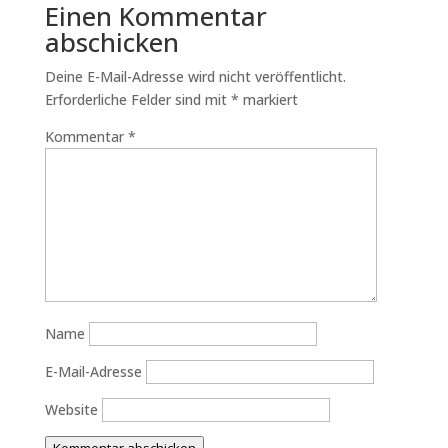
Einen Kommentar
abschicken
Deine E-Mail-Adresse wird nicht veröffentlicht.
Erforderliche Felder sind mit
*
markiert
Kommentar
*
Name
E-Mail-Adresse
Website
Kommentar abschicken