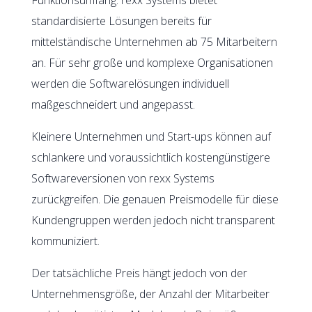
standardisierte Lösungen bereits für
mittelständische Unternehmen ab 75 Mitarbeitern
an. Für sehr große und komplexe Organisationen
werden die Softwarelösungen individuell
maßgeschneidert und angepasst.
Kleinere Unternehmen und Start-ups können auf
schlankere und voraussichtlich kostengünstigere
Softwareversionen von rexx Systems
zurückgreifen. Die genauen Preismodelle für diese
Kundengruppen werden jedoch nicht transparent
kommuniziert.
Der tatsächliche Preis hängt jedoch von der
Unternehmensgröße, der Anzahl der Mitarbeiter