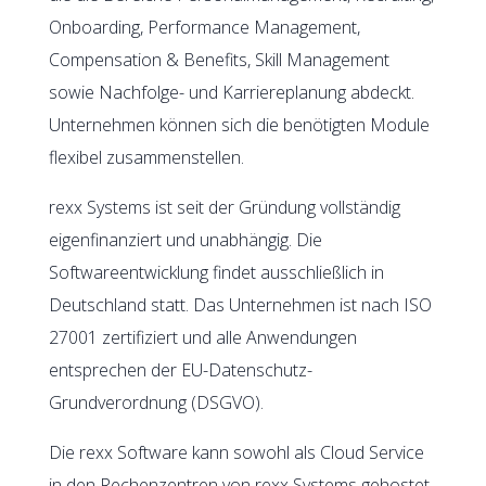
Onboarding, Performance Management,
Compensation & Benefits, Skill Management
sowie Nachfolge- und Karriereplanung abdeckt.
Unternehmen können sich die benötigten Module
flexibel zusammenstellen.
rexx Systems ist seit der Gründung vollständig
eigenfinanziert und unabhängig. Die
Softwareentwicklung findet ausschließlich in
Deutschland statt. Das Unternehmen ist nach ISO
27001 zertifiziert und alle Anwendungen
entsprechen der EU-Datenschutz-
Grundverordnung (DSGVO).
Die rexx Software kann sowohl als Cloud Service
in den Rechenzentren von rexx Systems gehostet