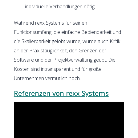
individuelle Verhandlungen nötig
Während rexx Systems für seinen
Funktionsumfang, die einfache Bedienbarkeit und
die Skalierbarkeit gelobt wurde, wurde auch Kritik
an der Praxistauglichkeit, den Grenzen der
Software und der Projektverwaltung geübt. Die
Kosten sind intransparent und für große
Unternehmen vermutlich hoch.
Referenzen von rexx Systems