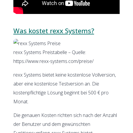
Was kostet rexx Systems?
rexx Systems Preistabelle – Quelle:
https://www.rexx-systems.com/preise/
rexx Systems bietet keine kostenlose Vollversion,
aber eine kostenlose Testversion an. Die
kostenpflichtige Lösung beginnt bei 500 € pro
Monat.
Die genauen Kosten richten sich nach der Anzahl
der Benutzer und dem gewünschten
Funktionsumfang. rexx Systems bietet