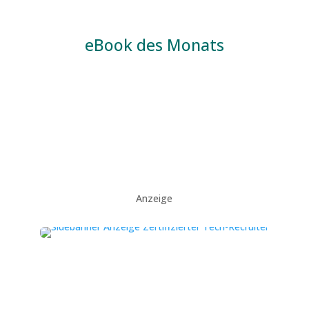
eBook des Monats
Anzeige