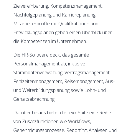
Zielvereinbarung, Kompetenzmanagement,
Nachfolgeplanung und Karriereplanung.
Mitarbeiterprofile mit Qualifikationen und
Entwicklungsplänen geben einen Überblick über
die Kompetenzen im Unternehmen.
Die HR-Software deckt das gesamte
Personalmanagement ab, inklusive
Stammdatenverwaltung, Vertragsmanagement,
Fehlzeitenmanagement, Reisemanagement, Aus-
und Weiterbildungsplanung sowie Lohn- und
Gehaltsabrechnung.
Darüber hinaus bietet die rexx Suite eine Reihe
von Zusatzfunktionen wie Workflows,
Genehmigungsprozesse, Reporting, Analysen und