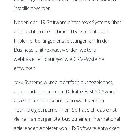
installiert werden.
Neben der HR-Software bietet rexx Systems über
das Tochterunternehmen HRexcellent auch
Implementierungsdienstleistungen an. In der
Business Unit rexxact werden weitere
webbasierte Lösungen wie CRM-Systeme
entwickelt.
rexx Systems wurde mehrfach ausgezeichnet,
unter anderem mit dem Deloitte Fast 50 Award”
als eines der am schnellsten wachsenden
Technologieunternehmen. So hat sich das einst
kleine Hamburger Start-up zu einem international
agierenden Anbieter von HR-Software entwickelt.