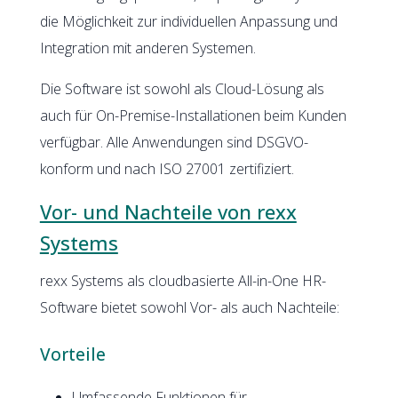
die Möglichkeit zur individuellen Anpassung und
Integration mit anderen Systemen.
Die Software ist sowohl als Cloud-Lösung als
auch für On-Premise-Installationen beim Kunden
verfügbar. Alle Anwendungen sind DSGVO-
konform und nach ISO 27001 zertifiziert.
Vor- und Nachteile von rexx
Systems
rexx Systems als cloudbasierte All-in-One HR-
Software bietet sowohl Vor- als auch Nachteile:
Vorteile
Umfassende Funktionen für