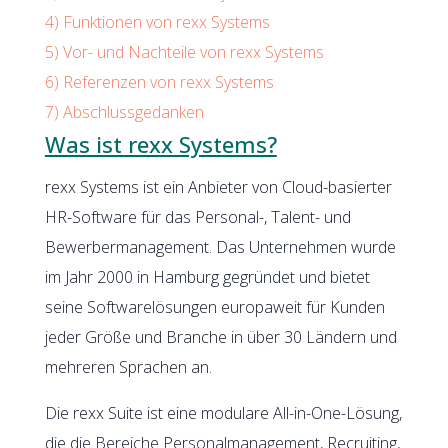
4)
Funktionen von rexx Systems
5)
Vor- und Nachteile von rexx Systems
6)
Referenzen von rexx Systems
7)
Abschlussgedanken
Was ist rexx Systems?
rexx Systems ist ein Anbieter von Cloud-basierter
HR-Software für das Personal-, Talent- und
Bewerbermanagement. Das Unternehmen wurde
im Jahr 2000 in Hamburg gegründet und bietet
seine Softwarelösungen europaweit für Kunden
jeder Größe und Branche in über 30 Ländern und
mehreren Sprachen an.
Die rexx Suite ist eine modulare All-in-One-Lösung,
die die Bereiche Personalmanagement, Recruiting,