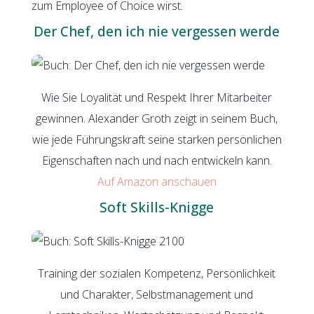
zum Employee of Choice wirst.
Der Chef, den ich nie vergessen werde
Wie Sie Loyalität und Respekt Ihrer Mitarbeiter
gewinnen. Alexander Groth zeigt in seinem Buch,
wie jede Führungskraft seine starken persönlichen
Eigenschaften nach und nach entwickeln kann.
Auf Amazon anschauen
Soft Skills-Knigge
Training der sozialen Kompetenz, Persönlichkeit
und Charakter, Selbstmanagement und