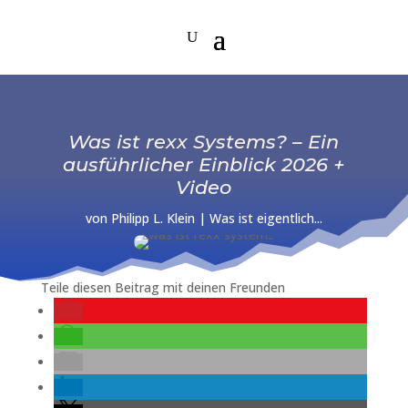
Was ist rexx Systems? – Ein
ausführlicher Einblick 2026 +
Video
von
Philipp L. Klein
|
Was ist eigentlich...
Teile diesen Beitrag mit deinen Freunden