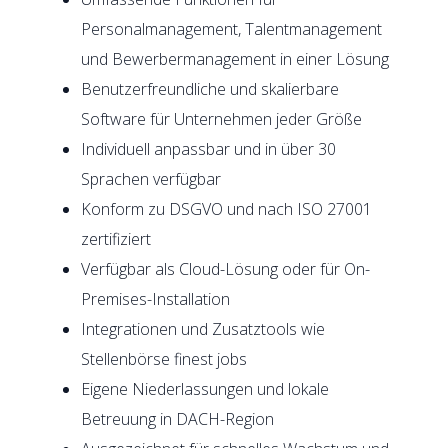
Personalmanagement, Talentmanagement
und Bewerbermanagement in einer Lösung
Benutzerfreundliche und skalierbare
Software für Unternehmen jeder Größe
Individuell anpassbar und in über 30
Sprachen verfügbar
Konform zu DSGVO und nach ISO 27001
zertifiziert
Verfügbar als Cloud-Lösung oder für On-
Premises-Installation
Integrationen und Zusatztools wie
Stellenbörse finest jobs
Eigene Niederlassungen und lokale
Betreuung in DACH-Region