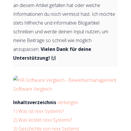
an diesem Artikel gefallen hat oder welche
Informationen du noch vermisst hast. Ich möchte
stets hilfreiche und informative Blogartikel
schreiben und werde deinen Input nutzen, um
meine Beiträge so schnell wie möglich
anzupassen.
Vielen Dank für deine
Unterstützung!
🙌
Inhaltsverzeichnis
verbergen
1)
Was ist rexx Systems?
2)
Was kostet rexx Systems?
3)
Geschichte von rexx Systems