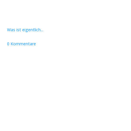
Was ist eigentlich...
0 Kommentare