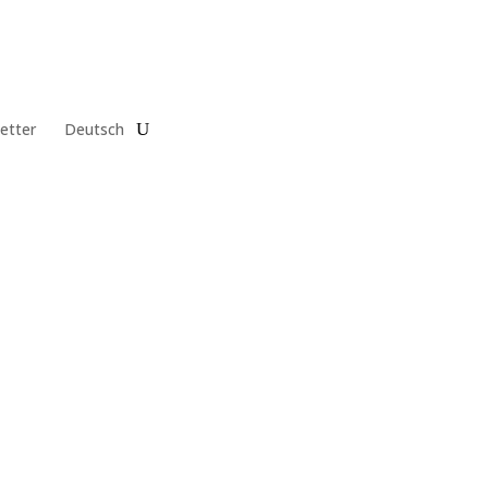
etter
Deutsch