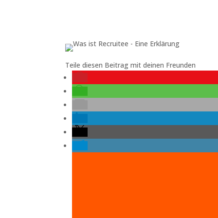
Teile diesen Beitrag mit deinen Freunden