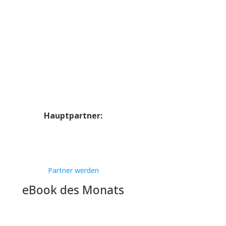
Hauptpartner:
Partner werden
eBook des Monats