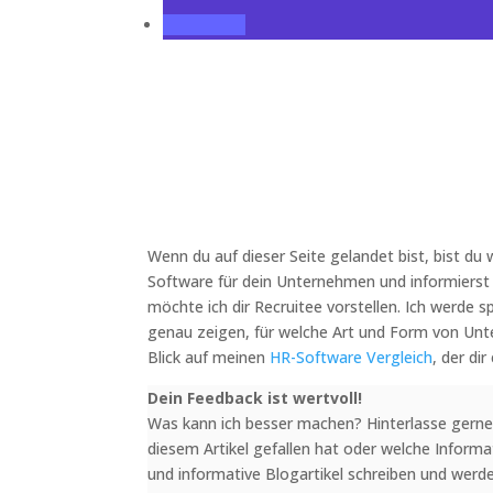
Wenn du auf dieser Seite gelandet bist, bist du
Software für dein Unternehmen und informierst d
möchte ich dir Recruitee vorstellen. Ich werde s
genau zeigen, für welche Art und Form von Unte
Blick auf meinen
HR-Software Vergleich
, der di
Dein Feedback ist wertvoll!
Was kann ich besser machen? Hinterlasse gerne
diesem Artikel gefallen hat oder welche Informa
und informative Blogartikel schreiben und werd