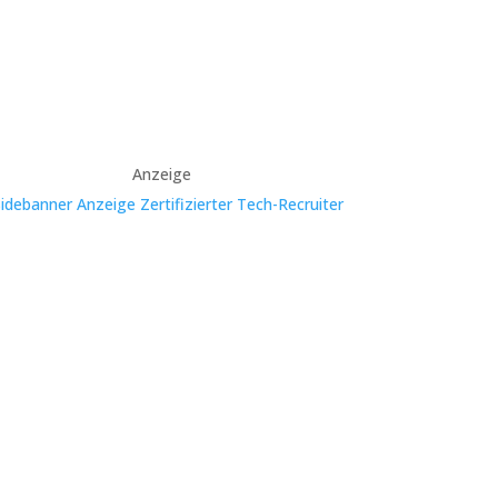
Anzeige