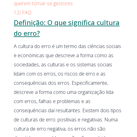
querem tornar-se gestores
12)
FAQ
Definição: O que significa cultura
do erro?
A cultura do erro é um termo das ciências sociais
e económicas que descreve a forma como as
sociedades, as culturas e os sistemas sociais
lidam com os erros, os riscos de erro e as
consequências dos erros. Especificamente,
descreve a forma como uma organização lida
com erros, falhas e problemas e as
consequências daí resultantes. Existem dois tipos
de culturas de erro: positivas e negativas. Numa
cultura de erro negativa, os erros não são