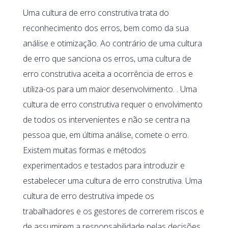
Uma cultura de erro construtiva trata do
reconhecimento dos erros, bem como da sua
análise e otimização. Ao contrário de uma cultura
de erro que sanciona os erros, uma cultura de
erro construtiva aceita a ocorrência de erros e
utiliza-os para um maior desenvolvimento. . Uma
cultura de erro construtiva requer o envolvimento
de todos os intervenientes e não se centra na
pessoa que, em última análise, comete o erro.
Existem muitas formas e métodos
experimentados e testados para introduzir e
estabelecer uma cultura de erro construtiva. Uma
cultura de erro destrutiva impede os
trabalhadores e os gestores de correrem riscos e
de assumirem a responsabilidade pelas decisões.