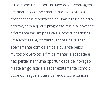
erros como uma oportunidade de aprendizagem.
Felizmente, cada vez mais empresas estão a
reconhecer a importância de uma cultura de erro
positiva, sem a qual o progresso real e a inovação
dificilmente seriam possíveis. Como fundador de
uma empresa, é, portanto, aconselhável lidar
abertamente com os erros e guiar-se pelos
muitos provérbios, a fim de manter a agilidade e
não perder nenhuma oportunidade de inovação.
Neste artigo, ficará a saber exatamente como o
pode conseguir e quais os requisitos a cumprir.