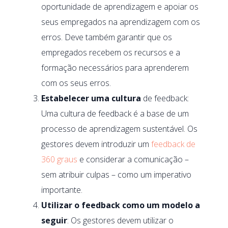
oportunidade de aprendizagem e apoiar os
seus empregados na aprendizagem com os
erros. Deve também garantir que os
empregados recebem os recursos e a
formação necessários para aprenderem
com os seus erros.
Estabelecer uma cultura
de feedback:
Uma cultura de feedback é a base de um
processo de aprendizagem sustentável. Os
gestores devem introduzir um
feedback de
360 graus
e considerar a comunicação –
sem atribuir culpas – como um imperativo
importante.
Utilizar o feedback como um modelo a
seguir
: Os gestores devem utilizar o