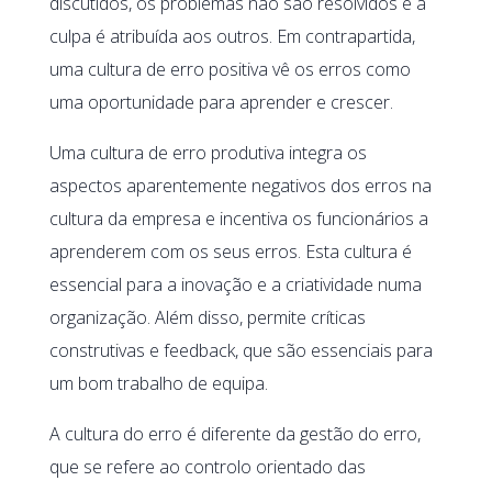
discutidos, os problemas não são resolvidos e a
culpa é atribuída aos outros. Em contrapartida,
uma cultura de erro positiva vê os erros como
uma oportunidade para aprender e crescer.
Uma cultura de erro produtiva integra os
aspectos aparentemente negativos dos erros na
cultura da empresa e incentiva os funcionários a
aprenderem com os seus erros. Esta cultura é
essencial para a inovação e a criatividade numa
organização. Além disso, permite críticas
construtivas e feedback, que são essenciais para
um bom trabalho de equipa.
A cultura do erro é diferente da gestão do erro,
que se refere ao controlo orientado das