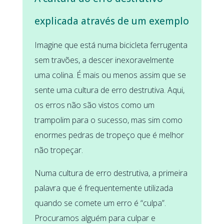
explicada através de um exemplo
Imagine que está numa bicicleta ferrugenta
sem travões, a descer inexoravelmente
uma colina. É mais ou menos assim que se
sente uma cultura de erro destrutiva. Aqui,
os erros não são vistos como um
trampolim para o sucesso, mas sim como
enormes pedras de tropeço que é melhor
não tropeçar.
Numa cultura de erro destrutiva, a primeira
palavra que é frequentemente utilizada
quando se comete um erro é “culpa”.
Procuramos alguém para culpar e