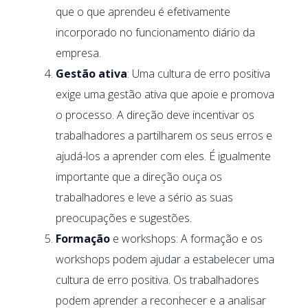
que o que aprendeu é efetivamente
incorporado no funcionamento diário da
empresa.
Gestão ativa
: Uma cultura de erro positiva
exige uma gestão ativa que apoie e promova
o processo. A direção deve incentivar os
trabalhadores a partilharem os seus erros e
ajudá-los a aprender com eles. É igualmente
importante que a direção ouça os
trabalhadores e leve a sério as suas
preocupações e sugestões.
Formação
e workshops: A formação e os
workshops podem ajudar a estabelecer uma
cultura de erro positiva. Os trabalhadores
podem aprender a reconhecer e a analisar