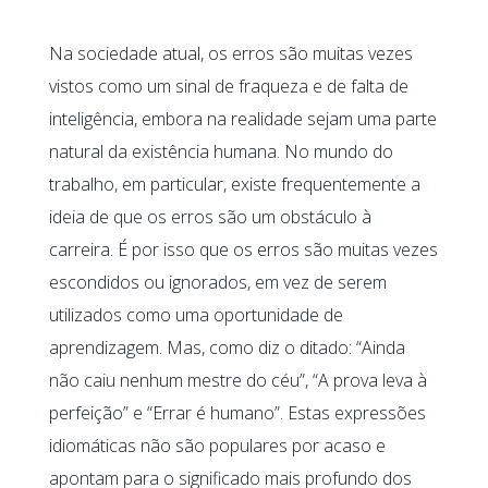
Na sociedade atual, os erros são muitas vezes
vistos como um sinal de fraqueza e de falta de
inteligência, embora na realidade sejam uma parte
natural da existência humana. No mundo do
trabalho, em particular, existe frequentemente a
ideia de que os erros são um obstáculo à
carreira. É por isso que os erros são muitas vezes
escondidos ou ignorados, em vez de serem
utilizados como uma oportunidade de
aprendizagem. Mas, como diz o ditado: “Ainda
não caiu nenhum mestre do céu”, “A prova leva à
perfeição” e “Errar é humano”. Estas expressões
idiomáticas não são populares por acaso e
apontam para o significado mais profundo dos