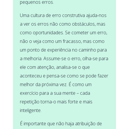
pequenos erros.
Uma cultura de erro construtiva ajuda-nos
a ver os erros não como obstáculos, mas
como oportunidades. Se cometer um erro,
não o veja como um fracasso, mas como
um ponto de experiência no caminho para
a melhoria. Assume-se o erro, olha-se para
ele com atenção, analisa-se o que
aconteceu e pensa-se como se pode fazer
melhor da próxima vez. É como um
exercício para a sua mente – cada
repetição torna-o mais forte e mais
inteligente.
É importante que não haja atribuição de