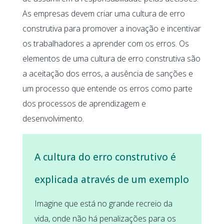
As empresas devem criar uma cultura de erro
construtiva para promover a inovação e incentivar
os trabalhadores a aprender com os erros. Os
elementos de uma cultura de erro construtiva são
a aceitação dos erros, a ausência de sanções e
um processo que entende os erros como parte
dos processos de aprendizagem e
desenvolvimento.
A cultura do erro construtivo é
explicada através de um exemplo
Imagine que está no grande recreio da
vida, onde não há penalizações para os