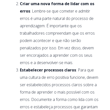
Criar uma nova forma de lidar com os
erros
: Lembre-se que cometer e admitir
erros é uma parte natural do processo de
aprendizagem. É importante que os
trabalhadores compreendam que os erros
podem acontecer e que não serão
penalizados por isso. Em vez disso, devem
ser encorajados a aprender com os seus
erros e a desenvolver-se mais.
Estabelecer processos claros
: Para que
uma cultura de erro positiva funcione, devem
ser estabelecidos processos claros sobre a
forma de aprender o mais possível com os
erros. Documente a forma como lida com os
erros e estabeleça processos que garantam