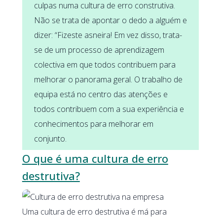
culpas numa cultura de erro construtiva.
Não se trata de apontar o dedo a alguém e
dizer: “Fizeste asneira! Em vez disso, trata-
se de um processo de aprendizagem
colectiva em que todos contribuem para
melhorar o panorama geral. O trabalho de
equipa está no centro das atenções e
todos contribuem com a sua experiência e
conhecimentos para melhorar em
conjunto.
O que é uma cultura de erro
destrutiva?
Uma cultura de erro destrutiva é má para