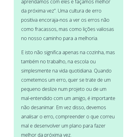
aprendamos com eles e façamos melhor
da próxima vez”. Uma cultura de erro
positiva encoraja-nos a ver os erros não
como fracassos, mas como lições valiosas
no nosso caminho para a melhoria.
E isto não significa apenas na cozinha, mas
também no trabalho, na escola ou
simplesmente na vida quotidiana. Quando
cometemos um erro, quer se trate de um
pequeno deslize num projeto ou de um
mal-entendido com um amigo, é importante
não desanimar. Em vez disso, devemos
analisar o erro, compreender o que correu
mal e desenvolver um plano para fazer
melhor da próxima vez.