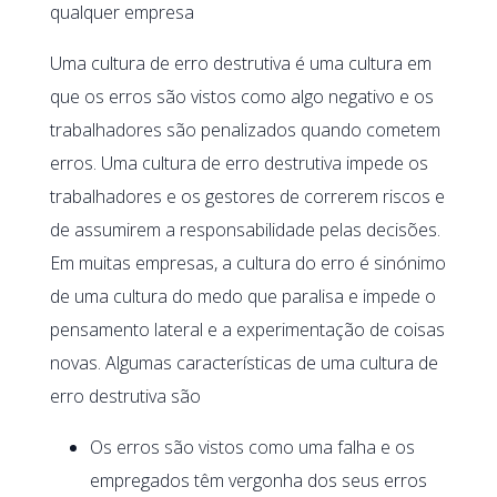
qualquer empresa
Uma cultura de erro destrutiva é uma cultura em
que os erros são vistos como algo negativo e os
trabalhadores são penalizados quando cometem
erros. Uma cultura de erro destrutiva impede os
trabalhadores e os gestores de correrem riscos e
de assumirem a responsabilidade pelas decisões.
Em muitas empresas, a cultura do erro é sinónimo
de uma cultura do medo que paralisa e impede o
pensamento lateral e a experimentação de coisas
novas. Algumas características de uma cultura de
erro destrutiva são
Os erros são vistos como uma falha e os
empregados têm vergonha dos seus erros