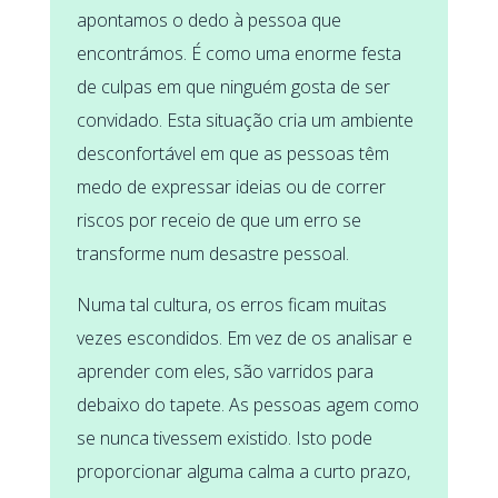
apontamos o dedo à pessoa que
encontrámos. É como uma enorme festa
de culpas em que ninguém gosta de ser
convidado. Esta situação cria um ambiente
desconfortável em que as pessoas têm
medo de expressar ideias ou de correr
riscos por receio de que um erro se
transforme num desastre pessoal.
Numa tal cultura, os erros ficam muitas
vezes escondidos. Em vez de os analisar e
aprender com eles, são varridos para
debaixo do tapete. As pessoas agem como
se nunca tivessem existido. Isto pode
proporcionar alguma calma a curto prazo,