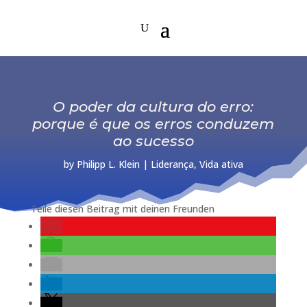
O poder da cultura do erro:
porque é que os erros conduzem
ao sucesso
by
Philipp L. Klein
|
Liderança
,
Vida ativa
Teile diesen Beitrag mit deinen Freunden