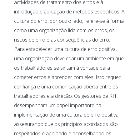
actividades de tratamento dos erros e à
introdução e aplicação de métodos específicos. A
cultura do erro, por outro lado, refere-se à forma
como uma organização lida com os erros, os
riscos de erro e as consequências do erro.
Para estabelecer uma cultura de erro positiva,
uma organização deve criar um ambiente em que
os trabalhadores se sintam à vontade para
cometer erros e aprender com eles. Isto requer
confiança e uma comunicação aberta entre os
trabalhadores e a direção. Os gestores de RH
desempenham um papel importante na
implementação de uma cultura de erro positiva,
assegurando que os princípios acordados são
respeitados e apoiando e aconselhando os