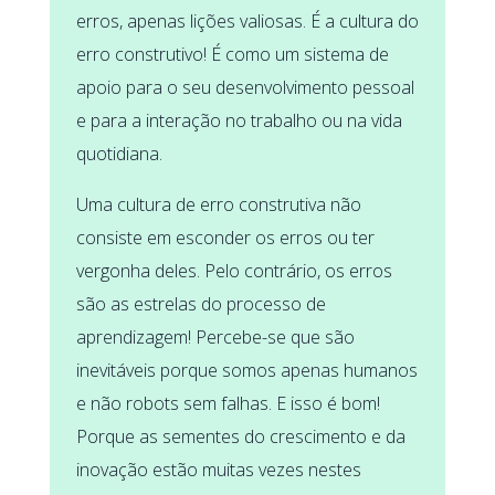
erros, apenas lições valiosas. É a cultura do
erro construtivo! É como um sistema de
apoio para o seu desenvolvimento pessoal
e para a interação no trabalho ou na vida
quotidiana.
Uma cultura de erro construtiva não
consiste em esconder os erros ou ter
vergonha deles. Pelo contrário, os erros
são as estrelas do processo de
aprendizagem! Percebe-se que são
inevitáveis porque somos apenas humanos
e não robots sem falhas. E isso é bom!
Porque as sementes do crescimento e da
inovação estão muitas vezes nestes