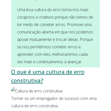
Uma boa cultura do erro torna-nos mais
corajosos e criativos porque não temos de
ter medo de cometer erros. Promove uma
comunicação aberta em que nos podemos
apoiar mutuamente e trocar ideias. Porque
se nos permitirmos cometer erros e
aprender com eles, melhoraremos cada
vez mais e continuaremos a avançar.
O que é uma cultura de erro
construtiva?
Tornar-se um empregador de sucesso com uma
cultura de erro construtiva