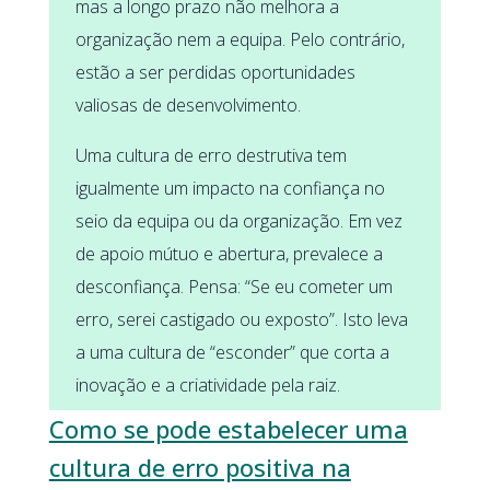
mas a longo prazo não melhora a
organização nem a equipa. Pelo contrário,
estão a ser perdidas oportunidades
valiosas de desenvolvimento.
Uma cultura de erro destrutiva tem
igualmente um impacto na confiança no
seio da equipa ou da organização. Em vez
de apoio mútuo e abertura, prevalece a
desconfiança. Pensa: “Se eu cometer um
erro, serei castigado ou exposto”. Isto leva
a uma cultura de “esconder” que corta a
inovação e a criatividade pela raiz.
Como se pode estabelecer uma
cultura de erro positiva na