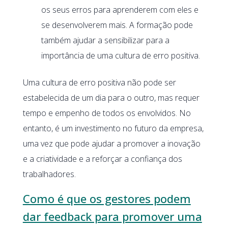
os seus erros para aprenderem com eles e
se desenvolverem mais. A formação pode
também ajudar a sensibilizar para a
importância de uma cultura de erro positiva.
Uma cultura de erro positiva não pode ser
estabelecida de um dia para o outro, mas requer
tempo e empenho de todos os envolvidos. No
entanto, é um investimento no futuro da empresa,
uma vez que pode ajudar a promover a inovação
e a criatividade e a reforçar a confiança dos
trabalhadores.
Como é que os gestores podem
dar feedback para promover uma