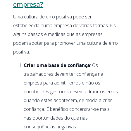
empresa?
Uma cultura de erro positiva pode ser
estabelecida numa empresa de várias formas. Eis
alguns passos e medidas que as empresas
podem adotar para promover uma cultura de erro
positiva:
Criar uma base de confiança
: Os
trabalhadores devem ter confiança na
empresa para admitir erros e não os
encobrir. Os gestores devem admitir os erros
quando estes acontecem, de modo a criar
confiança. É benéfico concentrar-se mais
nas oportunidades do que nas
consequências negativas.