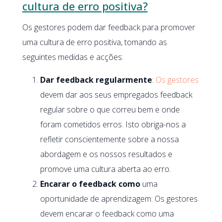
cultura de erro positiva?
Os gestores podem dar feedback para promover
uma cultura de erro positiva, tomando as
seguintes medidas e acções:
Dar feedback regularmente
:
Os gestores
devem dar aos seus empregados feedback
regular sobre o que correu bem e onde
foram cometidos erros. Isto obriga-nos a
refletir conscientemente sobre a nossa
abordagem e os nossos resultados e
promove uma cultura aberta ao erro.
Encarar o feedback como
uma
oportunidade de aprendizagem: Os gestores
devem encarar o feedback como uma