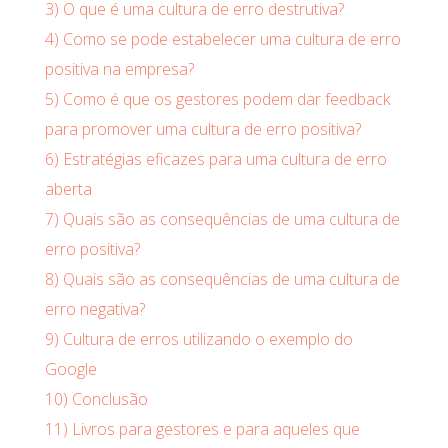
3)
O que é uma cultura de erro destrutiva?
4)
Como se pode estabelecer uma cultura de erro
positiva na empresa?
5)
Como é que os gestores podem dar feedback
para promover uma cultura de erro positiva?
6)
Estratégias eficazes para uma cultura de erro
aberta
7)
Quais são as consequências de uma cultura de
erro positiva?
8)
Quais são as consequências de uma cultura de
erro negativa?
9)
Cultura de erros utilizando o exemplo do
Google
10)
Conclusão
11)
Livros para gestores e para aqueles que