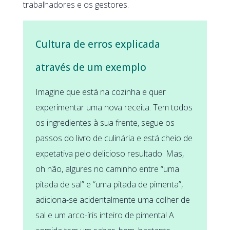
trabalhadores e os gestores.
Cultura de erros explicada
através de um exemplo
Imagine que está na cozinha e quer
experimentar uma nova receita. Tem todos
os ingredientes à sua frente, segue os
passos do livro de culinária e está cheio de
expetativa pelo delicioso resultado. Mas,
oh não, algures no caminho entre “uma
pitada de sal” e “uma pitada de pimenta”,
adiciona-se acidentalmente uma colher de
sal e um arco-íris inteiro de pimenta! A