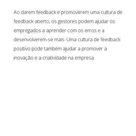
Ao darem feedback e promoverem uma cultura de
feedback aberto, os gestores podem ajudar os
empregados a aprender com os erros e a
desenvolverem-se mais. Uma cultura de feedback
positivo pode também ajudar a promover a
inovação e a criatividade na empresa.