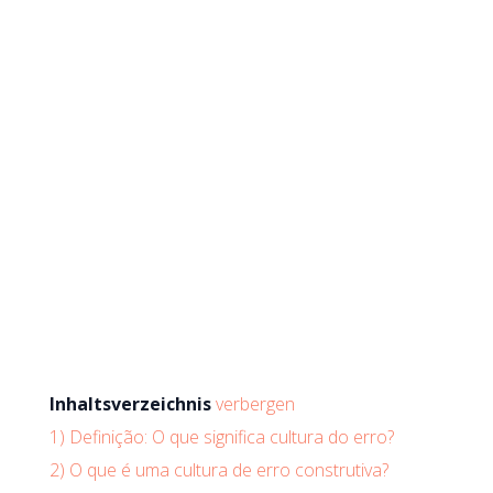
Inhaltsverzeichnis
verbergen
1)
Definição: O que significa cultura do erro?
2)
O que é uma cultura de erro construtiva?