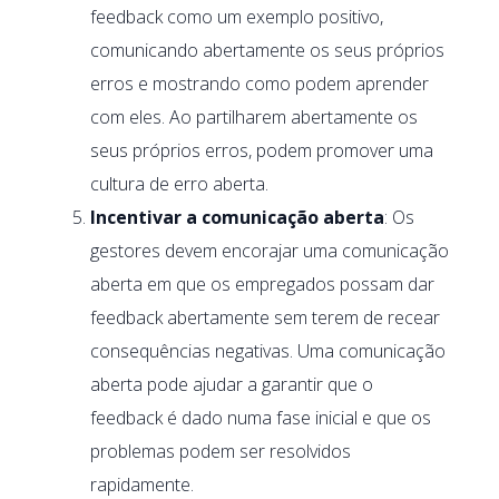
feedback como um exemplo positivo,
comunicando abertamente os seus próprios
erros e mostrando como podem aprender
com eles. Ao partilharem abertamente os
seus próprios erros, podem promover uma
cultura de erro aberta.
Incentivar a comunicação aberta
: Os
gestores devem encorajar uma comunicação
aberta em que os empregados possam dar
feedback abertamente sem terem de recear
consequências negativas. Uma comunicação
aberta pode ajudar a garantir que o
feedback é dado numa fase inicial e que os
problemas podem ser resolvidos
rapidamente.