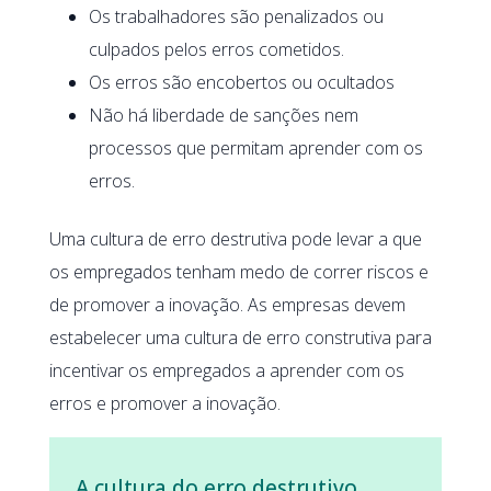
Os trabalhadores são penalizados ou
culpados pelos erros cometidos.
Os erros são encobertos ou ocultados
Não há liberdade de sanções nem
processos que permitam aprender com os
erros.
Uma cultura de erro destrutiva pode levar a que
os empregados tenham medo de correr riscos e
de promover a inovação. As empresas devem
estabelecer uma cultura de erro construtiva para
incentivar os empregados a aprender com os
erros e promover a inovação.
A cultura do erro destrutivo