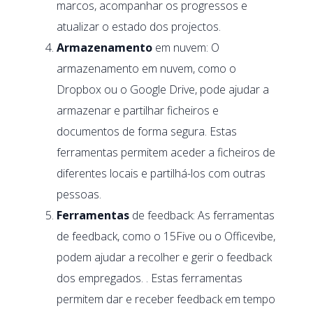
marcos, acompanhar os progressos e
atualizar o estado dos projectos.
Armazenamento
em nuvem: O
armazenamento em nuvem, como o
Dropbox ou o Google Drive, pode ajudar a
armazenar e partilhar ficheiros e
documentos de forma segura. Estas
ferramentas permitem aceder a ficheiros de
diferentes locais e partilhá-los com outras
pessoas.
Ferramentas
de feedback: As ferramentas
de feedback, como o 15Five ou o Officevibe,
podem ajudar a recolher e gerir o feedback
dos empregados. . Estas ferramentas
permitem dar e receber feedback em tempo