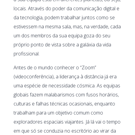
locais. Através do poder da comunicação digital e
da tecnologia, podem trabalhar juntos como se
estivessem na mesma sala, mas, na verdade, cada
um dos membros da sua equipa goza do seu
próprio ponto de vista sobre a galáxia da vida
profissional.
Antes de o mundo conhecer o “Zoom”
(videoconferência), a liderança à distância já era
uma espécie de necessidade cósmica. As equipas
globais fazem malabarismos com fusos horários,
culturas e falhas técnicas ocasionais, enquanto
trabalham para um objetivo comum como
exploradores espaciais viajantes. Já lá vai o tempo
em que só se conduzia no escritório ao virar da