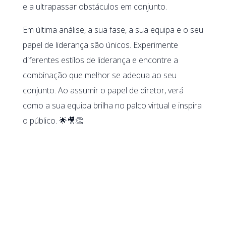
e a ultrapassar obstáculos em conjunto.
Em última análise, a sua fase, a sua equipa e o seu
papel de liderança são únicos. Experimente
diferentes estilos de liderança e encontre a
combinação que melhor se adequa ao seu
conjunto. Ao assumir o papel de diretor, verá
como a sua equipa brilha no palco virtual e inspira
o público. 🌟🎥👏