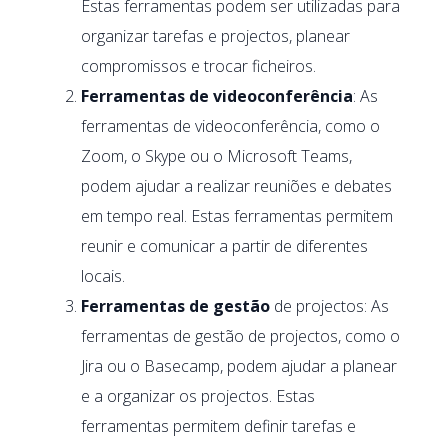
Estas ferramentas podem ser utilizadas para
organizar tarefas e projectos, planear
compromissos e trocar ficheiros.
Ferramentas de videoconferência
: As
ferramentas de videoconferência, como o
Zoom, o Skype ou o Microsoft Teams,
podem ajudar a realizar reuniões e debates
em tempo real. Estas ferramentas permitem
reunir e comunicar a partir de diferentes
locais.
Ferramentas de gestão
de projectos: As
ferramentas de gestão de projectos, como o
Jira ou o Basecamp, podem ajudar a planear
e a organizar os projectos. Estas
ferramentas permitem definir tarefas e