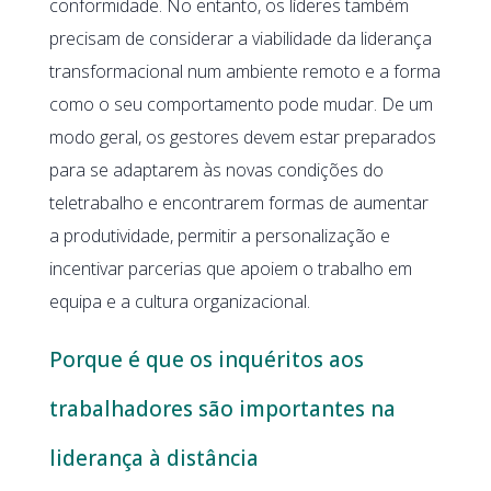
conformidade. No entanto, os líderes também
precisam de considerar a viabilidade da liderança
transformacional num ambiente remoto e a forma
como o seu comportamento pode mudar. De um
modo geral, os gestores devem estar preparados
para se adaptarem às novas condições do
teletrabalho e encontrarem formas de aumentar
a produtividade, permitir a personalização e
incentivar parcerias que apoiem o trabalho em
equipa e a cultura organizacional.
Porque é que os inquéritos aos
trabalhadores são importantes na
liderança à distância