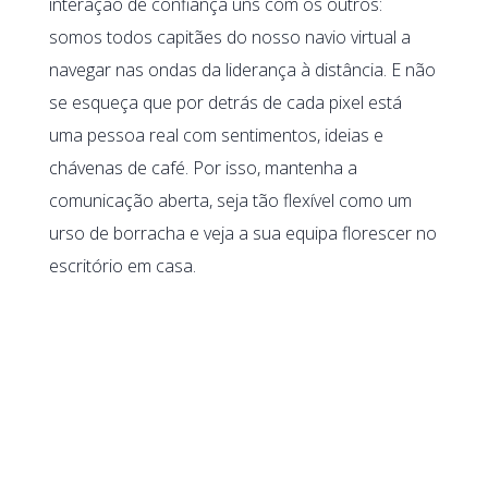
interação de confiança uns com os outros:
somos todos capitães do nosso navio virtual a
navegar nas ondas da liderança à distância. E não
se esqueça que por detrás de cada pixel está
uma pessoa real com sentimentos, ideias e
chávenas de café. Por isso, mantenha a
comunicação aberta, seja tão flexível como um
urso de borracha e veja a sua equipa florescer no
escritório em casa.