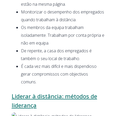
estão na mesma página.
Monitorizar o desempenho dos empregados
quando trabalham à distância.
Os membros da equipa trabalham
isoladamente. Trabalham por conta própria e
não em equipa.
De repente, a casa dos empregados é
também o seu local de trabalho.
É cada vez mais difícil e mais dispendioso
gerar compromissos com objectivos
comuns.
Liderar à distância: métodos de
liderança