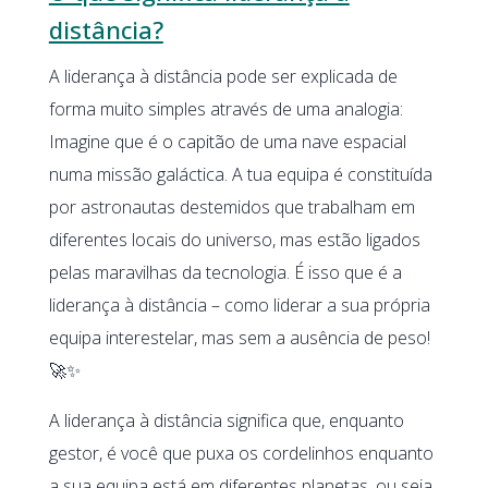
distância?
A liderança à distância pode ser explicada de
forma muito simples através de uma analogia:
Imagine que é o capitão de uma nave espacial
numa missão galáctica. A tua equipa é constituída
por astronautas destemidos que trabalham em
diferentes locais do universo, mas estão ligados
pelas maravilhas da tecnologia. É isso que é a
liderança à distância – como liderar a sua própria
equipa interestelar, mas sem a ausência de peso!
🚀✨
A liderança à distância significa que, enquanto
gestor, é você que puxa os cordelinhos enquanto
a sua equipa está em diferentes planetas, ou seja,