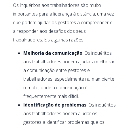
Os inquéritos aos trabalhadores são muito
importantes para a liderança à distância, uma vez
que podem ajudar os gestores a compreender e
a responder aos desafios dos seus
trabalhadores. Eis algumas razões:
Melhoria da comunicação
: Os inquéritos
aos trabalhadores podem ajudar a melhorar
a comunicação entre gestores e
trabalhadores, especialmente num ambiente
remoto, onde a comunicação é
frequentemente mais difícil.
Identificação de problemas
: Os inquéritos
aos trabalhadores podem ajudar os
gestores a identificar problemas que os