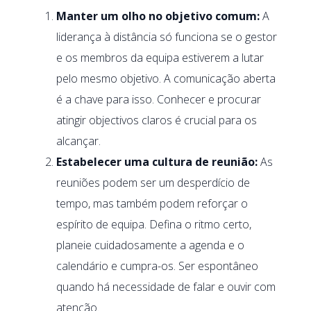
Manter um olho no objetivo comum:
A
liderança à distância só funciona se o gestor
e os membros da equipa estiverem a lutar
pelo mesmo objetivo. A comunicação aberta
é a chave para isso. Conhecer e procurar
atingir objectivos claros é crucial para os
alcançar.
Estabelecer uma cultura de reunião:
As
reuniões podem ser um desperdício de
tempo, mas também podem reforçar o
espírito de equipa. Defina o ritmo certo,
planeie cuidadosamente a agenda e o
calendário e cumpra-os. Ser espontâneo
quando há necessidade de falar e ouvir com
atenção.