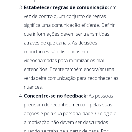
Estabelecer regras de comunicação:
em
vez de controlo, um conjunto de regras
significa uma comunicação eficiente. Definir
que informações devem ser transmitidas
através de que canais. As decisões
importantes são discutidas em
videochamadas para minimizar os mal-
entendidos. E tente também encorajar uma
verdadeira comunicação para reconhecer as
nuances.
Concentre-se no feedback:
As pessoas
precisam de reconhecimento – pelas suas
acções e pela sua personalidade. O elogio e
a motivação não devem ser descurados
quando se trabalha a partir de casa. Por