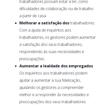
trabalhadores possam estar a ter, como
dificuldades de colaboração ou de trabalho
a partir de casa.
Melhorar a satisfação dos
trabalhadores:
Com a ajuda de inquéritos aos
trabalhadores, os gestores podem aumentar
a satisfação dos seus trabalhadores,
respondendo às suas necessidades e
preocupações.
Aumentar a lealdade dos empregados
:
Os inquéritos aos trabalhadores podem
ajudar a aumentar a sua fidelização,
ajudando os gestores a compreender
melhor e a responder às necessidades e
preocupações dos seus trabalhadores.