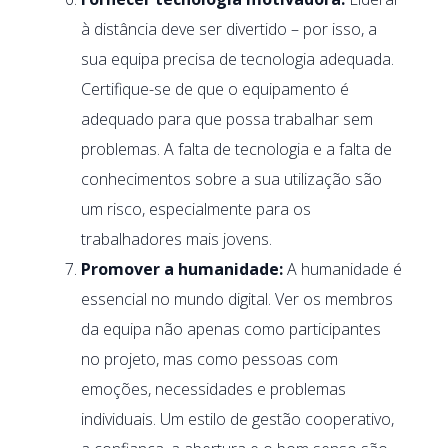
à distância deve ser divertido – por isso, a
sua equipa precisa de tecnologia adequada.
Certifique-se de que o equipamento é
adequado para que possa trabalhar sem
problemas. A falta de tecnologia e a falta de
conhecimentos sobre a sua utilização são
um risco, especialmente para os
trabalhadores mais jovens.
Promover a humanidade:
A humanidade é
essencial no mundo digital. Ver os membros
da equipa não apenas como participantes
no projeto, mas como pessoas com
emoções, necessidades e problemas
individuais. Um estilo de gestão cooperativo,