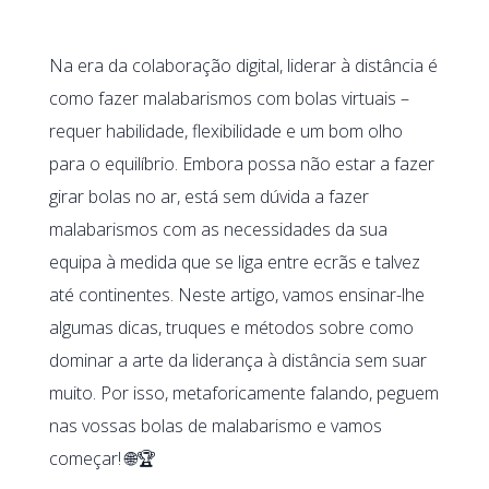
Na era da colaboração digital, liderar à distância é
como fazer malabarismos com bolas virtuais –
requer habilidade, flexibilidade e um bom olho
para o equilíbrio. Embora possa não estar a fazer
girar bolas no ar, está sem dúvida a fazer
malabarismos com as necessidades da sua
equipa à medida que se liga entre ecrãs e talvez
até continentes. Neste artigo, vamos ensinar-lhe
algumas dicas, truques e métodos sobre como
dominar a arte da liderança à distância sem suar
muito. Por isso, metaforicamente falando, peguem
nas vossas bolas de malabarismo e vamos
começar! 🌐🏆