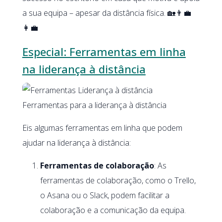
a sua equipa – apesar da distância física. 🏡👨‍💼
👩‍💼
Especial: Ferramentas em linha
na liderança à distância
Ferramentas para a liderança à distância
Eis algumas ferramentas em linha que podem
ajudar na liderança à distância:
Ferramentas de colaboração
: As
ferramentas de colaboração, como o Trello,
o Asana ou o Slack, podem facilitar a
colaboração e a comunicação da equipa.