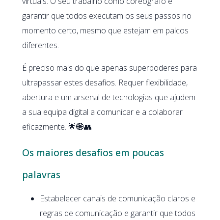
virtuais. O seu trabalho como coreógrafo é
garantir que todos executam os seus passos no
momento certo, mesmo que estejam em palcos
diferentes.
É preciso mais do que apenas superpoderes para
ultrapassar estes desafios. Requer flexibilidade,
abertura e um arsenal de tecnologias que ajudem
a sua equipa digital a comunicar e a colaborar
eficazmente. 🌟🌐👥
Os maiores desafios em poucas
palavras
Estabelecer canais de comunicação claros e
regras de comunicação e garantir que todos