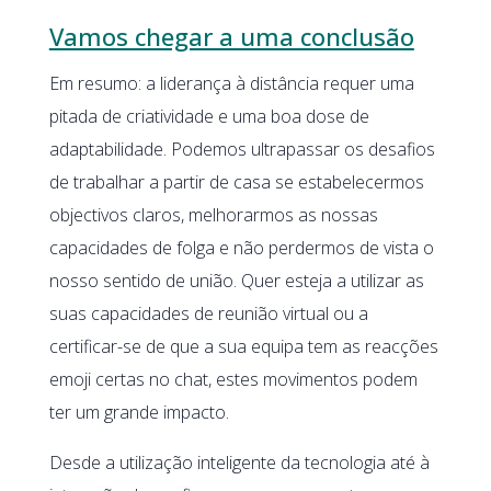
Vamos chegar a uma conclusão
Em resumo: a liderança à distância requer uma
pitada de criatividade e uma boa dose de
adaptabilidade. Podemos ultrapassar os desafios
de trabalhar a partir de casa se estabelecermos
objectivos claros, melhorarmos as nossas
capacidades de folga e não perdermos de vista o
nosso sentido de união. Quer esteja a utilizar as
suas capacidades de reunião virtual ou a
certificar-se de que a sua equipa tem as reacções
emoji certas no chat, estes movimentos podem
ter um grande impacto.
Desde a utilização inteligente da tecnologia até à