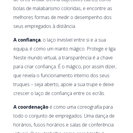
bolas de malabarismo coloridas, e encontre as
melhores formas de medir o desempenho dos
seus empregados à distância.
A confiança
, o laço invisível entre si e a sua
equipa, é como um manto mágico. Protege e liga.
Neste mundo virtual, a transparência é a chave
para criar confiança. É o mágico, por assim dizer,
que revela o funcionamento interno dos seus
truques – seja aberto, apoie a sua trupe e deixe
crescer o laço de confiança entre os ecrãs.
A coordenação
é como uma coreografia para
todo o conjunto de empregados. Uma dança de
horários, fusos horários e salas de conferência