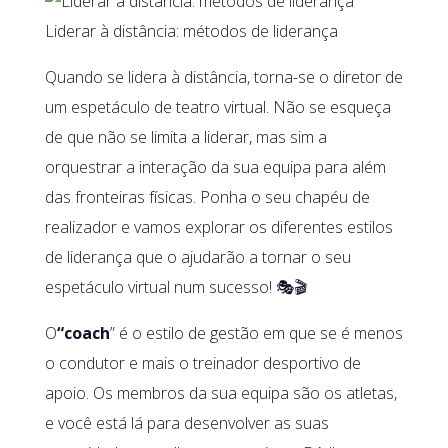
Liderar à distância: métodos de liderança
Quando se lidera à distância, torna-se o diretor de
um espetáculo de teatro virtual. Não se esqueça
de que não se limita a liderar, mas sim a
orquestrar a interação da sua equipa para além
das fronteiras físicas. Ponha o seu chapéu de
realizador e vamos explorar os diferentes estilos
de liderança que o ajudarão a tornar o seu
espetáculo virtual num sucesso! 🎭🎬
O
“coach
” é o estilo de gestão em que se é menos
o condutor e mais o treinador desportivo de
apoio. Os membros da sua equipa são os atletas,
e você está lá para desenvolver as suas