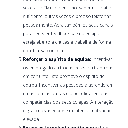
vezes, um “Muito bem” motivador no chat é
suficiente, outras vezes é preciso telefonar
pessoalmente. Abra também os seus canais
para receber feedback da sua equipa –
esteja aberto a críticas e trabalhe de forma
construtiva com elas.
Reforçar o espírito de equipa:
Incentivar
os empregados a trocar ideias e a trabalhar
em conjunto. Isto promove o espírito de
equipa. Incentivar as pessoas a aprenderem
umas com as outras e a beneficiarem das
competências dos seus colegas. A interação
digital cria variedade e mantém a motivação
elevada.
Fornecer tecnologia motivadora:
Liderar