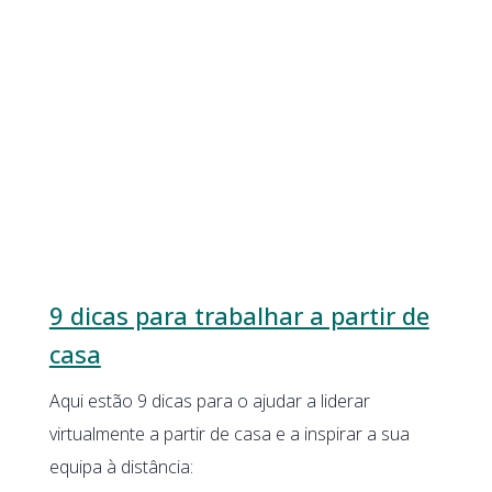
9 dicas para trabalhar a partir de
casa
Aqui estão 9 dicas para o ajudar a liderar
virtualmente a partir de casa e a inspirar a sua
equipa à distância: