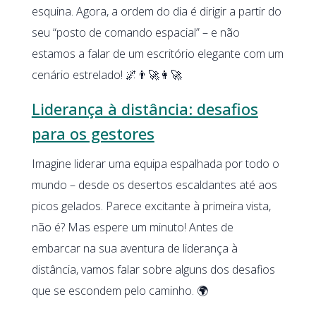
esquina. Agora, a ordem do dia é dirigir a partir do
seu “posto de comando espacial” – e não
estamos a falar de um escritório elegante com um
cenário estrelado! 🌌👨‍🚀👩‍🚀
Liderança à distância: desafios
para os gestores
Imagine liderar uma equipa espalhada por todo o
mundo – desde os desertos escaldantes até aos
picos gelados. Parece excitante à primeira vista,
não é? Mas espere um minuto! Antes de
embarcar na sua aventura de liderança à
distância, vamos falar sobre alguns dos desafios
que se escondem pelo caminho. 🌍