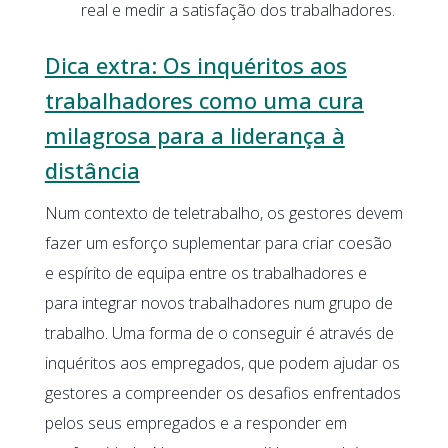
real e medir a satisfação dos trabalhadores.
Dica extra: Os inquéritos aos
trabalhadores como uma cura
milagrosa para a liderança à
distância
Num contexto de teletrabalho, os gestores devem
fazer um esforço suplementar para criar coesão
e espírito de equipa entre os trabalhadores e
para integrar novos trabalhadores num grupo de
trabalho. Uma forma de o conseguir é através de
inquéritos aos empregados, que podem ajudar os
gestores a compreender os desafios enfrentados
pelos seus empregados e a responder em