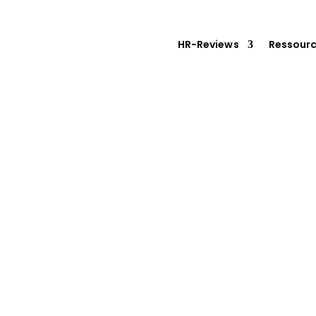
HR-Reviews
Ressour