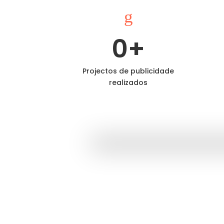
g
0
+
Projectos de publicidade
realizados