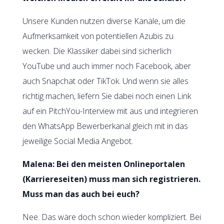
Unsere Kunden nutzen diverse Kanäle, um die
Aufmerksamkeit von potentiellen Azubis zu
wecken. Die Klassiker dabei sind sicherlich
YouTube und auch immer noch Facebook, aber
auch Snapchat oder TikTok. Und wenn sie alles
richtig machen, liefern Sie dabei noch einen Link
auf ein PitchYou-Interview mit aus und integrieren
den WhatsApp Bewerberkanal gleich mit in das
jeweilige Social Media Angebot.
Malena: Bei den meisten Onlineportalen
(Karriereseiten) muss man sich registrieren.
Muss man das auch bei euch?
Nee. Das wäre doch schon wieder kompliziert. Bei