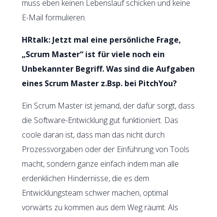
muss eben keinen Lebenslauf schicken und keine
E-Mail formulieren.
HRtalk: Jetzt mal eine persönliche Frage,
„Scrum Master“ ist für viele noch ein
Unbekannter Begriff. Was sind die Aufgaben
eines Scrum Master z.Bsp. bei PitchYou?
Ein Scrum Master ist jemand, der dafür sorgt, dass
die Software-Entwicklung gut funktioniert. Das
coole daran ist, dass man das nicht durch
Prozessvorgaben oder der Einführung von Tools
macht, sondern ganze einfach indem man alle
erdenklichen Hindernisse, die es dem
Entwicklungsteam schwer machen, optimal
vorwärts zu kommen aus dem Weg räumt. Als