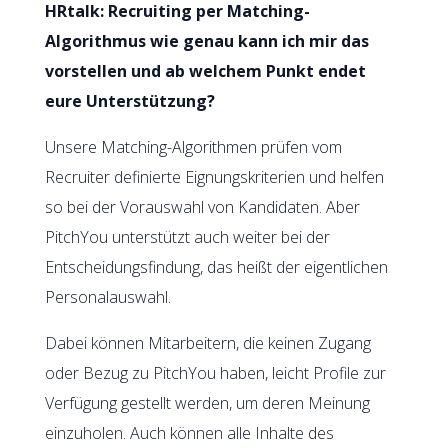
HRtalk: Recruiting per Matching-
Algorithmus wie genau kann ich mir das
vorstellen und ab welchem Punkt endet
eure Unterstützung?
Unsere Matching-Algorithmen prüfen vom
Recruiter definierte Eignungskriterien und helfen
so bei der Vorauswahl von Kandidaten. Aber
PitchYou unterstützt auch weiter bei der
Entscheidungsfindung, das heißt der eigentlichen
Personalauswahl.
Dabei können Mitarbeitern, die keinen Zugang
oder Bezug zu PitchYou haben, leicht Profile zur
Verfügung gestellt werden, um deren Meinung
einzuholen. Auch können alle Inhalte des