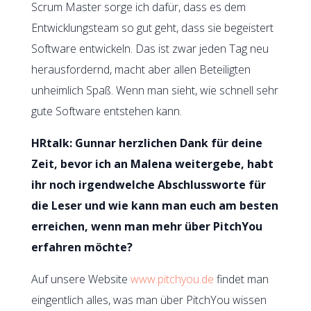
Scrum Master sorge ich dafür, dass es dem
Entwicklungsteam so gut geht, dass sie begeistert
Software entwickeln. Das ist zwar jeden Tag neu
herausfordernd, macht aber allen Beteiligten
unheimlich Spaß. Wenn man sieht, wie schnell sehr
gute Software entstehen kann.
HRtalk: Gunnar herzlichen Dank für deine
Zeit, bevor ich an Malena weitergebe, habt
ihr noch irgendwelche Abschlussworte für
die Leser und wie kann man euch am besten
erreichen, wenn man mehr über PitchYou
erfahren möchte?
Auf unsere Website
www.pitchyou.de
findet man
eingentlich alles, was man über PitchYou wissen