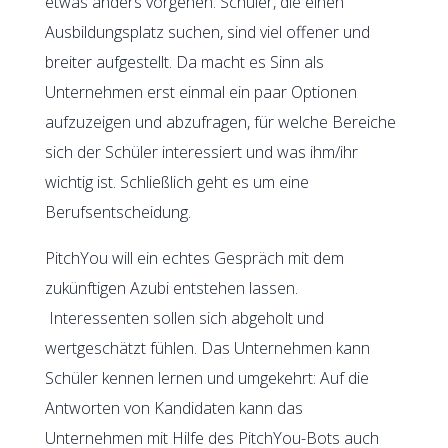
etwas anders vorgehen. Schüler, die einen
Ausbildungsplatz suchen, sind viel offener und
breiter aufgestellt. Da macht es Sinn als
Unternehmen erst einmal ein paar Optionen
aufzuzeigen und abzufragen, für welche Bereiche
sich der Schüler interessiert und was ihm/ihr
wichtig ist. Schließlich geht es um eine
Berufsentscheidung.
PitchYou will ein echtes Gespräch mit dem
zukünftigen Azubi entstehen lassen.
Interessenten sollen sich abgeholt und
wertgeschätzt fühlen. Das Unternehmen kann
Schüler kennen lernen und umgekehrt: Auf die
Antworten von Kandidaten kann das
Unternehmen mit Hilfe des PitchYou-Bots auch