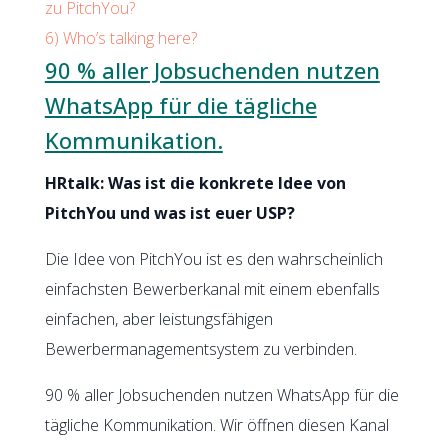
zu PitchYou?
6)
Who’s talking here?
90 % aller Jobsuchenden nutzen
WhatsApp für die tägliche
Kommunikation.
HRtalk: Was ist die konkrete Idee von
PitchYou und was ist euer USP?
Die Idee von PitchYou ist es den wahrscheinlich
einfachsten Bewerberkanal mit einem ebenfalls
einfachen, aber leistungsfähigen
Bewerbermanagementsystem zu verbinden.
90 % aller Jobsuchenden nutzen WhatsApp für die
tägliche Kommunikation. Wir öffnen diesen Kanal