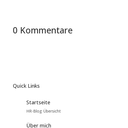
0 Kommentare
Quick Links
Startseite
HR-Blog Übersicht
Über mich