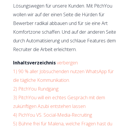
Lösungswegen für unsere Kunden. Mit PitchYou
wollen wir auf der einen Seite die Hürden für
Bewerber radikal abbauen und für sie eine Art
Komfortzone schaffen. Und auf der anderen Seite
durch Automatisierung und schlaue Features dem
Recruiter die Arbeit erleichtern.
Inhaltsverzeichnis
verbergen
1)
90 % aller Jobsuchenden nutzen WhatsApp für
die tägliche Kommunikation.
2)
PitchYou Rundgang:
3)
PitchYou will ein echtes Gespräch mit dem
zukünftigen Azubi entstehen lassen
4)
PichYou VS. Social-Media-Recruiting
5)
Bühne frei für Malena, welche Fragen hast du