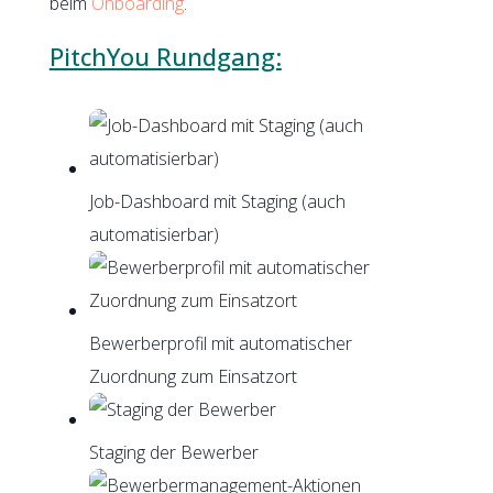
beim
Onboarding
.
PitchYou Rundgang:
Job-Dashboard mit Staging (auch
automatisierbar)
Bewerberprofil mit automatischer
Zuordnung zum Einsatzort
Staging der Bewerber