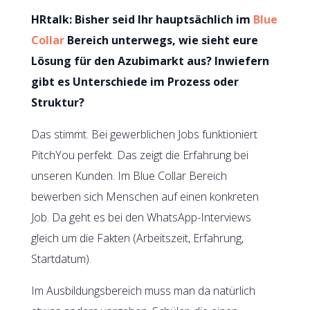
HRtalk: Bisher seid Ihr hauptsächlich im
Blue
Collar
Bereich unterwegs, wie sieht eure
Lösung für den Azubimarkt aus? Inwiefern
gibt es Unterschiede im Prozess oder
Struktur?
Das stimmt. Bei gewerblichen Jobs funktioniert
PitchYou perfekt. Das zeigt die Erfahrung bei
unseren Kunden. Im Blue Collar Bereich
bewerben sich Menschen auf einen konkreten
Job. Da geht es bei den WhatsApp-Interviews
gleich um die Fakten (Arbeitszeit, Erfahrung,
Startdatum).
Im Ausbildungsbereich muss man da natürlich