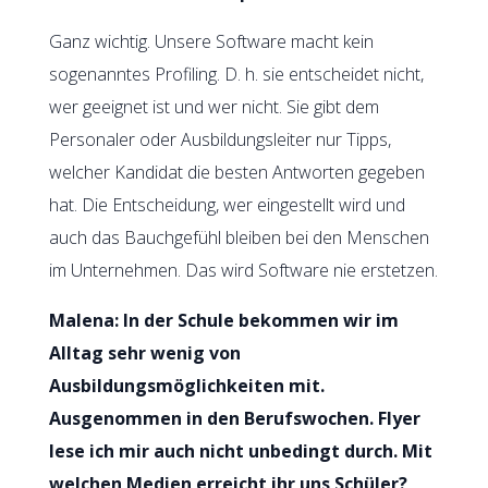
Ganz wichtig. Unsere Software macht kein
sogenanntes Profiling. D. h. sie entscheidet nicht,
wer geeignet ist und wer nicht. Sie gibt dem
Personaler oder Ausbildungsleiter nur Tipps,
welcher Kandidat die besten Antworten gegeben
hat. Die Entscheidung, wer eingestellt wird und
auch das Bauchgefühl bleiben bei den Menschen
im Unternehmen. Das wird Software nie erstetzen.
Malena: In der Schule bekommen wir im
Alltag sehr wenig von
Ausbildungsmöglichkeiten mit.
Ausgenommen in den Berufswochen. Flyer
lese ich mir auch nicht unbedingt durch. Mit
welchen Medien erreicht ihr uns Schüler?