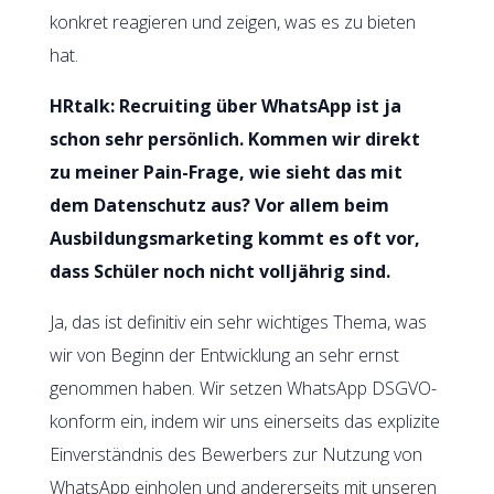
konkret reagieren und zeigen, was es zu bieten
hat.
HRtalk: Recruiting über WhatsApp ist ja
schon sehr persönlich. Kommen wir direkt
zu meiner Pain-Frage, wie sieht das mit
dem Datenschutz aus? Vor allem beim
Ausbildungsmarketing kommt es oft vor,
dass Schüler noch nicht volljährig sind.
Ja, das ist definitiv ein sehr wichtiges Thema, was
wir von Beginn der Entwicklung an sehr ernst
genommen haben. Wir setzen WhatsApp DSGVO-
konform ein, indem wir uns einerseits das explizite
Einverständnis des Bewerbers zur Nutzung von
WhatsApp einholen und andererseits mit unseren