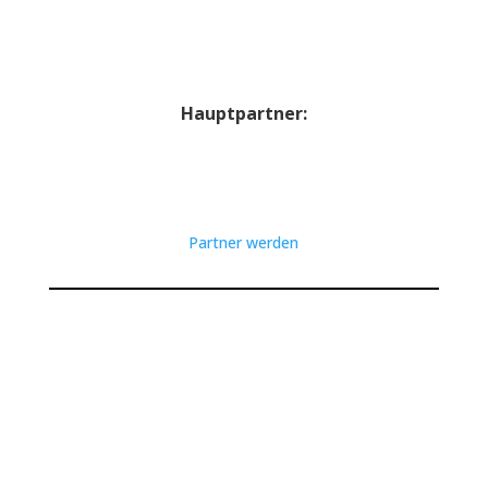
Hauptpartner:
Partner werden