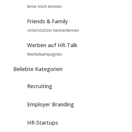
lerne mich kennen
Friends & Family
Unterstützer kennenlernen
Werben auf HR-Talk
Werbekampagnen
Beliebte Kategorien
Recruiting
Employer Branding
HR-Startups