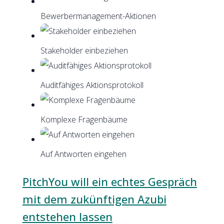
Bewerbermanagement-Aktionen
Stakeholder einbeziehen
Auditfähiges Aktionsprotokoll
Komplexe Fragenbäume
Auf Antworten eingehen
PitchYou will ein echtes Gespräch
mit dem zukünftigen Azubi
entstehen lassen