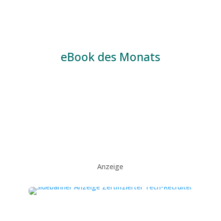
eBook des Monats
Anzeige