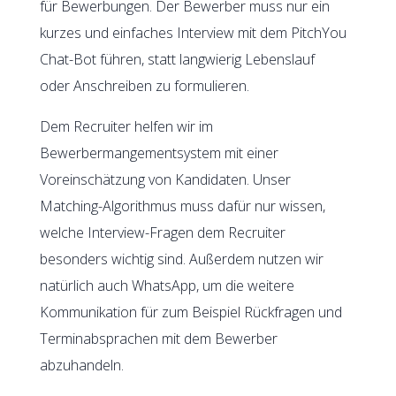
für Bewerbungen. Der Bewerber muss nur ein
kurzes und einfaches Interview mit dem PitchYou
Chat-Bot führen, statt langwierig Lebenslauf
oder Anschreiben zu formulieren.
Dem Recruiter helfen wir im
Bewerbermangementsystem mit einer
Voreinschätzung von Kandidaten. Unser
Matching-Algorithmus muss dafür nur wissen,
welche Interview-Fragen dem Recruiter
besonders wichtig sind. Außerdem nutzen wir
natürlich auch WhatsApp, um die weitere
Kommunikation für zum Beispiel Rückfragen und
Terminabsprachen mit dem Bewerber
abzuhandeln.