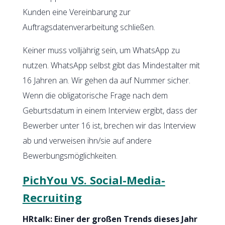
Kunden eine Vereinbarung zur
Auftragsdatenverarbeitung schließen.
Keiner muss volljährig sein, um WhatsApp zu
nutzen. WhatsApp selbst gibt das Mindestalter mit
16 Jahren an. Wir gehen da auf Nummer sicher.
Wenn die obligatorische Frage nach dem
Geburtsdatum in einem Interview ergibt, dass der
Bewerber unter 16 ist, brechen wir das Interview
ab und verweisen ihn/sie auf andere
Bewerbungsmöglichkeiten.
PichYou VS. Social-Media-
Recruiting
HRtalk: Einer der großen Trends dieses Jahr