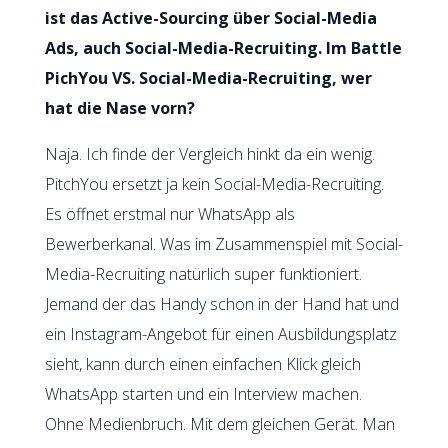
ist das Active-Sourcing über Social-Media
Ads, auch Social-Media-Recruiting. Im Battle
PichYou VS. Social-Media-Recruiting, wer
hat die Nase vorn?
Naja. Ich finde der Vergleich hinkt da ein wenig.
PitchYou ersetzt ja kein Social-Media-Recruiting.
Es öffnet erstmal nur WhatsApp als
Bewerberkanal. Was im Zusammenspiel mit Social-
Media-Recruiting natürlich super funktioniert.
Jemand der das Handy schon in der Hand hat und
ein Instagram-Angebot für einen Ausbildungsplatz
sieht, kann durch einen einfachen Klick gleich
WhatsApp starten und ein Interview machen.
Ohne Medienbruch. Mit dem gleichen Gerät. Man