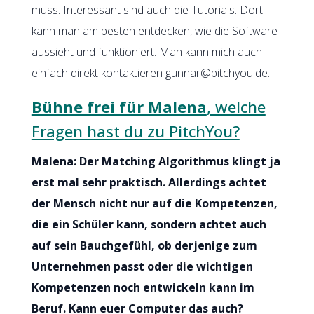
muss. Interessant sind auch die Tutorials. Dort
kann man am besten entdecken, wie die Software
aussieht und funktioniert. Man kann mich auch
einfach direkt kontaktieren gunnar@pitchyou.de.
Bühne frei für Malena
, welche
Fragen hast du zu PitchYou?
Malena: Der Matching Algorithmus klingt ja
erst mal sehr praktisch. Allerdings achtet
der Mensch nicht nur auf die Kompetenzen,
die ein Schüler kann, sondern achtet auch
auf sein Bauchgefühl, ob derjenige zum
Unternehmen passt oder die wichtigen
Kompetenzen noch entwickeln kann im
Beruf. Kann euer Computer das auch?