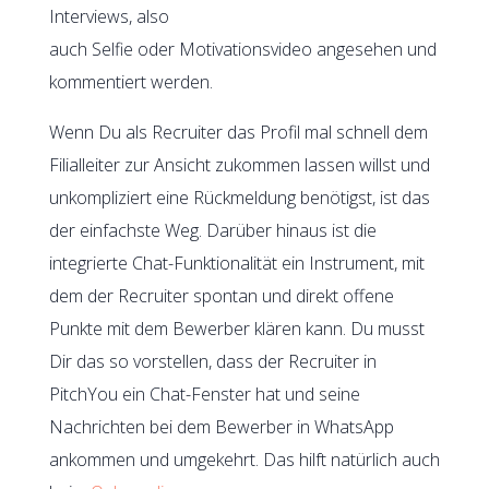
Interviews, also
auch Selfie oder Motivationsvideo angesehen und
kommentiert werden.
Wenn Du als Recruiter das Profil mal schnell dem
Filialleiter zur Ansicht zukommen lassen willst und
unkompliziert eine Rückmeldung benötigst, ist das
der einfachste Weg. Darüber hinaus ist die
integrierte Chat-Funktionalität ein Instrument, mit
dem der Recruiter spontan und direkt offene
Punkte mit dem Bewerber klären kann. Du musst
Dir das so vorstellen, dass der Recruiter in
PitchYou ein Chat-Fenster hat und seine
Nachrichten bei dem Bewerber in WhatsApp
ankommen und umgekehrt. Das hilft natürlich auch