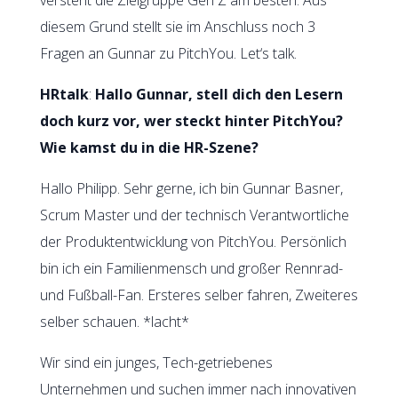
diesem Grund stellt sie im Anschluss noch 3
Fragen an Gunnar zu PitchYou. Let‘s talk.
HRtalk
:
Hallo Gunnar, stell dich den Lesern
doch kurz vor, wer steckt hinter PitchYou?
Wie kamst du in die HR-Szene?
Hallo Philipp. Sehr gerne, ich bin Gunnar Basner,
Scrum Master und der technisch Verantwortliche
der Produktentwicklung von PitchYou. Persönlich
bin ich ein Familienmensch und großer Rennrad-
und Fußball-Fan. Ersteres selber fahren, Zweiteres
selber schauen. *lacht*
Wir sind ein junges, Tech-getriebenes
Unternehmen und suchen immer nach innovativen