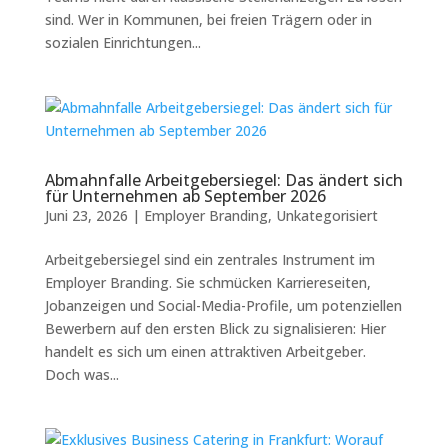
sind. Wer in Kommunen, bei freien Trägern oder in
sozialen Einrichtungen...
Abmahnfalle Arbeitgebersiegel: Das ändert sich
für Unternehmen ab September 2026
Juni 23, 2026
|
Employer Branding
,
Unkategorisiert
Arbeitgebersiegel sind ein zentrales Instrument im
Employer Branding. Sie schmücken Karriereseiten,
Jobanzeigen und Social-Media-Profile, um potenziellen
Bewerbern auf den ersten Blick zu signalisieren: Hier
handelt es sich um einen attraktiven Arbeitgeber.
Doch was...