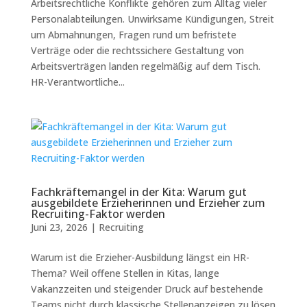
Arbeitsrechtliche Konflikte gehören zum Alltag vieler
Personalabteilungen. Unwirksame Kündigungen, Streit
um Abmahnungen, Fragen rund um befristete
Verträge oder die rechtssichere Gestaltung von
Arbeitsverträgen landen regelmäßig auf dem Tisch.
HR-Verantwortliche...
Fachkräftemangel in der Kita: Warum gut
ausgebildete Erzieherinnen und Erzieher zum
Recruiting-Faktor werden
Juni 23, 2026
|
Recruiting
Warum ist die Erzieher-Ausbildung längst ein HR-
Thema? Weil offene Stellen in Kitas, lange
Vakanzzeiten und steigender Druck auf bestehende
Teams nicht durch klassische Stellenanzeigen zu lösen