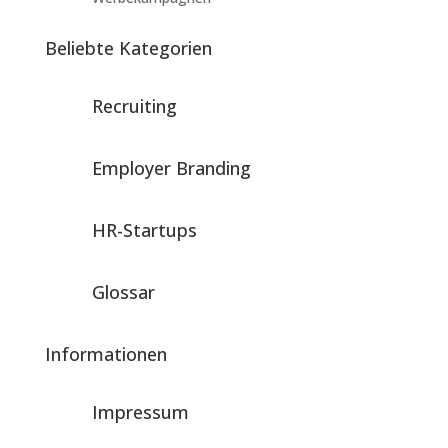
Beliebte Kategorien
Recruiting
Employer Branding
HR-Startups
Glossar
Informationen
Impressum