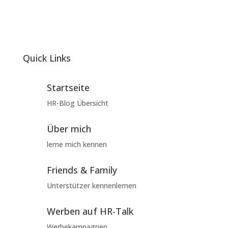
Quick Links
Startseite
HR-Blog Übersicht
Über mich
lerne mich kennen
Friends & Family
Unterstützer kennenlernen
Werben auf HR-Talk
Werbekampagnen