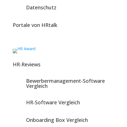
Datenschutz
Portale von HRtalk
HR-Reviews
Bewerbermanagement-Software
Vergleich
HR-Software Vergleich
Onboarding Box Vergleich