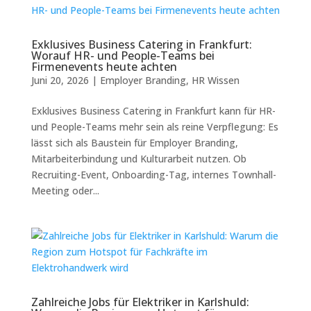
Exklusives Business Catering in Frankfurt:
Worauf HR- und People-Teams bei
Firmenevents heute achten
Juni 20, 2026
|
Employer Branding
,
HR Wissen
Exklusives Business Catering in Frankfurt kann für HR-
und People-Teams mehr sein als reine Verpflegung: Es
lässt sich als Baustein für Employer Branding,
Mitarbeiterbindung und Kulturarbeit nutzen. Ob
Recruiting-Event, Onboarding-Tag, internes Townhall-
Meeting oder...
Zahlreiche Jobs für Elektriker in Karlshuld: