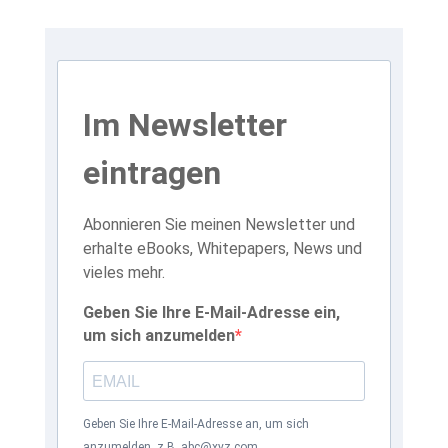
Im Newsletter
eintragen
Abonnieren Sie meinen Newsletter und
erhalte eBooks, Whitepapers, News und
vieles mehr.
Geben Sie Ihre E-Mail-Adresse ein,
um sich anzumelden
Geben Sie Ihre E-Mail-Adresse an, um sich
anzumelden. z.B. abc@xyz.com