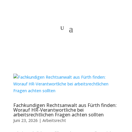
Fachkundigen Rechtsanwalt aus Fürth finden:
Worauf HR-Verantwortliche bei
arbeitsrechtlichen Fragen achten sollten
Juni 23, 2026
|
Arbeitsrecht