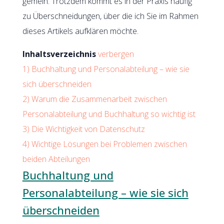
gemein. Trotzdem kommt es in der Praxis häufig
zu Überschneidungen, über die ich Sie im Rahmen
dieses Artikels aufklären möchte.
Inhaltsverzeichnis
verbergen
1)
Buchhaltung und Personalabteilung – wie sie
sich überschneiden
2)
Warum die Zusammenarbeit zwischen
Personalabteilung und Buchhaltung so wichtig ist
3)
Die Wichtigkeit von Datenschutz
4)
Wichtige Lösungen bei Problemen zwischen
beiden Abteilungen
Buchhaltung und
Personalabteilung – wie sie sich
überschneiden