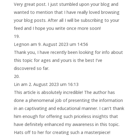
Very great post. I just stumbled upon your blog and
wanted to mention that I have really loved browsing
your blog posts. After all I will be subscribing to your
feed and I hope you write once more soon!
Legnon
am 9. August 2023 um 14:56
Thank you, I have recently been looking for info about
this topic for ages and yours is the best I’ve
discovered so far.
Lin
am 2. August 2023 um 16:13
This article is absolutely incredible! The author has
done a phenomenal job of presenting the information
in an captivating and educational manner. I can’t thank
him enough for offering such priceless insights that
have definitely enhanced my awareness in this topic.
Hats off to her for creating such a masterpiece!