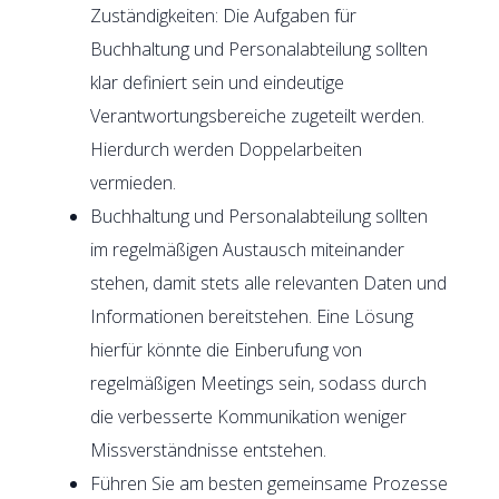
Zuständigkeiten: Die Aufgaben für
Buchhaltung und Personalabteilung sollten
klar definiert sein und eindeutige
Verantwortungsbereiche zugeteilt werden.
Hierdurch werden Doppelarbeiten
vermieden.
Buchhaltung und Personalabteilung sollten
im regelmäßigen Austausch miteinander
stehen, damit stets alle relevanten Daten und
Informationen bereitstehen. Eine Lösung
hierfür könnte die Einberufung von
regelmäßigen Meetings sein, sodass durch
die verbesserte Kommunikation weniger
Missverständnisse entstehen.
Führen Sie am besten gemeinsame Prozesse