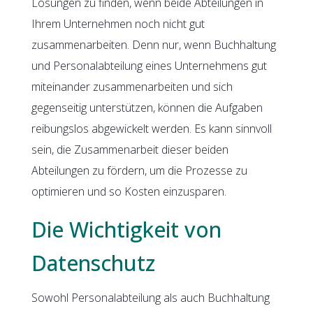
Lösungen zu finden, wenn beide Abteilungen in
Ihrem Unternehmen noch nicht gut
zusammenarbeiten. Denn nur, wenn Buchhaltung
und Personalabteilung eines Unternehmens gut
miteinander zusammenarbeiten und sich
gegenseitig unterstützen, können die Aufgaben
reibungslos abgewickelt werden. Es kann sinnvoll
sein, die Zusammenarbeit dieser beiden
Abteilungen zu fördern, um die Prozesse zu
optimieren und so Kosten einzusparen.
Die Wichtigkeit von
Datenschutz
Sowohl Personalabteilung als auch Buchhaltung