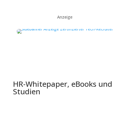
Anzeige
HR-Whitepaper, eBooks und
Studien