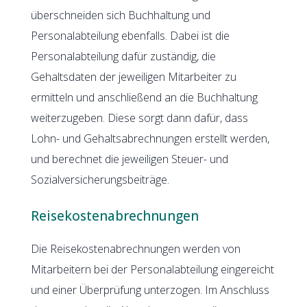
überschneiden sich Buchhaltung und
Personalabteilung ebenfalls. Dabei ist die
Personalabteilung dafür zuständig, die
Gehaltsdaten der jeweiligen Mitarbeiter zu
ermitteln und anschließend an die Buchhaltung
weiterzugeben. Diese sorgt dann dafür, dass
Lohn- und Gehaltsabrechnungen erstellt werden,
und berechnet die jeweiligen Steuer- und
Sozialversicherungsbeiträge.
Reisekostenabrechnungen
Die Reisekostenabrechnungen werden von
Mitarbeitern bei der Personalabteilung eingereicht
und einer Überprüfung unterzogen. Im Anschluss