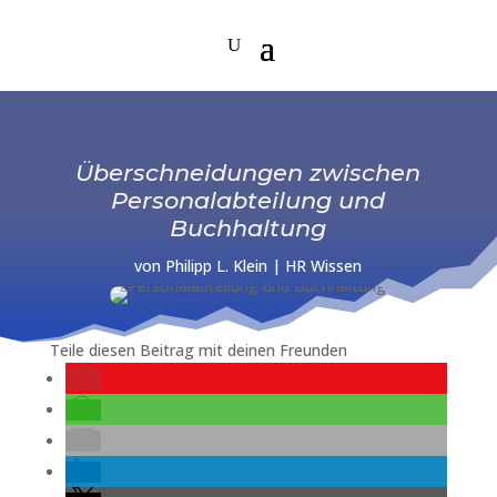
Überschneidungen zwischen
Personalabteilung und
Buchhaltung
von
Philipp L. Klein
|
HR Wissen
Teile diesen Beitrag mit deinen Freunden