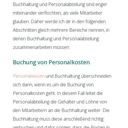
Buchhaltung und Personalabteilung sind enger
miteinander verflochten, als viele Mitarbeiter
glauben. Daher werde ich dir in den folgenden
Abschnitten gleich mehrere Bereiche nennen, in
denen Buchhaltung und Personalabteilung
zusammenarbeiten müssen.
Buchung von Personalkosten
Personalwesen
und Buchhaltung überschneiden
sich dann, wenn es um die Buchung von
Personalkosten geht. In diesem Fall leitet die
Personalabteilung die Gehälter und Löhne von
den Mitarbeitern an die Buchhaltung weiter. Die
Buchhaltung muss diese anschließend richtig
verbuchen und dafür sorgen, dass die Posten in