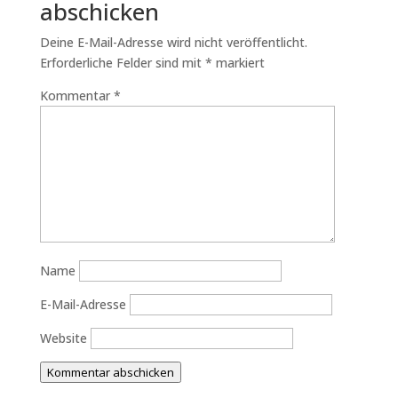
abschicken
Deine E-Mail-Adresse wird nicht veröffentlicht.
Erforderliche Felder sind mit
*
markiert
Kommentar
*
Name
E-Mail-Adresse
Website
Kommentar abschicken