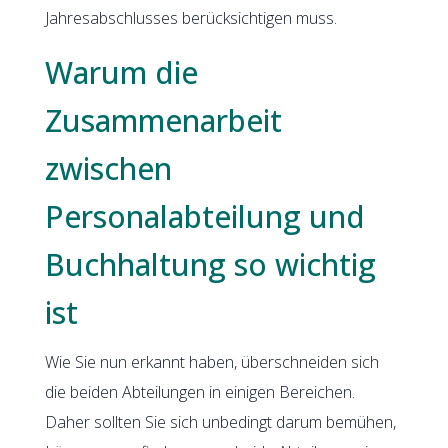
Jahresabschlusses berücksichtigen muss.
Warum die
Zusammenarbeit
zwischen
Personalabteilung und
Buchhaltung so wichtig
ist
Wie Sie nun erkannt haben, überschneiden sich
die beiden Abteilungen in einigen Bereichen.
Daher sollten Sie sich unbedingt darum bemühen,