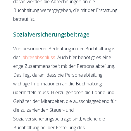
daran werden die Abrechnungen an die
Buchhaltung weitergegeben, die mit der Erstattung
betraut ist.
Sozialversicherungsbeiträge
Von besonderer Bedeutung in der Buchhaltung ist
der
Jahresabschluss
. Auch hier benötigt es eine
enge Zusammenarbeit mit der Personalabteilung.
Das liegt daran, dass die Personalabteilung
wichtige Informationen an die Buchhaltung
übermitteln muss. Hierzu gehören die Löhne und
Gehälter der Mitarbeiter, die ausschlaggebend für
die zu zahlenden Steuer- und
Sozialversicherungsbeiträge sind, welche die
Buchhaltung bei der Erstellung des