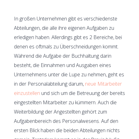
In großen Unternehmen gibt es verschiedenste
Abteilungen, die alle ihre eigenen Aufgaben zu
erledigen haben. Allerdings gibt es 2 Bereiche, bei
denen es oftmals zu Überschneidungen kommt.
Während die Aufgabe der Buchhaltung darin
besteht, die Einnahmen und Ausgaben eines
Unternehmens unter die Lupe zu nehmen, geht es
in der Personalabteilung darum,
neue Mitarbeiter
einzustellen
und sich um die Betreuung der bereits
eingestellten Mitarbeiter zu kümmern. Auch die
Weiterbildung der Angestellten gehört zum
Aufgabenbereich des Personalwesens. Auf den
ersten Blick haben die beiden Abteilungen nichts