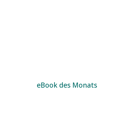
eBook des Monats