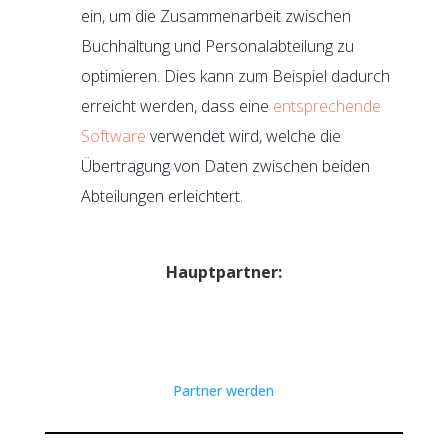
ein, um die Zusammenarbeit zwischen
Buchhaltung und Personalabteilung zu
optimieren. Dies kann zum Beispiel dadurch
erreicht werden, dass eine
entsprechende
Software
verwendet wird, welche die
Übertragung von Daten zwischen beiden
Abteilungen erleichtert.
Hauptpartner:
Partner werden