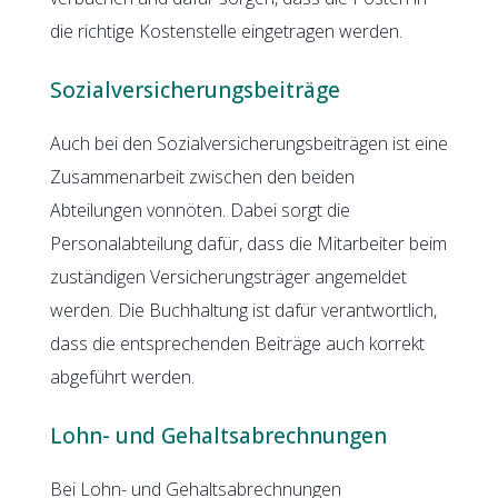
die richtige Kostenstelle eingetragen werden.
Sozialversicherungsbeiträge
Auch bei den Sozialversicherungsbeiträgen ist eine
Zusammenarbeit zwischen den beiden
Abteilungen vonnöten. Dabei sorgt die
Personalabteilung dafür, dass die Mitarbeiter beim
zuständigen Versicherungsträger angemeldet
werden. Die Buchhaltung ist dafür verantwortlich,
dass die entsprechenden Beiträge auch korrekt
abgeführt werden.
Lohn- und Gehaltsabrechnungen
Bei Lohn- und Gehaltsabrechnungen