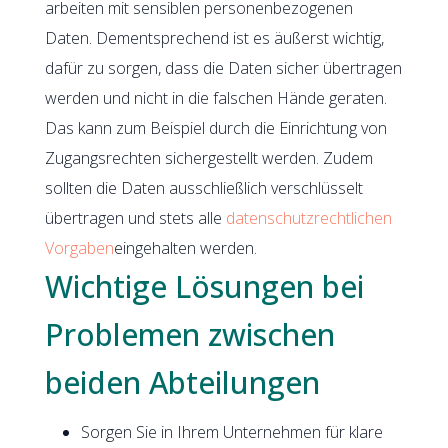
arbeiten mit sensiblen personenbezogenen
Daten. Dementsprechend ist es äußerst wichtig,
dafür zu sorgen, dass die Daten sicher übertragen
werden und nicht in die falschen Hände geraten.
Das kann zum Beispiel durch die Einrichtung von
Zugangsrechten sichergestellt werden. Zudem
sollten die Daten ausschließlich verschlüsselt
übertragen und stets alle
datenschutzrechtlichen
Vorgaben
eingehalten werden.
Wichtige Lösungen bei
Problemen zwischen
beiden Abteilungen
Sorgen Sie in Ihrem Unternehmen für klare