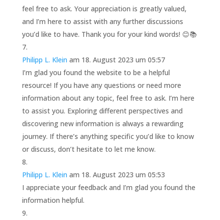
feel free to ask. Your appreciation is greatly valued,
and I’m here to assist with any further discussions
you’d like to have. Thank you for your kind words! 😊📚
Philipp L. Klein
am 18. August 2023 um 05:57
I’m glad you found the website to be a helpful
resource! If you have any questions or need more
information about any topic, feel free to ask. I’m here
to assist you. Exploring different perspectives and
discovering new information is always a rewarding
journey. If there’s anything specific you’d like to know
or discuss, don’t hesitate to let me know.
Philipp L. Klein
am 18. August 2023 um 05:53
I appreciate your feedback and I’m glad you found the
information helpful.