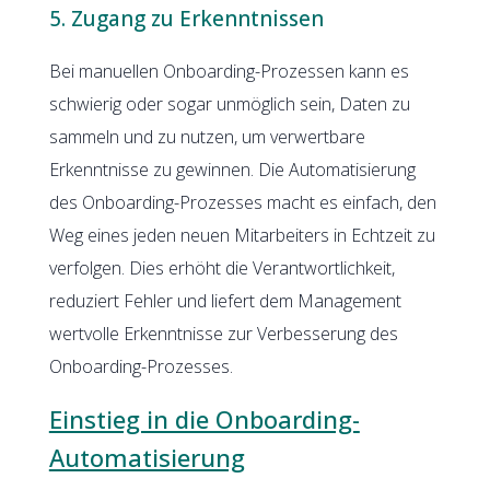
5. Zugang zu Erkenntnissen
Bei manuellen Onboarding-Prozessen kann es
schwierig oder sogar unmöglich sein, Daten zu
sammeln und zu nutzen, um verwertbare
Erkenntnisse zu gewinnen. Die Automatisierung
des Onboarding-Prozesses macht es einfach, den
Weg eines jeden neuen Mitarbeiters in Echtzeit zu
verfolgen. Dies erhöht die Verantwortlichkeit,
reduziert Fehler und liefert dem Management
wertvolle Erkenntnisse zur Verbesserung des
Onboarding-Prozesses.
Einstieg in die Onboarding-
Automatisierung