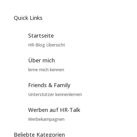
Quick Links
Startseite
HR-Blog Übersicht
Über mich
lerne mich kennen
Friends & Family
Unterstützer kennenlernen
Werben auf HR-Talk
Werbekampagnen
Beliebte Kategorien