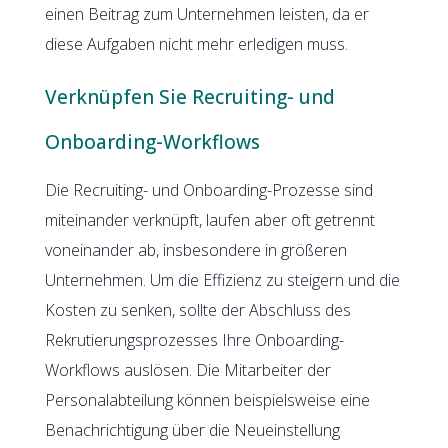
einen Beitrag zum Unternehmen leisten, da er
diese Aufgaben nicht mehr erledigen muss.
Verknüpfen Sie Recruiting- und
Onboarding-Workflows
Die Recruiting- und Onboarding-Prozesse sind
miteinander verknüpft, laufen aber oft getrennt
voneinander ab, insbesondere in größeren
Unternehmen. Um die Effizienz zu steigern und die
Kosten zu senken, sollte der Abschluss des
Rekrutierungsprozesses Ihre Onboarding-
Workflows auslösen. Die Mitarbeiter der
Personalabteilung können beispielsweise eine
Benachrichtigung über die Neueinstellung