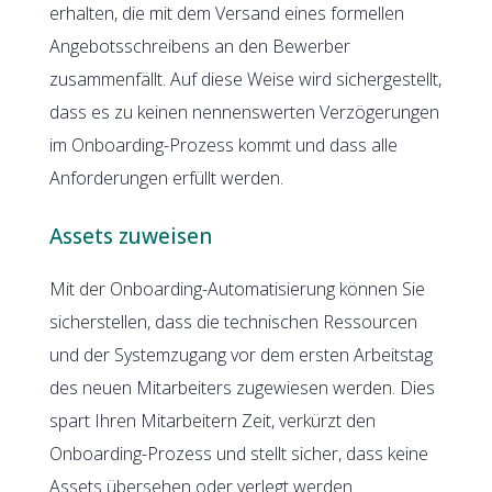
erhalten, die mit dem Versand eines formellen
Angebotsschreibens an den Bewerber
zusammenfällt. Auf diese Weise wird sichergestellt,
dass es zu keinen nennenswerten Verzögerungen
im Onboarding-Prozess kommt und dass alle
Anforderungen erfüllt werden.
Assets zuweisen
Mit der Onboarding-Automatisierung können Sie
sicherstellen, dass die technischen Ressourcen
und der Systemzugang vor dem ersten Arbeitstag
des neuen Mitarbeiters zugewiesen werden. Dies
spart Ihren Mitarbeitern Zeit, verkürzt den
Onboarding-Prozess und stellt sicher, dass keine
Assets übersehen oder verlegt werden.