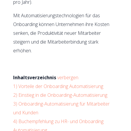
pro Jahr).
Mit Automatisierungstechnologien für das
Onboarding können Unternehmen ihre Kosten
senken, die Produktivität neuer Mitarbeiter
steigern und die Mitarbeiterbindung stark
erhöhen.
Inhaltsverzeichnis
verbergen
1)
Vorteile der Onboarding Automatisierung
2)
Einstieg in die Onboarding-Automatisierung
3)
Onboarding-Automatisierung für Mitarbeiter
und Kunden
4)
Buchempfehlung zu HR- und Onboarding
Automatisierung