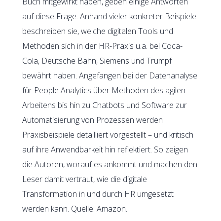
Buch mitgewirkt haben, geben einige Antworten
auf diese Frage. Anhand vieler konkreter Beispiele
beschreiben sie, welche digitalen Tools und
Methoden sich in der HR-Praxis u.a. bei Coca-
Cola, Deutsche Bahn, Siemens und Trumpf
bewährt haben. Angefangen bei der Datenanalyse
für People Analytics über Methoden des agilen
Arbeitens bis hin zu Chatbots und Software zur
Automatisierung von Prozessen werden
Praxisbeispiele detailliert vorgestellt – und kritisch
auf ihre Anwendbarkeit hin reflektiert. So zeigen
die Autoren, worauf es ankommt und machen den
Leser damit vertraut, wie die digitale
Transformation in und durch HR umgesetzt
werden kann. Quelle: Amazon.