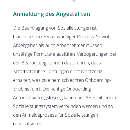
Anmeldung des Angestellten
Die Beantragung von Sozialleistungen ist
traditionell ein zeitaufwändiger Prozess. Sowohl
Arbeitgeber als auch Arbeitnehmer müssen
unzählige Formulare ausfüllen. Verzögerungen bei
der Bearbeitung können dazu führen, dass
Mitarbeiter ihre Leistungen nicht rechtzeitig
erhalten, was zu einem schlechten Onboarding-
Erlebnis führt. Die richtige Onboarding-
Automatisierungslösung kann über APIs mit jedem
Sozialleistungssystem verbunden werden und so
den Anmeldeprozess für Sozialleistungen
rationalisieren.