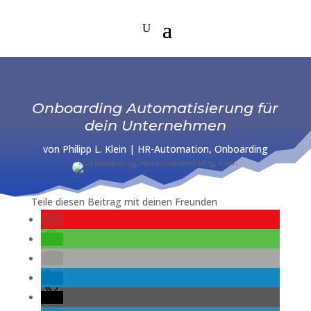
Onboarding Automatisierung für
dein Unternehmen
von
Philipp L. Klein
|
HR-Automation
,
Onboarding
Teile diesen Beitrag mit deinen Freunden