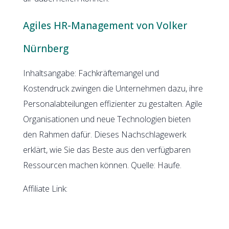
Agiles HR-Management von Volker
Nürnberg
Inhaltsangabe: Fachkräftemangel und
Kostendruck zwingen die Unternehmen dazu, ihre
Personalabteilungen effizienter zu gestalten. Agile
Organisationen und neue Technologien bieten
den Rahmen dafür. Dieses Nachschlagewerk
erklärt, wie Sie das Beste aus den verfügbaren
Ressourcen machen können. Quelle: Haufe.
Affiliate Link: