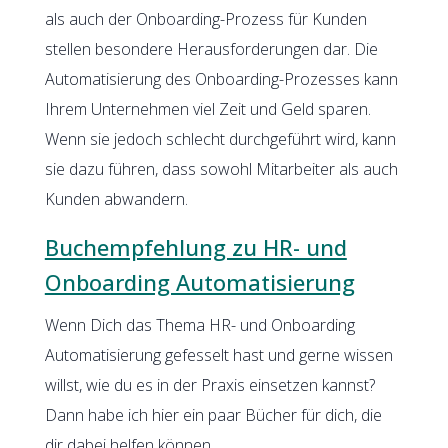
als auch der Onboarding-Prozess für Kunden
stellen besondere Herausforderungen dar. Die
Automatisierung des Onboarding-Prozesses kann
Ihrem Unternehmen viel Zeit und Geld sparen.
Wenn sie jedoch schlecht durchgeführt wird, kann
sie dazu führen, dass sowohl Mitarbeiter als auch
Kunden abwandern.
Buchempfehlung zu HR- und
Onboarding Automatisierung
Wenn Dich das Thema HR- und Onboarding
Automatisierung gefesselt hast und gerne wissen
willst, wie du es in der Praxis einsetzen kannst?
Dann habe ich hier ein paar Bücher für dich, die
dir dabei helfen können.