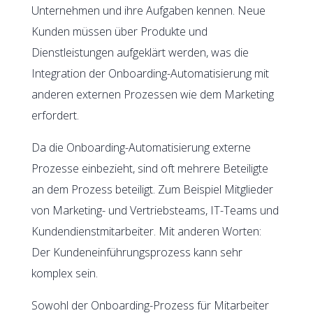
Unternehmen und ihre Aufgaben kennen. Neue
Kunden müssen über Produkte und
Dienstleistungen aufgeklärt werden, was die
Integration der Onboarding-Automatisierung mit
anderen externen Prozessen wie dem Marketing
erfordert.
Da die Onboarding-Automatisierung externe
Prozesse einbezieht, sind oft mehrere Beteiligte
an dem Prozess beteiligt. Zum Beispiel Mitglieder
von Marketing- und Vertriebsteams, IT-Teams und
Kundendienstmitarbeiter. Mit anderen Worten:
Der Kundeneinführungsprozess kann sehr
komplex sein.
Sowohl der Onboarding-Prozess für Mitarbeiter