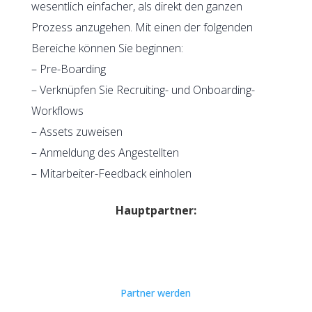
wesentlich einfacher, als direkt den ganzen
Prozess anzugehen. Mit einen der folgenden
Bereiche können Sie beginnen:
– Pre-Boarding
– Verknüpfen Sie Recruiting- und Onboarding-
Workflows
– Assets zuweisen
– Anmeldung des Angestellten
– Mitarbeiter-Feedback einholen
Hauptpartner:
Partner werden