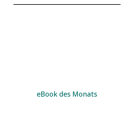
eBook des Monats