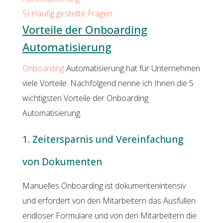
5)
Häufig gestellte Fragen
Vorteile der Onboarding
Automatisierung
Onboarding
Automatisierung hat für Unternehmen
viele Vorteile. Nachfolgend nenne ich Ihnen die 5
wichtigsten Vorteile der Onboarding
Automatisierung.
1. Zeitersparnis und Vereinfachung
von Dokumenten
Manuelles Onboarding ist dokumentenintensiv
und erfordert von den Mitarbeitern das Ausfüllen
endloser Formulare und von den Mitarbeitern die