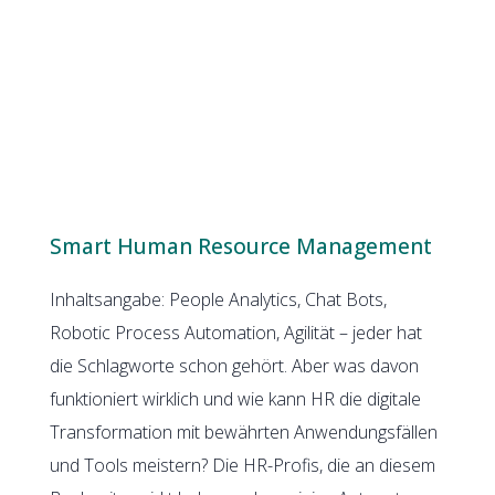
Smart Human Resource Management
Inhaltsangabe: People Analytics, Chat Bots,
Robotic Process Automation, Agilität – jeder hat
die Schlagworte schon gehört. Aber was davon
funktioniert wirklich und wie kann HR die digitale
Transformation mit bewährten Anwendungsfällen
und Tools meistern? Die HR-Profis, die an diesem