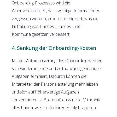
Onboarding-Prozesses wird die
Wahrscheinlichkeit, dass wichtige Informationen
vergessen werden, erheblich reduziert, was die
Einhaltung von Bundes-, Landes- und
Kommunalgesetzen verbessert.
4. Senkung der Onboarding-Kosten
Mit der Automatisierung des Onboarding werden
sich wiederholende und zeitaufwändige manuelle
Aufgaben eliminiert. Dadurch können die
Mitarbeiter der Personalabteilung mehr leisten
und sich auf höherwertige Aufgaben
konzentrieren, z. B. darauf, dass neue Mitarbeiter
alles haben, was sie für ihren Erfolg brauchen.