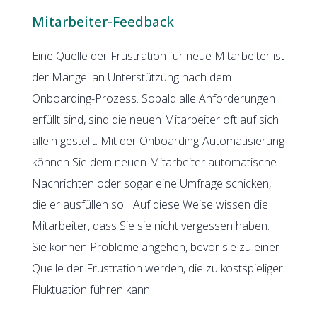
Mitarbeiter-Feedback
Eine Quelle der Frustration für neue Mitarbeiter ist
der Mangel an Unterstützung nach dem
Onboarding-Prozess. Sobald alle Anforderungen
erfüllt sind, sind die neuen Mitarbeiter oft auf sich
allein gestellt. Mit der Onboarding-Automatisierung
können Sie dem neuen Mitarbeiter automatische
Nachrichten oder sogar eine Umfrage schicken,
die er ausfüllen soll. Auf diese Weise wissen die
Mitarbeiter, dass Sie sie nicht vergessen haben.
Sie können Probleme angehen, bevor sie zu einer
Quelle der Frustration werden, die zu kostspieliger
Fluktuation führen kann.