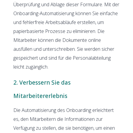
Überprüfung und Ablage dieser Formulare. Mit der
Onboarding-Automatisierung können Sie einfache
und fehlerfreie Arbeitsabläufe erstellen, um
papierbasierte Prozesse zu eliminieren. Die
Mitarbeiter können die Dokumente online
ausfüllen und unterschreiben. Sie werden sicher
gespeichert und sind für die Personalabteilung
leicht zugänglich.
2. Verbessern Sie das
Mitarbeitererlebnis
Die Automatisierung des Onboarding erleichtert
es, den Mitarbeitern die Informationen zur
Verfügung zu stellen, die sie benötigen, um einen