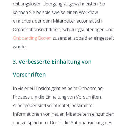
reibungslosen Übergang zu gewährleisten. So
können Sie beispielsweise einen Workflow
einrichten, der dem Mitarbeiter automatisch
Organisationsrichtlinien, Schulungsunterlagen und
Onboarding Boxen
zusendet, sobald er eingestellt
wurde.
3. Verbesserte Einhaltung von
Vorschriften
In vielerlei Hinsicht geht es beim Onboarding-
Prozess um die Einhaltung von Vorschriften.
Arbeitgeber sind verpflichtet, bestimmte
Informationen von neuen Mitarbeitern einzuholen
und zu speichern. Durch die Automatisierung des