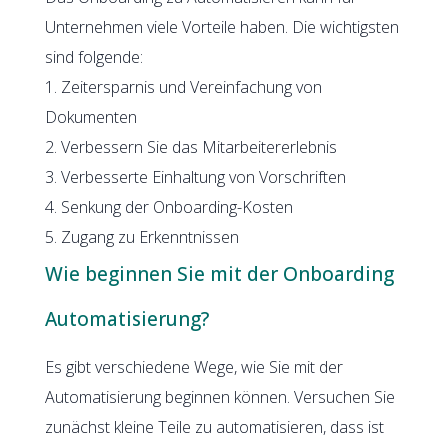
Unternehmen viele Vorteile haben. Die wichtigsten
sind folgende:
1. Zeitersparnis und Vereinfachung von
Dokumenten
2. Verbessern Sie das Mitarbeitererlebnis
3. Verbesserte Einhaltung von Vorschriften
4. Senkung der Onboarding-Kosten
5. Zugang zu Erkenntnissen
Wie beginnen Sie mit der Onboarding
Automatisierung?
Es gibt verschiedene Wege, wie Sie mit der
Automatisierung beginnen können. Versuchen Sie
zunächst kleine Teile zu automatisieren, dass ist