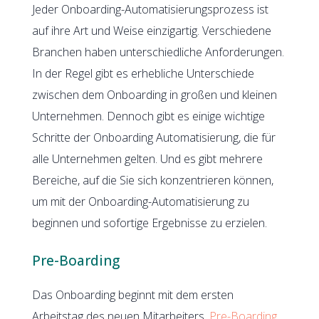
Jeder Onboarding-Automatisierungsprozess ist
auf ihre Art und Weise einzigartig. Verschiedene
Branchen haben unterschiedliche Anforderungen.
In der Regel gibt es erhebliche Unterschiede
zwischen dem Onboarding in großen und kleinen
Unternehmen. Dennoch gibt es einige wichtige
Schritte der Onboarding Automatisierung, die für
alle Unternehmen gelten. Und es gibt mehrere
Bereiche, auf die Sie sich konzentrieren können,
um mit der Onboarding-Automatisierung zu
beginnen und sofortige Ergebnisse zu erzielen.
Pre-Boarding
Das Onboarding beginnt mit dem ersten
Arbeitstag des neuen Mitarbeiters.
Pre-Boarding