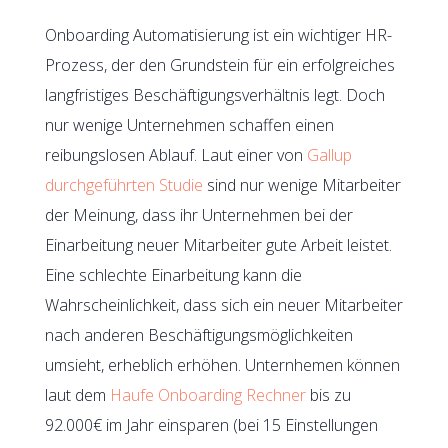
Onboarding Automatisierung ist ein wichtiger HR-
Prozess, der den Grundstein für ein erfolgreiches
langfristiges Beschäftigungsverhältnis legt. Doch
nur wenige Unternehmen schaffen einen
reibungslosen Ablauf. Laut einer von
Gallup
durchgeführten Studie
sind nur wenige Mitarbeiter
der Meinung, dass ihr Unternehmen bei der
Einarbeitung neuer Mitarbeiter gute Arbeit leistet.
Eine schlechte Einarbeitung kann die
Wahrscheinlichkeit, dass sich ein neuer Mitarbeiter
nach anderen Beschäftigungsmöglichkeiten
umsieht, erheblich erhöhen. Unternhemen können
laut dem
Haufe Onboarding Rechner
bis zu
92.000€ im Jahr einsparen (bei 15 Einstellungen