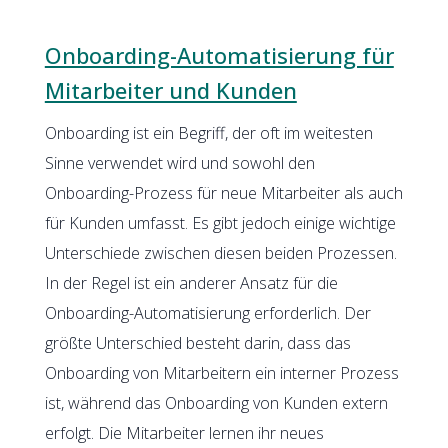
Onboarding-Automatisierung für
Mitarbeiter und Kunden
Onboarding ist ein Begriff, der oft im weitesten
Sinne verwendet wird und sowohl den
Onboarding-Prozess für neue Mitarbeiter als auch
für Kunden umfasst. Es gibt jedoch einige wichtige
Unterschiede zwischen diesen beiden Prozessen.
In der Regel ist ein anderer Ansatz für die
Onboarding-Automatisierung erforderlich. Der
größte Unterschied besteht darin, dass das
Onboarding von Mitarbeitern ein interner Prozess
ist, während das Onboarding von Kunden extern
erfolgt. Die Mitarbeiter lernen ihr neues