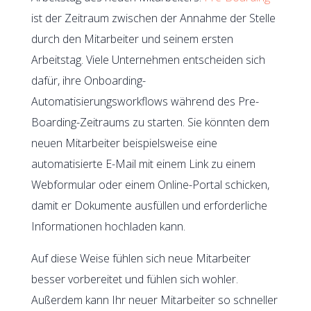
ist der Zeitraum zwischen der Annahme der Stelle
durch den Mitarbeiter und seinem ersten
Arbeitstag. Viele Unternehmen entscheiden sich
dafür, ihre Onboarding-
Automatisierungsworkflows während des Pre-
Boarding-Zeitraums zu starten. Sie könnten dem
neuen Mitarbeiter beispielsweise eine
automatisierte E-Mail mit einem Link zu einem
Webformular oder einem Online-Portal schicken,
damit er Dokumente ausfüllen und erforderliche
Informationen hochladen kann.
Auf diese Weise fühlen sich neue Mitarbeiter
besser vorbereitet und fühlen sich wohler.
Außerdem kann Ihr neuer Mitarbeiter so schneller