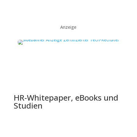
Anzeige
HR-Whitepaper, eBooks und
Studien