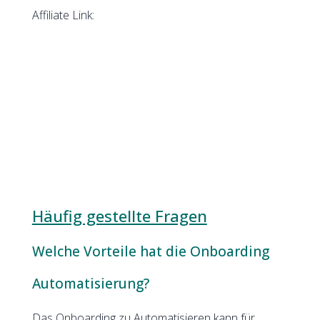
Affiliate Link:
Häufig gestellte Fragen
Welche Vorteile hat die Onboarding
Automatisierung?
Das Onboarding zu Automatisieren kann für