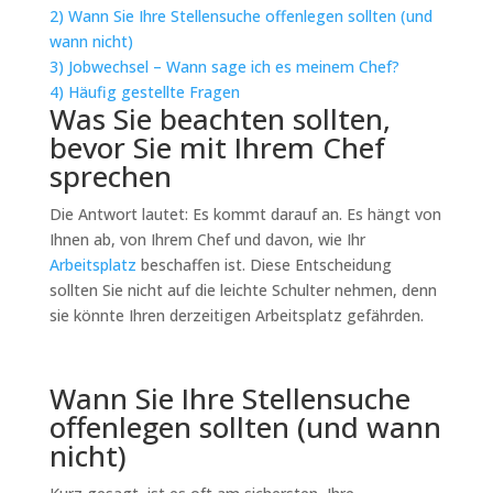
2)
Wann Sie Ihre Stellensuche offenlegen sollten (und
wann nicht)
3)
Jobwechsel – Wann sage ich es meinem Chef?
4)
Häufig gestellte Fragen
Was Sie beachten sollten,
bevor Sie mit Ihrem Chef
sprechen
Die Antwort lautet: Es kommt darauf an. Es hängt von
Ihnen ab, von Ihrem Chef und davon, wie Ihr
Arbeitsplatz
beschaffen ist. Diese Entscheidung
sollten Sie nicht auf die leichte Schulter nehmen, denn
sie könnte Ihren derzeitigen Arbeitsplatz gefährden.
Wann Sie Ihre Stellensuche
offenlegen sollten (und wann
nicht)