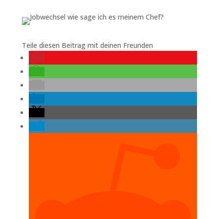
Teile diesen Beitrag mit deinen Freunden