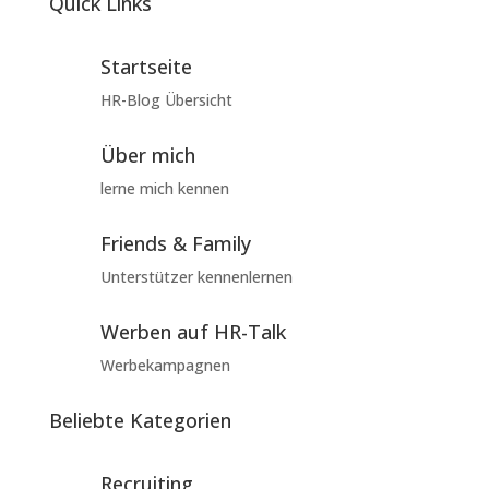
Quick Links
Startseite
HR-Blog Übersicht
Über mich
lerne mich kennen
Friends & Family
Unterstützer kennenlernen
Werben auf HR-Talk
Werbekampagnen
Beliebte Kategorien
Recruiting