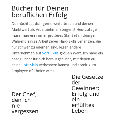
Bücher für Deinen
beruflichen Erfolg
Du möchtest dich gerne weiterbilden und deinen
Marktwert als Arbeitnehmer steigern? Heutzutage
muss man ein immer größeres Skill-Set mitbringen.
Während einige Arbeitgeber Hard-Skills verlangen, die
nur schwer zu erlernen sind, legen andere
Unternehmen auf
Soft-Skills
großen Wert. Ich habe ein
paar Bücher für dich herausgesucht, mit denen du
deine
Soft-Skills
verbessern kannst und somit zum
Employee of Choice wirst.
Die Gesetze
der
Gewinner:
Erfolg und
Der Chef,
ein
den ich
erfülltes
nie
Leben
vergessen