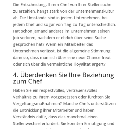
Die Entscheidung, Ihrem Chef von Ihrer Stellensuche
zu erzählen, hängt stark von der Unternehmenskultur
ab. Die Umstände sind in jedem Unternehmen, bei
jedem Chef und sogar von Tag zu Tag unterschiedlich.
Hat schon jemand anderes im Unternehmen seinen
Job verloren, nachdem er ehrlich über seine Suche
gesprochen hat? Wenn ein Mitarbeiter das
Unternehmen verlässt, ist die allgemeine Stimmung
dann so, dass man sich über eine neue Chance freut
oder sich über die vermeintliche Illoyalität ärgert?
4. Überdenken Sie Ihre Beziehung
zum Chef
Haben Sie ein respektvolles, vertrauensvolles
Verhältnis zu Ihrem Vorgesetzten oder fürchten Sie
Vergeltungsmaßnahmen? Manche Chefs unterstützen
die Entwicklung ihrer Mitarbeiter und haben
Verständnis dafür, dass dies manchmal einen
Stellenwechsel erfordert. Sie könnten Ermutigung und