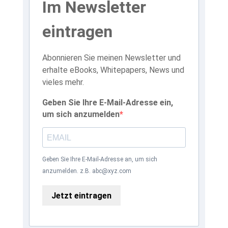
Im Newsletter
eintragen
Abonnieren Sie meinen Newsletter und
erhalte eBooks, Whitepapers, News und
vieles mehr.
Geben Sie Ihre E-Mail-Adresse ein,
um sich anzumelden
Geben Sie Ihre E-Mail-Adresse an, um sich
anzumelden. z.B. abc@xyz.com
Jetzt eintragen