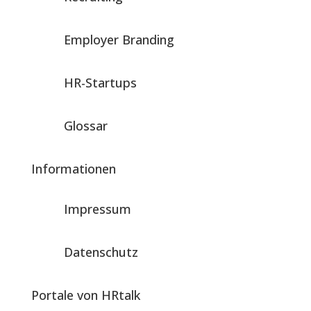
Employer Branding
HR-Startups
Glossar
Informationen
Impressum
Datenschutz
Portale von HRtalk