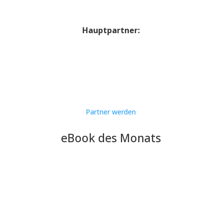
Hauptpartner:
Partner werden
eBook des Monats