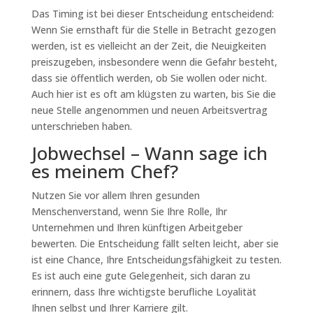
Das Timing ist bei dieser Entscheidung entscheidend:
Wenn Sie ernsthaft für die Stelle in Betracht gezogen
werden, ist es vielleicht an der Zeit, die Neuigkeiten
preiszugeben, insbesondere wenn die Gefahr besteht,
dass sie öffentlich werden, ob Sie wollen oder nicht.
Auch hier ist es oft am klügsten zu warten, bis Sie die
neue Stelle angenommen und neuen Arbeitsvertrag
unterschrieben haben.
Jobwechsel – Wann sage ich
es meinem Chef?
Nutzen Sie vor allem Ihren gesunden
Menschenverstand, wenn Sie Ihre Rolle, Ihr
Unternehmen und Ihren künftigen Arbeitgeber
bewerten. Die Entscheidung fällt selten leicht, aber sie
ist eine Chance, Ihre Entscheidungsfähigkeit zu testen.
Es ist auch eine gute Gelegenheit, sich daran zu
erinnern, dass Ihre wichtigste berufliche Loyalität
Ihnen selbst und Ihrer Karriere gilt.