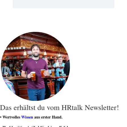
Das erhältst du vom HRtalk Newsletter!
• Wertvolles
Wissen
aus erster Hand.