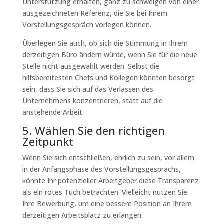
Unterstützung erhalten, ganz zu schweigen von einer
ausgezeichneten Referenz, die Sie bei Ihrem
Vorstellungsgespräch vorlegen können.
Überlegen Sie auch, ob sich die Stimmung in Ihrem
derzeitigen Büro ändern würde, wenn Sie für die neue
Stelle nicht ausgewählt werden. Selbst die
hilfsbereitesten Chefs und Kollegen könnten besorgt
sein, dass Sie sich auf das Verlassen des
Unternehmens konzentrieren, statt auf die
anstehende Arbeit.
5. Wählen Sie den richtigen
Zeitpunkt
Wenn Sie sich entschließen, ehrlich zu sein, vor allem
in der Anfangsphase des Vorstellungsgesprächs,
könnte Ihr potenzieller Arbeitgeber diese Transparenz
als ein rotes Tuch betrachten. Vielleicht nutzen Sie
Ihre Bewerbung, um eine bessere Position an Ihrem
derzeitigen Arbeitsplatz zu erlangen.