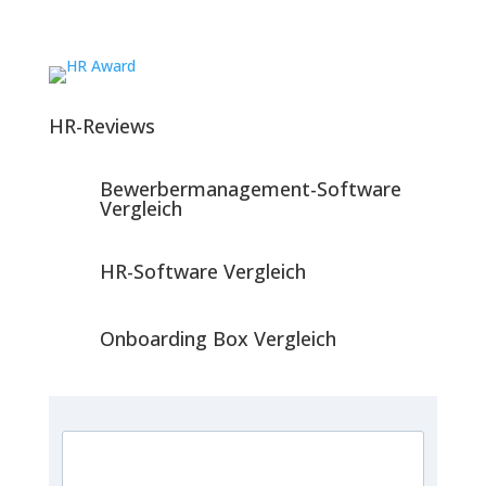
HR-Reviews
Bewerbermanagement-Software
Vergleich
HR-Software Vergleich
Onboarding Box Vergleich