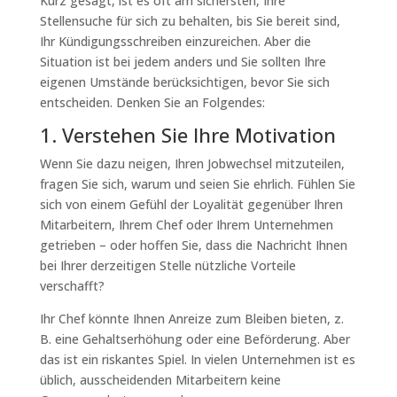
Kurz gesagt, ist es oft am sichersten, Ihre
Stellensuche für sich zu behalten, bis Sie bereit sind,
Ihr Kündigungsschreiben einzureichen. Aber die
Situation ist bei jedem anders und Sie sollten Ihre
eigenen Umstände berücksichtigen, bevor Sie sich
entscheiden. Denken Sie an Folgendes:
1. Verstehen Sie Ihre Motivation
Wenn Sie dazu neigen, Ihren Jobwechsel mitzuteilen,
fragen Sie sich, warum und seien Sie ehrlich. Fühlen Sie
sich von einem Gefühl der Loyalität gegenüber Ihren
Mitarbeitern, Ihrem Chef oder Ihrem Unternehmen
getrieben – oder hoffen Sie, dass die Nachricht Ihnen
bei Ihrer derzeitigen Stelle nützliche Vorteile
verschafft?
Ihr Chef könnte Ihnen Anreize zum Bleiben bieten, z.
B. eine Gehaltserhöhung oder eine Beförderung. Aber
das ist ein riskantes Spiel. In vielen Unternehmen ist es
üblich, ausscheidenden Mitarbeitern keine