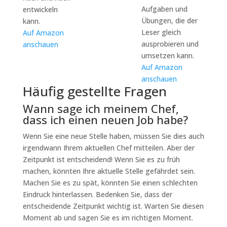
Aufgaben und
entwickeln
Übungen, die der
kann.
Leser gleich
Auf Amazon
ausprobieren und
anschauen
umsetzen kann.
Auf Amazon
anschauen
Häufig gestellte Fragen
Wann sage ich meinem Chef,
dass ich einen neuen Job habe?
Wenn Sie eine neue Stelle haben, müssen Sie dies auch
irgendwann Ihrem aktuellen Chef mitteilen. Aber der
Zeitpunkt ist entscheidend! Wenn Sie es zu früh
machen, könnten Ihre aktuelle Stelle gefährdet sein.
Machen Sie es zu spät, könnten Sie einen schlechten
Eindruck hinterlassen. Bedenken Sie, dass der
entscheidende Zeitpunkt wichtig ist. Warten Sie diesen
Moment ab und sagen Sie es im richtigen Moment.