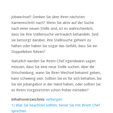
Jobwechsel? Denken Sie über Ihren nächsten
Karriereschritt nach? Wenn Sie aktiv auf der Suche
nach einer neuen Stelle sind, ist es wahrscheinlich,
dass Sie Ihre Stellensuche vertraulich behandeln. Sind
sie bersorgt darüber, ihre Stellnsuche geheim zu
halten oder haben Sie sogar das Gefühl, dass Sie ein
Doppelleben führen?
Natürlich werden Sie Ihrem Chef irgendwann sagen
müssen, dass Sie eine neue Stelle suchen. Aber die
Entscheidung, wann Sie Ihren Wechsel bekannt geben,
kann schwierig sein. Sollten Sie es für sich behalten, bis
Sie ein Jobangebot in der Hand haben, oder sollten Sie
es Ihrem Vorgesetzten schon früher mitteilen?
Inhaltsverzeichnis
verbergen
1)
Was Sie beachten sollten, bevor Sie mit Ihrem Chef
sprechen