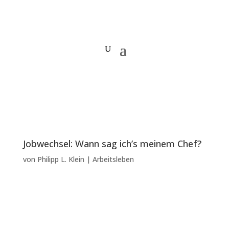
Jobwechsel: Wann sag ich’s meinem Chef?
von
Philipp L. Klein
|
Arbeitsleben