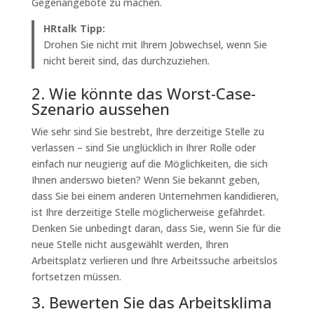
Gegenangebote zu machen.
HRtalk Tipp:
Drohen Sie nicht mit Ihrem Jobwechsel, wenn Sie
nicht bereit sind, das durchzuziehen.
2. Wie könnte das Worst-Case-
Szenario aussehen
Wie sehr sind Sie bestrebt, Ihre derzeitige Stelle zu
verlassen – sind Sie unglücklich in Ihrer Rolle oder
einfach nur neugierig auf die Möglichkeiten, die sich
Ihnen anderswo bieten? Wenn Sie bekannt geben,
dass Sie bei einem anderen Unternehmen kandidieren,
ist Ihre derzeitige Stelle möglicherweise gefährdet.
Denken Sie unbedingt daran, dass Sie, wenn Sie für die
neue Stelle nicht ausgewählt werden, Ihren
Arbeitsplatz verlieren und Ihre Arbeitssuche arbeitslos
fortsetzen müssen.
3. Bewerten Sie das Arbeitsklima