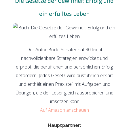
Die Gesetze der Gewinner: Erfolg und
ein erfülltes Leben
Der Autor Bodo Schäfer hat 30 leicht
nachvollziehbare Strategien entwickelt und
erprobt, die beruflichen und persönlichen Erfolg
befördern. Jedes Gesetz wird ausführlich erklärt
und enthält einen Praxisteil mit Aufgaben und
Übungen, die der Leser gleich ausprobieren und
umsetzen kann.
Auf Amazon anschauen
Hauptpartner: