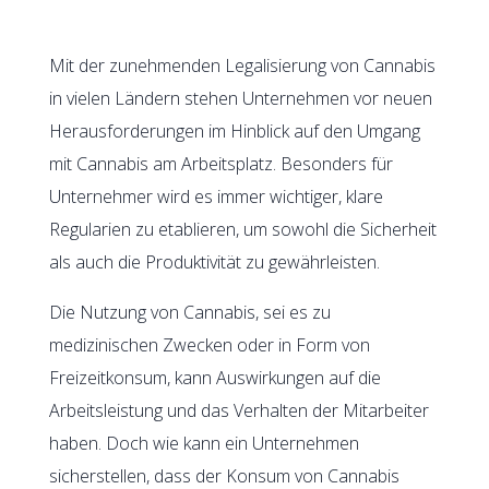
Mit der zunehmenden Legalisierung von Cannabis
in vielen Ländern stehen Unternehmen vor neuen
Herausforderungen im Hinblick auf den Umgang
mit Cannabis am Arbeitsplatz. Besonders für
Unternehmer wird es immer wichtiger, klare
Regularien zu etablieren, um sowohl die Sicherheit
als auch die Produktivität zu gewährleisten.
Die Nutzung von Cannabis, sei es zu
medizinischen Zwecken oder in Form von
Freizeitkonsum, kann Auswirkungen auf die
Arbeitsleistung und das Verhalten der Mitarbeiter
haben. Doch wie kann ein Unternehmen
sicherstellen, dass der Konsum von Cannabis