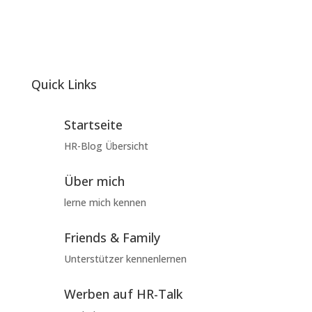
Quick Links
Startseite
HR-Blog Übersicht
Über mich
lerne mich kennen
Friends & Family
Unterstützer kennenlernen
Werben auf HR-Talk