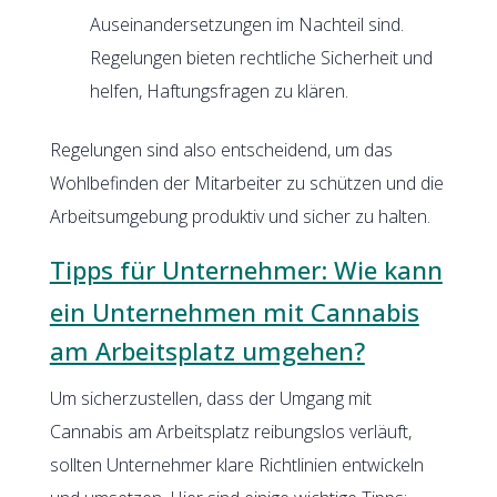
Auseinandersetzungen im Nachteil sind.
Regelungen bieten rechtliche Sicherheit und
helfen, Haftungsfragen zu klären.
Regelungen sind also entscheidend, um das
Wohlbefinden der Mitarbeiter zu schützen und die
Arbeitsumgebung produktiv und sicher zu halten.
Tipps für Unternehmer: Wie kann
ein Unternehmen mit Cannabis
am Arbeitsplatz umgehen?
Um sicherzustellen, dass der Umgang mit
Cannabis am Arbeitsplatz reibungslos verläuft,
sollten Unternehmer klare Richtlinien entwickeln