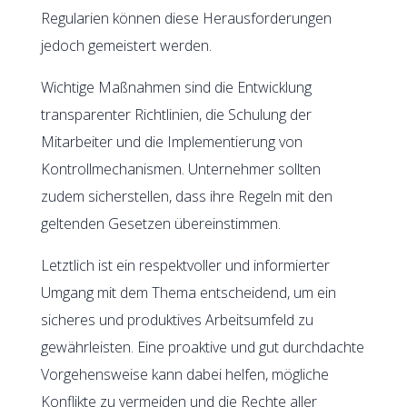
Regularien können diese Herausforderungen
jedoch gemeistert werden.
Wichtige Maßnahmen sind die Entwicklung
transparenter Richtlinien, die Schulung der
Mitarbeiter und die Implementierung von
Kontrollmechanismen. Unternehmer sollten
zudem sicherstellen, dass ihre Regeln mit den
geltenden Gesetzen übereinstimmen.
Letztlich ist ein respektvoller und informierter
Umgang mit dem Thema entscheidend, um ein
sicheres und produktives Arbeitsumfeld zu
gewährleisten. Eine proaktive und gut durchdachte
Vorgehensweise kann dabei helfen, mögliche
Konflikte zu vermeiden und die Rechte aller