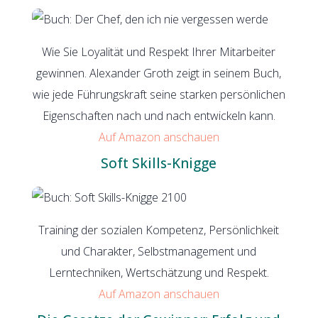
Wie Sie Loyalität und Respekt Ihrer Mitarbeiter
gewinnen. Alexander Groth zeigt in seinem Buch,
wie jede Führungskraft seine starken persönlichen
Eigenschaften nach und nach entwickeln kann.
Auf Amazon anschauen
Soft Skills-Knigge
Training der sozialen Kompetenz, Persönlichkeit
und Charakter, Selbstmanagement und
Lerntechniken, Wertschätzung und Respekt.
Auf Amazon anschauen