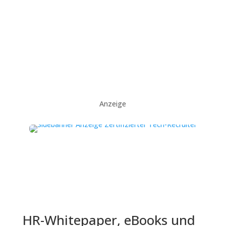
Anzeige
HR-Whitepaper, eBooks und