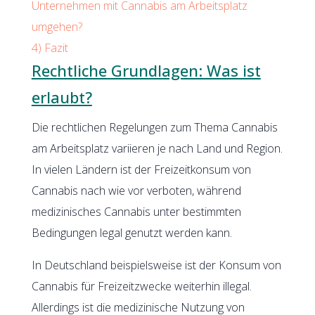
Unternehmen mit Cannabis am Arbeitsplatz
umgehen?
4)
Fazit
Rechtliche Grundlagen: Was ist
erlaubt?
Die rechtlichen Regelungen zum Thema Cannabis
am Arbeitsplatz variieren je nach Land und Region.
In vielen Ländern ist der Freizeitkonsum von
Cannabis nach wie vor verboten, während
medizinisches Cannabis unter bestimmten
Bedingungen legal genutzt werden kann.
In Deutschland beispielsweise ist der Konsum von
Cannabis für Freizeitzwecke weiterhin illegal.
Allerdings ist die medizinische Nutzung von