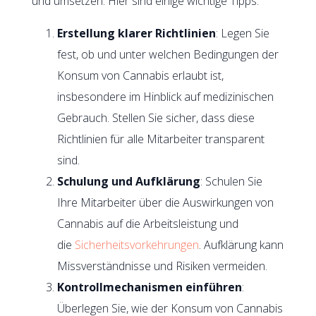
und umsetzen. Hier sind einige wichtige Tipps:
Erstellung klarer Richtlinien
: Legen Sie
fest, ob und unter welchen Bedingungen der
Konsum von Cannabis erlaubt ist,
insbesondere im Hinblick auf medizinischen
Gebrauch. Stellen Sie sicher, dass diese
Richtlinien für alle Mitarbeiter transparent
sind.
Schulung und Aufklärung
: Schulen Sie
Ihre Mitarbeiter über die Auswirkungen von
Cannabis auf die Arbeitsleistung und
die
Sicherheitsvorkehrungen
. Aufklärung kann
Missverständnisse und Risiken vermeiden.
Kontrollmechanismen einführen
:
Überlegen Sie, wie der Konsum von Cannabis