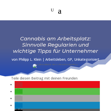
Cannabis am Arbeitsplatz:
Sinnvolle Regularien und
wichtige Tipps für Unternehmer
von
Philipp L. Klein
|
Arbeitsleben
,
GP
,
Unkategorisiert
Teile diesen Beitrag mit deinen Freunden