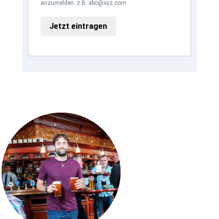
anzumelden. z.B. abc@xyz.com
Jetzt eintragen