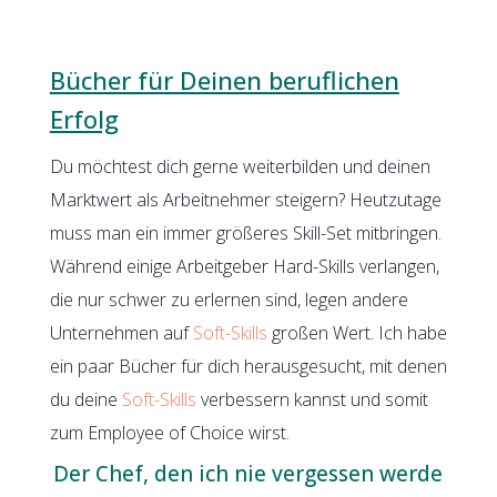
Bücher für Deinen beruflichen
Erfolg
Du möchtest dich gerne weiterbilden und deinen
Marktwert als Arbeitnehmer steigern? Heutzutage
muss man ein immer größeres Skill-Set mitbringen.
Während einige Arbeitgeber Hard-Skills verlangen,
die nur schwer zu erlernen sind, legen andere
Unternehmen auf
Soft-Skills
großen Wert. Ich habe
ein paar Bücher für dich herausgesucht, mit denen
du deine
Soft-Skills
verbessern kannst und somit
zum Employee of Choice wirst.
Der Chef, den ich nie vergessen werde