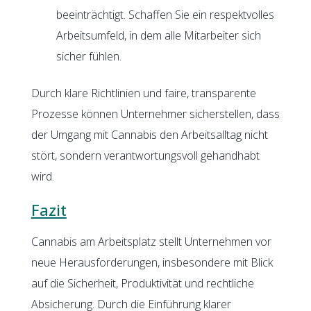
beeinträchtigt. Schaffen Sie ein respektvolles
Arbeitsumfeld, in dem alle Mitarbeiter sich
sicher fühlen.
Durch klare Richtlinien und faire, transparente
Prozesse können Unternehmer sicherstellen, dass
der Umgang mit Cannabis den Arbeitsalltag nicht
stört, sondern verantwortungsvoll gehandhabt
wird.
Fazit
Cannabis am Arbeitsplatz stellt Unternehmen vor
neue Herausforderungen, insbesondere mit Blick
auf die Sicherheit, Produktivität und rechtliche
Absicherung. Durch die Einführung klarer