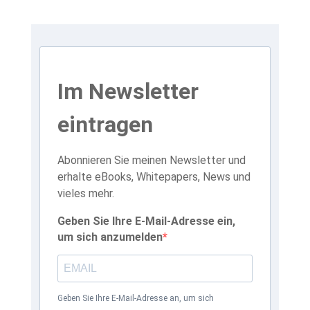
Im Newsletter
eintragen
Abonnieren Sie meinen Newsletter und
erhalte eBooks, Whitepapers, News und
vieles mehr.
Geben Sie Ihre E-Mail-Adresse ein,
um sich anzumelden
Geben Sie Ihre E-Mail-Adresse an, um sich