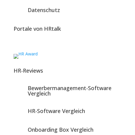
Datenschutz
Portale von HRtalk
HR-Reviews
Bewerbermanagement-Software
Vergleich
HR-Software Vergleich
Onboarding Box Vergleich