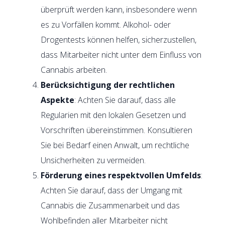
überprüft werden kann, insbesondere wenn
es zu Vorfällen kommt. Alkohol- oder
Drogentests können helfen, sicherzustellen,
dass Mitarbeiter nicht unter dem Einfluss von
Cannabis arbeiten.
Berücksichtigung der rechtlichen
Aspekte
: Achten Sie darauf, dass alle
Regularien mit den lokalen Gesetzen und
Vorschriften übereinstimmen. Konsultieren
Sie bei Bedarf einen Anwalt, um rechtliche
Unsicherheiten zu vermeiden.
Förderung eines respektvollen Umfelds
:
Achten Sie darauf, dass der Umgang mit
Cannabis die Zusammenarbeit und das
Wohlbefinden aller Mitarbeiter nicht