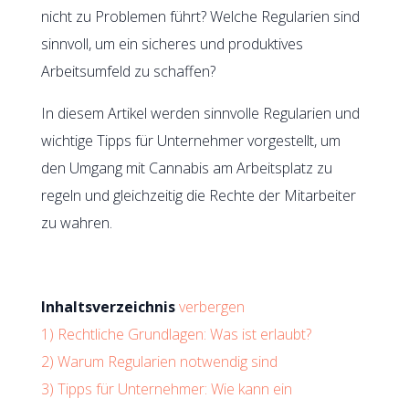
nicht zu Problemen führt? Welche Regularien sind
sinnvoll, um ein sicheres und produktives
Arbeitsumfeld zu schaffen?
In diesem Artikel werden sinnvolle Regularien und
wichtige Tipps für Unternehmer vorgestellt, um
den Umgang mit Cannabis am Arbeitsplatz zu
regeln und gleichzeitig die Rechte der Mitarbeiter
zu wahren.
Inhaltsverzeichnis
verbergen
1)
Rechtliche Grundlagen: Was ist erlaubt?
2)
Warum Regularien notwendig sind
3)
Tipps für Unternehmer: Wie kann ein