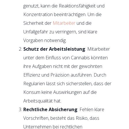
genutzt, kann die Reaktionsfähigkeit und
Konzentration beeinträchtigen. Um die
Sicherheit der
Mitarbeiter
und die
Unfallgefahr zu verringern, sind klare
Vorgaben notwendig.
Schutz der Arbeitsleistung
: Mitarbeiter
unter dem Einfluss von Cannabis könnten
ihre Aufgaben nicht mit der gewohnten
Effizienz und Präzision ausführen. Durch
Regularien lässt sich sicherstellen, dass der
Konsum keine Auswirkungen auf die
Arbeitsqualität hat.
Rechtliche Absicherung
: Fehlen klare
Vorschriften, besteht das Risiko, dass
Unternehmen bei rechtlichen