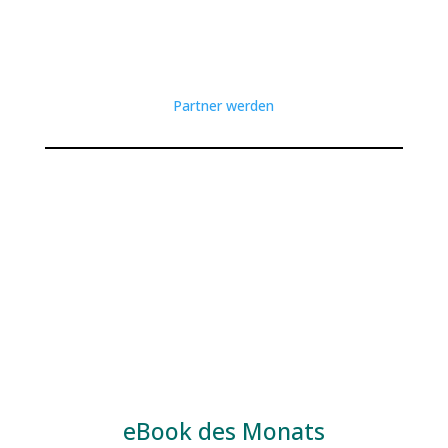
Partner werden
eBook des Monats