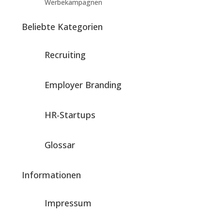
Werbekampagnen
Beliebte Kategorien
Recruiting
Employer Branding
HR-Startups
Glossar
Informationen
Impressum