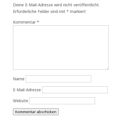
Deine E-Mail-Adresse wird nicht veröffentlicht.
Erforderliche Felder sind mit
*
markiert
Kommentar
*
Name
E-Mail-Adresse
Website
Kommentar abschicken