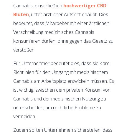
Cannabis, einschließlich
hochwertiger CBD
Blüten
, unter ärztlicher Aufsicht erlaubt. Dies
bedeutet, dass Mitarbeiter mit einer ärztlichen
Verschreibung medizinisches Cannabis
konsumieren dürfen, ohne gegen das Gesetz zu
verstoßen.
Für Unternehmer bedeutet dies, dass sie klare
Richtlinien für den Umgang mit medizinischem
Cannabis am Arbeitsplatz entwickeln müssen. Es
ist wichtig, zwischen dem privaten Konsum von
Cannabis und der medizinischen Nutzung zu
unterscheiden, um rechtliche Probleme zu
vermeiden.
Zudem sollten Unternehmen sicherstellen, dass