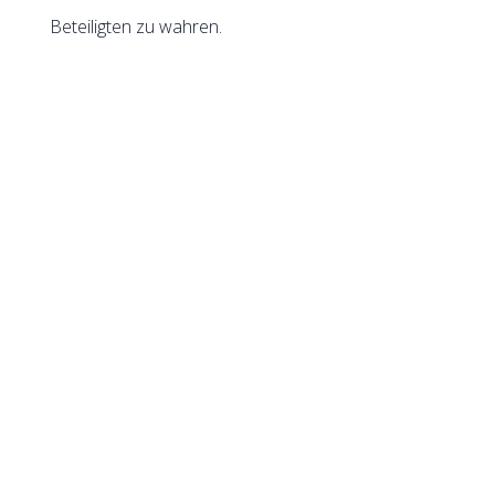
Beteiligten zu wahren.