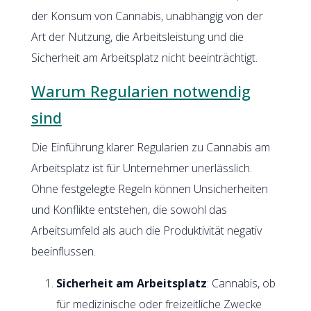
der Konsum von Cannabis, unabhängig von der
Art der Nutzung, die Arbeitsleistung und die
Sicherheit am Arbeitsplatz nicht beeinträchtigt.
Warum Regularien notwendig
sind
Die Einführung klarer Regularien zu Cannabis am
Arbeitsplatz ist für Unternehmer unerlässlich.
Ohne festgelegte Regeln können Unsicherheiten
und Konflikte entstehen, die sowohl das
Arbeitsumfeld als auch die Produktivität negativ
beeinflussen.
Sicherheit am Arbeitsplatz
: Cannabis, ob
für medizinische oder freizeitliche Zwecke