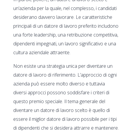
un’azienda per la quale, nel complesso, i candidati
desiderano davvero lavorare. Le caratteristiche
principali di un datore di lavoro preferito includono
una forte leadership, una retribuzione competitiva,
dipendenti impegnati, un lavoro significativo e una
cultura aziendale attraente.
Non esiste una strategia unica per diventare un
datore di lavoro di riferimento. L’approccio di ogni
azienda può essere molto diverso e tuttavia
diversi approcci possono soddisfare i criteri di
questo premio speciale. Il tema generale del
diventare un datore di lavoro scelto è quello di
essere il miglior datore di lavoro possibile per i tipi
di dipendenti che si desidera attrarre e mantenere.