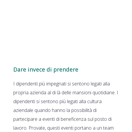
Dare invece di prendere
I dipendenti più impegnati si sentono legati alla
propria azienda al di là delle mansioni quotidiane. I
dipendenti si sentono più legati alla cultura
aziendale quando hanno la possibilità di
partecipare a eventi di beneficenza sul posto di
lavoro. Provate, questi eventi portano a un team