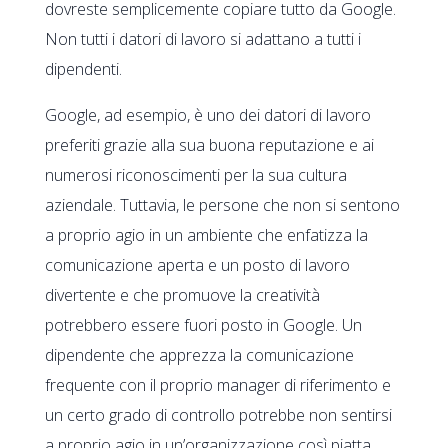
dovreste semplicemente copiare tutto da Google.
Non tutti i datori di lavoro si adattano a tutti i
dipendenti.
Google, ad esempio, è uno dei datori di lavoro
preferiti grazie alla sua buona reputazione e ai
numerosi riconoscimenti per la sua cultura
aziendale. Tuttavia, le persone che non si sentono
a proprio agio in un ambiente che enfatizza la
comunicazione aperta e un posto di lavoro
divertente e che promuove la creatività
potrebbero essere fuori posto in Google. Un
dipendente che apprezza la comunicazione
frequente con il proprio manager di riferimento e
un certo grado di controllo potrebbe non sentirsi
a proprio agio in un’organizzazione così piatta.