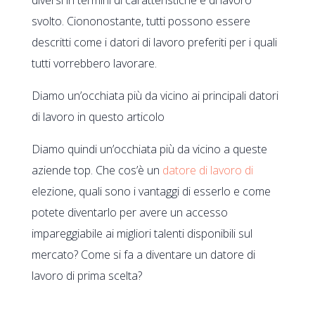
svolto. Ciononostante, tutti possono essere
descritti come i datori di lavoro preferiti per i quali
tutti vorrebbero lavorare.
Diamo un’occhiata più da vicino ai principali datori
di lavoro in questo articolo
Diamo quindi un’occhiata più da vicino a queste
aziende top. Che cos’è un
datore di lavoro di
elezione, quali sono i vantaggi di esserlo e come
potete diventarlo per avere un accesso
impareggiabile ai migliori talenti disponibili sul
mercato? Come si fa a diventare un datore di
lavoro di prima scelta?