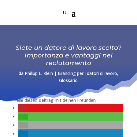
Siete un datore di lavoro scelto?
Importanza e vantaggi nel
reclutamento
da
Philipp L. Klein
|
Branding per i datori di lavoro
,
Glossario
Teile diesen Beitrag mit deinen Freunden