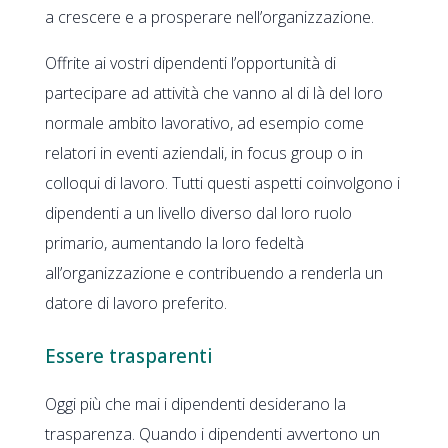
a crescere e a prosperare nell’organizzazione.
Offrite ai vostri dipendenti l’opportunità di
partecipare ad attività che vanno al di là del loro
normale ambito lavorativo, ad esempio come
relatori in eventi aziendali, in focus group o in
colloqui di lavoro. Tutti questi aspetti coinvolgono i
dipendenti a un livello diverso dal loro ruolo
primario, aumentando la loro fedeltà
all’organizzazione e contribuendo a renderla un
datore di lavoro preferito.
Essere trasparenti
Oggi più che mai i dipendenti desiderano la
trasparenza. Quando i dipendenti avvertono un