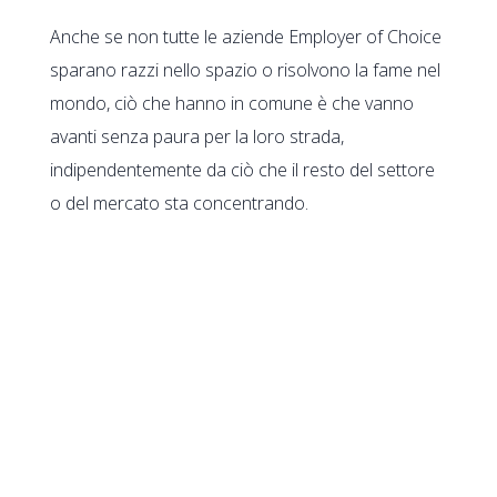
Anche se non tutte le aziende Employer of Choice
sparano razzi nello spazio o risolvono la fame nel
mondo, ciò che hanno in comune è che vanno
avanti senza paura per la loro strada,
indipendentemente da ciò che il resto del settore
o del mercato sta concentrando.