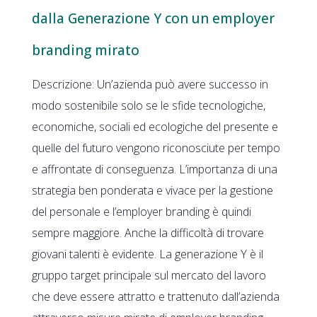
dalla Generazione Y con un employer
branding mirato
Descrizione: Un’azienda può avere successo in
modo sostenibile solo se le sfide tecnologiche,
economiche, sociali ed ecologiche del presente e
quelle del futuro vengono riconosciute per tempo
e affrontate di conseguenza. L’importanza di una
strategia ben ponderata e vivace per la gestione
del personale e l’employer branding è quindi
sempre maggiore. Anche la difficoltà di trovare
giovani talenti è evidente. La generazione Y è il
gruppo target principale sul mercato del lavoro
che deve essere attratto e trattenuto dall’azienda