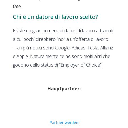
fate.
Chi è un datore di lavoro scelto?
Esiste un gran numero di datori di lavoro attraenti
a cui pochi direbbero “no” a un’offerta di lavoro.
Tra i più noti ci sono Google, Adidas, Tesla, Allianz
e Apple. Naturalmente ce ne sono molti altri che
godono dello status di “Employer of Choice”.
Hauptpartner:
Partner werden