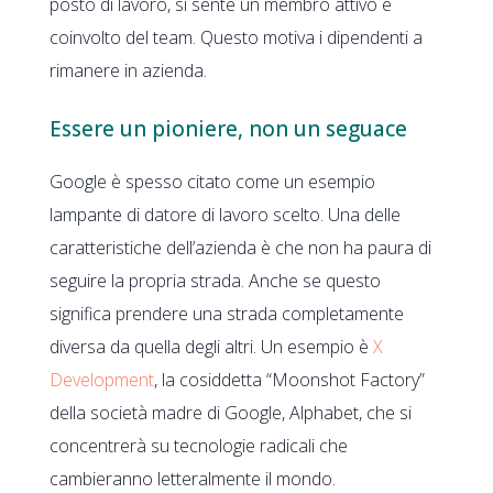
posto di lavoro, si sente un membro attivo e
coinvolto del team. Questo motiva i dipendenti a
rimanere in azienda.
Essere un pioniere, non un seguace
Google è spesso citato come un esempio
lampante di datore di lavoro scelto. Una delle
caratteristiche dell’azienda è che non ha paura di
seguire la propria strada. Anche se questo
significa prendere una strada completamente
diversa da quella degli altri. Un esempio è
X
Development
, la cosiddetta “Moonshot Factory”
della società madre di Google, Alphabet, che si
concentrerà su tecnologie radicali che
cambieranno letteralmente il mondo.