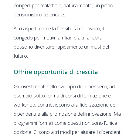
congedi per malattia e, naturalmente, un piano
pensionistico aziendale.
Altri aspetti come la flessibilità del lavoro, il
congedo per motivi familiari e altri ancora
possono diventare rapidamente un must del
futuro.
Offrire opportunità di crescita
Gli investimenti nello sviluppo dei dipendenti, ad
esempio sotto forma di corsi di formazione e
workshop, contribuiscono alla fidelizzazione dei
dipendenti e alla promozione dell’innovazione. Ma
programmi formali come questi non sono l’unica
opzione. Ci sono altri modi per aiutare i dipendenti