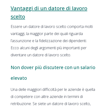
Vantaggi di un datore di lavoro
scelto
Essere un datore di lavoro scelto comporta molti
vantaggi, la maggior parte dei quali riguarda
l’assunzione e la fidelizzazione dei dipendenti.
Ecco alcuni degli argomenti più importanti per
diventare un datore di lavoro scelto.
Non dover più discutere con un salario
elevato
Una delle maggiori difficoltà per le aziende è quella
di competere con altre aziende in termini di
retribuzione. Se siete un datore di lavoro scelto,