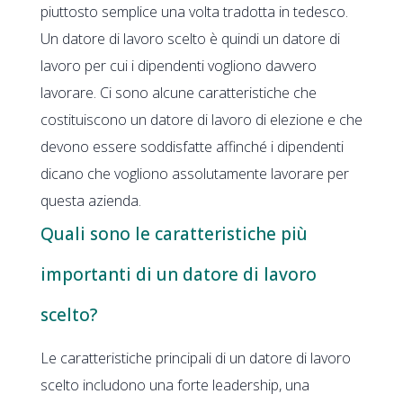
piuttosto semplice una volta tradotta in tedesco.
Un datore di lavoro scelto è quindi un datore di
lavoro per cui i dipendenti vogliono davvero
lavorare. Ci sono alcune caratteristiche che
costituiscono un datore di lavoro di elezione e che
devono essere soddisfatte affinché i dipendenti
dicano che vogliono assolutamente lavorare per
questa azienda.
Quali sono le caratteristiche più
importanti di un datore di lavoro
scelto?
Le caratteristiche principali di un datore di lavoro
scelto includono una forte leadership, una