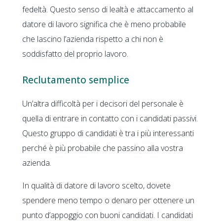
fedeltà. Questo senso di lealtà e attaccamento al
datore di lavoro significa che è meno probabile
che lascino l’azienda rispetto a chi non è
soddisfatto del proprio lavoro.
Reclutamento semplice
Un’altra difficoltà per i decisori del personale è
quella di entrare in contatto con i candidati passivi.
Questo gruppo di candidati è tra i più interessanti
perché è più probabile che passino alla vostra
azienda.
In qualità di datore di lavoro scelto, dovete
spendere meno tempo o denaro per ottenere un
punto d’appoggio con buoni candidati. I candidati