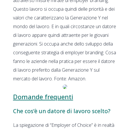
attraverso misure mirate di employer branding.
Questo lavoro si occupa quindi delle priorità e dei
valori che caratterizzano la Generazione Y nel
mondo del lavoro. E in quali circostanze un datore
di lavoro appare quindi attraente per le giovani
generazioni. Si occupa anche dello sviluppo della
conseguente strategia di employer branding. Cosa
fanno le aziende nella pratica per essere il datore
di lavoro preferito dalla Generazione Y sul
mercato del lavoro. Fonte: Amazon.
Domande frequenti
Che cos’è un datore di lavoro scelto?
La spiegazione di “Employer of Choice” è in realtà