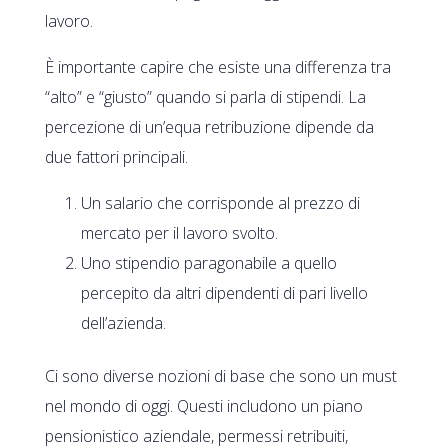
lavoro.
È importante capire che esiste una differenza tra
“alto” e “giusto” quando si parla di stipendi. La
percezione di un’equa retribuzione dipende da
due fattori principali.
Un salario che corrisponde al prezzo di
mercato per il lavoro svolto.
Uno stipendio paragonabile a quello
percepito da altri dipendenti di pari livello
dell’azienda.
Ci sono diverse nozioni di base che sono un must
nel mondo di oggi. Questi includono un piano
pensionistico aziendale, permessi retribuiti,