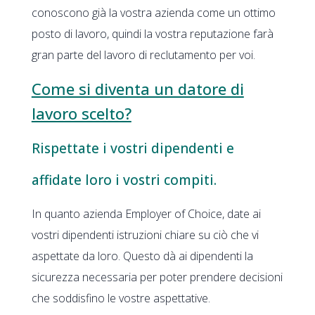
conoscono già la vostra azienda come un ottimo
posto di lavoro, quindi la vostra reputazione farà
gran parte del lavoro di reclutamento per voi.
Come si diventa un datore di
lavoro scelto?
Rispettate i vostri dipendenti e
affidate loro i vostri compiti.
In quanto azienda Employer of Choice, date ai
vostri dipendenti istruzioni chiare su ciò che vi
aspettate da loro. Questo dà ai dipendenti la
sicurezza necessaria per poter prendere decisioni
che soddisfino le vostre aspettative.