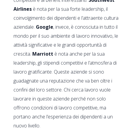
Airlines
è nota per la sua forte leadership, il
coinvolgimento dei dipendenti e l’attraente cultura
aziendale.
Google
, invece, è conosciuta in tutto il
mondo per il suo ambiente di lavoro innovativo, le
attività significative e le grandi opportunità di
crescita.
Marriott
è nota anche per la sua
leadership, gli stipendi competitivi e l’atmosfera di
lavoro gratificante. Queste aziende si sono
guadagnate una reputazione che va ben oltre i
confini del loro settore. Chi cerca lavoro vuole
lavorare in queste aziende perché non solo
offrono condizioni di lavoro competitive, ma
portano anche l’esperienza dei dipendenti a un
nuovo livello.