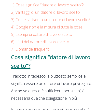
1)
Cosa significa “datore di lavoro scelto”?
2)
Vantaggi di un datore di lavoro scelto
3)
Come si diventa un datore di lavoro scelto?
4)
Google non è la misura di tutte le cose
5)
Esempi di datore di lavoro scelto
6)
Libri del datore di lavoro scelto
7)
Domande frequenti
Cosa significa “datore di lavoro
scelto”?
Tradotto in tedesco, è piuttosto semplice e
significa essere un datore di lavoro privilegiato.
Anche se questo è sufficiente per alcuni, è
necessaria qualche spiegazione in più.
In parole povere, un datore di lavoro scelto è