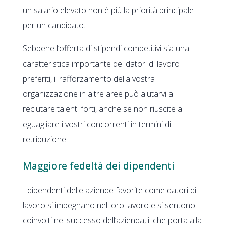
un salario elevato non è più la priorità principale
per un candidato.
Sebbene l’offerta di stipendi competitivi sia una
caratteristica importante dei datori di lavoro
preferiti, il rafforzamento della vostra
organizzazione in altre aree può aiutarvi a
reclutare talenti forti, anche se non riuscite a
eguagliare i vostri concorrenti in termini di
retribuzione.
Maggiore fedeltà dei dipendenti
I dipendenti delle aziende favorite come datori di
lavoro si impegnano nel loro lavoro e si sentono
coinvolti nel successo dell’azienda, il che porta alla