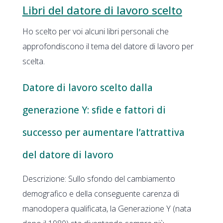
Libri del datore di lavoro scelto
Ho scelto per voi alcuni libri personali che
approfondiscono il tema del datore di lavoro per
scelta.
Datore di lavoro scelto dalla
generazione Y: sfide e fattori di
successo per aumentare l’attrattiva
del datore di lavoro
Descrizione: Sullo sfondo del cambiamento
demografico e della conseguente carenza di
manodopera qualificata, la Generazione Y (nata