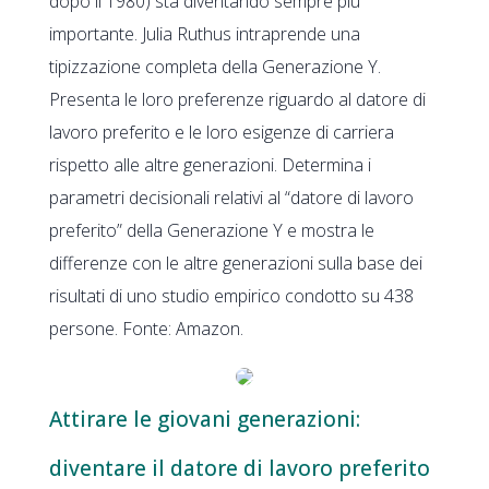
dopo il 1980) sta diventando sempre più
importante. Julia Ruthus intraprende una
tipizzazione completa della Generazione Y.
Presenta le loro preferenze riguardo al datore di
lavoro preferito e le loro esigenze di carriera
rispetto alle altre generazioni. Determina i
parametri decisionali relativi al “datore di lavoro
preferito” della Generazione Y e mostra le
differenze con le altre generazioni sulla base dei
risultati di uno studio empirico condotto su 438
persone. Fonte: Amazon.
Attirare le giovani generazioni:
diventare il datore di lavoro preferito