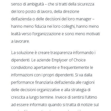
senso di ambiguità – che si tratti della sicurezza
del loro posto di lavoro, della direzione
dell’azienda o delle decisioni del loro manager –
hanno meno fiducia nei loro colleghi, hanno meno
lealtà verso l’organizzazione e sono meno motivati
a lavorare.
La soluzione è creare trasparenza informando i
dipendenti. Le aziende Emplyoer of Choice
condividono apertamente e frequentemente le
informazioni con i propri dipendenti. Si va dalla
performance finanziaria dell’azienda alle ragioni
delle decisioni organizzative e alla strategia di
crescita a lungo termine. Invece di sentirsi l’ultimo
ad essere informato quando si tratta di notizie sul