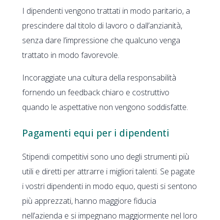
I dipendenti vengono trattati in modo paritario, a
prescindere dal titolo di lavoro o dall’anzianità,
senza dare l’impressione che qualcuno venga
trattato in modo favorevole.
Incoraggiate una cultura della responsabilità
fornendo un feedback chiaro e costruttivo
quando le aspettative non vengono soddisfatte.
Pagamenti equi per i dipendenti
Stipendi competitivi sono uno degli strumenti più
utili e diretti per attrarre i migliori talenti. Se pagate
i vostri dipendenti in modo equo, questi si sentono
più apprezzati, hanno maggiore fiducia
nell’azienda e si impegnano maggiormente nel loro