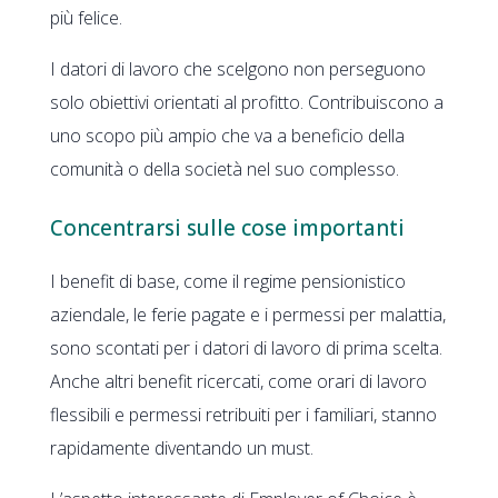
più felice.
I datori di lavoro che scelgono non perseguono
solo obiettivi orientati al profitto. Contribuiscono a
uno scopo più ampio che va a beneficio della
comunità o della società nel suo complesso.
Concentrarsi sulle cose importanti
I benefit di base, come il regime pensionistico
aziendale, le ferie pagate e i permessi per malattia,
sono scontati per i datori di lavoro di prima scelta.
Anche altri benefit ricercati, come orari di lavoro
flessibili e permessi retribuiti per i familiari, stanno
rapidamente diventando un must.