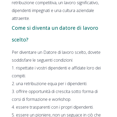
retribuzione competitiva, un lavoro significativo,
dipendenti impegnati e una cultura aziendale
attraente.
Come si diventa un datore di lavoro
scelto?
Per diventare un Datore di lavoro scelto, dovete
soddisfare le seguenti condizioni:
1. rispettate i vostri dipendenti e affidate loro dei
compiti.
2. una retribuzione equa per i dipendenti.
3. offrire opportunità di crescita sotto forma di
corsi di formazione e workshop.
4. essere trasparenti con i propri dipendenti.
5. essere un pioniere, non un seguace in ciò che