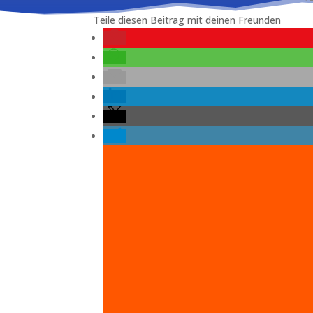
Teile diesen Beitrag mit deinen Freunden