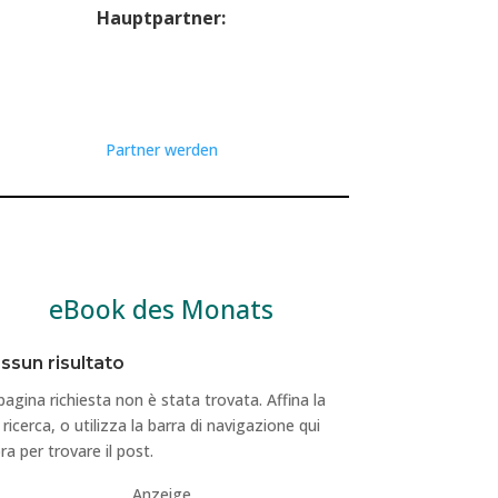
Hauptpartner:
Partner werden
eBook des Monats
ssun risultato
pagina richiesta non è stata trovata. Affina la
 ricerca, o utilizza la barra di navigazione qui
ra per trovare il post.
Anzeige