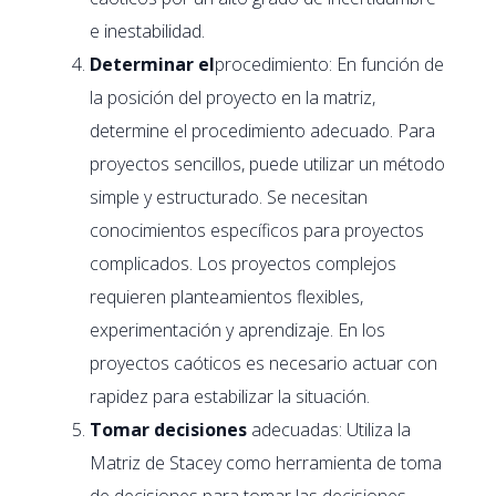
e inestabilidad.
Determinar el
procedimiento: En función de
la posición del proyecto en la matriz,
determine el procedimiento adecuado. Para
proyectos sencillos, puede utilizar un método
simple y estructurado. Se necesitan
conocimientos específicos para proyectos
complicados. Los proyectos complejos
requieren planteamientos flexibles,
experimentación y aprendizaje. En los
proyectos caóticos es necesario actuar con
rapidez para estabilizar la situación.
Tomar decisiones
adecuadas: Utiliza la
Matriz de Stacey como herramienta de toma
de decisiones para tomar las decisiones