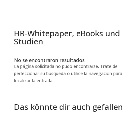
HR-Whitepaper, eBooks und
Studien
No se encontraron resultados
La página solicitada no pudo encontrarse. Trate de
perfeccionar su búsqueda o utilice la navegación para
localizar la entrada.
Das könnte dir auch gefallen