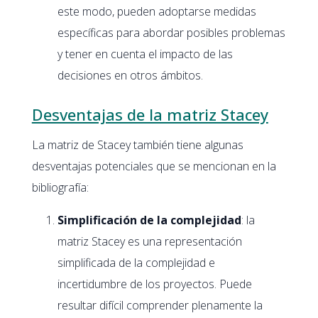
este modo, pueden adoptarse medidas
específicas para abordar posibles problemas
y tener en cuenta el impacto de las
decisiones en otros ámbitos.
Desventajas de la matriz Stacey
La matriz de Stacey también tiene algunas
desventajas potenciales que se mencionan en la
bibliografía:
Simplificación de la complejidad
: la
matriz Stacey es una representación
simplificada de la complejidad e
incertidumbre de los proyectos. Puede
resultar difícil comprender plenamente la