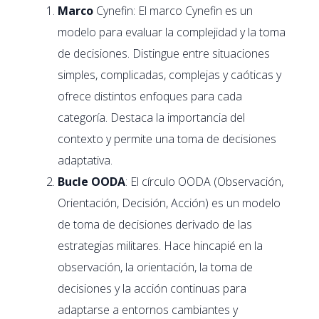
Marco
Cynefin: El marco Cynefin es un
modelo para evaluar la complejidad y la toma
de decisiones. Distingue entre situaciones
simples, complicadas, complejas y caóticas y
ofrece distintos enfoques para cada
categoría. Destaca la importancia del
contexto y permite una toma de decisiones
adaptativa.
Bucle OODA
: El círculo OODA (Observación,
Orientación, Decisión, Acción) es un modelo
de toma de decisiones derivado de las
estrategias militares. Hace hincapié en la
observación, la orientación, la toma de
decisiones y la acción continuas para
adaptarse a entornos cambiantes y