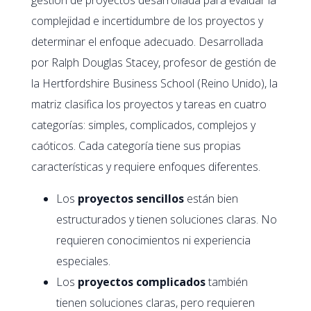
complejidad e incertidumbre de los proyectos y
determinar el enfoque adecuado. Desarrollada
por Ralph Douglas Stacey, profesor de gestión de
la Hertfordshire Business School (Reino Unido), la
matriz clasifica los proyectos y tareas en cuatro
categorías: simples, complicados, complejos y
caóticos. Cada categoría tiene sus propias
características y requiere enfoques diferentes.
Los
proyectos sencillos
están bien
estructurados y tienen soluciones claras. No
requieren conocimientos ni experiencia
especiales.
Los
proyectos complicados
también
tienen soluciones claras, pero requieren