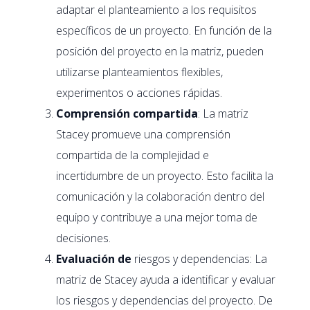
adaptar el planteamiento a los requisitos
específicos de un proyecto. En función de la
posición del proyecto en la matriz, pueden
utilizarse planteamientos flexibles,
experimentos o acciones rápidas.
Comprensión compartida
: La matriz
Stacey promueve una comprensión
compartida de la complejidad e
incertidumbre de un proyecto. Esto facilita la
comunicación y la colaboración dentro del
equipo y contribuye a una mejor toma de
decisiones.
Evaluación de
riesgos y dependencias: La
matriz de Stacey ayuda a identificar y evaluar
los riesgos y dependencias del proyecto. De