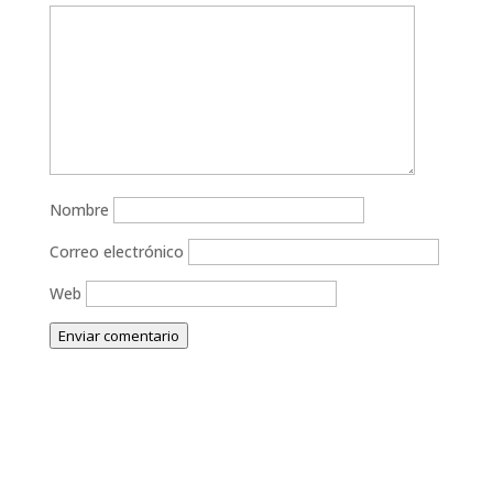
Nombre
Correo electrónico
Web
Enviar comentario