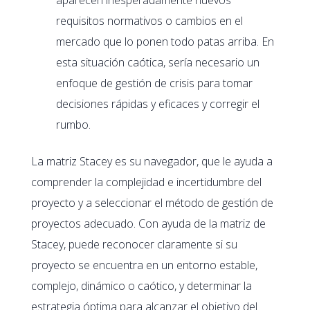
requisitos normativos o cambios en el
mercado que lo ponen todo patas arriba. En
esta situación caótica, sería necesario un
enfoque de gestión de crisis para tomar
decisiones rápidas y eficaces y corregir el
rumbo.
La matriz Stacey es su navegador, que le ayuda a
comprender la complejidad e incertidumbre del
proyecto y a seleccionar el método de gestión de
proyectos adecuado. Con ayuda de la matriz de
Stacey, puede reconocer claramente si su
proyecto se encuentra en un entorno estable,
complejo, dinámico o caótico, y determinar la
estrategia óptima para alcanzar el objetivo del