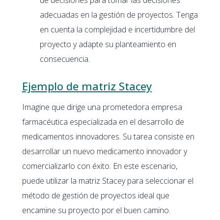
adecuadas en la gestión de proyectos. Tenga
en cuenta la complejidad e incertidumbre del
proyecto y adapte su planteamiento en
consecuencia.
Ejemplo de matriz Stacey
Imagine que dirige una prometedora empresa
farmacéutica especializada en el desarrollo de
medicamentos innovadores. Su tarea consiste en
desarrollar un nuevo medicamento innovador y
comercializarlo con éxito. En este escenario,
puede utilizar la matriz Stacey para seleccionar el
método de gestión de proyectos ideal que
encamine su proyecto por el buen camino.