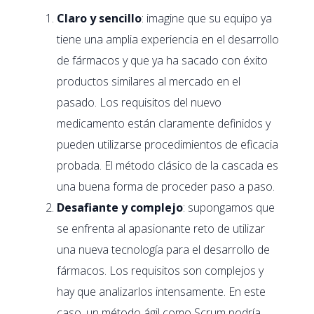
Claro y sencillo
: imagine que su equipo ya
tiene una amplia experiencia en el desarrollo
de fármacos y que ya ha sacado con éxito
productos similares al mercado en el
pasado. Los requisitos del nuevo
medicamento están claramente definidos y
pueden utilizarse procedimientos de eficacia
probada. El método clásico de la cascada es
una buena forma de proceder paso a paso.
Desafiante y complejo
: supongamos que
se enfrenta al apasionante reto de utilizar
una nueva tecnología para el desarrollo de
fármacos. Los requisitos son complejos y
hay que analizarlos intensamente. En este
caso, un método ágil como Scrum podría