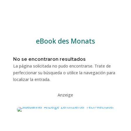
eBook des Monats
No se encontraron resultados
La página solicitada no pudo encontrarse. Trate de
perfeccionar su búsqueda o utilice la navegación para
localizar la entrada.
Anzeige