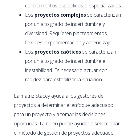
conocimientos específicos o especializados.
Los
proyectos complejos
se caracterizan
por un alto grado de incertidumbre y
diversidad. Requieren planteamientos
flexibles, experimentación y aprendizaje.
Los
proyectos caóticos
se caracterizan
por un alto grado de incertidumbre e
inestabilidad. Es necesario actuar con
rapidez para estabilizar la situación.
La matriz Stacey ayuda a los gestores de
proyectos a determinar el enfoque adecuado
para un proyecto y a tomar las decisiones
oportunas. También puede ayudar a seleccionar
el método de gestión de proyectos adecuado.