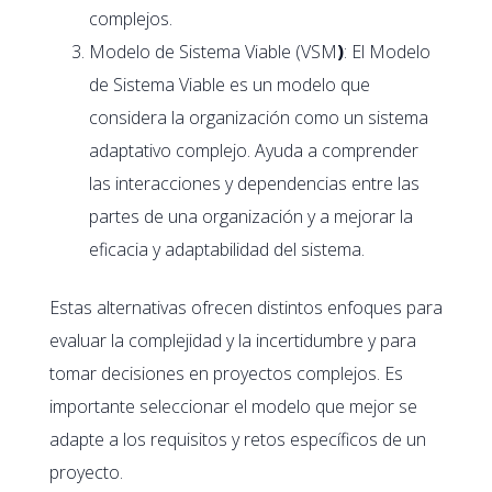
complejos.
Modelo de Sistema Viable (VSM
)
: El Modelo
de Sistema Viable es un modelo que
considera la organización como un sistema
adaptativo complejo. Ayuda a comprender
las interacciones y dependencias entre las
partes de una organización y a mejorar la
eficacia y adaptabilidad del sistema.
Estas alternativas ofrecen distintos enfoques para
evaluar la complejidad y la incertidumbre y para
tomar decisiones en proyectos complejos. Es
importante seleccionar el modelo que mejor se
adapte a los requisitos y retos específicos de un
proyecto.