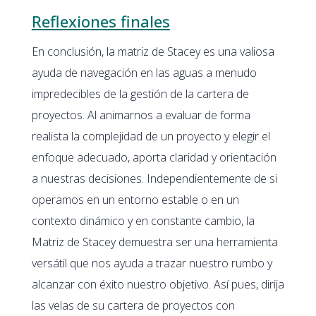
Reflexiones finales
En conclusión, la matriz de Stacey es una valiosa
ayuda de navegación en las aguas a menudo
impredecibles de la gestión de la cartera de
proyectos. Al animarnos a evaluar de forma
realista la complejidad de un proyecto y elegir el
enfoque adecuado, aporta claridad y orientación
a nuestras decisiones. Independientemente de si
operamos en un entorno estable o en un
contexto dinámico y en constante cambio, la
Matriz de Stacey demuestra ser una herramienta
versátil que nos ayuda a trazar nuestro rumbo y
alcanzar con éxito nuestro objetivo. Así pues, dirija
las velas de su cartera de proyectos con