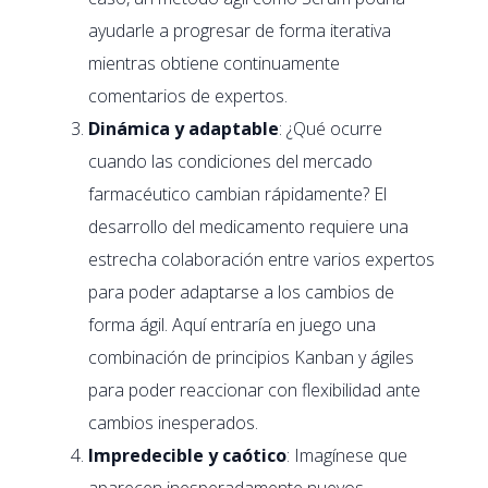
ayudarle a progresar de forma iterativa
mientras obtiene continuamente
comentarios de expertos.
Dinámica y adaptable
: ¿Qué ocurre
cuando las condiciones del mercado
farmacéutico cambian rápidamente? El
desarrollo del medicamento requiere una
estrecha colaboración entre varios expertos
para poder adaptarse a los cambios de
forma ágil. Aquí entraría en juego una
combinación de principios Kanban y ágiles
para poder reaccionar con flexibilidad ante
cambios inesperados.
Impredecible y caótico
: Imagínese que
aparecen inesperadamente nuevos