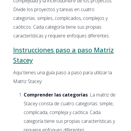
complejidad y la incertidumbre de los proyectos.
Divide los proyectos y tareas en cuatro
categorías: simples, complicados, complejos y
caóticos. Cada categoría tiene sus propias
características y requiere enfoques diferentes.
Instrucciones paso a paso Matriz
Stacey
Aquí tienes una guía paso a paso para utilizar la
Matriz Stacey:
Comprender las categorías
: La matriz de
Stacey consta de cuatro categorías: simple,
complicada, compleja y caótica. Cada
categoría tiene sus propias características y
requiere enfoques diferentes.