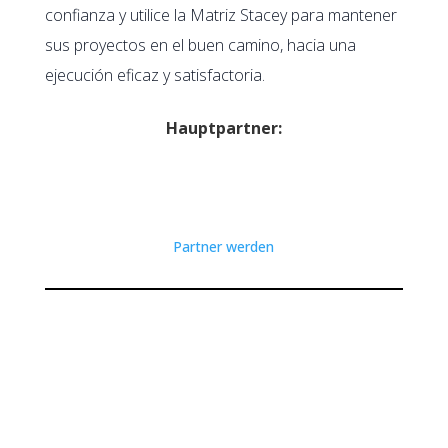
confianza y utilice la Matriz Stacey para mantener
sus proyectos en el buen camino, hacia una
ejecución eficaz y satisfactoria.
Hauptpartner:
Partner werden