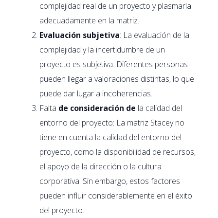
complejidad real de un proyecto y plasmarla
adecuadamente en la matriz.
Evaluación subjetiva
: La evaluación de la
complejidad y la incertidumbre de un
proyecto es subjetiva. Diferentes personas
pueden llegar a valoraciones distintas, lo que
puede dar lugar a incoherencias.
Falta
de consideración de
la calidad del
entorno del proyecto: La matriz Stacey no
tiene en cuenta la calidad del entorno del
proyecto, como la disponibilidad de recursos,
el apoyo de la dirección o la cultura
corporativa. Sin embargo, estos factores
pueden influir considerablemente en el éxito
del proyecto.