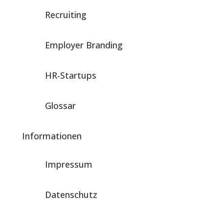
Recruiting
Employer Branding
HR-Startups
Glossar
Informationen
Impressum
Datenschutz