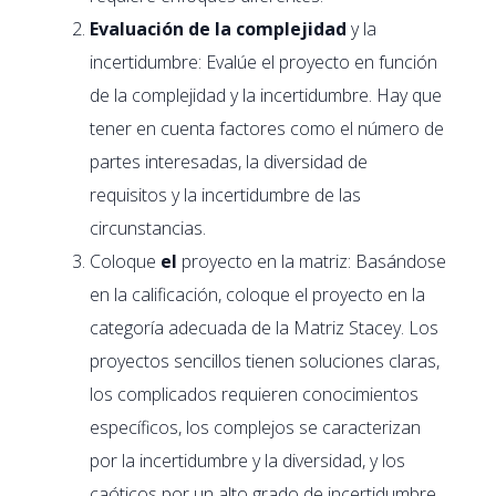
Evaluación de la complejidad
y la
incertidumbre: Evalúe el proyecto en función
de la complejidad y la incertidumbre. Hay que
tener en cuenta factores como el número de
partes interesadas, la diversidad de
requisitos y la incertidumbre de las
circunstancias.
Coloque
el
proyecto en la matriz: Basándose
en la calificación, coloque el proyecto en la
categoría adecuada de la Matriz Stacey. Los
proyectos sencillos tienen soluciones claras,
los complicados requieren conocimientos
específicos, los complejos se caracterizan
por la incertidumbre y la diversidad, y los
caóticos por un alto grado de incertidumbre