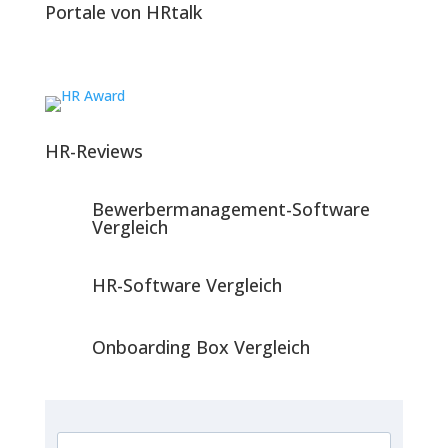
Portale von HRtalk
HR-Reviews
Bewerbermanagement-Software
Vergleich
HR-Software Vergleich
Onboarding Box Vergleich