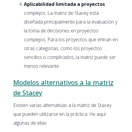
Aplicabilidad limitada a proyectos
complejos: La matriz de Stacey está
diseñada principalmente para la evaluación y
la toma de decisiones en proyectos
complejos. Para los proyectos que entran en
otras categorías, como los proyectos
sencillos o complicados, la matriz puede ser
menos relevante.
Modelos alternativos a la matriz
de Stacey
Existen varias alternativas a la matriz de Stacey
que pueden utilizarse en la práctica. He aquí
algunas de ellas: