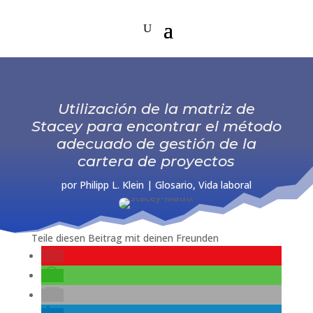
Utilización de la matriz de
Stacey para encontrar el método
adecuado de gestión de la
cartera de proyectos
por
Philipp L. Klein
|
Glosario
,
Vida laboral
Teile diesen Beitrag mit deinen Freunden