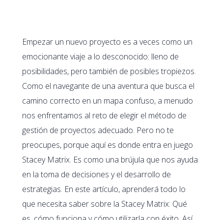
Empezar un nuevo proyecto es a veces como un
emocionante viaje a lo desconocido: lleno de
posibilidades, pero también de posibles tropiezos.
Como el navegante de una aventura que busca el
camino correcto en un mapa confuso, a menudo
nos enfrentamos al reto de elegir el método de
gestión de proyectos adecuado. Pero no te
preocupes, porque aquí es donde entra en juego
Stacey Matrix. Es como una brújula que nos ayuda
en la toma de decisiones y el desarrollo de
estrategias. En este artículo, aprenderá todo lo
que necesita saber sobre la Stacey Matrix: Qué
es, cómo funciona y cómo utilizarla con éxito. Así