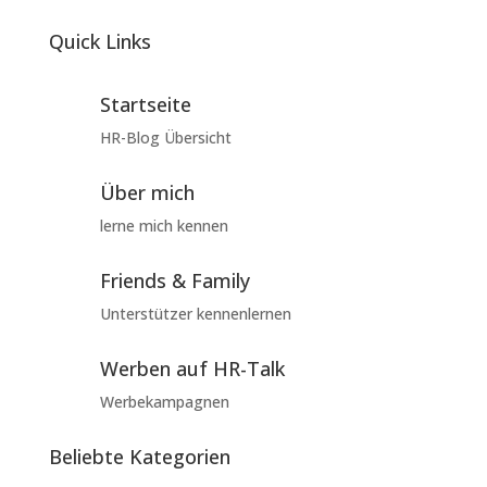
Quick Links
Startseite
HR-Blog Übersicht
Über mich
lerne mich kennen
Friends & Family
Unterstützer kennenlernen
Werben auf HR-Talk
Werbekampagnen
Beliebte Kategorien