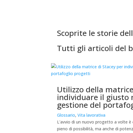
Scoprite le storie de
Tutti gli articoli del 
Utilizzo della matric
individuare il giusto
gestione del portafog
Glossario
,
Vita lavorativa
L'avvio di un nuovo progetto a volte è
pieno di possibilità, ma anche di potenz