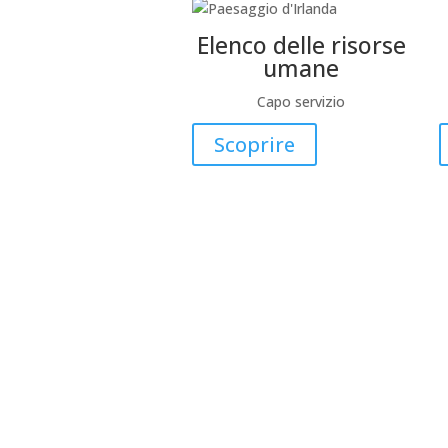
Elenco delle risorse
umane
Capo servizio
Scoprire