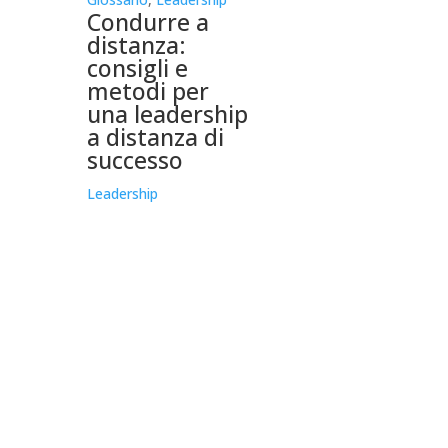
Condurre a
distanza:
consigli e
metodi per
una leadership
a distanza di
successo
Leadership