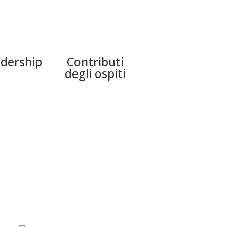
dership
Contributi
degli ospiti