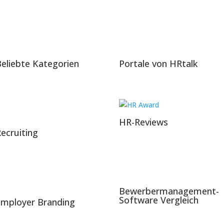
eliebte Kategorien
Portale von HRtalk
HR-Reviews
ecruiting
Bewerbermanagement-
Software Vergleich
Employer Branding