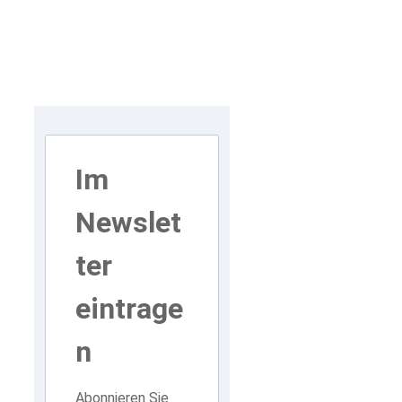
Im
Newslet
ter
eintrage
n
Abonnieren Sie