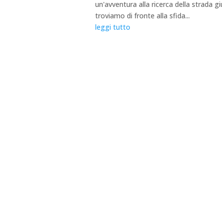
un'avventura alla ricerca della strada 
troviamo di fronte alla sfida...
leggi tutto