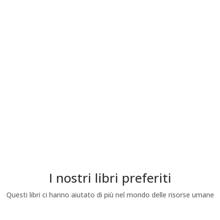
I nostri libri preferiti
Questi libri ci hanno aiutato di più nel mondo delle risorse umane