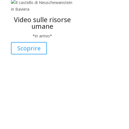
Video sulle risorse
umane
*in arrivo*
Scoprire