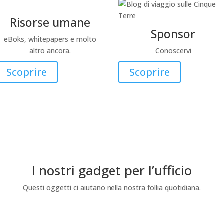
Risorse umane
Sponsor
eBoks, whitepapers e molto
altro ancora.
Conoscervi
Scoprire
Scoprire
I nostri gadget per l’ufficio
Questi oggetti ci aiutano nella nostra follia quotidiana.