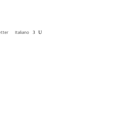
tter
Italiano