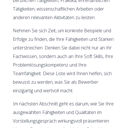
beruflichen Tätigkeiten, Praktika, ehrenamtlichen
Tätigkeiten, wissenschaftlichen Arbeiten oder
anderen relevanten Aktivitäten zu leisten.
Nehmen Sie sich Zeit, um konkrete Beispiele und
Erfolge zu finden, die Ihre Fähigkeiten und Stärken
unterstreichen. Denken Sie dabei nicht nur an Ihr
Fachwissen, sondern auch an Ihre Soft Skills, Ihre
Problemlösungskompetenz und Ihre
Teamfähigkeit. Diese Liste wird Ihnen helfen, sich
bewusst zu werden, was Sie als Bewerber
einzigartig und wertvoll macht.
Im nächsten Abschnitt geht es darum, wie Sie Ihre
ausgewählten Fähigkeiten und Qualitäten im
Vorstellungsgespräch wirkungsvoll präsentieren