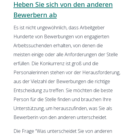
Heben Sie sich von den anderen
Bewerbern ab
Es ist nicht ungewöhnlich, dass Arbeitgeber
Hunderte von Bewerbungen von engagierten
Arbeitssuchenden erhalten, von denen die
meisten einige oder alle Anforderungen der Stelle
erfüllen. Die Konkurrenz ist groß und die
Personalerinnen stehen vor der Herausforderung,
aus der Vielzahl der Bewerbungen die richtige
Entscheidung zu treffen. Sie möchten die beste
Person für die Stelle finden und brauchen Ihre
Unterstützung, um herauszufinden, was Sie als
Bewerberin von den anderen unterscheidet.
Die Frage “Was unterscheidet Sie von anderen