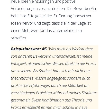
neue Ideen einzubringen und positive
Veränderungen voranzutreiben. Die Bewerber*in
hebt ihre Erfolge bei der Einführung innovativer
Ideen hervor und zeigt, dass sie in der Lage ist,
einen Mehrwert für das Unternehmen zu
schaffen.
Beispielantwort #5
“Was mich als Werkstudent
von anderen Bewerbern unterscheidet, ist meine
Fähigkeit, akademisches Wissen direkt in die Praxis
umzusetzen. Als Student habe ich mir nicht nur
theoretisches Wissen angeeignet, sondern auch
praktische Erfahrungen durch die Mitarbeit an
verschiedenen Projekten während meines Studiums
gesammelt. Diese Kombination aus Theorie und
Praxis ermöglicht es mir, mich schnell in neue