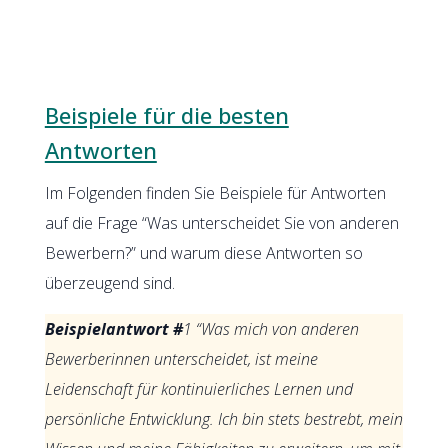
Beispiele für die besten
Antworten
Im Folgenden finden Sie Beispiele für Antworten
auf die Frage “Was unterscheidet Sie von anderen
Bewerbern?” und warum diese Antworten so
überzeugend sind.
Beispielantwort #
1 “Was mich von anderen
Bewerberinnen unterscheidet, ist meine
Leidenschaft für kontinuierliches Lernen und
persönliche Entwicklung. Ich bin stets bestrebt, mein