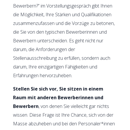
Bewerbern?” im Vorstellungsgespräch gibt Ihnen
die Möglichkeit, Ihre Stärken und Qualifikationen
zusammenzufassen und die Vorzüge zu betonen,
die Sie von den typischen Bewerberinnen und
Bewerbern unterscheiden. Es geht nicht nur
darum, die Anforderungen der
Stellenausschreibung zu erfüllen, sondern auch
darum, Ihre einzigartigen Fähigkeiten und
Erfahrungen hervorzuheben.
Stellen Sie sich vor, Sie sitzen in einem
Raum mit anderen Bewerberinnen und
Bewerbern
, von denen Sie vielleicht gar nichts
wissen. Diese Frage ist Ihre Chance, sich von der
Masse abzuheben und bei den Personaler*innen