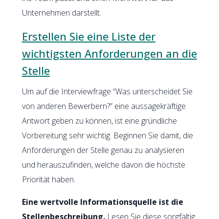
Unternehmen darstellt.
Erstellen Sie eine Liste der
wichtigsten Anforderungen an die
Stelle
Um auf die Interviewfrage “Was unterscheidet Sie
von anderen Bewerbern?” eine aussagekräftige
Antwort geben zu können, ist eine gründliche
Vorbereitung sehr wichtig. Beginnen Sie damit, die
Anforderungen der Stelle genau zu analysieren
und herauszufinden, welche davon die höchste
Priorität haben.
Eine wertvolle Informationsquelle ist die
Stellenbeschreibung.
Lesen Sie diese sorgfältig