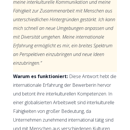
meine interkulturelle Kommunikation und meine
Fähigkeit zur Zusammenarbeit mit Menschen aus
unterschiedlichen Hintergründen gestärkt. Ich kann
mich schnell an neue Umgebungen anpassen und
mit Diversität umgehen. Meine internationale
Erfahrung ermöglicht es mir, ein breites Spektrum
an Perspektiven einzubringen und neue Ideen
einzubringen.”
Warum es funktioniert:
Diese Antwort hebt die
internationale Erfahrung der Bewerberin hervor
und betont ihre interkulturellen Kompetenzen. In
einer globalisierten Arbeitswelt sind interkulturelle
Fähigkeiten von großer Bedeutung, da
Unternehmen zunehmend international tätig sind
und mit Menschen aus verschiedenen Kulturen