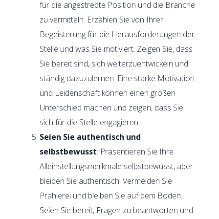
für die angestrebte Position und die Branche
zu vermitteln. Erzählen Sie von Ihrer
Begeisterung für die Herausforderungen der
Stelle und was Sie motiviert. Zeigen Sie, dass
Sie bereit sind, sich weiterzuentwickeln und
ständig dazuzulernen. Eine starke Motivation
und Leidenschaft können einen großen
Unterschied machen und zeigen, dass Sie
sich für die Stelle engagieren.
Seien Sie authentisch und
selbstbewusst
: Präsentieren Sie Ihre
Alleinstellungsmerkmale selbstbewusst, aber
bleiben Sie authentisch. Vermeiden Sie
Prahlerei und bleiben Sie auf dem Boden.
Seien Sie bereit, Fragen zu beantworten und