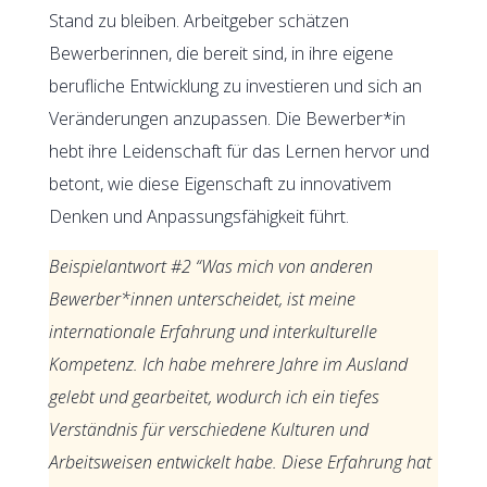
Stand zu bleiben. Arbeitgeber schätzen
Bewerberinnen, die bereit sind, in ihre eigene
berufliche Entwicklung zu investieren und sich an
Veränderungen anzupassen. Die Bewerber*in
hebt ihre Leidenschaft für das Lernen hervor und
betont, wie diese Eigenschaft zu innovativem
Denken und Anpassungsfähigkeit führt.
Beispielantwort #2 “Was mich von anderen
Bewerber*innen unterscheidet, ist meine
internationale Erfahrung und interkulturelle
Kompetenz. Ich habe mehrere Jahre im Ausland
gelebt und gearbeitet, wodurch ich ein tiefes
Verständnis für verschiedene Kulturen und
Arbeitsweisen entwickelt habe. Diese Erfahrung hat