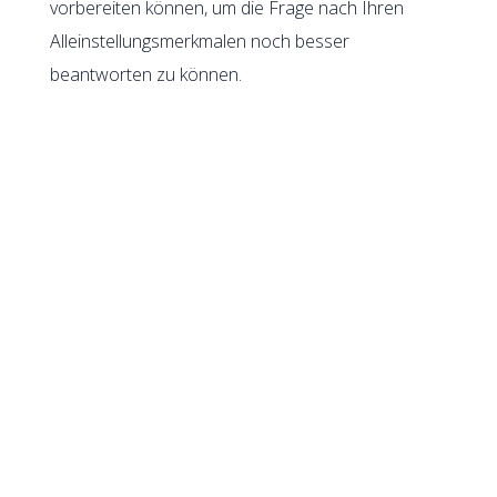
vorbereiten können, um die Frage nach Ihren
Alleinstellungsmerkmalen noch besser
beantworten zu können.