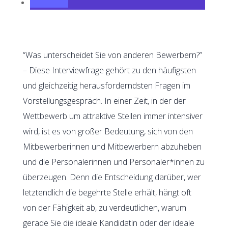
“Was unterscheidet Sie von anderen Bewerbern?”
– Diese Interviewfrage gehört zu den häufigsten
und gleichzeitig herausforderndsten Fragen im
Vorstellungsgespräch. In einer Zeit, in der der
Wettbewerb um attraktive Stellen immer intensiver
wird, ist es von großer Bedeutung, sich von den
Mitbewerberinnen und Mitbewerbern abzuheben
und die Personalerinnen und Personaler*innen zu
überzeugen. Denn die Entscheidung darüber, wer
letztendlich die begehrte Stelle erhält, hängt oft
von der Fähigkeit ab, zu verdeutlichen, warum
gerade Sie die ideale Kandidatin oder der ideale