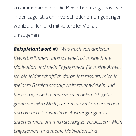
zusammenarbeiten. Die Bewerberin zeigt, dass sie
in der Lage ist, sich in verschiedenen Umgebungen
wohlzufühlen und mit kultureller Vielfalt
umzugehen.
Beispielantwort #
3 “Was mich von anderen
Bewerber*innen unterscheidet, ist meine hohe
Motivation und mein Engagement für meine Arbeit.
Ich bin leidenschaftlich daran interessiert, mich in
meinem Bereich ständig weiterzuentwickeln und
hervorragende Ergebnisse zu erzielen. Ich gehe
gerne die extra Meile, um meine Ziele zu erreichen
und bin bereit, zusätzliche Anstrengungen zu
unternehmen, um mich ständig zu verbessern. Mein
Engagement und meine Motivation sind