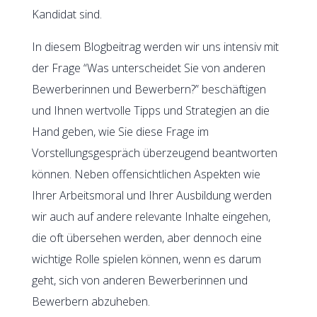
Kandidat sind.
In diesem Blogbeitrag werden wir uns intensiv mit
der Frage “Was unterscheidet Sie von anderen
Bewerberinnen und Bewerbern?” beschäftigen
und Ihnen wertvolle Tipps und Strategien an die
Hand geben, wie Sie diese Frage im
Vorstellungsgespräch überzeugend beantworten
können. Neben offensichtlichen Aspekten wie
Ihrer Arbeitsmoral und Ihrer Ausbildung werden
wir auch auf andere relevante Inhalte eingehen,
die oft übersehen werden, aber dennoch eine
wichtige Rolle spielen können, wenn es darum
geht, sich von anderen Bewerberinnen und
Bewerbern abzuheben.