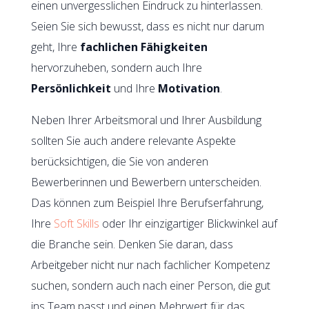
einen unvergesslichen Eindruck zu hinterlassen.
Seien Sie sich bewusst, dass es nicht nur darum
geht, Ihre
fachlichen Fähigkeiten
hervorzuheben, sondern auch Ihre
Persönlichkeit
und Ihre
Motivation
.
Neben Ihrer Arbeitsmoral und Ihrer Ausbildung
sollten Sie auch andere relevante Aspekte
berücksichtigen, die Sie von anderen
Bewerberinnen und Bewerbern unterscheiden.
Das können zum Beispiel Ihre Berufserfahrung,
Ihre
Soft Skills
oder Ihr einzigartiger Blickwinkel auf
die Branche sein. Denken Sie daran, dass
Arbeitgeber nicht nur nach fachlicher Kompetenz
suchen, sondern auch nach einer Person, die gut
ins Team passt und einen Mehrwert für das