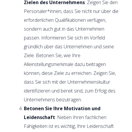
Zielen des Unternehmens
: Zeigen Sie den
Personaler*innen, dass Sie nicht nur über die
erforderlichen Qualifikationen verfügen,
sondern auch gut in das Unternehmen
passen. Informieren Sie sich im Vorfeld
gründlich über das Unternehmen und seine
Ziele. Betonen Sie, wie Ihre
Alleinstellungsmerkmale dazu beitragen
können, diese Ziele zu erreichen. Zeigen Sie,
dass Sie sich mit der Unternehmenskultur
identifizieren und bereit sind, zum Erfolg des
Unternehmens beizutragen.
Betonen Sie Ihre Motivation und
Leidenschaft
: Neben Ihren fachlichen
Fähigkeiten ist es wichtig, Ihre Leidenschaft