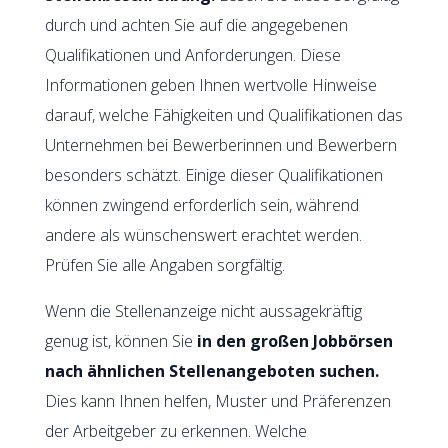
durch und achten Sie auf die angegebenen
Qualifikationen und Anforderungen. Diese
Informationen geben Ihnen wertvolle Hinweise
darauf, welche Fähigkeiten und Qualifikationen das
Unternehmen bei Bewerberinnen und Bewerbern
besonders schätzt. Einige dieser Qualifikationen
können zwingend erforderlich sein, während
andere als wünschenswert erachtet werden.
Prüfen Sie alle Angaben sorgfältig.
Wenn die Stellenanzeige nicht aussagekräftig
genug ist, können Sie
in den großen Jobbörsen
nach ähnlichen Stellenangeboten suchen.
Dies kann Ihnen helfen, Muster und Präferenzen
der Arbeitgeber zu erkennen. Welche