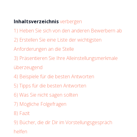
Inhaltsverzeichnis
verbergen
1)
Heben Sie sich von den anderen Bewerbern ab
2)
Erstellen Sie eine Liste der wichtigsten
Anforderungen an die Stelle
3)
Präsentieren Sie Ihre Alleinstellungsmerkmale
überzeugend
4)
Beispiele für die besten Antworten
5)
Tipps für die besten Antworten
6)
Was Sie nicht sagen sollten
7)
Mögliche Folgefragen
8)
Fazit
9)
Bücher, die dir Dir im Vorstellungsgespräch
helfen