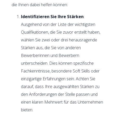
die Ihnen dabei helfen können:
Identifizieren Sie Ihre Stärken
:
Ausgehend von der Liste der wichtigsten
Qualifikationen, die Sie zuvor erstellt haben,
wählen Sie zwei oder drei herausragende
Stärken aus, die Sie von anderen
Bewerberinnen und Bewerbern
unterscheiden. Dies können spezifische
Fachkenntnisse, besondere Soft Skills oder
einzigartige Erfahrungen sein. Achten Sie
darauf, dass Ihre ausgewählten Stärken zu
den Anforderungen der Stelle passen und
einen klaren Mehrwert für das Unternehmen
bieten.