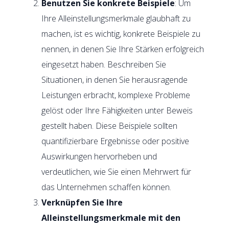
Benutzen Sie konkrete Beispiele
: Um
Ihre Alleinstellungsmerkmale glaubhaft zu
machen, ist es wichtig, konkrete Beispiele zu
nennen, in denen Sie Ihre Stärken erfolgreich
eingesetzt haben. Beschreiben Sie
Situationen, in denen Sie herausragende
Leistungen erbracht, komplexe Probleme
gelöst oder Ihre Fähigkeiten unter Beweis
gestellt haben. Diese Beispiele sollten
quantifizierbare Ergebnisse oder positive
Auswirkungen hervorheben und
verdeutlichen, wie Sie einen Mehrwert für
das Unternehmen schaffen können.
Verknüpfen Sie Ihre
Alleinstellungsmerkmale mit den