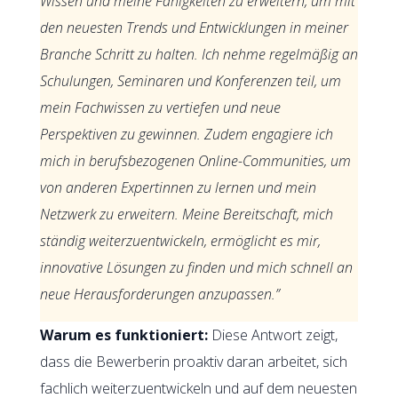
Wissen und meine Fähigkeiten zu erweitern, um mit
den neuesten Trends und Entwicklungen in meiner
Branche Schritt zu halten. Ich nehme regelmäßig an
Schulungen, Seminaren und Konferenzen teil, um
mein Fachwissen zu vertiefen und neue
Perspektiven zu gewinnen. Zudem engagiere ich
mich in berufsbezogenen Online-Communities, um
von anderen Expertinnen zu lernen und mein
Netzwerk zu erweitern. Meine Bereitschaft, mich
ständig weiterzuentwickeln, ermöglicht es mir,
innovative Lösungen zu finden und mich schnell an
neue Herausforderungen anzupassen.”
Warum es funktioniert:
Diese Antwort zeigt,
dass die Bewerberin proaktiv daran arbeitet, sich
fachlich weiterzuentwickeln und auf dem neuesten