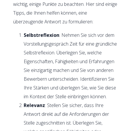
wichtig, einige Punkte zu beachten. Hier sind einige
Tipps, die Ihnen helfen können, eine
überzeugende Antwort zu formulieren:
Selbstreflexion
: Nehmen Sie sich vor dem
Vorstellungsgespräch Zeit für eine gründliche
Selbstreflexion. Überlegen Sie, welche
Eigenschaften, Fähigkeiten und Erfahrungen
Sie einzigartig machen und Sie von anderen
Bewerbern unterscheiden. Identifizieren Sie
Ihre Stärken und überlegen Sie, wie Sie diese
im Kontext der Stelle einbringen können.
Relevanz
: Stellen Sie sicher, dass Ihre
Antwort direkt auf die Anforderungen der
Stelle zugeschnitten ist. Überlegen Sie,