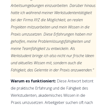
Arbeitsumgebungen einzuarbeiten. Darüber hinaus
hatte ich während meiner Werkstudententätigkeit
bei der Firma XYZ die Möglichkeit, an realen
Projekten mitzuarbeiten und mein Wissen in die
Praxis umzusetzen. Diese Erfahrungen haben mir
geholfen, meine Problemlösungsfähigkeiten und
meine Teamfähigkeit zu entwickeln. Als
Werkstudent bringe ich also nicht nur frische Ideen
und aktuelles Wissen mit, sondern auch die
Fähigkeit, das Gelernte in der Praxis anzuwenden.”
Warum es funktioniert:
Diese Antwort betont
die praktische Erfahrung und die Fähigkeit des
Werkstudenten, akademisches Wissen in die
Praxis umzusetzen. Arbeitgeber suchen oft nach