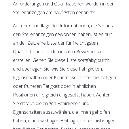
Anforderungen und Qualifikationen werden in den
Stellenanzeigen am häufigsten genannt?
Auf der Grundlage der Informationen, die Sie aus
den Stellenanzeigen gewonnen haben, ist es nun
an der Zeit, eine Liste der fünf wichtigsten
Qualifikationen für den idealen Bewerber zu
erstellen. Gehen Sie diese Liste sorgfältig durch
und überlegen Sie, wie Sie diese Fähigkeiten,
Eigenschaften oder Kenntnisse in Ihrer derzeitigen
oder früheren Tätigkeit oder in ähnlichen
Positionen erfolgreich eingesetzt haben. Achten
Sie darauf, diejenigen Fähigkeiten und
Eigenschaften auszuwählen, die Ihnen geholfen
haben, einen wichtigen Beitrag zu Ihren bisherigen