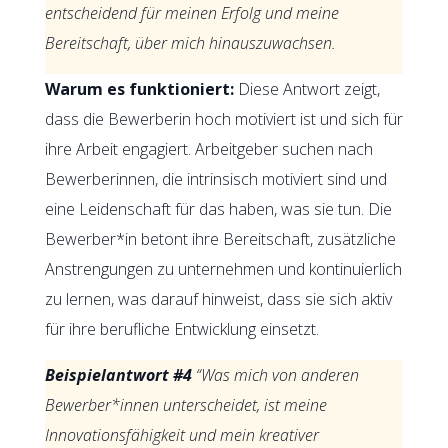
entscheidend für meinen Erfolg und meine
Bereitschaft, über mich hinauszuwachsen.
Warum es funktioniert:
Diese Antwort zeigt,
dass die Bewerberin hoch motiviert ist und sich für
ihre Arbeit engagiert. Arbeitgeber suchen nach
Bewerberinnen, die intrinsisch motiviert sind und
eine Leidenschaft für das haben, was sie tun. Die
Bewerber*in betont ihre Bereitschaft, zusätzliche
Anstrengungen zu unternehmen und kontinuierlich
zu lernen, was darauf hinweist, dass sie sich aktiv
für ihre berufliche Entwicklung einsetzt.
Beispielantwort #4
“Was mich von anderen
Bewerber*innen unterscheidet, ist meine
Innovationsfähigkeit und mein kreativer