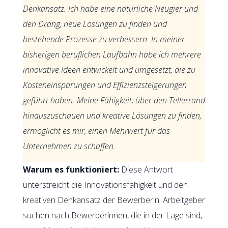
Denkansatz. Ich habe eine natürliche Neugier und
den Drang, neue Lösungen zu finden und
bestehende Prozesse zu verbessern. In meiner
bisherigen beruflichen Laufbahn habe ich mehrere
innovative Ideen entwickelt und umgesetzt, die zu
Kosteneinsparungen und Effizienzsteigerungen
geführt haben. Meine Fähigkeit, über den Tellerrand
hinauszuschauen und kreative Lösungen zu finden,
ermöglicht es mir, einen Mehrwert für das
Unternehmen zu schaffen.
Warum es funktioniert:
Diese Antwort
unterstreicht die Innovationsfähigkeit und den
kreativen Denkansatz der Bewerberin. Arbeitgeber
suchen nach Bewerberinnen, die in der Lage sind,