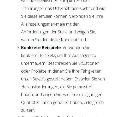
welche spezifischen Fähigkeiten oder
Erfahrungen das Unternehmen sucht und wie
Sie diese erfüllen können. Verbinden Sie Ihre
Alleinstellungsmerkmale mit den
Anforderungen der Stelle und zeigen Sie,
warum Sie der ideale Kandidat sind.
Konkrete Beispiele
: Verwenden Sie
konkrete Beispiele, um Ihre Aussagen zu
untermauern. Beschreiben Sie Situationen
oder Projekte, in denen Sie Ihre Fähigkeiten
unter Beweis gestellt haben. Erzählen Sie von
Herausforderungen, die Sie gemeistert
haben, und zeigen Sie, wie Ihre einzigartigen
Qualitäten Ihnen geholfen haben, erfolgreich
zu sein.