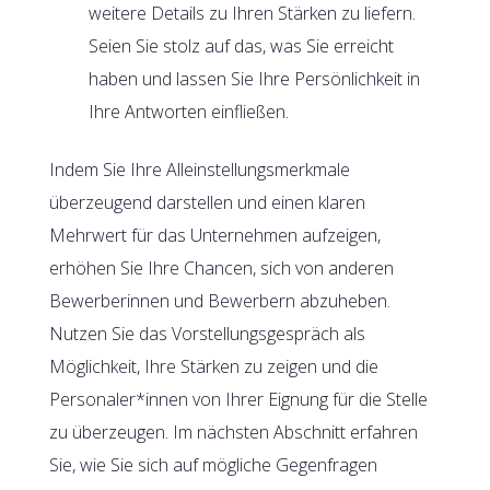
weitere Details zu Ihren Stärken zu liefern.
Seien Sie stolz auf das, was Sie erreicht
haben und lassen Sie Ihre Persönlichkeit in
Ihre Antworten einfließen.
Indem Sie Ihre Alleinstellungsmerkmale
überzeugend darstellen und einen klaren
Mehrwert für das Unternehmen aufzeigen,
erhöhen Sie Ihre Chancen, sich von anderen
Bewerberinnen und Bewerbern abzuheben.
Nutzen Sie das Vorstellungsgespräch als
Möglichkeit, Ihre Stärken zu zeigen und die
Personaler*innen von Ihrer Eignung für die Stelle
zu überzeugen. Im nächsten Abschnitt erfahren
Sie, wie Sie sich auf mögliche Gegenfragen