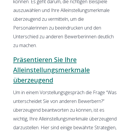
können. Es geht darum, die richtigen Beispiele
auszuwählen und Ihre Alleinstellungsmerkmale
überzeugend zu vermitteln, um die
Personalerinnen zu beeindrucken und den
Unterschied zu anderen Bewerberinnen deutlich
zu machen.
Präsentieren Sie Ihre
Alleinstellungsmerkmale
überzeugend
Um in einem Vorstellungsgespräch die Frage “Was
unterscheidet Sie von anderen Bewerbern?”
überzeugend beantworten zu können, ist es
wichtig, Ihre Alleinstellungsmerkmale überzeugend
darzustellen. Hier sind einige bewährte Strategien,