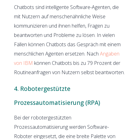
Chatbots sind intelligente Software-Agenten, die
mit Nutzern auf menschenähnliche Weise
kommunizieren und ihnen helfen, Fragen zu
beantworten und Probleme zu lösen. In vielen
Fällen können Chatbots das Gespräch mit einem
menschlichen Agenten ersetzen. Nach
Angaben
von IBM
können Chatbots bis zu 79 Prozent der
Routineanfragen von Nutzern selbst beantworten.
4. Robotergestützte
Prozessautomatisierung (RPA)
Bei der robotergestützten
Prozessautomatisierung werden Software-
Roboter eingesetzt, die eine breite Palette von