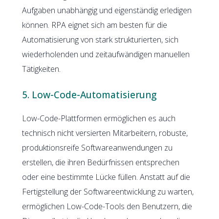
Aufgaben unabhängig und eigenständig erledigen
können. RPA eignet sich am besten für die
Automatisierung von stark strukturierten, sich
wiederholenden und zeitaufwändigen manuellen
Tätigkeiten.
5. Low-Code-Automatisierung
Low-Code-Plattformen ermöglichen es auch
technisch nicht versierten Mitarbeitern, robuste,
produktionsreife Softwareanwendungen zu
erstellen, die ihren Bedürfnissen entsprechen
oder eine bestimmte Lücke füllen. Anstatt auf die
Fertigstellung der Softwareentwicklung zu warten,
ermöglichen Low-Code-Tools den Benutzern, die