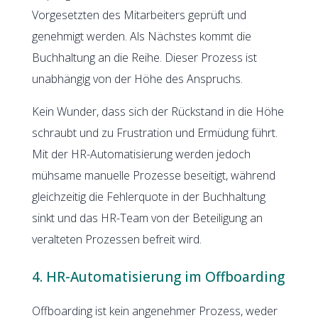
Vorgesetzten des Mitarbeiters geprüft und
genehmigt werden. Als Nächstes kommt die
Buchhaltung an die Reihe. Dieser Prozess ist
unabhängig von der Höhe des Anspruchs.
Kein Wunder, dass sich der Rückstand in die Höhe
schraubt und zu Frustration und Ermüdung führt.
Mit der HR-Automatisierung werden jedoch
mühsame manuelle Prozesse beseitigt, während
gleichzeitig die Fehlerquote in der Buchhaltung
sinkt und das HR-Team von der Beteiligung an
veralteten Prozessen befreit wird.
4. HR-Automatisierung im Offboarding
Offboarding ist kein angenehmer Prozess, weder