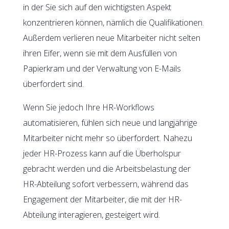
in der Sie sich auf den wichtigsten Aspekt
konzentrieren können, nämlich die Qualifikationen.
Außerdem verlieren neue Mitarbeiter nicht selten
ihren Eifer, wenn sie mit dem Ausfüllen von
Papierkram und der Verwaltung von E-Mails
überfordert sind.
Wenn Sie jedoch Ihre HR-Workflows
automatisieren, fühlen sich neue und langjährige
Mitarbeiter nicht mehr so überfordert. Nahezu
jeder HR-Prozess kann auf die Überholspur
gebracht werden und die Arbeitsbelastung der
HR-Abteilung sofort verbessern, während das
Engagement der Mitarbeiter, die mit der HR-
Abteilung interagieren, gesteigert wird.