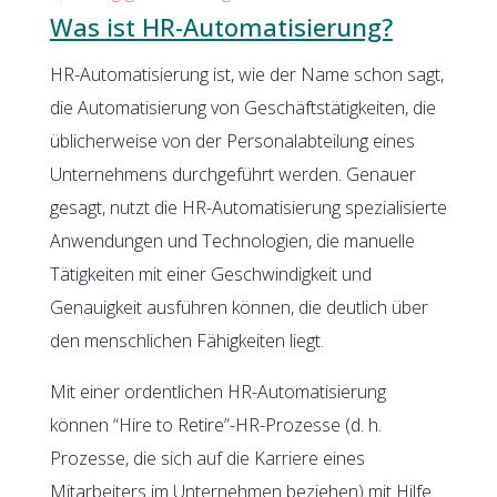
Was ist HR-Automatisierung?
HR-Automatisierung ist, wie der Name schon sagt,
die Automatisierung von Geschäftstätigkeiten, die
üblicherweise von der Personalabteilung eines
Unternehmens durchgeführt werden. Genauer
gesagt, nutzt die HR-Automatisierung spezialisierte
Anwendungen und Technologien, die manuelle
Tätigkeiten mit einer Geschwindigkeit und
Genauigkeit ausführen können, die deutlich über
den menschlichen Fähigkeiten liegt.
Mit einer ordentlichen HR-Automatisierung
können “Hire to Retire”-HR-Prozesse (d. h.
Prozesse, die sich auf die Karriere eines
Mitarbeiters im Unternehmen beziehen) mit Hilfe