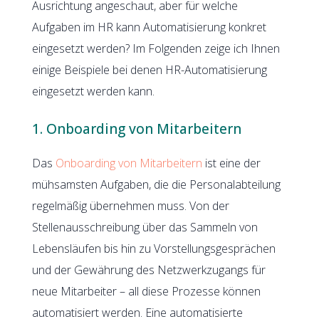
Ausrichtung angeschaut, aber für welche
Aufgaben im HR kann Automatisierung konkret
eingesetzt werden? Im Folgenden zeige ich Ihnen
einige Beispiele bei denen HR-Automatisierung
eingesetzt werden kann.
1. Onboarding von Mitarbeitern
Das
Onboarding von Mitarbeitern
ist eine der
mühsamsten Aufgaben, die die Personalabteilung
regelmäßig übernehmen muss. Von der
Stellenausschreibung über das Sammeln von
Lebensläufen bis hin zu Vorstellungsgesprächen
und der Gewährung des Netzwerkzugangs für
neue Mitarbeiter – all diese Prozesse können
automatisiert werden. Eine automatisierte