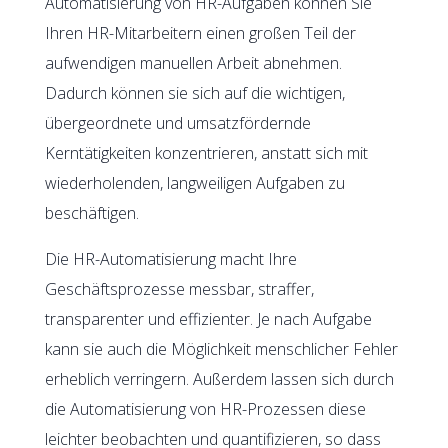
Automatisierung von HR-Aufgaben können Sie
Ihren HR-Mitarbeitern einen großen Teil der
aufwendigen manuellen Arbeit abnehmen.
Dadurch können sie sich auf die wichtigen,
übergeordnete und umsatzfördernde
Kerntätigkeiten konzentrieren, anstatt sich mit
wiederholenden, langweiligen Aufgaben zu
beschäftigen.
Die HR-Automatisierung macht Ihre
Geschäftsprozesse messbar, straffer,
transparenter und effizienter. Je nach Aufgabe
kann sie auch die Möglichkeit menschlicher Fehler
erheblich verringern. Außerdem lassen sich durch
die Automatisierung von HR-Prozessen diese
leichter beobachten und quantifizieren, so dass