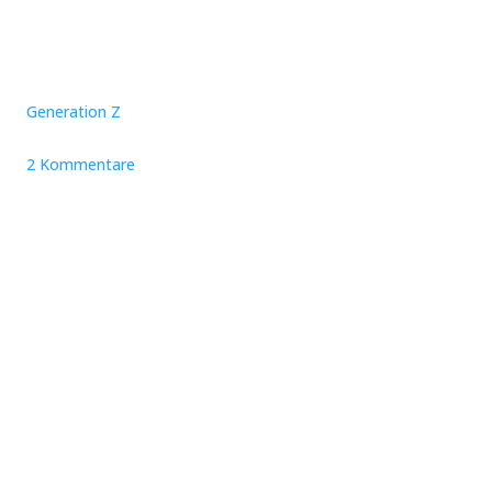
Generation Z
2 Kommentare