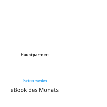
Hauptpartner:
Partner werden
eBook des Monats