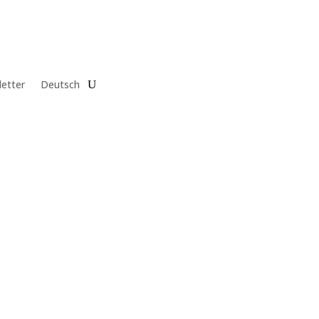
etter
Deutsch