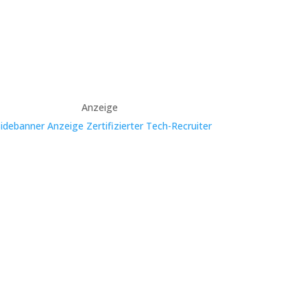
Anzeige