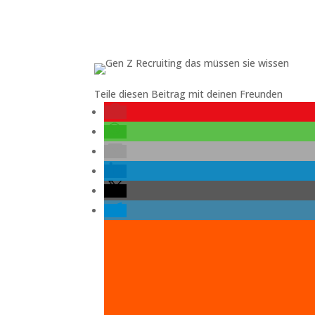
Teile diesen Beitrag mit deinen Freunden