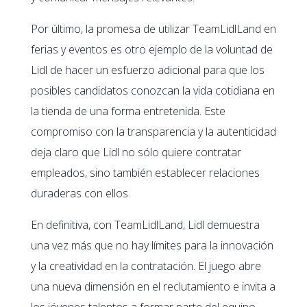
Por último, la promesa de utilizar TeamLidlLand en
ferias y eventos es otro ejemplo de la voluntad de
Lidl de hacer un esfuerzo adicional para que los
posibles candidatos conozcan la vida cotidiana en
la tienda de una forma entretenida. Este
compromiso con la transparencia y la autenticidad
deja claro que Lidl no sólo quiere contratar
empleados, sino también establecer relaciones
duraderas con ellos.
En definitiva, con TeamLidlLand, Lidl demuestra
una vez más que no hay límites para la innovación
y la creatividad en la contratación. El juego abre
una nueva dimensión en el reclutamiento e invita a
los jóvenes talentos a formar parte del equipo