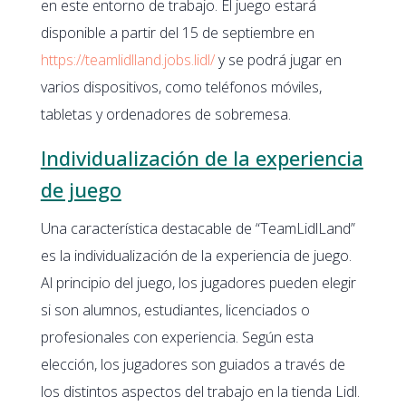
en este entorno de trabajo. El juego estará
disponible a partir del 15 de septiembre en
https://teamlidlland.jobs.lidl/
y se podrá jugar en
varios dispositivos, como teléfonos móviles,
tabletas y ordenadores de sobremesa.
Individualización de la experiencia
de juego
Una característica destacable de “TeamLidlLand”
es la individualización de la experiencia de juego.
Al principio del juego, los jugadores pueden elegir
si son alumnos, estudiantes, licenciados o
profesionales con experiencia. Según esta
elección, los jugadores son guiados a través de
los distintos aspectos del trabajo en la tienda Lidl.