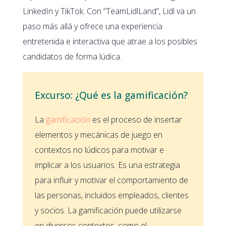
LinkedIn y TikTok. Con “TeamLidlLand”, Lidl va un
paso más allá y ofrece una experiencia
entretenida e interactiva que atrae a los posibles
candidatos de forma lúdica.
Excurso: ¿Qué es la gamificación?
La
gamificación
es el proceso de insertar
elementos y mecánicas de juego en
contextos no lúdicos para motivar e
implicar a los usuarios. Es una estrategia
para influir y motivar el comportamiento de
las personas, incluidos empleados, clientes
y socios. La gamificación puede utilizarse
en diversos contextos, como el