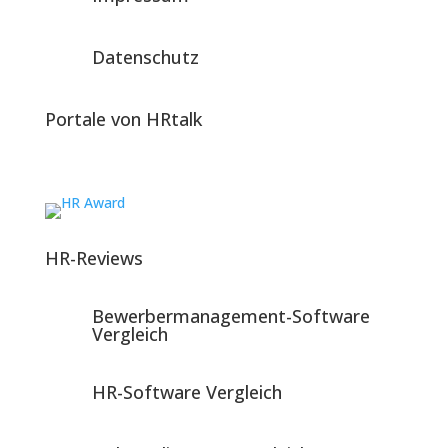
Datenschutz
Portale von HRtalk
HR-Reviews
Bewerbermanagement-Software
Vergleich
HR-Software Vergleich