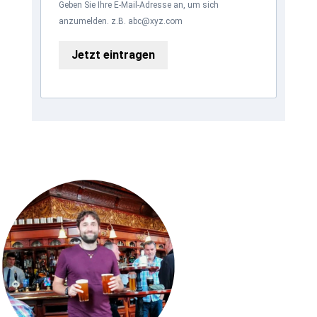
Geben Sie Ihre E-Mail-Adresse an, um sich
anzumelden. z.B. abc@xyz.com
Jetzt eintragen