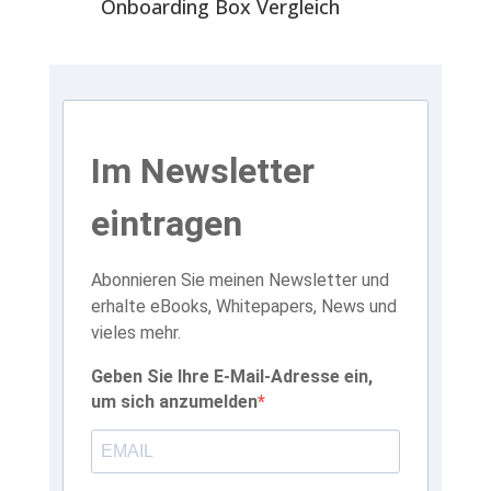
Onboarding Box Vergleich
Im Newsletter
eintragen
Abonnieren Sie meinen Newsletter und
erhalte eBooks, Whitepapers, News und
vieles mehr.
Geben Sie Ihre E-Mail-Adresse ein,
um sich anzumelden