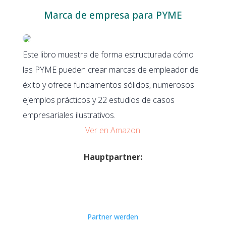
Marca de empresa para PYME
Este libro muestra de forma estructurada cómo
las PYME pueden crear marcas de empleador de
éxito y ofrece fundamentos sólidos, numerosos
ejemplos prácticos y 22 estudios de casos
empresariales ilustrativos.
Ver en Amazon
Hauptpartner:
Partner werden