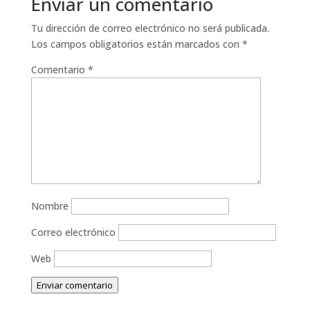
Enviar un comentario
Tu dirección de correo electrónico no será publicada.
Los campos obligatorios están marcados con
*
Comentario
*
Nombre
Correo electrónico
Web
Enviar comentario