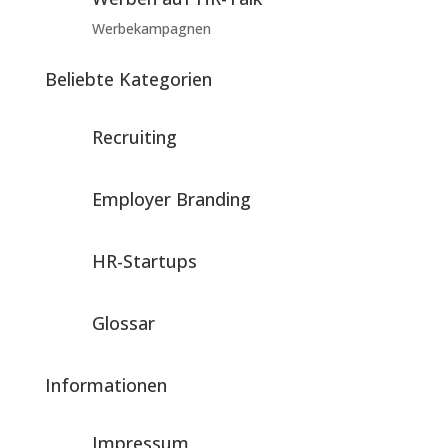
Werbekampagnen
Beliebte Kategorien
Recruiting
Employer Branding
HR-Startups
Glossar
Informationen
Impressum