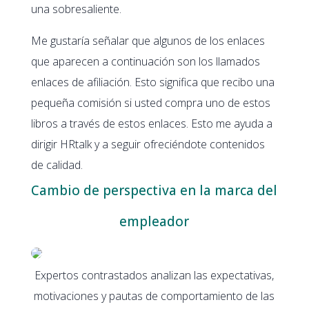
una sobresaliente.
Me gustaría señalar que algunos de los enlaces
que aparecen a continuación son los llamados
enlaces de afiliación. Esto significa que recibo una
pequeña comisión si usted compra uno de estos
libros a través de estos enlaces. Esto me ayuda a
dirigir HRtalk y a seguir ofreciéndote contenidos
de calidad.
Cambio de perspectiva en la marca del
empleador
Expertos contrastados analizan las expectativas,
motivaciones y pautas de comportamiento de las