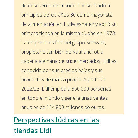
de descuento del mundo. Lidl se fundó a
principios de los años 30 como mayorista
de alimentación en Ludwigshafen y abrió su
primera tienda en la misma ciudad en 1973.
La empresa es filial del grupo Schwarz,
propietario también de Kaufland, otra
cadena alemana de supermercados. Lidl es
conocida por sus precios bajos y sus
productos de marca propia. A partir de
2022/23, Lidl emplea a 360.000 personas
en todo el mundo y genera unas ventas
anuales de 114.800 millones de euros.
Perspectivas lúdicas en las
tiendas Lidl