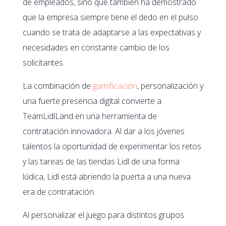
de empleados, sino que también ha demostrado
que la empresa siempre tiene el dedo en el pulso
cuando se trata de adaptarse a las expectativas y
necesidades en constante cambio de los
solicitantes.
La combinación de
gamificación
, personalización y
una fuerte presencia digital convierte a
TeamLidlLand en una herramienta de
contratación innovadora. Al dar a los jóvenes
talentos la oportunidad de experimentar los retos
y las tareas de las tiendas Lidl de una forma
lúdica, Lidl está abriendo la puerta a una nueva
era de contratación.
Al personalizar el juego para distintos grupos