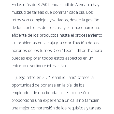
En las más de 3.250 tiendas Lidl de Alemania hay
multitud de tareas que dominar cada día. Los
retos son complejos y variados, desde la gestión
de los controles de frescura y el almacenamiento
eficiente de los productos hasta el procesamiento
sin problemas en la caja y la coordinación de los
horarios de los turnos. Con “TeamLidlLand” ahora
puedes explorar todos estos aspectos en un
entorno divertido e interactivo.
El juego retro en 2D “TeamLidlLand” ofrece la
oportunidad de ponerse en la piel de los
empleados de una tienda Lidl. Esto no sólo
proporciona una experiencia única, sino también
una mejor comprensión de los requisitos y tareas