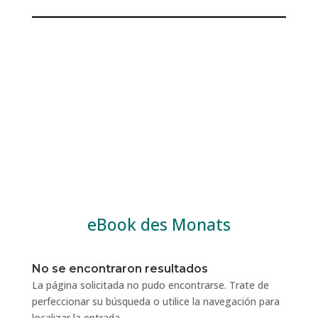
eBook des Monats
No se encontraron resultados
La página solicitada no pudo encontrarse. Trate de
perfeccionar su búsqueda o utilice la navegación para
localizar la entrada.