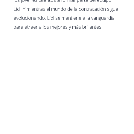
Lidl. Y mientras el mundo de la contratación sigue
evolucionando, Lidl se mantiene a la vanguardia
para atraer a los mejores y más brillantes.