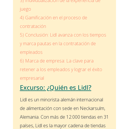
3)
Individualización de la experiencia de
juego
4)
Gamificación en el proceso de
contratación
5)
Conclusión: Lidl avanza con los tiempos
y marca pautas en la contratación de
empleados
6)
Marca de empresa: La clave para
retener a los empleados y lograr el éxito
empresarial
Excurso: ¿Quién es Lidl?
Lidl es un minorista alemán internacional
de alimentación con sede en Neckarsulm,
Alemania. Con más de 12.000 tiendas en 31
países, Lidl es la mayor cadena de tiendas