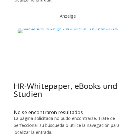
Anzeige
HR-Whitepaper, eBooks und
Studien
No se encontraron resultados
La página solicitada no pudo encontrarse. Trate de
perfeccionar su búsqueda o utilice la navegación para
localizar la entrada.