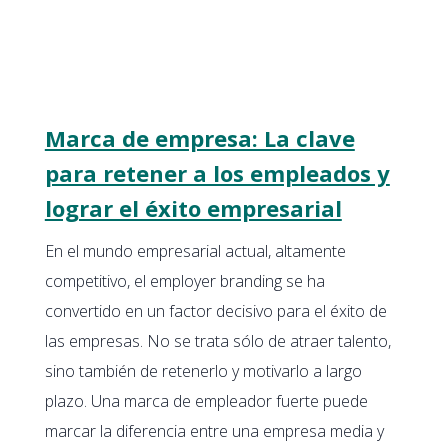
Marca de empresa: La clave
para retener a los empleados y
lograr el éxito empresarial
En el mundo empresarial actual, altamente
competitivo, el employer branding se ha
convertido en un factor decisivo para el éxito de
las empresas. No se trata sólo de atraer talento,
sino también de retenerlo y motivarlo a largo
plazo. Una marca de empleador fuerte puede
marcar la diferencia entre una empresa media y