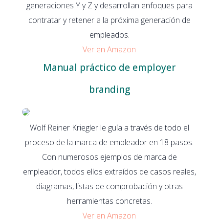
generaciones Y y Z y desarrollan enfoques para
contratar y retener a la próxima generación de
empleados.
Ver en Amazon
Manual práctico de employer
branding
Wolf Reiner Kriegler le guía a través de todo el
proceso de la marca de empleador en 18 pasos.
Con numerosos ejemplos de marca de
empleador, todos ellos extraídos de casos reales,
diagramas, listas de comprobación y otras
herramientas concretas.
Ver en Amazon