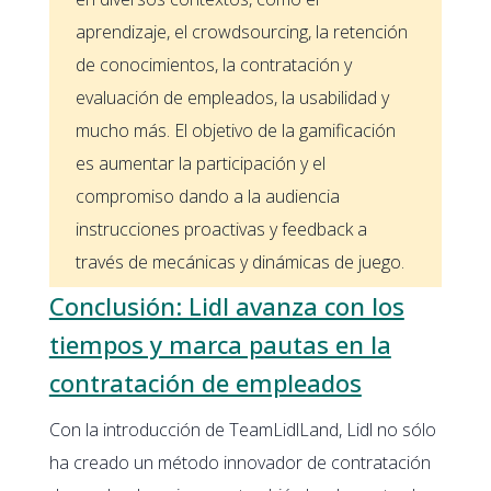
aprendizaje, el crowdsourcing, la retención
de conocimientos, la contratación y
evaluación de empleados, la usabilidad y
mucho más. El objetivo de la gamificación
es aumentar la participación y el
compromiso dando a la audiencia
instrucciones proactivas y feedback a
través de mecánicas y dinámicas de juego.
Conclusión: Lidl avanza con los
tiempos y marca pautas en la
contratación de empleados
Con la introducción de TeamLidlLand, Lidl no sólo
ha creado un método innovador de contratación