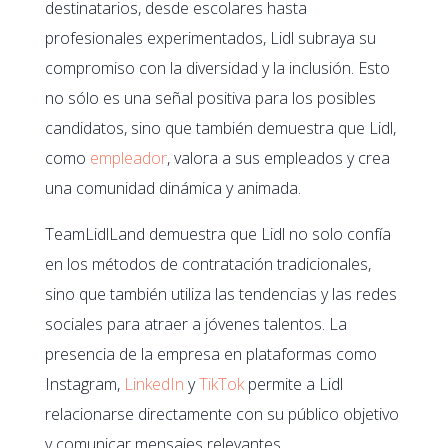
destinatarios, desde escolares hasta
profesionales experimentados, Lidl subraya su
compromiso con la diversidad y la inclusión. Esto
no sólo es una señal positiva para los posibles
candidatos, sino que también demuestra que Lidl,
como
empleador
, valora a sus empleados y crea
una comunidad dinámica y animada.
TeamLidlLand demuestra que Lidl no solo confía
en los métodos de contratación tradicionales,
sino que también utiliza las tendencias y las redes
sociales para atraer a jóvenes talentos. La
presencia de la empresa en plataformas como
Instagram,
LinkedIn
y
TikTok
permite a Lidl
relacionarse directamente con su público objetivo
y comunicar mensajes relevantes.