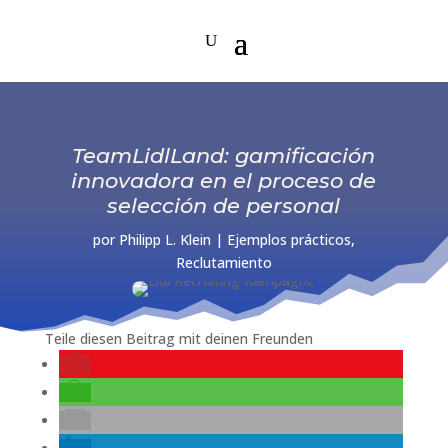
TeamLidlLand: gamificación
innovadora en el proceso de
selección de personal
por
Philipp L. Klein
|
Ejemplos prácticos
,
Reclutamiento
Teile diesen Beitrag mit deinen Freunden