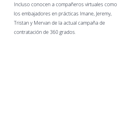
Incluso conocen a compañeros virtuales como
los embajadores en prácticas Imane, Jeremy,
Tristan y Mervan de la actual campaña de
contratación de 360 grados.