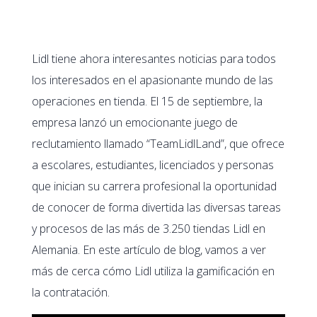
Lidl tiene ahora interesantes noticias para todos
los interesados en el apasionante mundo de las
operaciones en tienda. El 15 de septiembre, la
empresa lanzó un emocionante juego de
reclutamiento llamado “TeamLidlLand”, que ofrece
a escolares, estudiantes, licenciados y personas
que inician su carrera profesional la oportunidad
de conocer de forma divertida las diversas tareas
y procesos de las más de 3.250 tiendas Lidl en
Alemania. En este artículo de blog, vamos a ver
más de cerca cómo Lidl utiliza la gamificación en
la contratación.