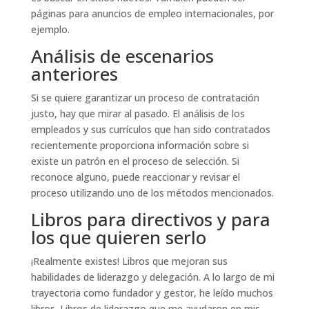
páginas para anuncios de empleo internacionales, por
ejemplo.
Análisis de escenarios
anteriores
Si se quiere garantizar un proceso de contratación
justo, hay que mirar al pasado. El análisis de los
empleados y sus currículos que han sido contratados
recientemente proporciona información sobre si
existe un patrón en el proceso de selección. Si
reconoce alguno, puede reaccionar y revisar el
proceso utilizando uno de los métodos mencionados.
Libros para directivos y para
los que quieren serlo
¡Realmente existes! Libros que mejoran sus
habilidades de liderazgo y delegación. A lo largo de mi
trayectoria como fundador y gestor, he leído muchos
libros. Libros de liderazgo que me ayudaron en mis