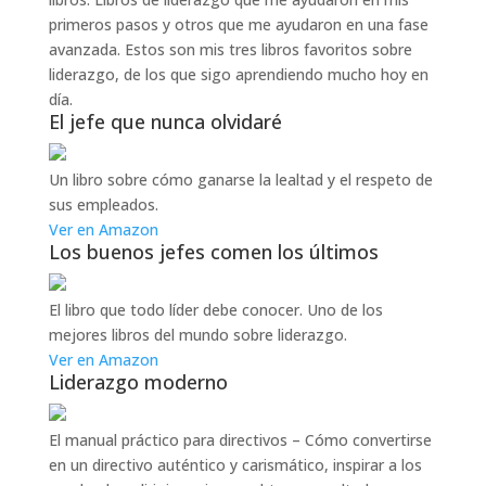
primeros pasos y otros que me ayudaron en una fase
avanzada. Estos son mis tres libros favoritos sobre
liderazgo, de los que sigo aprendiendo mucho hoy en
día.
El jefe que nunca olvidaré
Un libro sobre cómo ganarse la lealtad y el respeto de
sus empleados.
Ver en Amazon
Los buenos jefes comen los últimos
El libro que todo líder debe conocer. Uno de los
mejores libros del mundo sobre liderazgo.
Ver en Amazon
Liderazgo moderno
El manual práctico para directivos – Cómo convertirse
en un directivo auténtico y carismático, inspirar a los