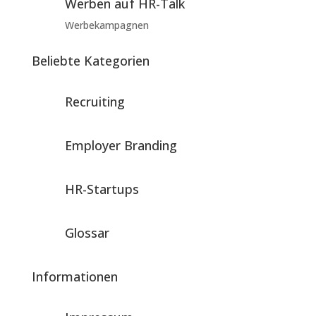
Werben auf HR-Talk
Werbekampagnen
Beliebte Kategorien
Recruiting
Employer Branding
HR-Startups
Glossar
Informationen