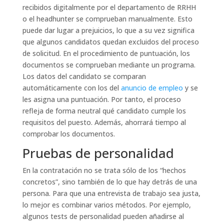
recibidos digitalmente por el departamento de RRHH
o el headhunter se comprueban manualmente. Esto
puede dar lugar a prejuicios, lo que a su vez significa
que algunos candidatos quedan excluidos del proceso
de solicitud. En el procedimiento de puntuación, los
documentos se comprueban mediante un programa.
Los datos del candidato se comparan
automáticamente con los del
anuncio de empleo
y se
les asigna una puntuación. Por tanto, el proceso
refleja de forma neutral qué candidato cumple los
requisitos del puesto. Además, ahorrará tiempo al
comprobar los documentos.
Pruebas de personalidad
En la contratación no se trata sólo de los “hechos
concretos”, sino también de lo que hay detrás de una
persona. Para que una entrevista de trabajo sea justa,
lo mejor es combinar varios métodos. Por ejemplo,
algunos tests de personalidad pueden añadirse al