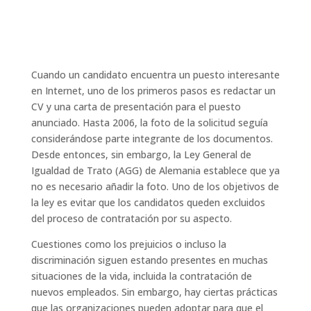
Cuando un candidato encuentra un puesto interesante
en Internet, uno de los primeros pasos es redactar un
CV y una carta de presentación para el puesto
anunciado. Hasta 2006, la foto de la solicitud seguía
considerándose parte integrante de los documentos.
Desde entonces, sin embargo, la Ley General de
Igualdad de Trato (AGG) de Alemania establece que ya
no es necesario añadir la foto. Uno de los objetivos de
la ley es evitar que los candidatos queden excluidos
del proceso de contratación por su aspecto.
Cuestiones como los prejuicios o incluso la
discriminación siguen estando presentes en muchas
situaciones de la vida, incluida la contratación de
nuevos empleados. Sin embargo, hay ciertas prácticas
que las organizaciones pueden adoptar para que el