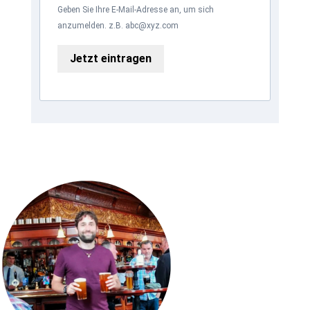
Geben Sie Ihre E-Mail-Adresse an, um sich
anzumelden. z.B. abc@xyz.com
Jetzt eintragen