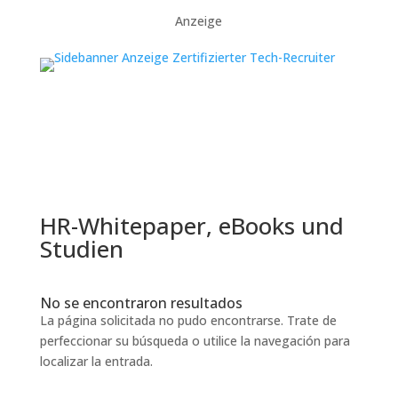
Anzeige
HR-Whitepaper, eBooks und
Studien
No se encontraron resultados
La página solicitada no pudo encontrarse. Trate de
perfeccionar su búsqueda o utilice la navegación para
localizar la entrada.