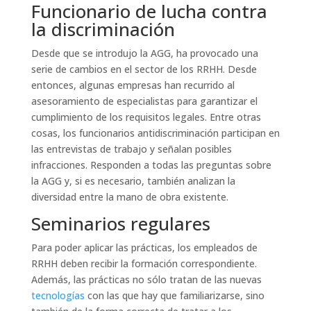
Funcionario de lucha contra
la discriminación
Desde que se introdujo la AGG, ha provocado una
serie de cambios en el sector de los RRHH. Desde
entonces, algunas empresas han recurrido al
asesoramiento de especialistas para garantizar el
cumplimiento de los requisitos legales. Entre otras
cosas, los funcionarios antidiscriminación participan en
las entrevistas de trabajo y señalan posibles
infracciones. Responden a todas las preguntas sobre
la AGG y, si es necesario, también analizan la
diversidad entre la mano de obra existente.
Seminarios regulares
Para poder aplicar las prácticas, los empleados de
RRHH deben recibir la formación correspondiente.
Además, las prácticas no sólo tratan de las nuevas
tecnologías
con las que hay que familiarizarse, sino