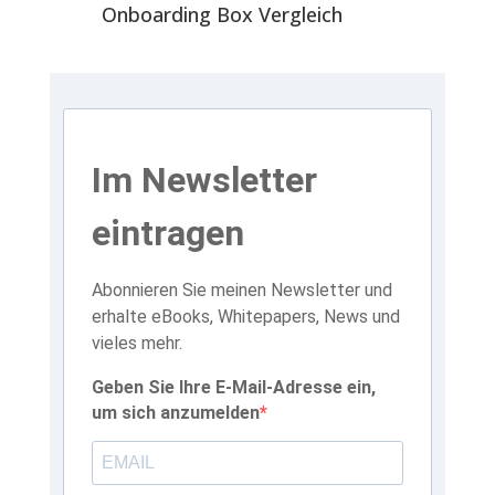
Onboarding Box Vergleich
Im Newsletter
eintragen
Abonnieren Sie meinen Newsletter und
erhalte eBooks, Whitepapers, News und
vieles mehr.
Geben Sie Ihre E-Mail-Adresse ein,
um sich anzumelden