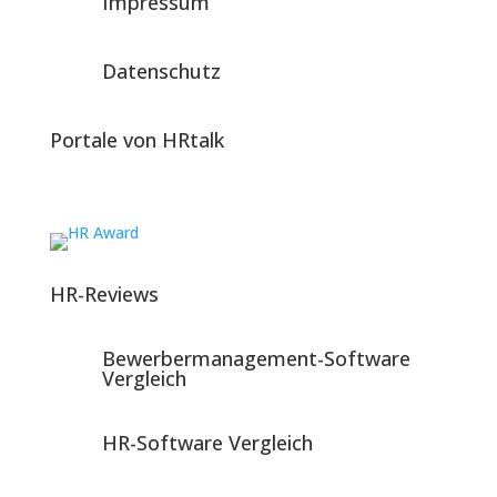
Impressum
Datenschutz
Portale von HRtalk
HR-Reviews
Bewerbermanagement-Software
Vergleich
HR-Software Vergleich