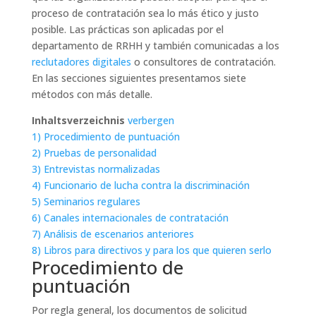
proceso de contratación sea lo más ético y justo
posible. Las prácticas son aplicadas por el
departamento de RRHH y también comunicadas a los
reclutadores digitales
o consultores de contratación.
En las secciones siguientes presentamos siete
métodos con más detalle.
Inhaltsverzeichnis
verbergen
1)
Procedimiento de puntuación
2)
Pruebas de personalidad
3)
Entrevistas normalizadas
4)
Funcionario de lucha contra la discriminación
5)
Seminarios regulares
6)
Canales internacionales de contratación
7)
Análisis de escenarios anteriores
8)
Libros para directivos y para los que quieren serlo
Procedimiento de
puntuación
Por regla general, los documentos de solicitud