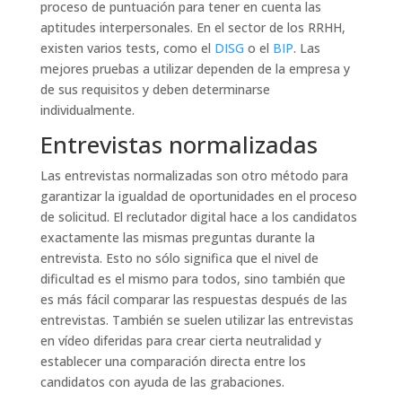
proceso de puntuación para tener en cuenta las
aptitudes interpersonales. En el sector de los RRHH,
existen varios tests, como el
DISG
o el
BIP
. Las
mejores pruebas a utilizar dependen de la empresa y
de sus requisitos y deben determinarse
individualmente.
Entrevistas normalizadas
Las entrevistas normalizadas son otro método para
garantizar la igualdad de oportunidades en el proceso
de solicitud. El reclutador digital hace a los candidatos
exactamente las mismas preguntas durante la
entrevista. Esto no sólo significa que el nivel de
dificultad es el mismo para todos, sino también que
es más fácil comparar las respuestas después de las
entrevistas. También se suelen utilizar las entrevistas
en vídeo diferidas para crear cierta neutralidad y
establecer una comparación directa entre los
candidatos con ayuda de las grabaciones.