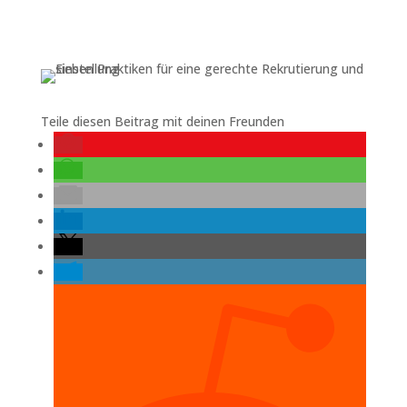
Teile diesen Beitrag mit deinen Freunden