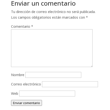
Enviar un comentario
Tu dirección de correo electrónico no será publicada.
Los campos obligatorios están marcados con
*
Comentario
*
Nombre
Correo electrónico
Web
Enviar comentario