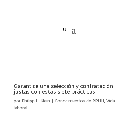
Garantice una selección y contratación
justas con estas siete prácticas
por
Philipp L. Klein
|
Conocimientos de RRHH
,
Vida
laboral