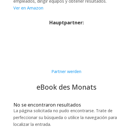
empleados, dirigir equipos y obtener resultados.
Ver en Amazon
Hauptpartner:
Partner werden
eBook des Monats
No se encontraron resultados
La página solicitada no pudo encontrarse. Trate de
perfeccionar su búsqueda o utilice la navegación para
localizar la entrada.