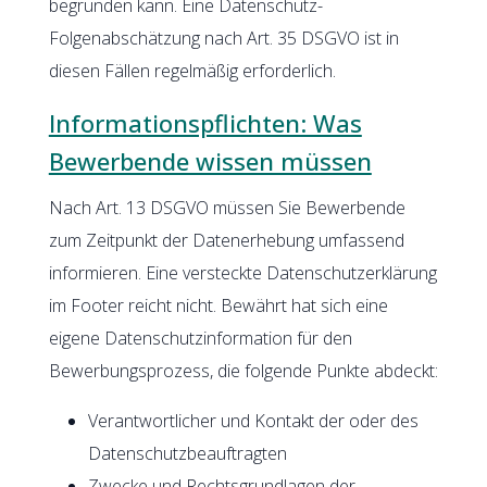
begründen kann. Eine Datenschutz-
Folgenabschätzung nach Art. 35 DSGVO ist in
diesen Fällen regelmäßig erforderlich.
Informationspflichten: Was
Bewerbende wissen müssen
Nach Art. 13 DSGVO müssen Sie Bewerbende
zum Zeitpunkt der Datenerhebung umfassend
informieren. Eine versteckte Datenschutzerklärung
im Footer reicht nicht. Bewährt hat sich eine
eigene Datenschutzinformation für den
Bewerbungsprozess, die folgende Punkte abdeckt:
Verantwortlicher und Kontakt der oder des
Datenschutzbeauftragten
Zwecke und Rechtsgrundlagen der