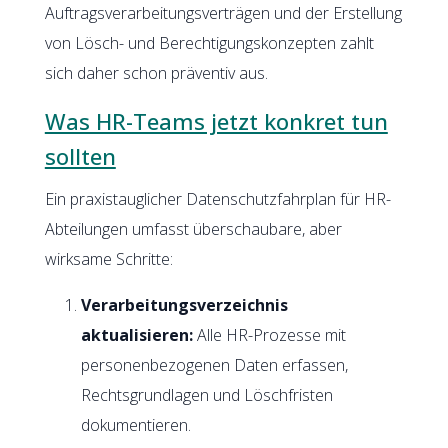
Auftragsverarbeitungsverträgen und der Erstellung
von Lösch- und Berechtigungskonzepten zahlt
sich daher schon präventiv aus.
Was HR-Teams jetzt konkret tun
sollten
Ein praxistauglicher Datenschutzfahrplan für HR-
Abteilungen umfasst überschaubare, aber
wirksame Schritte:
Verarbeitungsverzeichnis
aktualisieren:
Alle HR-Prozesse mit
personenbezogenen Daten erfassen,
Rechtsgrundlagen und Löschfristen
dokumentieren.