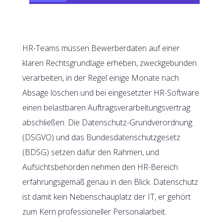
HR-Teams müssen Bewerberdaten auf einer
klaren Rechtsgrundlage erheben, zweckgebunden
verarbeiten, in der Regel einige Monate nach
Absage löschen und bei eingesetzter HR-Software
einen belastbaren Auftragsverarbeitungsvertrag
abschließen. Die Datenschutz-Grundverordnung
(DSGVO) und das Bundesdatenschutzgesetz
(BDSG) setzen dafür den Rahmen, und
Aufsichtsbehörden nehmen den HR-Bereich
erfahrungsgemäß genau in den Blick. Datenschutz
ist damit kein Nebenschauplatz der IT, er gehört
zum Kern professioneller Personalarbeit.