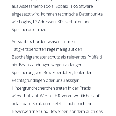
aus Assessment-Tools. Sobald HR-Software
eingesetzt wird, kommen technische Datenpunkte
wie Logins, IP-Adressen, Klickverhalten und
Speicherorte hinzu.
Aufsichtsbehörden weisen in ihren
Tätigkeitsberichten regelmäßig auf den
Beschäftigtendatenschutz als relevantes Prüffeld
hin. Beanstandungen wegen zu langer
Speicherung von Bewerberdaten, fehlender
Rechtsgrundlagen oder unzulässiger
Hintergrundrecherchen treten in der Praxis
wiederholt auf. Wer als HR-Verantwortlicher auf
belastbare Strukturen setzt, schützt nicht nur
Bewerberinnen und Bewerber, sondern auch das