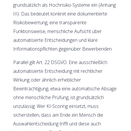
grundsätzlich als Hochrisiko-Systeme ein (Anhang
III). Das bedeutet konkret eine dokumentierte
Risikobewertung, eine transparente
Funktionsweise, menschliche Aufsicht über
automatisierte Entscheidungen und klare
Informationspflichten gegenüber Bewerbenden.
Parallel gilt Art. 22 DSGVO. Eine ausschließlich
automatisierte Entscheidung mit rechtlicher
Wirkung oder ähnlich erheblicher
Beeinträchtigung, etwa eine automatische Absage
ohne menschliche Prüfung, ist grundsätzlich
unzulässig. Wer KI-Scoring einsetzt, muss
sicherstellen, dass am Ende ein Mensch die
Auswahlentscheidung trifft und diese auch