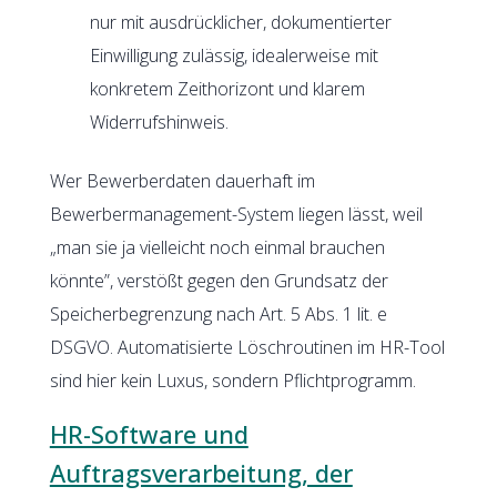
nur mit ausdrücklicher, dokumentierter
Einwilligung zulässig, idealerweise mit
konkretem Zeithorizont und klarem
Widerrufshinweis.
Wer Bewerberdaten dauerhaft im
Bewerbermanagement-System liegen lässt, weil
„man sie ja vielleicht noch einmal brauchen
könnte”, verstößt gegen den Grundsatz der
Speicherbegrenzung nach Art. 5 Abs. 1 lit. e
DSGVO. Automatisierte Löschroutinen im HR-Tool
sind hier kein Luxus, sondern Pflichtprogramm.
HR-Software und
Auftragsverarbeitung, der