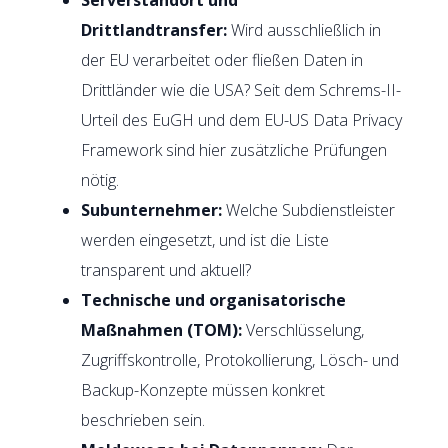
Drittlandtransfer:
Wird ausschließlich in
der EU verarbeitet oder fließen Daten in
Drittländer wie die USA? Seit dem Schrems-II-
Urteil des EuGH und dem EU-US Data Privacy
Framework sind hier zusätzliche Prüfungen
nötig.
Subunternehmer:
Welche Subdienstleister
werden eingesetzt, und ist die Liste
transparent und aktuell?
Technische und organisatorische
Maßnahmen (TOM):
Verschlüsselung,
Zugriffskontrolle, Protokollierung, Lösch- und
Backup-Konzepte müssen konkret
beschrieben sein.