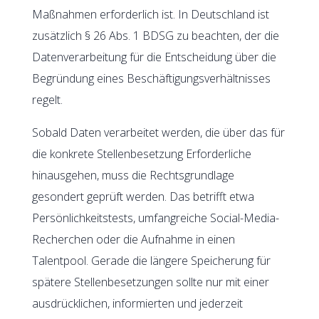
Maßnahmen erforderlich ist. In Deutschland ist
zusätzlich § 26 Abs. 1 BDSG zu beachten, der die
Datenverarbeitung für die Entscheidung über die
Begründung eines Beschäftigungsverhältnisses
regelt.
Sobald Daten verarbeitet werden, die über das für
die konkrete Stellenbesetzung Erforderliche
hinausgehen, muss die Rechtsgrundlage
gesondert geprüft werden. Das betrifft etwa
Persönlichkeitstests, umfangreiche Social-Media-
Recherchen oder die Aufnahme in einen
Talentpool. Gerade die längere Speicherung für
spätere Stellenbesetzungen sollte nur mit einer
ausdrücklichen, informierten und jederzeit