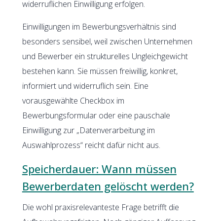
widerruflichen Einwilligung erfolgen.
Einwilligungen im Bewerbungsverhältnis sind
besonders sensibel, weil zwischen Unternehmen
und Bewerber ein strukturelles Ungleichgewicht
bestehen kann. Sie müssen freiwillig, konkret,
informiert und widerruflich sein. Eine
vorausgewählte Checkbox im
Bewerbungsformular oder eine pauschale
Einwilligung zur „Datenverarbeitung im
Auswahlprozess“ reicht dafür nicht aus.
Speicherdauer: Wann müssen
Bewerberdaten gelöscht werden?
Die wohl praxisrelevanteste Frage betrifft die