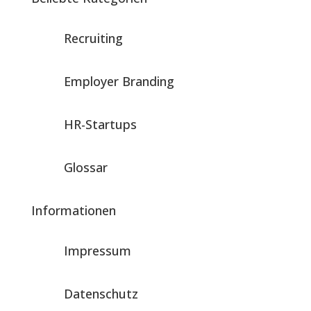
Recruiting
Employer Branding
HR-Startups
Glossar
Informationen
Impressum
Datenschutz