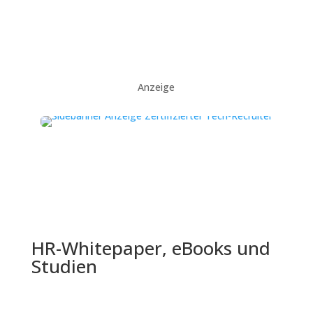
Anzeige
HR-Whitepaper, eBooks und
Studien