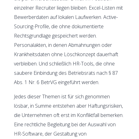
einzelner Recruiter liegen bleiben. Excel-Listen mit
Bewerberdaten auf lokalen Laufwerken. Active-
Sourcing-Profile, die ohne dokumentierte
Rechtsgrundlage gespeichert werden.
Personalakten, in denen Abmahnungen oder
Krankheitsdaten ohne Löschkonzept dauerhaft
verbleiben. Und schließlich HR-Tools, die ohne
saubere Einbindung des Betriebsrats nach § 87
Abs. 1 Nr. 6 BetrVG eingeführt werden.
Jedes dieser Themen ist für sich genommen
lösbar, in Summe entstehen aber Haftungsrisiken,
die Unternehmen oft erst im Konfliktfall bemerken.
Eine rechtliche Begleitung bei der Auswahl von
HR-Software, der Gestaltung von