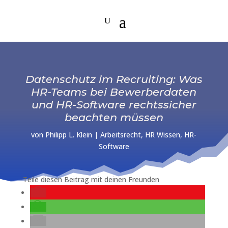
Datenschutz im Recruiting: Was
HR-Teams bei Bewerberdaten
und HR-Software rechtssicher
beachten müssen
von
Philipp L. Klein
|
Arbeitsrecht
,
HR Wissen
,
HR-
Software
Teile diesen Beitrag mit deinen Freunden