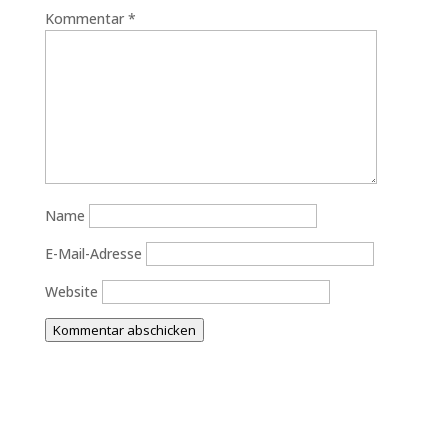
Kommentar
*
Name
E-Mail-Adresse
Website
Kommentar abschicken