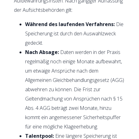
Aufbewahrungsfristen. Nach gängiger Auffassung
der Aufsichtsbehörden gilt:
Während des laufenden Verfahrens:
Die
Speicherung ist durch den Auswahlzweck
gedeckt.
Nach Absage:
Daten werden in der Praxis
regelmäßig noch einige Monate aufbewahrt,
um etwaige Ansprüche nach dem
Allgemeinen Gleichbehandlungsgesetz (AGG)
abwehren zu können. Die Frist zur
Geltendmachung von Ansprüchen nach § 15
Abs. 4 AGG beträgt zwei Monate, hinzu
kommt ein angemessener Sicherheitspuffer
für eine mögliche Klageerhebung.
Talentpool:
Eine längere Speicherung ist