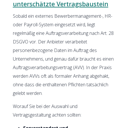
unterschätzte Vertragsbaustein
Sobald ein externes Bewerbermanagement-, HR-
oder Payroll-System eingesetzt wird, liegt
regelmäßig eine Auftragsverarbeitung nach Art. 28
DSGVO vor. Der Anbieter verarbeitet
personenbezogene Daten im Auftrag des
Unternehmens, und genau dafür braucht es einen
Auftragsverarbeitungsvertrag (AVV). In der Praxis
werden AVVs oft als formaler Anhang abgehakt,
ohne dass die enthaltenen Pflichten tatsächlich
gelebt werden.
Worauf Sie bei der Auswahl und
Vertragsgestaltung achten sollten:
Serverstandort und