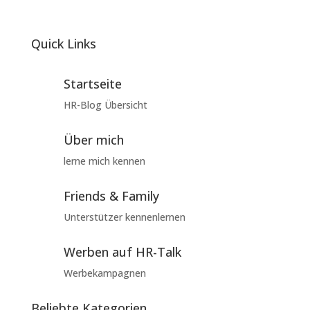
Quick Links
Startseite
HR-Blog Übersicht
Über mich
lerne mich kennen
Friends & Family
Unterstützer kennenlernen
Werben auf HR-Talk
Werbekampagnen
Beliebte Kategorien