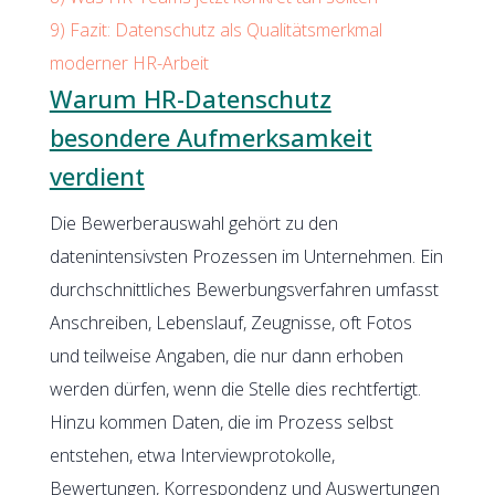
9)
Fazit: Datenschutz als Qualitätsmerkmal
moderner HR-Arbeit
Warum HR-Datenschutz
besondere Aufmerksamkeit
verdient
Die Bewerberauswahl gehört zu den
datenintensivsten Prozessen im Unternehmen. Ein
durchschnittliches Bewerbungsverfahren umfasst
Anschreiben, Lebenslauf, Zeugnisse, oft Fotos
und teilweise Angaben, die nur dann erhoben
werden dürfen, wenn die Stelle dies rechtfertigt.
Hinzu kommen Daten, die im Prozess selbst
entstehen, etwa Interviewprotokolle,
Bewertungen, Korrespondenz und Auswertungen