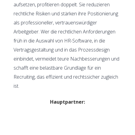
aufsetzen, profitieren doppelt. Sie reduzieren
rechtliche Risiken und stärken ihre Positionierung
als professioneller, vertrauenswürdiger
Arbeitgeber. Wer die rechtlichen Anforderungen
früh in die Auswahl von HR-Software, in die
Vertragsgestaltung und in das Prozessdesign
einbindet, vermeidet teure Nachbesserungen und
schafft eine belastbare Grundlage für ein
Recruiting, das effizient und rechtssicher zugleich
ist.
Hauptpartner: