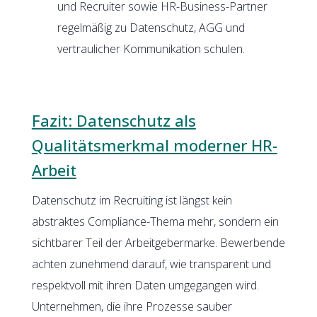
und Recruiter sowie HR-Business-Partner
regelmäßig zu Datenschutz, AGG und
vertraulicher Kommunikation schulen.
Fazit: Datenschutz als
Qualitätsmerkmal moderner HR-
Arbeit
Datenschutz im Recruiting ist längst kein
abstraktes Compliance-Thema mehr, sondern ein
sichtbarer Teil der Arbeitgebermarke. Bewerbende
achten zunehmend darauf, wie transparent und
respektvoll mit ihren Daten umgegangen wird.
Unternehmen, die ihre Prozesse sauber