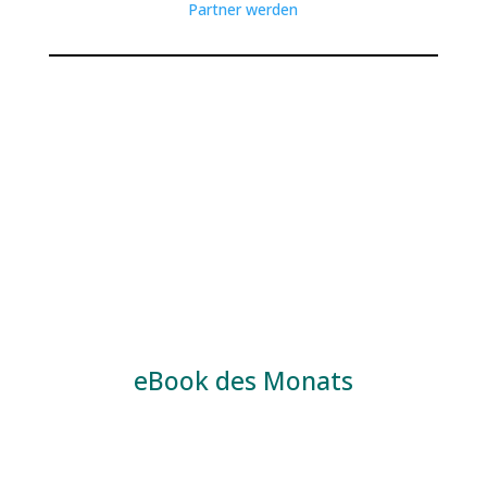
Partner werden
eBook des Monats