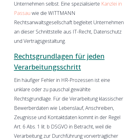
Unternehmen selbst. Eine spezialisierte
Kanzlei in
Passau
wie die WITTMANN
Rechtsanwaltsgesellschaft begleitet Unternehmen
an dieser Schnittstelle aus IT-Recht, Datenschutz
und Vertragsgestaltung.
Rechtsgrundlagen für jeden
Verarbeitungsschritt
Ein häufiger Fehler in HR-Prozessen ist eine
unklare oder zu pauschal gewählte
Rechtsgrundlage. Für die Verarbeitung klassischer
Bewerberdaten wie Lebenslauf, Anschreiben,
Zeugnisse und Kontaktdaten kommt in der Regel
Art. 6 Abs. 1 lit. b DSGVO in Betracht, weil die
Verarbeitung zur Durchführung vorvertraglicher