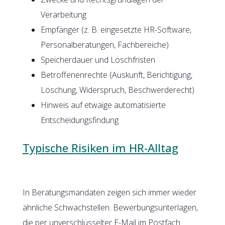
Verarbeitung
Empfänger (z. B. eingesetzte HR-Software,
Personalberatungen, Fachbereiche)
Speicherdauer und Löschfristen
Betroffenenrechte (Auskunft, Berichtigung,
Löschung, Widerspruch, Beschwerderecht)
Hinweis auf etwaige automatisierte
Entscheidungsfindung
Typische Risiken im HR-Alltag
In Beratungsmandaten zeigen sich immer wieder
ähnliche Schwachstellen. Bewerbungsunterlagen,
die per unverschlüsselter E-Mail im Postfach