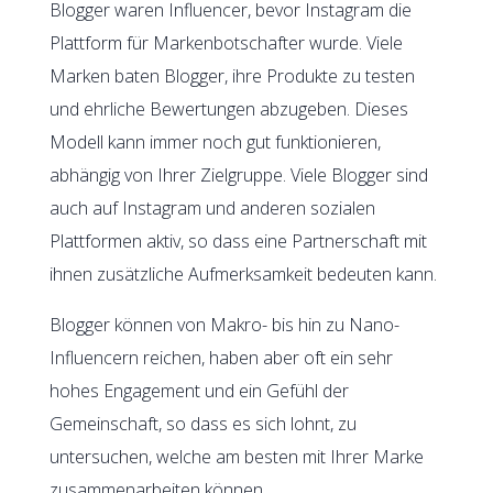
Blogger waren Influencer, bevor Instagram die
Plattform für Markenbotschafter wurde. Viele
Marken baten Blogger, ihre Produkte zu testen
und ehrliche Bewertungen abzugeben. Dieses
Modell kann immer noch gut funktionieren,
abhängig von Ihrer Zielgruppe. Viele Blogger sind
auch auf Instagram und anderen sozialen
Plattformen aktiv, so dass eine Partnerschaft mit
ihnen zusätzliche Aufmerksamkeit bedeuten kann.
Blogger können von Makro- bis hin zu Nano-
Influencern reichen, haben aber oft ein sehr
hohes Engagement und ein Gefühl der
Gemeinschaft, so dass es sich lohnt, zu
untersuchen, welche am besten mit Ihrer Marke
zusammenarbeiten können.