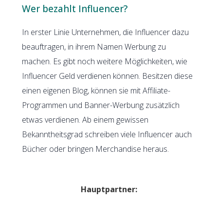
Wer bezahlt Influencer?
In erster Linie Unternehmen, die Influencer dazu
beauftragen, in ihrem Namen Werbung zu
machen. Es gibt noch weitere Möglichkeiten, wie
Influencer Geld verdienen können. Besitzen diese
einen eigenen Blog, können sie mit Affiliate-
Programmen und Banner-Werbung zusätzlich
etwas verdienen. Ab einem gewissen
Bekanntheitsgrad schreiben viele Influencer auch
Bücher oder bringen Merchandise heraus.
Hauptpartner: