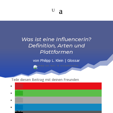
Was ist eine Influencerin?
Definition, Arten und
Plattformen
von
Philipp L. Klein
|
Glossar
Teile diesen Beitrag mit deinen Freunden