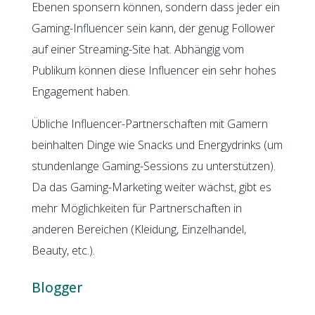
Ebenen sponsern können, sondern dass jeder ein
Gaming-Influencer sein kann, der genug Follower
auf einer Streaming-Site hat. Abhängig vom
Publikum können diese Influencer ein sehr hohes
Engagement haben
.
Übliche Influencer-Partnerschaften mit Gamern
beinhalten Dinge wie Snacks und Energydrinks (um
stundenlange Gaming-Sessions zu unterstützen).
Da das Gaming-Marketing weiter wächst, gibt es
mehr Möglichkeiten für Partnerschaften in
anderen Bereichen (Kleidung, Einzelhandel,
Beauty, etc.).
Blogger