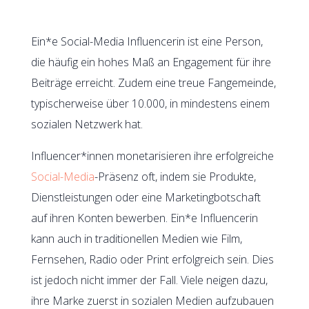
Ein*e Social-Media Influencerin ist eine Person,
die häufig ein hohes Maß an Engagement für ihre
Beiträge erreicht. Zudem eine treue Fangemeinde,
typischerweise über 10.000, in mindestens einem
sozialen Netzwerk hat.
Influencer*innen monetarisieren ihre erfolgreiche
Social-Media
-Präsenz oft, indem sie Produkte,
Dienstleistungen oder eine Marketingbotschaft
auf ihren Konten bewerben. Ein*e Influencerin
kann auch in traditionellen Medien wie Film,
Fernsehen, Radio oder Print erfolgreich sein. Dies
ist jedoch nicht immer der Fall. Viele neigen dazu,
ihre Marke zuerst in sozialen Medien aufzubauen