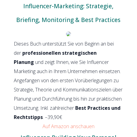
Influencer-Marketing: Strategie,
Briefing, Monitoring & Best Practices
Dieses Buch unterstützt Sie von Beginn an bei
der
professionellen strategischen
Planung
und zeigt Ihnen, wie Sie Influencer
Marketing auch in Ihrem Unternehmen einsetzen.
Angefangen von den ersten Vorüberlegungen zu
Strategie, Theorie und Kommunikationszielen über
Planung und Durchführung bis hin zur praktischen
Umsetzung. Inkl. zahlreicher
Best Practices und
Rechtstipps
. –39,90€
Auf Amazon anschauen