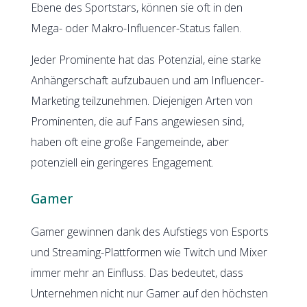
Ebene des Sportstars, können sie oft in den
Mega- oder Makro-Influencer-Status fallen.
Jeder Prominente hat das Potenzial, eine starke
Anhängerschaft aufzubauen und am Influencer-
Marketing teilzunehmen. Diejenigen Arten von
Prominenten, die auf Fans angewiesen sind,
haben oft eine große Fangemeinde, aber
potenziell ein geringeres Engagement.
Gamer
Gamer gewinnen dank des Aufstiegs von Esports
und Streaming-Plattformen wie Twitch und Mixer
immer mehr an Einfluss. Das bedeutet, dass
Unternehmen nicht nur Gamer auf den höchsten