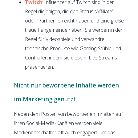
Twitch
: Influencer auf Twitch sind in der
Regel diejenigen, die den Status “Affiliate”
oder “Partner” erreicht haben und eine große
treue Fangemeinde haben. Sie werben in der
Regel für Videospiele und verwandte
technische Produkte wie Gaming-Stühle und -
Controller, indem sie diese in Live-Streams
präsentieren.
Nicht nur beworbene Inhalte werden
im Marketing genutzt
Neben dem Posten von beworbenen Inhalten auf
ihren Social-Media-Kanälen werden viele
Markenbotschafter oft auch engagiert, um das