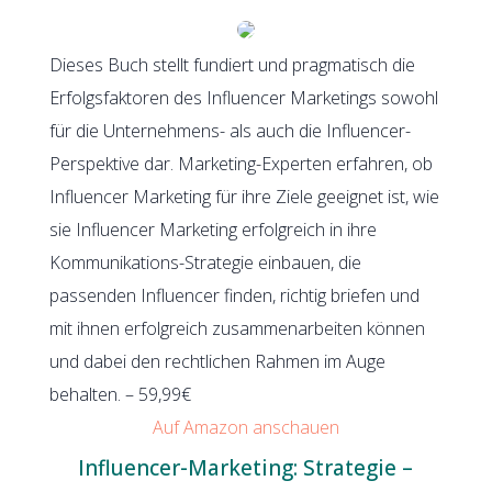
Dieses Buch stellt fundiert und pragmatisch die
Erfolgsfaktoren des Influencer Marketings sowohl
für die Unternehmens- als auch die Influencer-
Perspektive dar. Marketing-Experten erfahren, ob
Influencer Marketing für ihre Ziele geeignet ist, wie
sie Influencer Marketing erfolgreich in ihre
Kommunikations-Strategie einbauen, die
passenden Influencer finden, richtig briefen und
mit ihnen erfolgreich zusammenarbeiten können
und dabei den rechtlichen Rahmen im Auge
behalten. – 59,99€
Auf Amazon anschauen
Influencer-Marketing: Strategie –