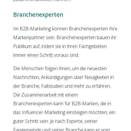
Branchenexperten
Im B2B
-Marketing können Branchenexperten Ihre
Markenpartner sein. Branchenexperten bauen ihr
Publikum auf, indem sie in ihren Fachgebieten
immer einen Schritt voraus sind.
Die Menschen folgen ihnen, um die neuesten
Nachrichten, Ankündigungen über Neuigkeiten in
der Branche, Fallstudien und mehr zu erfahren.
Die Zusammenarbeit mit einem
Branchenexperten kann für B2B-Marken, die in
das Influencer-Marketing einsteigen möchten, ein
guter Schritt sein. Je nach Experte, seiner
Fangemeinde und seiner Branche kann er vom