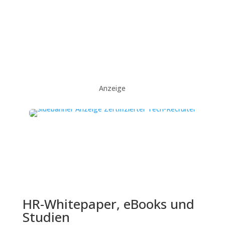
Anzeige
HR-Whitepaper, eBooks und
Studien