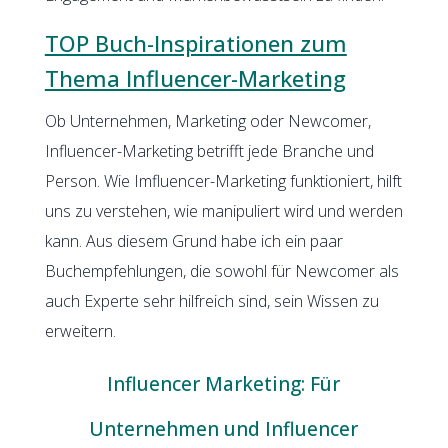
TOP Buch-Inspirationen zum
Thema Influencer-Marketing
Ob Unternehmen, Marketing oder Newcomer,
Influencer-Marketing betrifft jede Branche und
Person. Wie Imfluencer-Marketing funktioniert, hilft
uns zu verstehen, wie manipuliert wird und werden
kann. Aus diesem Grund habe ich ein paar
Buchempfehlungen, die sowohl für Newcomer als
auch Experte sehr hilfreich sind, sein Wissen zu
erweitern.
Influencer Marketing: Für
Unternehmen und Influencer