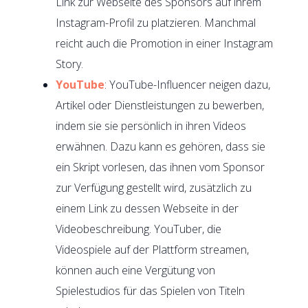
Link zur Webseite des Sponsors auf ihrem
Instagram-Profil zu platzieren. Manchmal
reicht auch die Promotion in einer Instagram
Story.
YouTube
: YouTube-Influencer neigen dazu,
Artikel oder Dienstleistungen zu bewerben,
indem sie sie persönlich in ihren Videos
erwähnen. Dazu kann es gehören, dass sie
ein Skript vorlesen, das ihnen vom Sponsor
zur Verfügung gestellt wird, zusätzlich zu
einem Link zu dessen Webseite in der
Videobeschreibung. YouTuber, die
Videospiele auf der Plattform streamen,
können auch eine Vergütung von
Spielestudios für das Spielen von Titeln