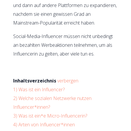
und dann auf andere Plattformen zu expandieren,
nachdem sie einen gewissen Grad an
Mainstream-Popularität erreicht haben.
Social-Media-Influencer müssen nicht unbedingt
an bezahlten Werbeaktionen teilnehmen, um als
Influencerin zu gelten, aber viele tun es.
Inhaltsverzeichnis
verbergen
1)
Was ist ein Influencer?
2)
Welche sozialen Netzwerke nutzen
Influencer*innen?
3)
Was ist ein*e Micro-Influencerin?
4)
Arten von Influencer*innen