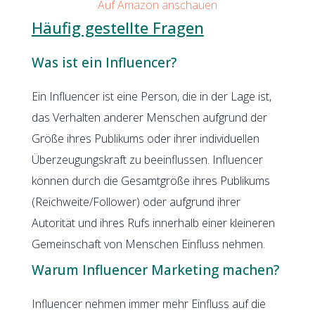
Auf Amazon anschauen
Häufig gestellte Fragen
Was ist ein Influencer?
Ein Influencer ist eine Person, die in der Lage ist,
das Verhalten anderer Menschen aufgrund der
Größe ihres Publikums oder ihrer individuellen
Überzeugungskraft zu beeinflussen. Influencer
können durch die Gesamtgröße ihres Publikums
(Reichweite/Follower) oder aufgrund ihrer
Autorität und ihres Rufs innerhalb einer kleineren
Gemeinschaft von Menschen Einfluss nehmen.
Warum Influencer Marketing machen?
Influencer nehmen immer mehr Einfluss auf die