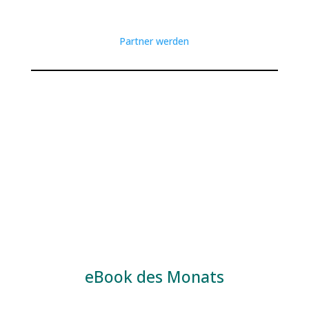
Partner werden
eBook des Monats