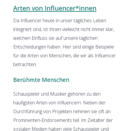
Arten von Influencer*innen
Da Influencer heute in unser tägliches Leben
integriert sind, ist Ihnen vielleicht nicht immer klar,
welchen Einfluss sie auf unsere täglichen
Entscheidungen haben. Hier sind einige Beispiele
für die Arten von Menschen, die wir als Influencer
betrachten.
Berühmte Menschen
Schauspieler und Musiker gehören zu den
häufigsten Arten von Influencern. Neben der
Durchführung von Projekten nehmen sie oft an
Prominenten-Endorsements teil. Im Zeitalter der
sozialen Medien haben viele Schauspieler und