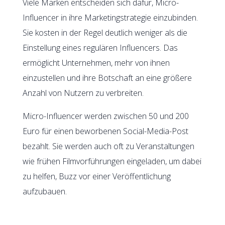
Viele Marken entscheiden sich dafür, Micro-
Influencer in ihre Marketingstrategie einzubinden.
Sie kosten in der Regel deutlich weniger als die
Einstellung eines regulären Influencers. Das
ermöglicht Unternehmen, mehr von ihnen
einzustellen und ihre Botschaft an eine größere
Anzahl von Nutzern zu verbreiten.
Micro-Influencer werden zwischen 50 und 200
Euro für einen beworbenen Social-Media-Post
bezahlt. Sie werden auch oft zu Veranstaltungen
wie frühen Filmvorführungen eingeladen, um dabei
zu helfen, Buzz vor einer Veröffentlichung
aufzubauen.