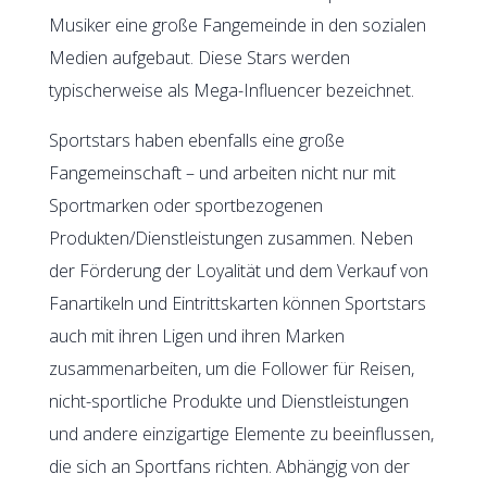
Musiker eine große Fangemeinde in den sozialen
Medien aufgebaut. Diese Stars werden
typischerweise als Mega-Influencer bezeichnet.
Sportstars haben ebenfalls eine große
Fangemeinschaft – und arbeiten nicht nur mit
Sportmarken oder sportbezogenen
Produkten/Dienstleistungen zusammen. Neben
der Förderung der Loyalität und dem Verkauf von
Fanartikeln und Eintrittskarten können Sportstars
auch mit ihren Ligen und ihren Marken
zusammenarbeiten, um die Follower für Reisen,
nicht-sportliche Produkte und Dienstleistungen
und andere einzigartige Elemente zu beeinflussen,
die sich an Sportfans richten. Abhängig von der