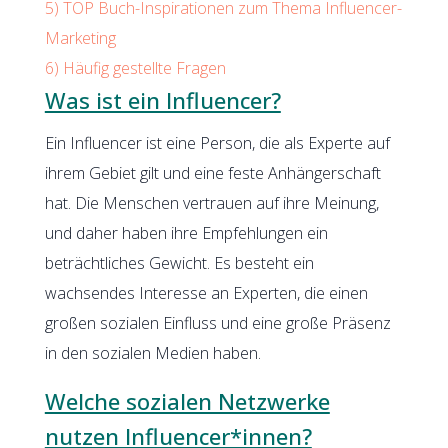
5)
TOP Buch-Inspirationen zum Thema Influencer-
Marketing
6)
Häufig gestellte Fragen
Was ist ein Influencer?
Ein Influencer ist eine Person, die als Experte auf
ihrem Gebiet gilt und eine feste Anhängerschaft
hat. Die Menschen vertrauen auf ihre Meinung,
und daher haben ihre Empfehlungen ein
beträchtliches Gewicht. Es besteht ein
wachsendes Interesse an Experten, die einen
großen sozialen Einfluss und eine große Präsenz
in den sozialen Medien haben.
Welche sozialen Netzwerke
nutzen Influencer*innen?