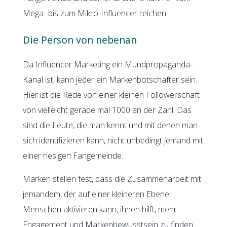
Mega- bis zum Mikro-Influencer reichen.
Die Person von nebenan
Da Influencer Marketing ein Mundpropaganda-
Kanal ist, kann jeder ein Markenbotschafter
sein.
Hier ist die Rede von einer kleinen Followerschaft
von vielleicht gerade mal 1000 an der Zahl. Das
sind die Leute, die man kennt und mit denen man
sich identifizieren kann, nicht unbedingt jemand mit
einer riesigen Fangemeinde.
Marken stellen fest, dass die Zusammenarbeit mit
jemandem, der auf einer kleineren Ebene
Menschen aktivieren kann, ihnen hilft, mehr
Engagement und Markenbewusstsein zu finden.