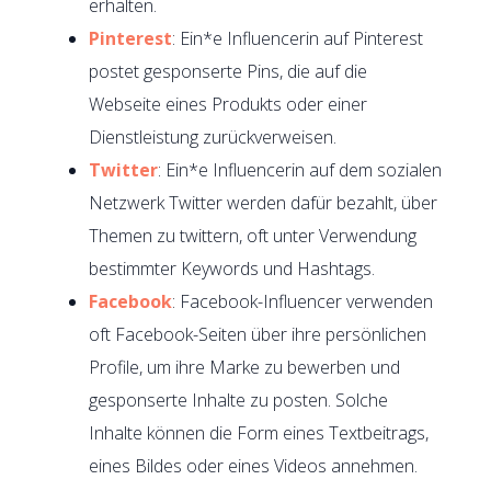
erhalten.
Pinterest
: Ein*e Influencerin auf Pinterest
postet gesponserte Pins, die auf die
Webseite eines Produkts oder einer
Dienstleistung zurückverweisen.
Twitter
: Ein*e Influencerin auf dem sozialen
Netzwerk Twitter werden dafür bezahlt, über
Themen zu twittern, oft unter Verwendung
bestimmter Keywords und Hashtags.
Facebook
: Facebook-Influencer verwenden
oft Facebook-Seiten über ihre persönlichen
Profile, um ihre Marke zu bewerben und
gesponserte Inhalte zu posten. Solche
Inhalte können die Form eines Textbeitrags,
eines Bildes oder eines Videos annehmen.