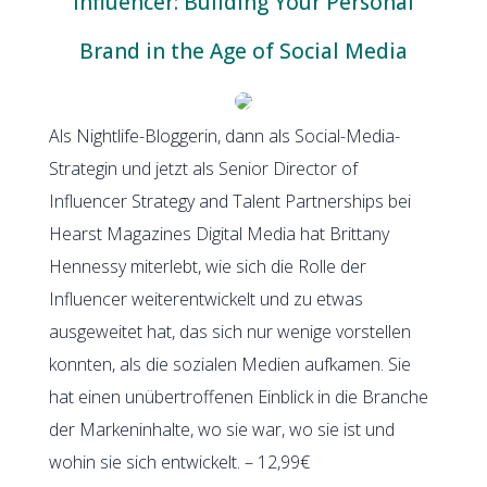
Influencer: Building Your Personal
Brand in the Age of Social Media
Als Nightlife-Bloggerin, dann als Social-Media-
Strategin und jetzt als Senior Director of
Influencer Strategy and Talent Partnerships bei
Hearst Magazines Digital Media hat Brittany
Hennessy miterlebt, wie sich die Rolle der
Influencer weiterentwickelt und zu etwas
ausgeweitet hat, das sich nur wenige vorstellen
konnten, als die sozialen Medien aufkamen. Sie
hat einen unübertroffenen Einblick in die Branche
der Markeninhalte, wo sie war, wo sie ist und
wohin sie sich entwickelt. – 12,99€