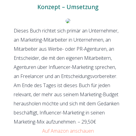
Konzept – Umsetzung
Dieses Buch richtet sich primär an Unternehmer,
an Marketing-Mitarbeiter in Unternehmen, an
Mitarbeiter aus Werbe- oder PR-Agenturen, an
Entscheider, die mit den eigenen Mitarbeitern,
Agenturen über Influencer-Marketing sprechen,
an Freelancer und an Entscheidungsvorbereiter.
Am Ende des Tages ist dieses Buch für jeden
relevant, der mehr aus seinem Marketing-Budget
herausholen möchte und sich mit dem Gedanken
beschäftigt, Influencer-Marketing in seinen
Marketing-Mix aufzunehmen. – 29,50€
Auf Amazon anschauen