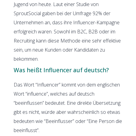
Jugend von heute. Laut einer Studie von
SproutSocial gaben bei der Umfrage 92% der
Unternehmen an, dass ihre Influencer-Kampagne
erfolgreich waren. Sowohl im B2C, B2B oder im
Recruiting kann diese Methode eine sehr effektive
sein, um neue Kunden oder Kandidaten zu
bekommen.
Was heißt Influencer auf deutsch?
Das Wort “Influencer” kommt von dem englischen
Wort “influence”, welches auf deutsch
“beeinflussen” bedeutet. Eine direkte Übersetzung
gibt es nicht, würde aber wahrscheinlich so etwas
bedeuten wie “Beeinflusser” oder “Eine Person die
beeinflusst”.