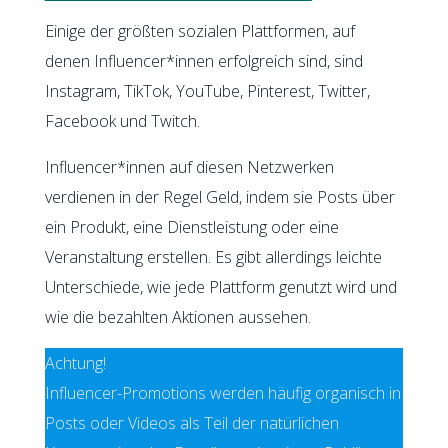
Einige der größten sozialen Plattformen, auf
denen Influencer*innen erfolgreich sind, sind
Instagram, TikTok, YouTube, Pinterest, Twitter,
Facebook und Twitch.
Influencer*innen auf diesen Netzwerken
verdienen in der Regel Geld, indem sie Posts über
ein Produkt, eine Dienstleistung oder eine
Veranstaltung erstellen. Es gibt allerdings leichte
Unterschiede, wie jede Plattform genutzt wird und
wie die bezahlten Aktionen aussehen.
Achtung!
Influencer-Promotions werden häufig organisch in
Posts oder Videos als Teil der natürlichen