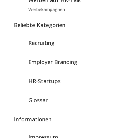
Werbekampagnen
Beliebte Kategorien
Recruiting
Employer Branding
HR-Startups
Glossar
Informationen
Impressum