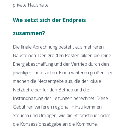
private Haushalte.
Wie setzt sich der Endpreis
zusammen?
Die finale Abrechnung besteht aus mehreren
Bausteinen. Den größten Posten bilden die reine
Energiebeschaffung und der Vertrieb durch den
jeweiligen Lieferanten. Einen weiteren großen Teil
machen die Netzentgelte aus, die der lokale
Netzbetreiber für den Betrieb und die
Instandhaltung der Leitungen berechnet. Diese
Gebühren variieren regional. Hinzu kommen
Steuern und Umlagen, wie die Stromsteuer oder
die Konzessionsabgabe an die Kommune.