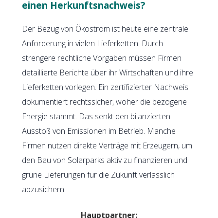
einen Herkunftsnachweis?
Der Bezug von Ökostrom ist heute eine zentrale
Anforderung in vielen Lieferketten. Durch
strengere rechtliche Vorgaben müssen Firmen
detaillierte Berichte über ihr Wirtschaften und ihre
Lieferketten vorlegen. Ein zertifizierter Nachweis
dokumentiert rechtssicher, woher die bezogene
Energie stammt. Das senkt den bilanzierten
Ausstoß von Emissionen im Betrieb. Manche
Firmen nutzen direkte Verträge mit Erzeugern, um
den Bau von Solarparks aktiv zu finanzieren und
grüne Lieferungen für die Zukunft verlässlich
abzusichern.
Hauptpartner: