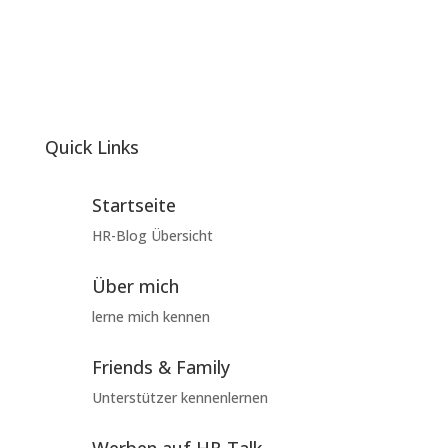
Quick Links
Startseite
HR-Blog Übersicht
Über mich
lerne mich kennen
Friends & Family
Unterstützer kennenlernen
Werben auf HR-Talk