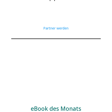
Partner werden
eBook des Monats