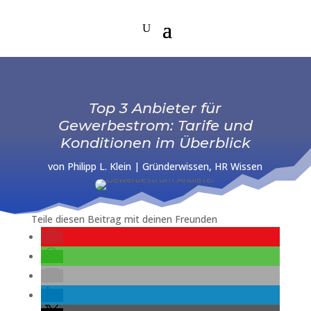
Top 3 Anbieter für
Gewerbestrom: Tarife und
Konditionen im Überblick
von
Philipp L. Klein
|
Gründerwissen
,
HR Wissen
Teile diesen Beitrag mit deinen Freunden