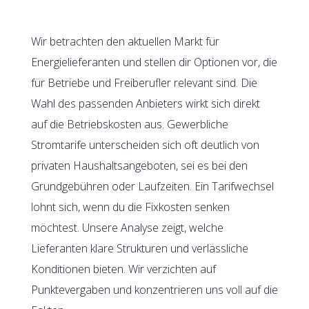
Wir betrachten den aktuellen Markt für
Energielieferanten und stellen dir Optionen vor, die
für Betriebe und Freiberufler relevant sind. Die
Wahl des passenden Anbieters wirkt sich direkt
auf die Betriebskosten aus. Gewerbliche
Stromtarife unterscheiden sich oft deutlich von
privaten Haushaltsangeboten, sei es bei den
Grundgebühren oder Laufzeiten. Ein Tarifwechsel
lohnt sich, wenn du die Fixkosten senken
möchtest. Unsere Analyse zeigt, welche
Lieferanten klare Strukturen und verlässliche
Konditionen bieten. Wir verzichten auf
Punktevergaben und konzentrieren uns voll auf die