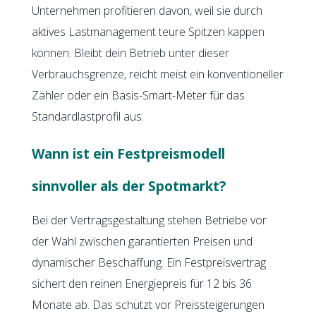
Unternehmen profitieren davon, weil sie durch
aktives Lastmanagement teure Spitzen kappen
können. Bleibt dein Betrieb unter dieser
Verbrauchsgrenze, reicht meist ein konventioneller
Zähler oder ein Basis-Smart-Meter für das
Standardlastprofil aus.
Wann ist ein Festpreismodell
sinnvoller als der Spotmarkt?
Bei der Vertragsgestaltung stehen Betriebe vor
der Wahl zwischen garantierten Preisen und
dynamischer Beschaffung. Ein Festpreisvertrag
sichert den reinen Energiepreis für 12 bis 36
Monate ab. Das schützt vor Preissteigerungen