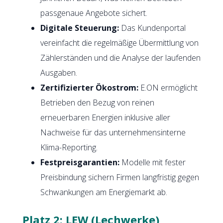
passgenaue Angebote sichert.
Digitale Steuerung:
Das Kundenportal
vereinfacht die regelmäßige Übermittlung von
Zählerständen und die Analyse der laufenden
Ausgaben.
Zertifizierter Ökostrom:
E.ON ermöglicht
Betrieben den Bezug von reinen
erneuerbaren Energien inklusive aller
Nachweise für das unternehmensinterne
Klima-Reporting.
Festpreisgarantien:
Modelle mit fester
Preisbindung sichern Firmen langfristig gegen
Schwankungen am Energiemarkt ab.
Platz 2: LEW (Lechwerke)