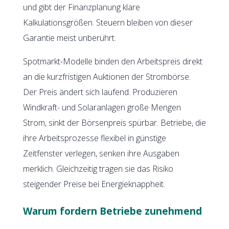
und gibt der Finanzplanung klare
Kalkulationsgrößen. Steuern bleiben von dieser
Garantie meist unberührt.
Spotmarkt-Modelle binden den Arbeitspreis direkt
an die kurzfristigen Auktionen der Strombörse.
Der Preis ändert sich laufend. Produzieren
Windkraft- und Solaranlagen große Mengen
Strom, sinkt der Börsenpreis spürbar. Betriebe, die
ihre Arbeitsprozesse flexibel in günstige
Zeitfenster verlegen, senken ihre Ausgaben
merklich. Gleichzeitig tragen sie das Risiko
steigender Preise bei Energieknappheit.
Warum fordern Betriebe zunehmend