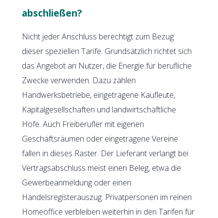
abschließen?
Nicht jeder Anschluss berechtigt zum Bezug
dieser speziellen Tarife. Grundsätzlich richtet sich
das Angebot an Nutzer, die Energie für berufliche
Zwecke verwenden. Dazu zählen
Handwerksbetriebe, eingetragene Kaufleute,
Kapitalgesellschaften und landwirtschaftliche
Höfe. Auch Freiberufler mit eigenen
Geschäftsräumen oder eingetragene Vereine
fallen in dieses Raster. Der Lieferant verlangt bei
Vertragsabschluss meist einen Beleg, etwa die
Gewerbeanmeldung oder einen
Handelsregisterauszug. Privatpersonen im reinen
Homeoffice verbleiben weiterhin in den Tarifen für