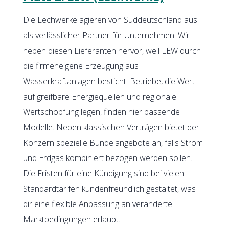
Die Lechwerke agieren von Süddeutschland aus
als verlässlicher Partner für Unternehmen. Wir
heben diesen Lieferanten hervor, weil LEW durch
die firmeneigene Erzeugung aus
Wasserkraftanlagen besticht. Betriebe, die Wert
auf greifbare Energiequellen und regionale
Wertschöpfung legen, finden hier passende
Modelle. Neben klassischen Verträgen bietet der
Konzern spezielle Bündelangebote an, falls Strom
und Erdgas kombiniert bezogen werden sollen.
Die Fristen für eine Kündigung sind bei vielen
Standardtarifen kundenfreundlich gestaltet, was
dir eine flexible Anpassung an veränderte
Marktbedingungen erlaubt.