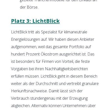
der Börse.
Platz 3: LichtBlick
LichtBlick tritt als Spezialist für klimaneutrale
Energielösungen auf. Wir haben diesen Anbieter
aufgenommen, weil das gesamte Portfolio auf
hundert Prozent Ökostrom ausgerichtet ist. Das
ist besonders für Firmen von Vorteil, die feste
Vorgaben bei ihren Nachhaltigkeitsberichten
erfüllen müssen. LichtBlick geht in diesem Bereich
weiter als der Durchschnitt und vertreibt granulare
Herkunftsnachweise. Damit lässt sich der
Verbrauch stundengenau mit der Erzeugung
abgleichen. Alternativ können Unternehmen über