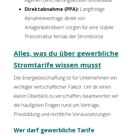
Direktabnahme (PPA):
Langfristige
Abnahmeverträge direkt von
Anlagenbetreibern sorgen für eine stabile
Preisstruktur fernab der Strombörse.
Alles, was du über gewerbliche
Stromtarife wissen musst
Die Energiebeschaffung ist für Unternehmen ein
wichtiger wirtschaftlicher Faktor. Um dir einen
klaren Überblick zu verschaffen, beantworten wir
die häufigsten Fragen rund um Verträge,
Preisbildung und rechtliche Voraussetzungen.
Wer darf gewerbliche Tarife