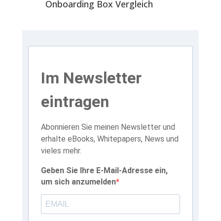
Onboarding Box Vergleich
Im Newsletter
eintragen
Abonnieren Sie meinen Newsletter und
erhalte eBooks, Whitepapers, News und
vieles mehr.
Geben Sie Ihre E-Mail-Adresse ein,
um sich anzumelden