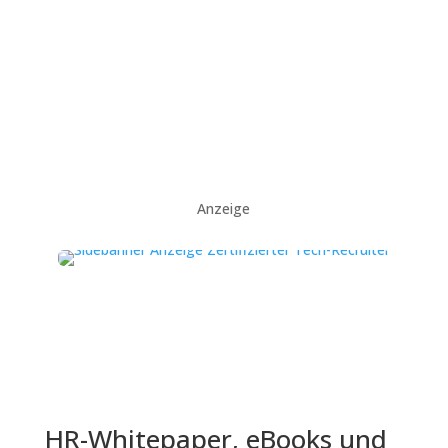
Anzeige
HR-Whitepaper, eBooks und