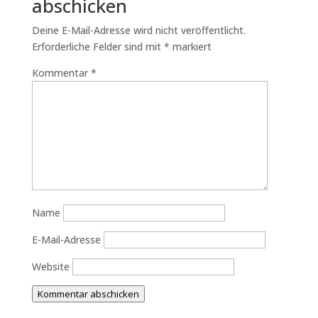
abschicken
Deine E-Mail-Adresse wird nicht veröffentlicht.
Erforderliche Felder sind mit
*
markiert
Kommentar
*
Name
E-Mail-Adresse
Website
Kommentar abschicken