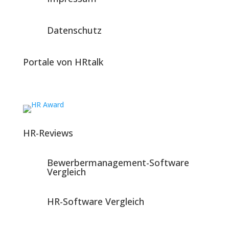
Datenschutz
Portale von HRtalk
HR-Reviews
Bewerbermanagement-Software
Vergleich
HR-Software Vergleich