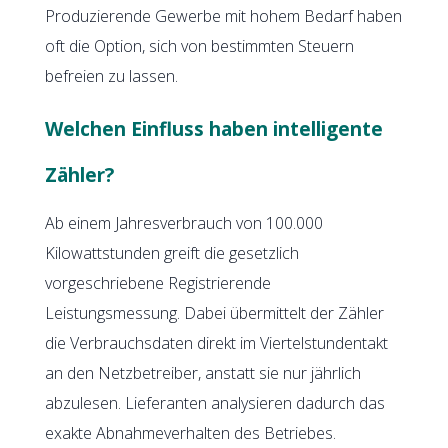
Produzierende Gewerbe mit hohem Bedarf haben
oft die Option, sich von bestimmten Steuern
befreien zu lassen.
Welchen Einfluss haben intelligente
Zähler?
Ab einem Jahresverbrauch von 100.000
Kilowattstunden greift die gesetzlich
vorgeschriebene Registrierende
Leistungsmessung. Dabei übermittelt der Zähler
die Verbrauchsdaten direkt im Viertelstundentakt
an den Netzbetreiber, anstatt sie nur jährlich
abzulesen. Lieferanten analysieren dadurch das
exakte Abnahmeverhalten des Betriebes.