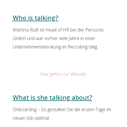
Who is talking?
Martina Ruiß ist Head of HR bei der Personio
GmbH und war vorher viele Jahre in einer
Unternehmensberatung im Recruiting tätig.
Hier geht’s zur Website
What is she talking about?
Onboarding – So gestalten Sie die ersten Tage im
neuen Job optimal