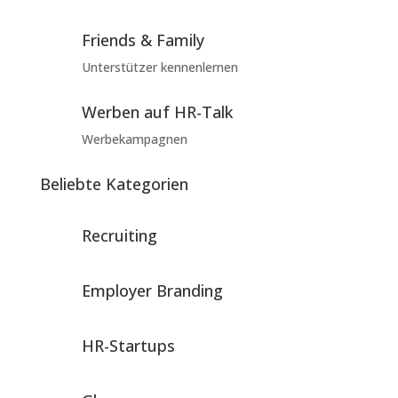
Friends & Family
Unterstützer kennenlernen
Werben auf HR-Talk
Werbekampagnen
Beliebte Kategorien
Recruiting
Employer Branding
HR-Startups