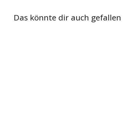
Das könnte dir auch gefallen