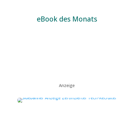
eBook des Monats
Anzeige