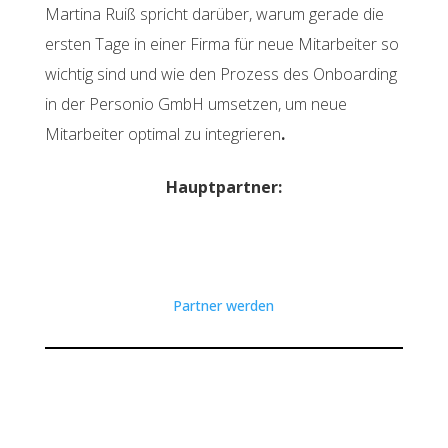
Martina Ruiß spricht darüber, warum gerade die
ersten Tage in einer Firma für neue Mitarbeiter so
wichtig sind und wie den Prozess des Onboarding
in der Personio GmbH umsetzen, um neue
Mitarbeiter optimal zu integrieren
.
Hauptpartner:
Partner werden