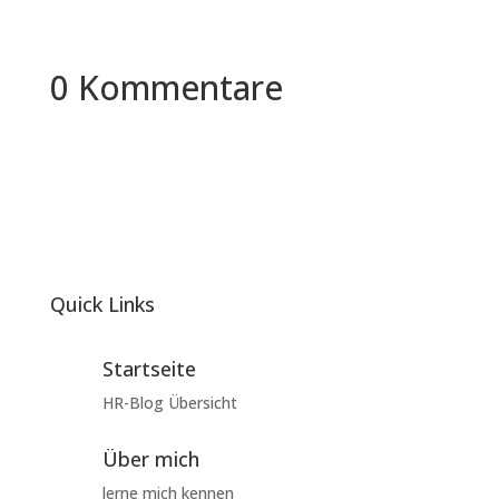
0 Kommentare
Quick Links
Startseite
HR-Blog Übersicht
Über mich
lerne mich kennen