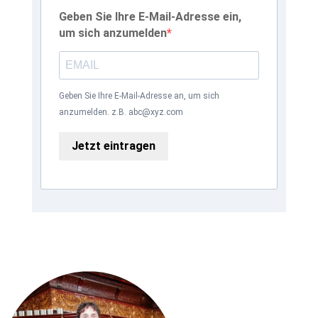
Geben Sie Ihre E-Mail-Adresse ein,
um sich anzumelden
Geben Sie Ihre E-Mail-Adresse an, um sich
anzumelden. z.B. abc@xyz.com
Jetzt eintragen