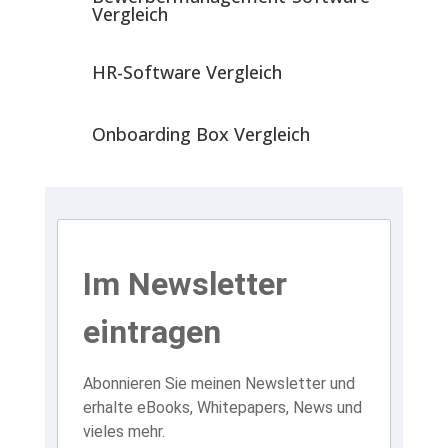
Vergleich
HR-Software Vergleich
Onboarding Box Vergleich
Im Newsletter
eintragen
Abonnieren Sie meinen Newsletter und
erhalte eBooks, Whitepapers, News und
vieles mehr.