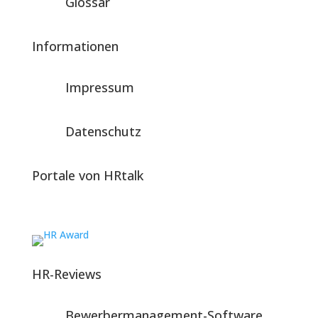
Glossar
Informationen
Impressum
Datenschutz
Portale von HRtalk
HR-Reviews
Bewerbermanagement-Software