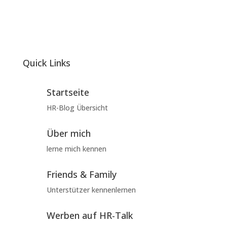
Quick Links
Startseite
HR-Blog Übersicht
Über mich
lerne mich kennen
Friends & Family
Unterstützer kennenlernen
Werben auf HR-Talk