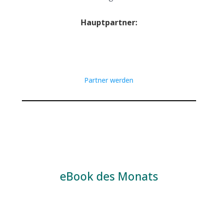
Hauptpartner:
Partner werden
eBook des Monats