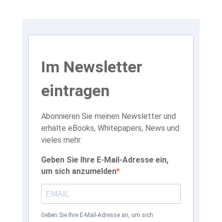
Im Newsletter
eintragen
Abonnieren Sie meinen Newsletter und
erhalte eBooks, Whitepapers, News und
vieles mehr.
Geben Sie Ihre E-Mail-Adresse ein,
um sich anzumelden
Geben Sie Ihre E-Mail-Adresse an, um sich