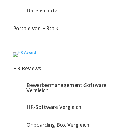
Datenschutz
Portale von HRtalk
HR-Reviews
Bewerbermanagement-Software
Vergleich
HR-Software Vergleich
Onboarding Box Vergleich