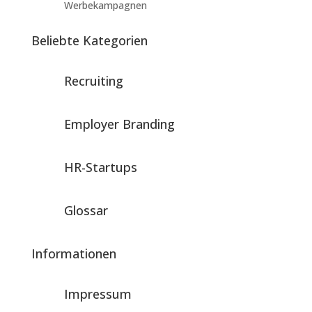
Werbekampagnen
Beliebte Kategorien
Recruiting
Employer Branding
HR-Startups
Glossar
Informationen
Impressum