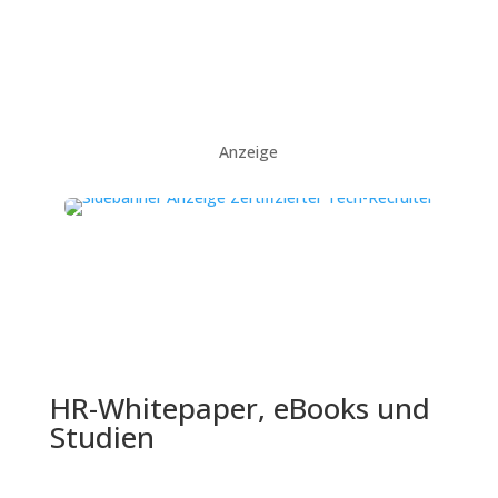
Anzeige
HR-Whitepaper, eBooks und
Studien