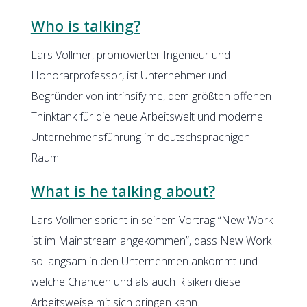
Who is talking?
Lars Vollmer, promovierter Ingenieur und
Honorarprofessor, ist Unternehmer und
Begründer von intrinsify.me, dem größten offenen
Thinktank für die neue Arbeitswelt und moderne
Unternehmensführung im deutschsprachigen
Raum.
What is he talking about?
Lars Vollmer spricht in seinem Vortrag “New Work
ist im Mainstream angekommen”, dass New Work
so langsam in den Unternehmen ankommt und
welche Chancen und als auch Risiken diese
Arbeitsweise mit sich bringen kann.