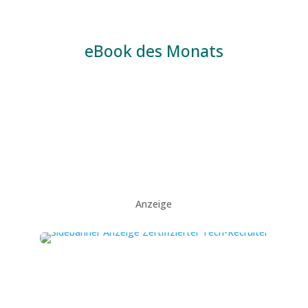
eBook des Monats
Anzeige