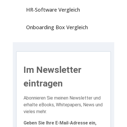
HR-Software Vergleich
Onboarding Box Vergleich
Im Newsletter
eintragen
Abonnieren Sie meinen Newsletter und
erhalte eBooks, Whitepapers, News und
vieles mehr.
Geben Sie Ihre E-Mail-Adresse ein,