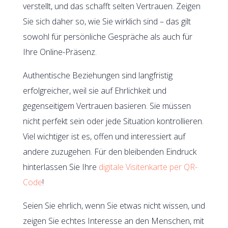
verstellt, und das schafft selten Vertrauen. Zeigen
Sie sich daher so, wie Sie wirklich sind – das gilt
sowohl für persönliche Gespräche als auch für
Ihre Online-Präsenz.
Authentische Beziehungen sind langfristig
erfolgreicher, weil sie auf Ehrlichkeit und
gegenseitigem Vertrauen basieren. Sie müssen
nicht perfekt sein oder jede Situation kontrollieren.
Viel wichtiger ist es, offen und interessiert auf
andere zuzugehen. Für den bleibenden Eindruck
hinterlassen Sie Ihre
digitale Visitenkarte per QR-
Code
!
Seien Sie ehrlich, wenn Sie etwas nicht wissen, und
zeigen Sie echtes Interesse an den Menschen, mit