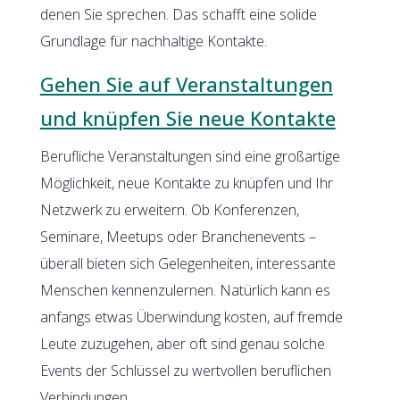
denen Sie sprechen. Das schafft eine solide
Grundlage für nachhaltige Kontakte.
Gehen Sie auf Veranstaltungen
und knüpfen Sie neue Kontakte
Berufliche Veranstaltungen sind eine großartige
Möglichkeit, neue Kontakte zu knüpfen und Ihr
Netzwerk zu erweitern. Ob Konferenzen,
Seminare, Meetups oder Branchenevents –
überall bieten sich Gelegenheiten, interessante
Menschen kennenzulernen. Natürlich kann es
anfangs etwas Überwindung kosten, auf fremde
Leute zuzugehen, aber oft sind genau solche
Events der Schlüssel zu wertvollen beruflichen
Verbindungen.