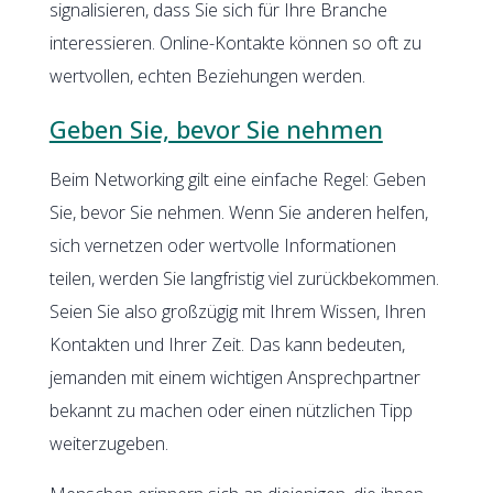
signalisieren, dass Sie sich für Ihre Branche
interessieren. Online-Kontakte können so oft zu
wertvollen, echten Beziehungen werden.
Geben Sie, bevor Sie nehmen
Beim Networking gilt eine einfache Regel: Geben
Sie, bevor Sie nehmen. Wenn Sie anderen helfen,
sich vernetzen oder wertvolle Informationen
teilen, werden Sie langfristig viel zurückbekommen.
Seien Sie also großzügig mit Ihrem Wissen, Ihren
Kontakten und Ihrer Zeit. Das kann bedeuten,
jemanden mit einem wichtigen Ansprechpartner
bekannt zu machen oder einen nützlichen Tipp
weiterzugeben.