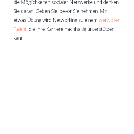
die Möglichkeiten sozialer Netzwerke und denken
Sie daran: Geben Sie, bevor Sie nehmen. Mit
etwas Übung wird Networking zu einem
wertvollen
Talent
, die Ihre Karriere nachhaltig unterstützen
kann.