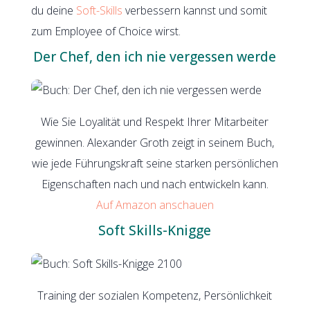
du deine
Soft-Skills
verbessern kannst und somit
zum Employee of Choice wirst.
Der Chef, den ich nie vergessen werde
Wie Sie Loyalität und Respekt Ihrer Mitarbeiter
gewinnen. Alexander Groth zeigt in seinem Buch,
wie jede Führungskraft seine starken persönlichen
Eigenschaften nach und nach entwickeln kann.
Auf Amazon anschauen
Soft Skills-Knigge
Training der sozialen Kompetenz, Persönlichkeit