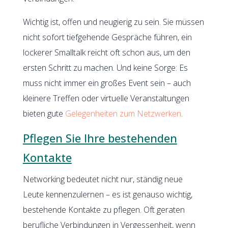
Wichtig ist, offen und neugierig zu sein. Sie müssen
nicht sofort tiefgehende Gespräche führen, ein
lockerer Smalltalk reicht oft schon aus, um den
ersten Schritt zu machen. Und keine Sorge: Es
muss nicht immer ein großes Event sein – auch
kleinere Treffen oder virtuelle Veranstaltungen
bieten gute
Gelegenheiten zum Netzwerken
.
Pflegen Sie Ihre bestehenden
Kontakte
Networking bedeutet nicht nur, ständig neue
Leute kennenzulernen – es ist genauso wichtig,
bestehende Kontakte zu pflegen. Oft geraten
berufliche Verbindungen in Vergessenheit, wenn