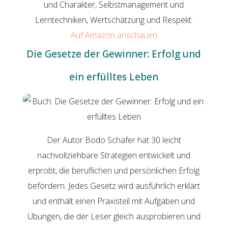
und Charakter, Selbstmanagement und
Lerntechniken, Wertschätzung und Respekt.
Auf Amazon anschauen
Die Gesetze der Gewinner: Erfolg und
ein erfülltes Leben
Der Autor Bodo Schäfer hat 30 leicht
nachvollziehbare Strategien entwickelt und
erprobt, die beruflichen und persönlichen Erfolg
befördern. Jedes Gesetz wird ausführlich erklärt
und enthält einen Praxisteil mit Aufgaben und
Übungen, die der Leser gleich ausprobieren und