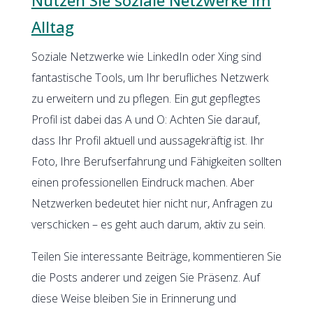
Alltag
Soziale Netzwerke wie LinkedIn oder Xing sind
fantastische Tools, um Ihr berufliches Netzwerk
zu erweitern und zu pflegen. Ein gut gepflegtes
Profil ist dabei das A und O: Achten Sie darauf,
dass Ihr Profil aktuell und aussagekräftig ist. Ihr
Foto, Ihre Berufserfahrung und Fähigkeiten sollten
einen professionellen Eindruck machen. Aber
Netzwerken bedeutet hier nicht nur, Anfragen zu
verschicken – es geht auch darum, aktiv zu sein.
Teilen Sie interessante Beiträge, kommentieren Sie
die Posts anderer und zeigen Sie Präsenz. Auf
diese Weise bleiben Sie in Erinnerung und