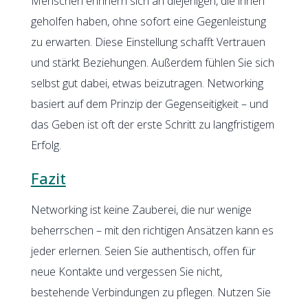
Menschen erinnern sich an diejenigen, die ihnen
geholfen haben, ohne sofort eine Gegenleistung
zu erwarten. Diese Einstellung schafft Vertrauen
und stärkt Beziehungen. Außerdem fühlen Sie sich
selbst gut dabei, etwas beizutragen. Networking
basiert auf dem Prinzip der Gegenseitigkeit – und
das Geben ist oft der erste Schritt zu langfristigem
Erfolg.
Fazit
Networking ist keine Zauberei, die nur wenige
beherrschen – mit den richtigen Ansätzen kann es
jeder erlernen. Seien Sie authentisch, offen für
neue Kontakte und vergessen Sie nicht,
bestehende Verbindungen zu pflegen. Nutzen Sie