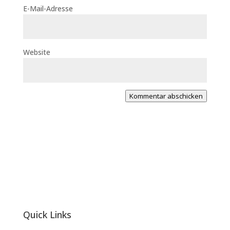
E-Mail-Adresse
Website
Kommentar abschicken
Quick Links