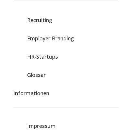
Recruiting
Employer Branding
HR-Startups
Glossar
Informationen
Impressum