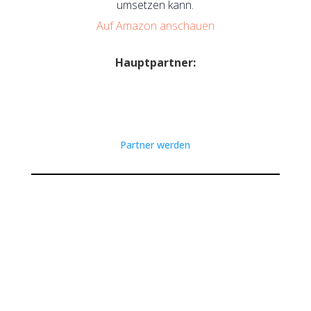
umsetzen kann.
Auf Amazon anschauen
Hauptpartner:
Partner werden