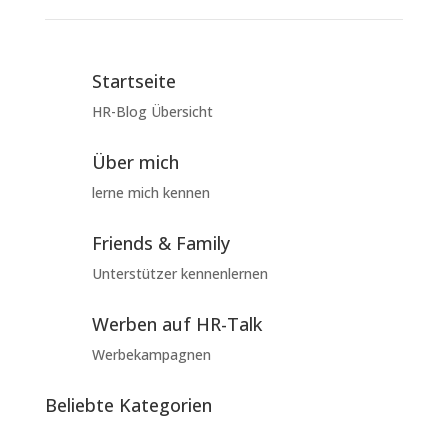
Startseite
HR-Blog Übersicht
Über mich
lerne mich kennen
Friends & Family
Unterstützer kennenlernen
Werben auf HR-Talk
Werbekampagnen
Beliebte Kategorien