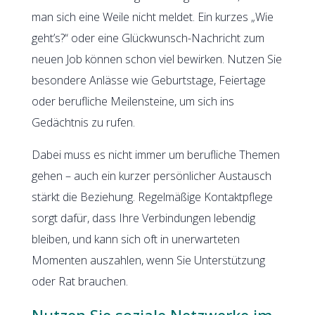
man sich eine Weile nicht meldet. Ein kurzes „Wie
geht’s?“ oder eine Glückwunsch-Nachricht zum
neuen Job können schon viel bewirken. Nutzen Sie
besondere Anlässe wie Geburtstage, Feiertage
oder berufliche Meilensteine, um sich ins
Gedächtnis zu rufen.
Dabei muss es nicht immer um berufliche Themen
gehen – auch ein kurzer persönlicher Austausch
stärkt die Beziehung. Regelmäßige Kontaktpflege
sorgt dafür, dass Ihre Verbindungen lebendig
bleiben, und kann sich oft in unerwarteten
Momenten auszahlen, wenn Sie Unterstützung
oder Rat brauchen.
Nutzen Sie soziale Netzwerke im