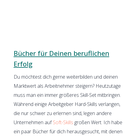
Bücher für Deinen beruflichen
Erfolg
Du möchtest dich gerne weiterbilden und deinen
Marktwert als Arbeitnehmer steigern? Heutzutage
muss man ein immer größeres Skill-Set mitbringen.
Während einige Arbeitgeber Hard-Skills verlangen,
die nur schwer zu erlernen sind, legen andere
Unternehmen auf
Soft-Skills
großen Wert. Ich habe
ein paar Bücher für dich herausgesucht, mit denen