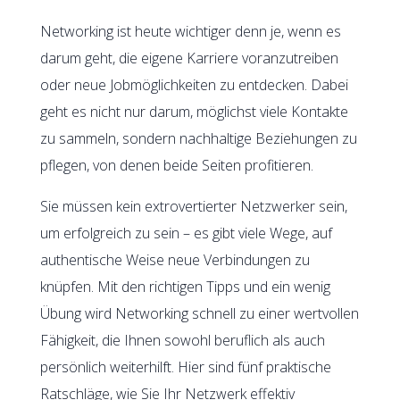
Networking ist heute wichtiger denn je, wenn es
darum geht, die eigene Karriere voranzutreiben
oder neue Jobmöglichkeiten zu entdecken. Dabei
geht es nicht nur darum, möglichst viele Kontakte
zu sammeln, sondern nachhaltige Beziehungen zu
pflegen, von denen beide Seiten profitieren.
Sie müssen kein extrovertierter Netzwerker sein,
um erfolgreich zu sein – es gibt viele Wege, auf
authentische Weise neue Verbindungen zu
knüpfen. Mit den richtigen Tipps und ein wenig
Übung wird Networking schnell zu einer wertvollen
Fähigkeit, die Ihnen sowohl beruflich als auch
persönlich weiterhilft. Hier sind fünf praktische
Ratschläge, wie Sie Ihr Netzwerk effektiv