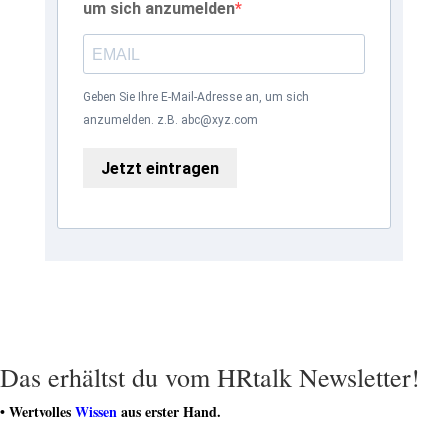
um sich anzumelden
Geben Sie Ihre E-Mail-Adresse an, um sich
anzumelden. z.B. abc@xyz.com
Jetzt eintragen
Das erhältst du vom HRtalk Newsletter!
• Wertvolles
Wissen
aus erster Hand.