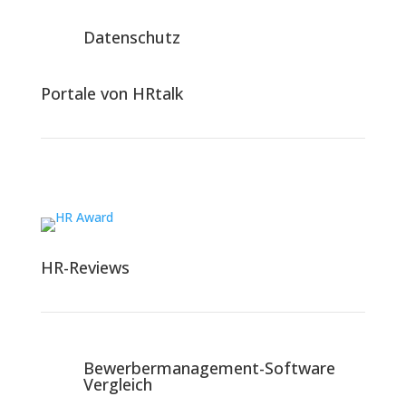
Datenschutz
Portale von HRtalk
HR-Reviews
Bewerbermanagement-Software
Vergleich