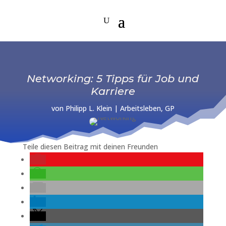
Networking: 5 Tipps für Job und
Karriere
von
Philipp L. Klein
|
Arbeitsleben
,
GP
Teile diesen Beitrag mit deinen Freunden