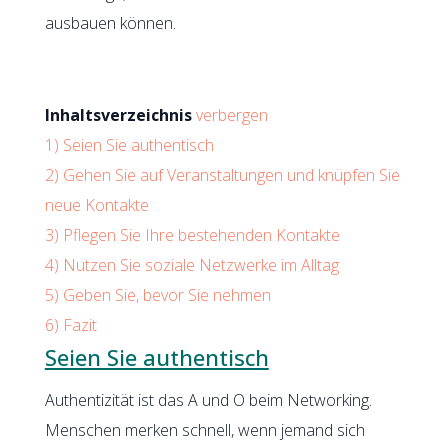
ausbauen können.
Inhaltsverzeichnis
verbergen
1)
Seien Sie authentisch
2)
Gehen Sie auf Veranstaltungen und knüpfen Sie
neue Kontakte
3)
Pflegen Sie Ihre bestehenden Kontakte
4)
Nutzen Sie soziale Netzwerke im Alltag
5)
Geben Sie, bevor Sie nehmen
6)
Fazit
Seien Sie authentisch
Authentizität ist das A und O beim Networking.
Menschen merken schnell, wenn jemand sich