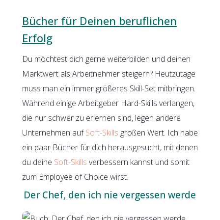
Bücher für Deinen beruflichen
Erfolg
Du möchtest dich gerne weiterbilden und deinen
Marktwert als Arbeitnehmer steigern? Heutzutage
muss man ein immer größeres Skill-Set mitbringen.
Während einige Arbeitgeber Hard-Skills verlangen,
die nur schwer zu erlernen sind, legen andere
Unternehmen auf
Soft-Skills
großen Wert. Ich habe
ein paar Bücher für dich herausgesucht, mit denen
du deine
Soft-Skills
verbessern kannst und somit
zum Employee of Choice wirst.
Der Chef, den ich nie vergessen werde