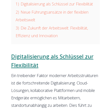
1)
Digitalisierung als Schlüssel zur Flexibilität
2)
Neue Führungsansätze in der flexiblen
Arbeitswelt
3)
Die Zukunft der Arbeitswelt: Flexibilität,
Effizienz und Innovation
Digitalisierung als Schlüssel zur
Flexibilität
Ein treibender Faktor moderner Arbeitsstrukturen
ist die fortschreitende Digitalisierung. Cloud-
Lösungen, kollaborative Plattformen und mobile
Endgeräte ermöglichen es Mitarbeitern,
standortunabhängig zu arbeiten. Dies führt zu