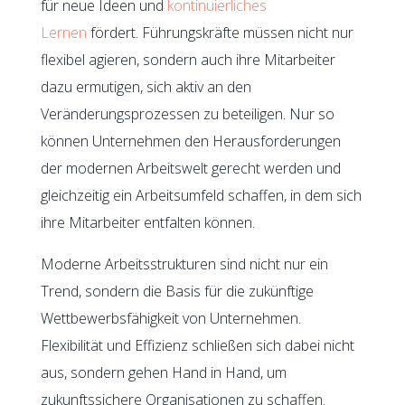
für neue Ideen und
kontinuierliches
Lernen
fördert. Führungskräfte müssen nicht nur
flexibel agieren, sondern auch ihre Mitarbeiter
dazu ermutigen, sich aktiv an den
Veränderungsprozessen zu beteiligen. Nur so
können Unternehmen den Herausforderungen
der modernen Arbeitswelt gerecht werden und
gleichzeitig ein Arbeitsumfeld schaffen, in dem sich
ihre Mitarbeiter entfalten können.
Moderne Arbeitsstrukturen sind nicht nur ein
Trend, sondern die Basis für die zukünftige
Wettbewerbsfähigkeit von Unternehmen.
Flexibilität und Effizienz schließen sich dabei nicht
aus, sondern gehen Hand in Hand, um
zukunftssichere Organisationen zu schaffen.