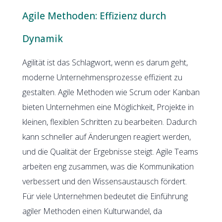
Agile Methoden: Effizienz durch
Dynamik
Agilität ist das Schlagwort, wenn es darum geht,
moderne Unternehmensprozesse effizient zu
gestalten. Agile Methoden wie Scrum oder Kanban
bieten Unternehmen eine Möglichkeit, Projekte in
kleinen, flexiblen Schritten zu bearbeiten. Dadurch
kann schneller auf Änderungen reagiert werden,
und die Qualität der Ergebnisse steigt. Agile Teams
arbeiten eng zusammen, was die Kommunikation
verbessert und den Wissensaustausch fördert.
Für viele Unternehmen bedeutet die Einführung
agiler Methoden einen Kulturwandel, da