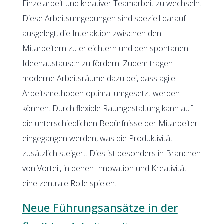
Einzelarbeit und kreativer Teamarbeit zu wechseln.
Diese Arbeitsumgebungen sind speziell darauf
ausgelegt, die Interaktion zwischen den
Mitarbeitern zu erleichtern und den spontanen
Ideenaustausch zu fördern. Zudem tragen
moderne Arbeitsräume dazu bei, dass agile
Arbeitsmethoden optimal umgesetzt werden
können. Durch flexible Raumgestaltung kann auf
die unterschiedlichen Bedürfnisse der Mitarbeiter
eingegangen werden, was die Produktivität
zusätzlich steigert. Dies ist besonders in Branchen
von Vorteil, in denen Innovation und Kreativität
eine zentrale Rolle spielen.
Neue Führungsansätze in der