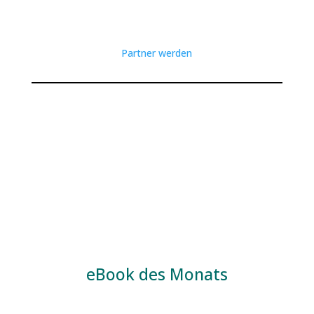
Partner werden
eBook des Monats