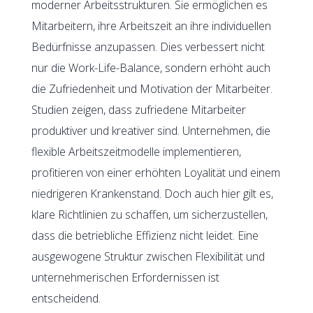
moderner Arbeitsstrukturen. Sie ermöglichen es
Mitarbeitern, ihre Arbeitszeit an ihre individuellen
Bedürfnisse anzupassen. Dies verbessert nicht
nur die Work-Life-Balance, sondern erhöht auch
die Zufriedenheit und Motivation der Mitarbeiter.
Studien zeigen, dass zufriedene Mitarbeiter
produktiver und kreativer sind. Unternehmen, die
flexible Arbeitszeitmodelle implementieren,
profitieren von einer erhöhten Loyalität und einem
niedrigeren Krankenstand. Doch auch hier gilt es,
klare Richtlinien zu schaffen, um sicherzustellen,
dass die betriebliche Effizienz nicht leidet. Eine
ausgewogene Struktur zwischen Flexibilität und
unternehmerischen Erfordernissen ist
entscheidend.