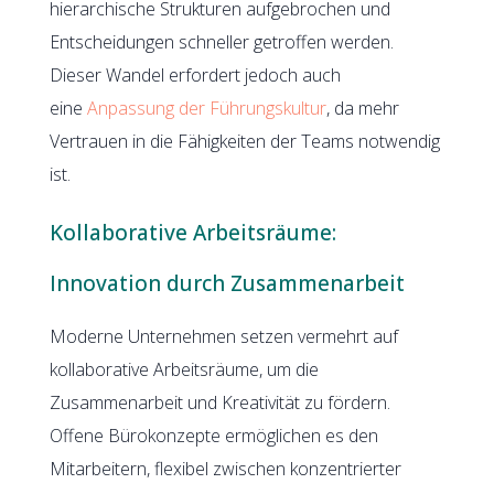
hierarchische Strukturen aufgebrochen und
Entscheidungen schneller getroffen werden.
Dieser Wandel erfordert jedoch auch
eine
Anpassung der Führungskultur
, da mehr
Vertrauen in die Fähigkeiten der Teams notwendig
ist.
Kollaborative Arbeitsräume:
Innovation durch Zusammenarbeit
Moderne Unternehmen setzen vermehrt auf
kollaborative Arbeitsräume, um die
Zusammenarbeit und Kreativität zu fördern.
Offene Bürokonzepte ermöglichen es den
Mitarbeitern, flexibel zwischen konzentrierter