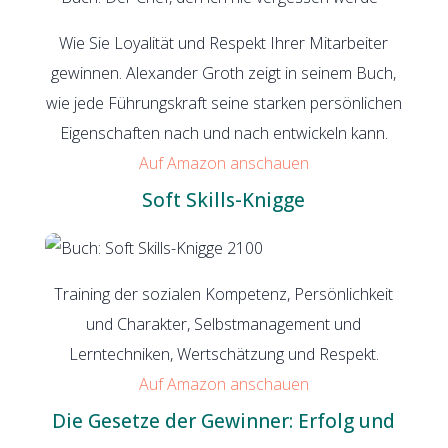
Wie Sie Loyalität und Respekt Ihrer Mitarbeiter
gewinnen. Alexander Groth zeigt in seinem Buch,
wie jede Führungskraft seine starken persönlichen
Eigenschaften nach und nach entwickeln kann.
Auf Amazon anschauen
Soft Skills-Knigge
Training der sozialen Kompetenz, Persönlichkeit
und Charakter, Selbstmanagement und
Lerntechniken, Wertschätzung und Respekt.
Auf Amazon anschauen
Die Gesetze der Gewinner: Erfolg und