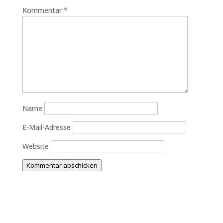
Kommentar
*
Name
E-Mail-Adresse
Website
Kommentar abschicken