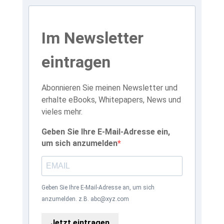
Im Newsletter
eintragen
Abonnieren Sie meinen Newsletter und
erhalte eBooks, Whitepapers, News und
vieles mehr.
Geben Sie Ihre E-Mail-Adresse ein,
um sich anzumelden
Geben Sie Ihre E-Mail-Adresse an, um sich
anzumelden. z.B. abc@xyz.com
Jetzt eintragen