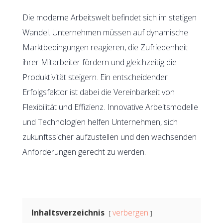
Die moderne Arbeitswelt befindet sich im stetigen
Wandel. Unternehmen müssen auf dynamische
Marktbedingungen reagieren, die Zufriedenheit
ihrer Mitarbeiter fördern und gleichzeitig die
Produktivität steigern. Ein entscheidender
Erfolgsfaktor ist dabei die Vereinbarkeit von
Flexibilität und Effizienz. Innovative Arbeitsmodelle
und Technologien helfen Unternehmen, sich
zukunftssicher aufzustellen und den wachsenden
Anforderungen gerecht zu werden.
Inhaltsverzeichnis
verbergen