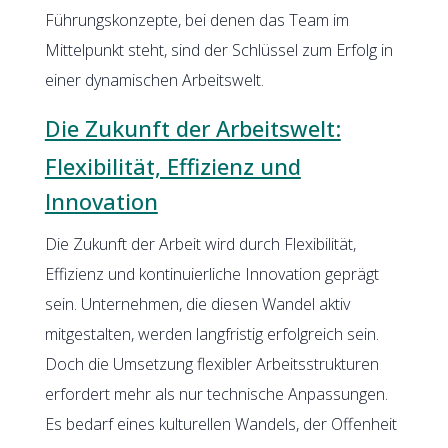
Führungskonzepte, bei denen das Team im
Mittelpunkt steht, sind der Schlüssel zum Erfolg in
einer dynamischen Arbeitswelt.
Die Zukunft der Arbeitswelt:
Flexibilität, Effizienz und
Innovation
Die Zukunft der Arbeit wird durch Flexibilität,
Effizienz und kontinuierliche Innovation geprägt
sein. Unternehmen, die diesen Wandel aktiv
mitgestalten, werden langfristig erfolgreich sein.
Doch die Umsetzung flexibler Arbeitsstrukturen
erfordert mehr als nur technische Anpassungen.
Es bedarf eines kulturellen Wandels, der Offenheit