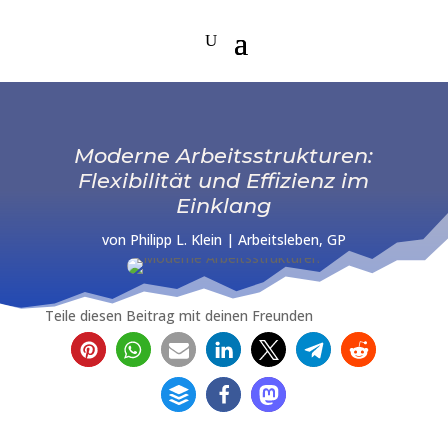
Moderne Arbeitsstrukturen:
Flexibilität und Effizienz im
Einklang
von
Philipp L. Klein
|
Arbeitsleben
,
GP
Teile diesen Beitrag mit deinen Freunden