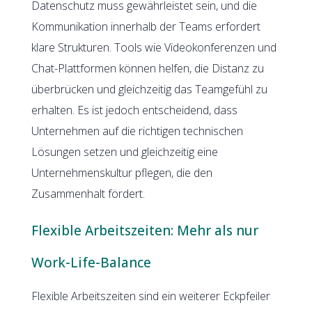
Datenschutz muss gewährleistet sein, und die
Kommunikation innerhalb der Teams erfordert
klare Strukturen. Tools wie Videokonferenzen und
Chat-Plattformen können helfen, die Distanz zu
überbrücken und gleichzeitig das Teamgefühl zu
erhalten. Es ist jedoch entscheidend, dass
Unternehmen auf die richtigen technischen
Lösungen setzen und gleichzeitig eine
Unternehmenskultur pflegen, die den
Zusammenhalt fördert.
Flexible Arbeitszeiten: Mehr als nur
Work-Life-Balance
Flexible Arbeitszeiten sind ein weiterer Eckpfeiler