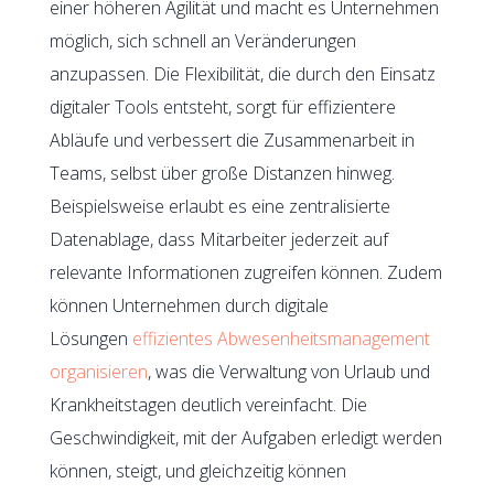
einer höheren Agilität und macht es Unternehmen
möglich, sich schnell an Veränderungen
anzupassen. Die Flexibilität, die durch den Einsatz
digitaler Tools entsteht, sorgt für effizientere
Abläufe und verbessert die Zusammenarbeit in
Teams, selbst über große Distanzen hinweg.
Beispielsweise erlaubt es eine zentralisierte
Datenablage, dass Mitarbeiter jederzeit auf
relevante Informationen zugreifen können. Zudem
können Unternehmen durch digitale
Lösungen
effizientes Abwesenheitsmanagement
organisieren
, was die Verwaltung von Urlaub und
Krankheitstagen deutlich vereinfacht. Die
Geschwindigkeit, mit der Aufgaben erledigt werden
können, steigt, und gleichzeitig können