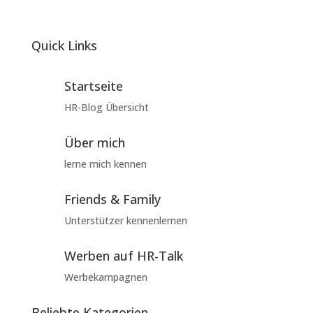
Quick Links
Startseite
HR-Blog Übersicht
Über mich
lerne mich kennen
Friends & Family
Unterstützer kennenlernen
Werben auf HR-Talk
Werbekampagnen
Beliebte Kategorien