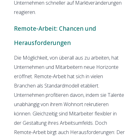
Unternehmen schneller auf Marktveränderungen
reagieren.
Remote-Arbeit: Chancen und
Herausforderungen
Die Möglichkeit, von überall aus zu arbeiten, hat
Unternehmen und Mitarbeitern neue Horizonte
eröffnet. Remote-Arbeit hat sich in vielen
Branchen als Standardmodell etabliert.
Unternehmen profitieren davon, indem sie Talente
unabhängig von ihrem Wohnort rekrutieren
können. Gleichzeitig sind Mitarbeiter flexibler in
der Gestaltung ihres Arbeitsumfelds. Doch
Remote-Arbeit birgt auch Herausforderungen: Der