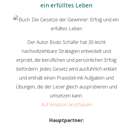
ein erfülltes Leben
Der Autor Bodo Schäfer hat 30 leicht
nachvollziehbare Strategien entwickelt und
erprobt, die beruflichen und persönlichen Erfolg
befördern. Jedes Gesetz wird ausführlich erklärt
und enthält einen Praxisteil mit Aufgaben und
Übungen, die der Leser gleich ausprobieren und
umsetzen kann.
Auf Amazon anschauen
Hauptpartner: