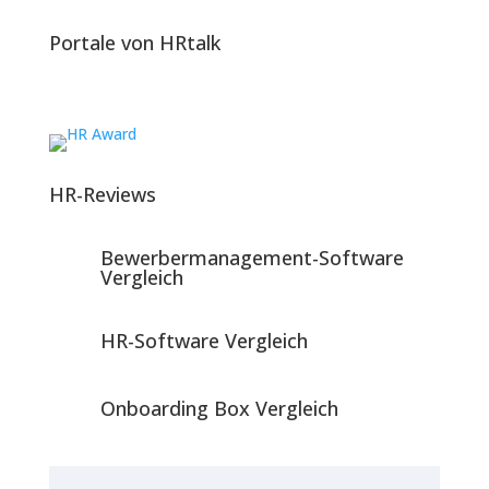
Portale von HRtalk
HR-Reviews
Bewerbermanagement-Software
Vergleich
HR-Software Vergleich
Onboarding Box Vergleich