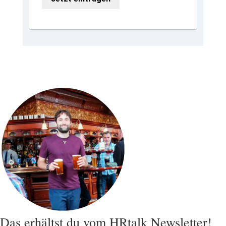
Das erhältst du vom HRtalk Newsletter!