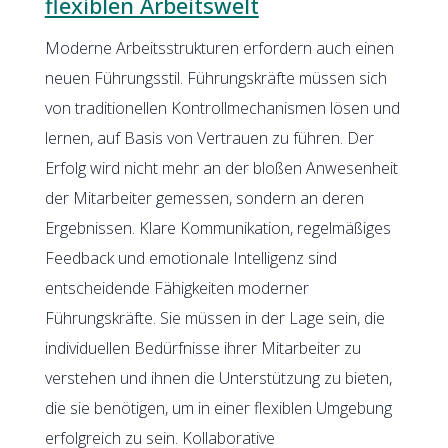
flexiblen Arbeitswelt
Moderne Arbeitsstrukturen erfordern auch einen
neuen Führungsstil. Führungskräfte müssen sich
von traditionellen Kontrollmechanismen lösen und
lernen, auf Basis von Vertrauen zu führen. Der
Erfolg wird nicht mehr an der bloßen Anwesenheit
der Mitarbeiter gemessen, sondern an deren
Ergebnissen. Klare Kommunikation, regelmäßiges
Feedback und emotionale Intelligenz sind
entscheidende Fähigkeiten moderner
Führungskräfte. Sie müssen in der Lage sein, die
individuellen Bedürfnisse ihrer Mitarbeiter zu
verstehen und ihnen die Unterstützung zu bieten,
die sie benötigen, um in einer flexiblen Umgebung
erfolgreich zu sein. Kollaborative