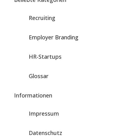
Recruiting
Employer Branding
HR-Startups
Glossar
Informationen
Impressum
Datenschutz