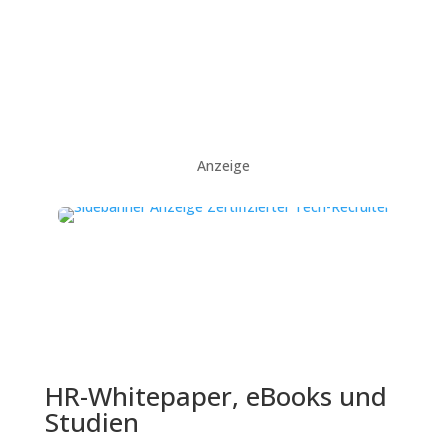
Anzeige
HR-Whitepaper, eBooks und
Studien