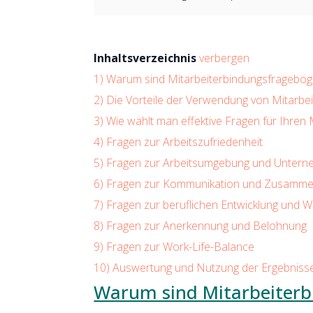
Inhaltsverzeichnis
verbergen
1)
Warum sind Mitarbeiterbindungsfrageböge
2)
Die Vorteile der Verwendung von Mitarbe
3)
Wie wählt man effektive Fragen für Ihren
4)
Fragen zur Arbeitszufriedenheit
5)
Fragen zur Arbeitsumgebung und Untern
6)
Fragen zur Kommunikation und Zusamme
7)
Fragen zur beruflichen Entwicklung und W
8)
Fragen zur Anerkennung und Belohnung
9)
Fragen zur Work-Life-Balance
10)
Auswertung und Nutzung der Ergebniss
Warum sind Mitarbeiterb