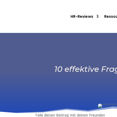
HR-Reviews
Resso
10 effektive Fr
Teile diesen Beitrag mit deinen Freunden