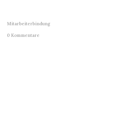
Mitarbeiterbindung
0 Kommentare