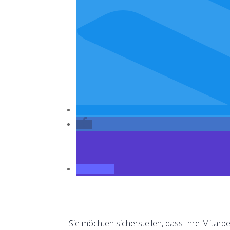
Sie möchten sicherstellen, dass Ihre Mitarbe