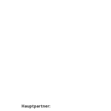
Hauptpartner: