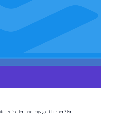
iter zufrieden und engagiert bleiben? Ein