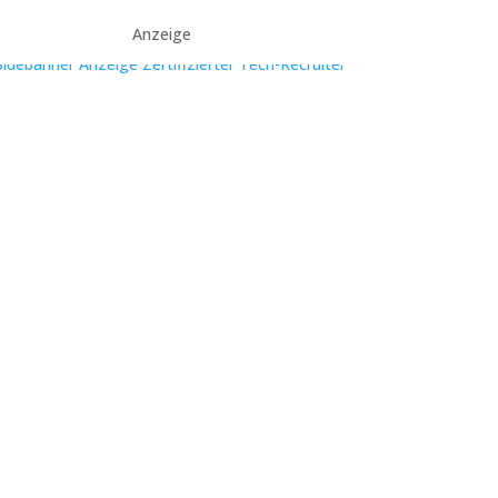
Anzeige