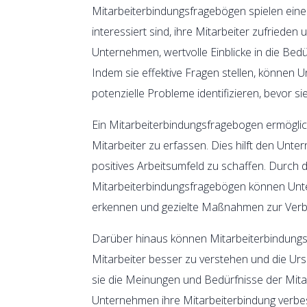
Mitarbeiterbindungsfragebögen spielen eine
interessiert sind, ihre Mitarbeiter zufrieden
Unternehmen, wertvolle Einblicke in die Bed
Indem sie effektive Fragen stellen, können U
potenzielle Probleme identifizieren, bevor
Ein Mitarbeiterbindungsfragebogen ermögli
Mitarbeiter zu erfassen. Dies hilft den Unt
positives Arbeitsumfeld zu schaffen. Durch
Mitarbeiterbindungsfragebögen können Un
erkennen und gezielte Maßnahmen zur Verbe
Darüber hinaus können Mitarbeiterbindungs
Mitarbeiter besser zu verstehen und die Ursa
sie die Meinungen und Bedürfnisse der Mita
Unternehmen ihre Mitarbeiterbindung verbesse