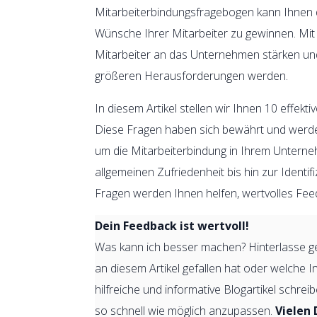
Mitarbeiterbindungsfragebogen kann Ihnen da
Wünsche Ihrer Mitarbeiter zu gewinnen. Mit 
Mitarbeiter an das Unternehmen stärken und 
größeren Herausforderungen werden.
In diesem Artikel stellen wir Ihnen 10 effek
Diese Fragen haben sich bewährt und werden
um die Mitarbeiterbindung in Ihrem Untern
allgemeinen Zufriedenheit bis hin zur Identi
Fragen werden Ihnen helfen, wertvolles Feed
Dein Feedback ist wertvoll!
Was kann ich besser machen? Hinterlasse ge
an diesem Artikel gefallen hat oder welche 
hilfreiche und informative Blogartikel schr
so schnell wie möglich anzupassen.
Vielen