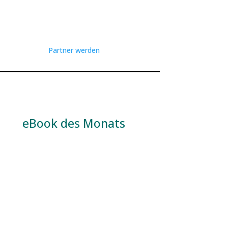
Partner werden
eBook des Monats