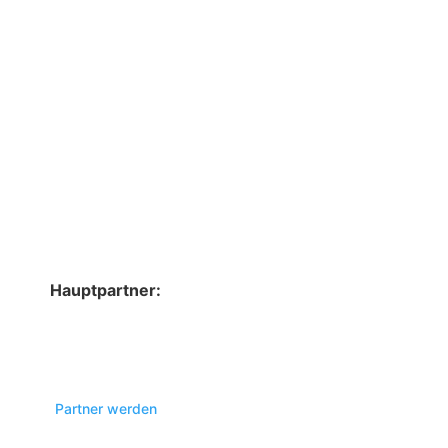
Hauptpartner:
Partner werden