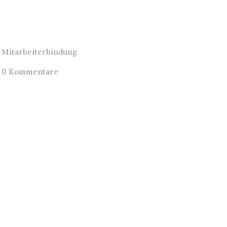
Mitarbeiterbindung
0 Kommentare