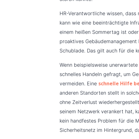
HR-Verantwortliche wissen, dass
kann wie eine beeinträchtigte Infr
einem heißen Sommertag ist oder 
proaktives Gebäudemanagement hat
Schublade. Das gilt auch für die k
Wenn beispielsweise unerwartete
schnelles Handeln gefragt, um Ge
schnelle Hilfe 
vermeiden. Eine
anderen Standorten stellt in sol
ohne Zeitverlust wiederhergestellt
seinem Netzwerk verankert hat, ka
kein handfestes Problem für die Mi
Sicherheitsnetz im Hintergrund, d