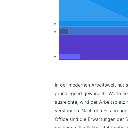
In der modernen Arbeitswelt hat 
grundlegend gewandelt. Wo früher
ausreichte, wird der Arbeitsplatz 
verstanden. Nach den Erfahrunge
Office sind die Erwartungen der B
gestiegen. Ein Faktor steht dabei 