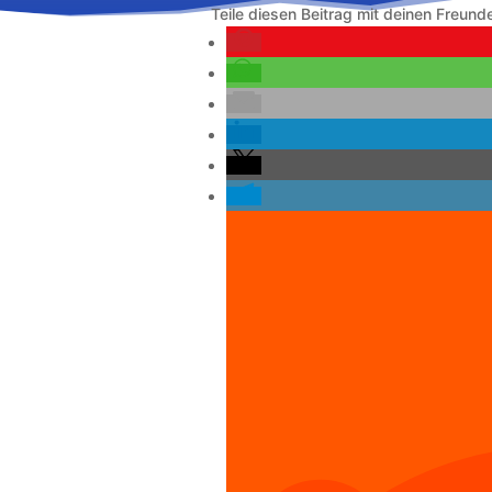
Teile diesen Beitrag mit deinen Freund