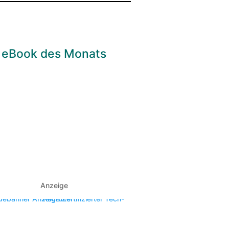
eBook des Monats
Anzeige