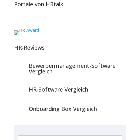
Portale von HRtalk
HR-Reviews
Bewerbermanagement-Software
Vergleich
HR-Software Vergleich
Onboarding Box Vergleich