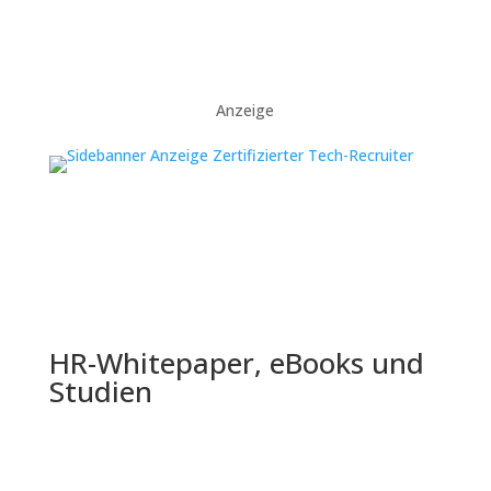
Anzeige
HR-Whitepaper, eBooks und
Studien