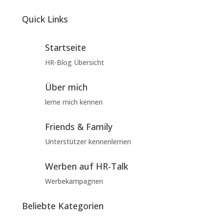
Quick Links
Startseite
HR-Blog Übersicht
Über mich
lerne mich kennen
Friends & Family
Unterstützer kennenlernen
Werben auf HR-Talk
Werbekampagnen
Beliebte Kategorien