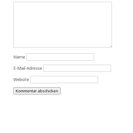
Name
E-Mail-Adresse
Website
Kommentar abschicken