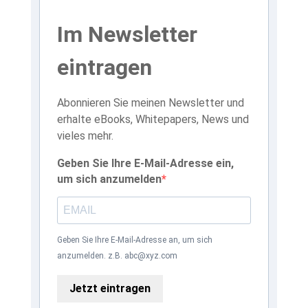
Im Newsletter
eintragen
Abonnieren Sie meinen Newsletter und
erhalte eBooks, Whitepapers, News und
vieles mehr.
Geben Sie Ihre E-Mail-Adresse ein,
um sich anzumelden
Geben Sie Ihre E-Mail-Adresse an, um sich
anzumelden. z.B. abc@xyz.com
Jetzt eintragen