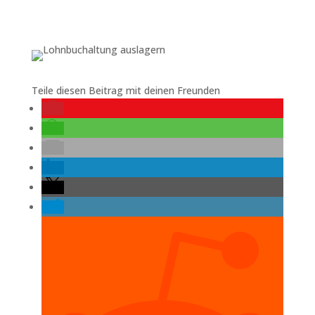
Teile diesen Beitrag mit deinen Freunden