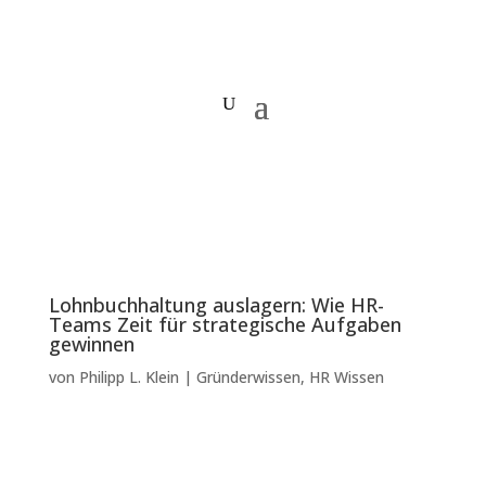
Lohnbuchhaltung auslagern: Wie HR-
Teams Zeit für strategische Aufgaben
gewinnen
von
Philipp L. Klein
|
Gründerwissen
,
HR Wissen