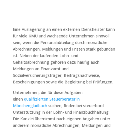
Eine Auslagerung an einen externen Dienstleister kann
für viele KMU und wachsende Unternehmen sinnvoll
sein, wenn die Personalabteilung durch monatliche
Abrechnungen, Meldungen und Fristen stark gebunden
ist. Neben der laufenden Lohn- und
Gehaltsabrechnung gehören dazu häufig auch
Meldungen an Finanzamt und
Sozialversicherungsträger, Beitragsnachweise,
Bescheinigungen sowie die Begleitung bei Prüfungen.
Unternehmen, die für diese Aufgaben
einen
qualifizierten Steuerberater in
Mönchengladbach
suchen, finden bei steuerbord
Unterstützung in der Lohn- und Finanzbuchhaltung.
Die Kanzlei übernimmt nach eigenen Angaben unter
anderem monatliche Abrechnungen, Meldungen und