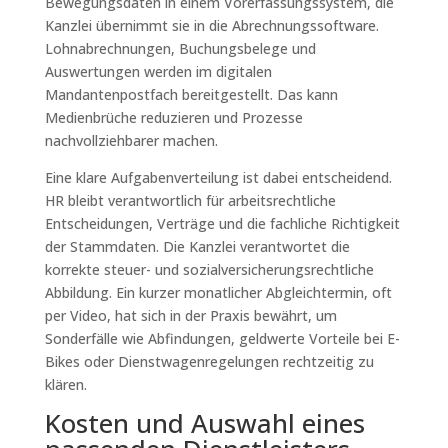
Bewegungsdaten in einem Vorerfassungssystem, die
Kanzlei übernimmt sie in die Abrechnungssoftware.
Lohnabrechnungen, Buchungsbelege und
Auswertungen werden im digitalen
Mandantenpostfach bereitgestellt. Das kann
Medienbrüche reduzieren und Prozesse
nachvollziehbarer machen.
Eine klare Aufgabenverteilung ist dabei entscheidend.
HR bleibt verantwortlich für arbeitsrechtliche
Entscheidungen, Verträge und die fachliche Richtigkeit
der Stammdaten. Die Kanzlei verantwortet die
korrekte steuer- und sozialversicherungsrechtliche
Abbildung. Ein kurzer monatlicher Abgleichtermin, oft
per Video, hat sich in der Praxis bewährt, um
Sonderfälle wie Abfindungen, geldwerte Vorteile bei E-
Bikes oder Dienstwagenregelungen rechtzeitig zu
klären.
Kosten und Auswahl eines