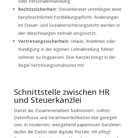
oder Personalentwicklung.
Rechtssicherheit:
Steuerberater unterliegen einer
berufsrechtlichen Fortbildungspflicht. Änderungen
im Steuer- und Sozialversicherungsrecht werden in
den Abrechnungen zeitnah umgesetzt.
Vertretungssicherheit:
Urlaub, Krankheit oder
Kündigung in der eigenen Lohnabteilung führen
seltener zu Engpässen. Eine Kanzlei bringt in der
Regel Vertretungsstrukturen mit.
Schnittstelle zwischen HR
und Steuerkanzlei
Damit die Zusammenarbeit funktioniert, sollten
Datenflüsse und Verantwortlichkeiten klar geregelt
sein. In modernen, weitgehend papierlosen Kanzleien
laufen die Daten über digitale Portale. HR pflegt