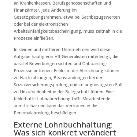
an Krankenkassen, Berufsgenossenschaften und
Finanzämter. Jede Änderung im
Gesetzgebungsrahmen, etwa bei Sachbezugswerten
oder bei der elektronischen
Arbeitsunfähigkeitsbescheinigung, muss zeitnah in die
Prozesse einfließen.
In kleinen und mittleren Unternehmen wird diese
Aufgabe häufig von HR-Generalisten miterledigt, die
parallel Bewerbungen sichten und Onboarding-
Prozesse betreuen. Fehler in der Abrechnung können
zu Nachzahlungen, Beanstandungen bei der
Sozialversicherungsprüfung und im ungünstigsten Fall
zu Unzufriedenheit in der Belegschaft führen. Eine
fehlerhafte Lohnabrechnung trifft Mitarbeitende
unmittelbar und kann das Vertrauen in die
Personalabteilung beschädigen.
Externe Lohnbuchhaltung:
Was sich konkret verändert