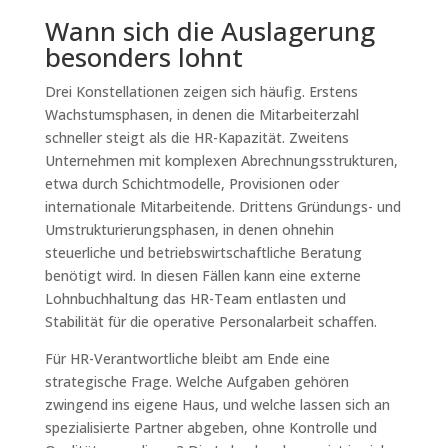
Wann sich die Auslagerung
besonders lohnt
Drei Konstellationen zeigen sich häufig. Erstens
Wachstumsphasen, in denen die Mitarbeiterzahl
schneller steigt als die HR-Kapazität. Zweitens
Unternehmen mit komplexen Abrechnungsstrukturen,
etwa durch Schichtmodelle, Provisionen oder
internationale Mitarbeitende. Drittens Gründungs- und
Umstrukturierungsphasen, in denen ohnehin
steuerliche und betriebswirtschaftliche Beratung
benötigt wird. In diesen Fällen kann eine externe
Lohnbuchhaltung das HR-Team entlasten und
Stabilität für die operative Personalarbeit schaffen.
Für HR-Verantwortliche bleibt am Ende eine
strategische Frage. Welche Aufgaben gehören
zwingend ins eigene Haus, und welche lassen sich an
spezialisierte Partner abgeben, ohne Kontrolle und