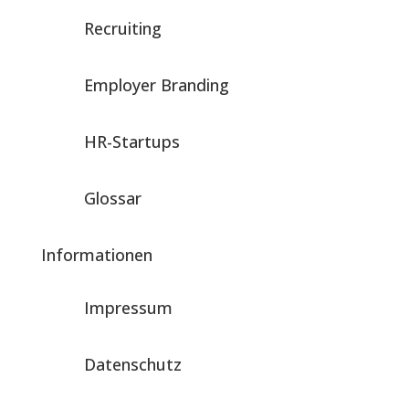
Recruiting
Employer Branding
HR-Startups
Glossar
Informationen
Impressum
Datenschutz