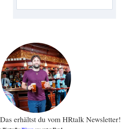
Das erhältst du vom HRtalk Newsletter!