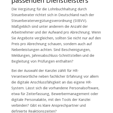
passenden Dienstleisters
Die Vergütung für die Lohnbuchhaltung durch
Steuerberater richtet sich in Deutschland nach der
Steuerberatervergütungsverordnung (StBVV).
Maßgeblich sind unter anderem die Anzahl der
Arbeitnehmer und der Aufwand pro Abrechnung. Wenn
Sie Angebote vergleichen, sollten Sie nicht nur auf den
Preis pro Abrechnung schauen, sondern auch auf
Nebenleistungen achten. Sind Bescheinigungen,
Meldungen, Jahresabschluss-Schnittstellen und die
Begleitung von Prüfungen enthalten?
Bei der Auswahl der Kanzlei zählt für HR-
Verantwortliche neben fachlicher Erfahrung vor allem
die digitale Anschlussfähigkeit an das eigene HR-
System. Lässt sich die vorhandene Personalsoftware,
etwa für Zeiterfassung, Bewerbermanagement oder
digitale Personalakte, mit den Tools der Kanzlei
verbinden? Gibt es klare Ansprechpartner und
definierte Reaktionszeiten?