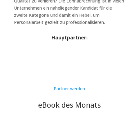
Qualität zu verlieren? Die Lohnabrechnung ist in vielen
Unternehmen ein naheliegender Kandidat für die
zweite Kategorie und damit ein Hebel, um
Personalarbeit gezielt zu professionalisieren.
Hauptpartner:
Partner werden
eBook des Monats