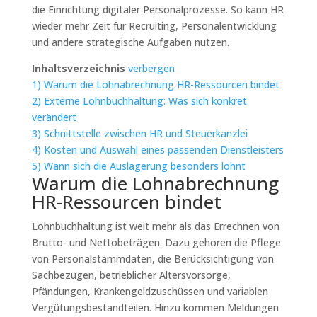
die Einrichtung digitaler Personalprozesse. So kann HR
wieder mehr Zeit für Recruiting, Personalentwicklung
und andere strategische Aufgaben nutzen.
Inhaltsverzeichnis
verbergen
1)
Warum die Lohnabrechnung HR-Ressourcen bindet
2)
Externe Lohnbuchhaltung: Was sich konkret
verändert
3)
Schnittstelle zwischen HR und Steuerkanzlei
4)
Kosten und Auswahl eines passenden Dienstleisters
5)
Wann sich die Auslagerung besonders lohnt
Warum die Lohnabrechnung
HR-Ressourcen bindet
Lohnbuchhaltung ist weit mehr als das Errechnen von
Brutto- und Nettobeträgen. Dazu gehören die Pflege
von Personalstammdaten, die Berücksichtigung von
Sachbezügen, betrieblicher Altersvorsorge,
Pfändungen, Krankengeldzuschüssen und variablen
Vergütungsbestandteilen. Hinzu kommen Meldungen