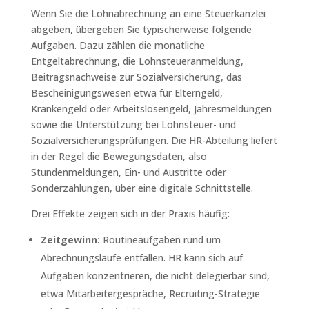
Wenn Sie die Lohnabrechnung an eine Steuerkanzlei
abgeben, übergeben Sie typischerweise folgende
Aufgaben. Dazu zählen die monatliche
Entgeltabrechnung, die Lohnsteueranmeldung,
Beitragsnachweise zur Sozialversicherung, das
Bescheinigungswesen etwa für Elterngeld,
Krankengeld oder Arbeitslosengeld, Jahresmeldungen
sowie die Unterstützung bei Lohnsteuer- und
Sozialversicherungsprüfungen. Die HR-Abteilung liefert
in der Regel die Bewegungsdaten, also
Stundenmeldungen, Ein- und Austritte oder
Sonderzahlungen, über eine digitale Schnittstelle.
Drei Effekte zeigen sich in der Praxis häufig:
Zeitgewinn:
Routineaufgaben rund um
Abrechnungsläufe entfallen. HR kann sich auf
Aufgaben konzentrieren, die nicht delegierbar sind,
etwa Mitarbeitergespräche, Recruiting-Strategie