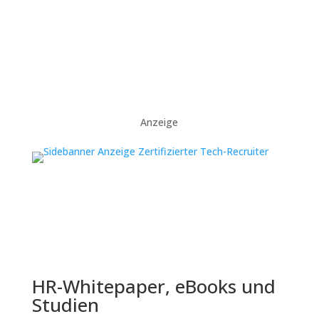
Anzeige
HR-Whitepaper, eBooks und
Studien