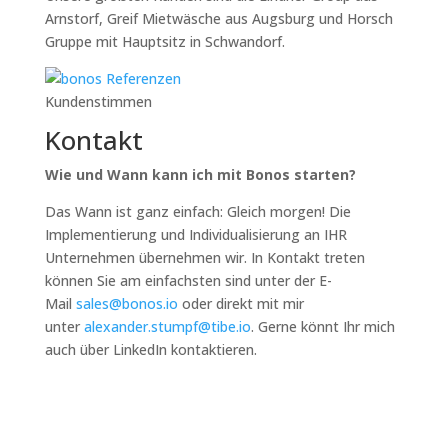
Arnstorf, Greif Mietwäsche aus Augsburg und Horsch
Gruppe mit Hauptsitz in Schwandorf.
Kundenstimmen
Kontakt
Wie und Wann kann ich mit Bonos starten?
Das Wann ist ganz einfach: Gleich morgen! Die
Implementierung und Individualisierung an IHR
Unternehmen übernehmen wir. In Kontakt treten
können Sie am einfachsten sind unter der E-
Mail
sales@bonos.io
oder direkt mit mir
unter
alexander.stumpf@tibe.io
. Gerne könnt Ihr mich
auch über LinkedIn kontaktieren.