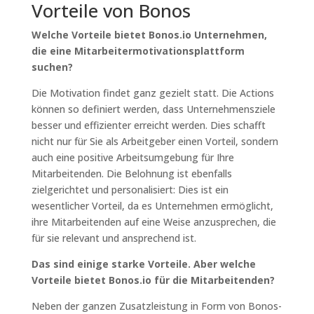
Vorteile von Bonos
Welche Vorteile bietet Bonos.io Unternehmen,
die eine Mitarbeitermotivationsplattform
suchen?
Die Motivation findet ganz gezielt statt. Die Actions
können so definiert werden, dass Unternehmensziele
besser und effizienter erreicht werden. Dies schafft
nicht nur für Sie als Arbeitgeber einen Vorteil, sondern
auch eine positive Arbeitsumgebung für Ihre
Mitarbeitenden. Die Belohnung ist ebenfalls
zielgerichtet und personalisiert: Dies ist ein
wesentlicher Vorteil, da es Unternehmen ermöglicht,
ihre Mitarbeitenden auf eine Weise anzusprechen, die
für sie relevant und ansprechend ist.
Das sind einige starke Vorteile. Aber welche
Vorteile bietet Bonos.io für die Mitarbeitenden?
Neben der ganzen Zusatzleistung in Form von Bonos-