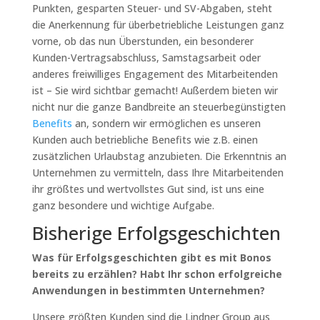
Punkten, gesparten Steuer- und SV-Abgaben, steht
die Anerkennung für überbetriebliche Leistungen ganz
vorne, ob das nun Überstunden, ein besonderer
Kunden-Vertragsabschluss, Samstagsarbeit oder
anderes freiwilliges Engagement des Mitarbeitenden
ist – Sie wird sichtbar gemacht! Außerdem bieten wir
nicht nur die ganze Bandbreite an steuerbegünstigten
Benefits
an, sondern wir ermöglichen es unseren
Kunden auch betriebliche Benefits wie z.B. einen
zusätzlichen Urlaubstag anzubieten. Die Erkenntnis an
Unternehmen zu vermitteln, dass Ihre Mitarbeitenden
ihr größtes und wertvollstes Gut sind, ist uns eine
ganz besondere und wichtige Aufgabe.
Bisherige Erfolgsgeschichten
Was für Erfolgsgeschichten gibt es mit Bonos
bereits zu erzählen? Habt Ihr schon erfolgreiche
Anwendungen in bestimmten Unternehmen?
Unsere größten Kunden sind die Lindner Group aus