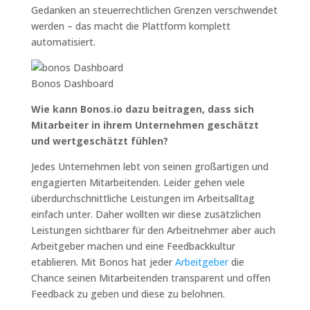
Gedanken an steuerrechtlichen Grenzen verschwendet
werden – das macht die Plattform komplett
automatisiert.
Bonos Dashboard
Wie kann Bonos.io dazu beitragen, dass sich
Mitarbeiter in ihrem Unternehmen geschätzt
und wertgeschätzt fühlen?
Jedes Unternehmen lebt von seinen großartigen und
engagierten Mitarbeitenden. Leider gehen viele
überdurchschnittliche Leistungen im Arbeitsalltag
einfach unter. Daher wollten wir diese zusätzlichen
Leistungen sichtbarer für den Arbeitnehmer aber auch
Arbeitgeber machen und eine Feedbackkultur
etablieren. Mit Bonos hat jeder
Arbeitgeber
die
Chance seinen Mitarbeitenden transparent und offen
Feedback zu geben und diese zu belohnen.