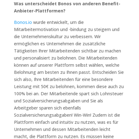
Was unterscheidet Bonos von anderen Benefit-
Anbieter-Plattformen?
Bonos.io
wurde entwickelt, um die
Mitarbeitermotivation und -bindung zu steigern und
die Unternehmenskultur zu verbessern. Wir
ermöglichen es Unternehmen die zusätzliche
Tätigkeiten Ihrer Mitarbeitenden sichtbar zu machen
und personalisiert zu belohnen. Die Mitarbeitenden
können auf unserer Plattform selbst wählen, welche
Belohnung am besten zu Ihnen passt. Entscheiden Sie
sich also, Ihre Mitarbeitenden für eine besondere
Leistung mit 50€ zu belohnen, kommen diese auch zu
100% bei an. Der Mitarbeitende spart sich Lohnsteuer
und Sozialversicherungsabgaben und Sie als
Arbeitgeber sparen sich ebenfalls
Sozialversicherungsabgaben! Win-Win! Zudem ist die
Plattform einfach und intuitiv zu nutzen, was es für
Unternehmen und dessen Mitarbeitenden leicht
macht, die Plattform zu nutzen. Es müssen keine