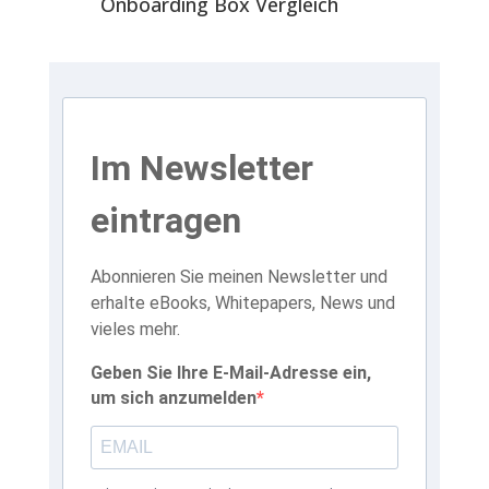
Onboarding Box Vergleich
Im Newsletter
eintragen
Abonnieren Sie meinen Newsletter und
erhalte eBooks, Whitepapers, News und
vieles mehr.
Geben Sie Ihre E-Mail-Adresse ein,
um sich anzumelden