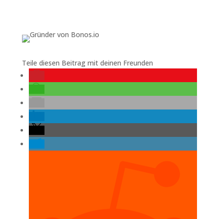
Teile diesen Beitrag mit deinen Freunden