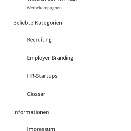
Werbekampagnen
Beliebte Kategorien
Recruiting
Employer Branding
HR-Startups
Glossar
Informationen
Impressum