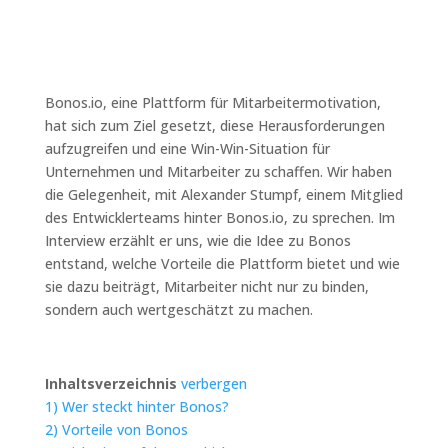
Bonos.io, eine Plattform für Mitarbeitermotivation,
hat sich zum Ziel gesetzt, diese Herausforderungen
aufzugreifen und eine Win-Win-Situation für
Unternehmen und Mitarbeiter zu schaffen. Wir haben
die Gelegenheit, mit Alexander Stumpf, einem Mitglied
des Entwicklerteams hinter Bonos.io, zu sprechen. Im
Interview erzählt er uns, wie die Idee zu Bonos
entstand, welche Vorteile die Plattform bietet und wie
sie dazu beiträgt, Mitarbeiter nicht nur zu binden,
sondern auch wertgeschätzt zu machen.
Inhaltsverzeichnis
verbergen
1)
Wer steckt hinter Bonos?
2)
Vorteile von Bonos