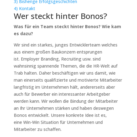
3)
Bisherige Erfolgsgeschichten
4)
Kontakt
Wer steckt hinter Bonos?
Was für ein Team steckt hinter Bonos? Wie kam
es dazu?
Wir sind ein starkes, junges Entwicklerteam welches
aus einem großen Baukonzern entsprungen
ist. Employer Branding, Recruiting usw. sind
wahnsinnig spannende Themen, die die HR-Welt auf
Trab halten. Daher beschäftigen wir uns damit, wie
man einerseits qualifizierte und motivierte Mitarbeiter
langfristig im Unternehmen hält, andererseits aber
auch für Bewerber ein interessanter Arbeitgeber
werden kann. Wir wollen die Bindung der Mitarbeiter
an Ihr Unternehmen stärken und haben deswegen
Bonos entwickelt. Unsere konkrete Idee ist es,
eine Win-Win Situation für Unternehmen und
Mitarbeiter zu schaffen.