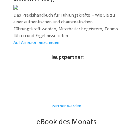
Das Praxishandbuch für Führungskräfte – Wie Sie zu
einer authentischen und charismatischen
Führungskraft werden, Mitarbeiter begeistern, Teams
führen und Ergebnisse liefern.
Auf Amazon anschauen
Hauptpartner:
Partner werden
eBook des Monats