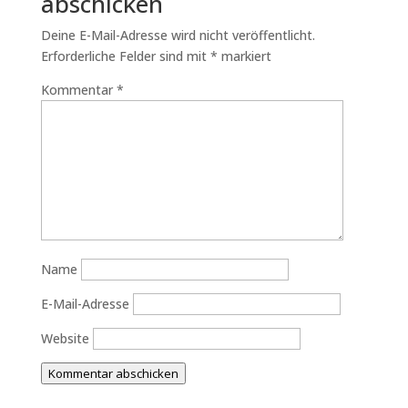
abschicken
Deine E-Mail-Adresse wird nicht veröffentlicht.
Erforderliche Felder sind mit
*
markiert
Kommentar
*
Name
E-Mail-Adresse
Website
Kommentar abschicken