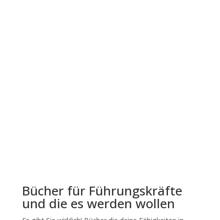
Bücher für Führungskräfte
und die es werden wollen