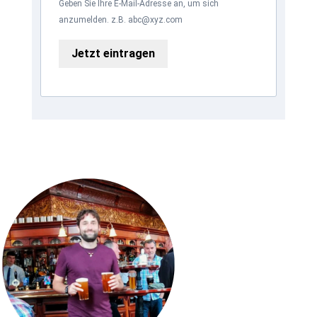
Geben Sie Ihre E-Mail-Adresse an, um sich
anzumelden. z.B. abc@xyz.com
Jetzt eintragen