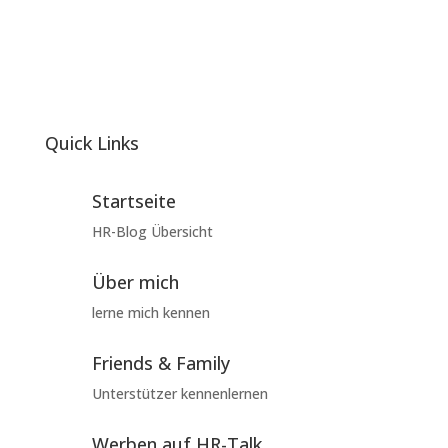
Quick Links
Startseite
HR-Blog Übersicht
Über mich
lerne mich kennen
Friends & Family
Unterstützer kennenlernen
Werben auf HR-Talk