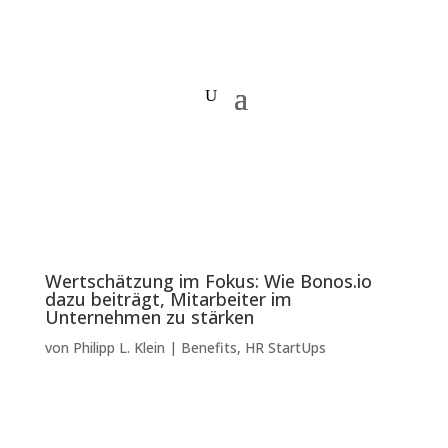
Wertschätzung im Fokus: Wie Bonos.io
dazu beiträgt, Mitarbeiter im
Unternehmen zu stärken
von
Philipp L. Klein
|
Benefits
,
HR StartUps