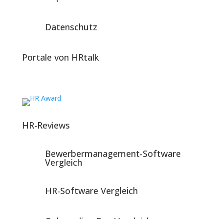
Datenschutz
Portale von HRtalk
HR-Reviews
Bewerbermanagement-Software
Vergleich
HR-Software Vergleich