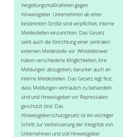
Vergeltungsmaßnahmen gegen
Hinweisgeber. Unternehmen ab einer
bestimmten Größe sind verpflichtet, interne
Meldestellen einzurichten. Das Gesetz
sieht auch die Einrichtung einer zentralen
externen Meldestelle vor. Whistleblower
haben verschiedene Möglichkeiten, ihre
Meldungen abzugeben, darunter auch an
interne Meldestellen. Das Gesetz legt fest,
dass Meldungen vertraulich zu behandeln
sind und Hinweisgeber vor Repressalien
geschützt sind. Das
Hinweisgeberschutzgesetz ist ein wichtiger
Schritt zur Verbesserung der Integrität von
Unternehmen und soll Hinweisgeber