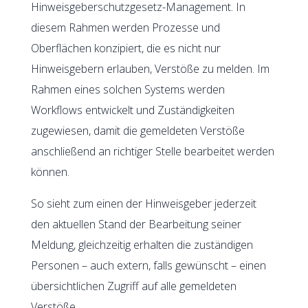
Hinweisgeberschutzgesetz-Management. In
diesem Rahmen werden Prozesse und
Oberflächen konzipiert, die es nicht nur
Hinweisgebern erlauben, Verstöße zu melden. Im
Rahmen eines solchen Systems werden
Workflows entwickelt und Zuständigkeiten
zugewiesen, damit die gemeldeten Verstöße
anschließend an richtiger Stelle bearbeitet werden
können.
So sieht zum einen der Hinweisgeber jederzeit
den aktuellen Stand der Bearbeitung seiner
Meldung, gleichzeitig erhalten die zuständigen
Personen – auch extern, falls gewünscht – einen
übersichtlichen Zugriff auf alle gemeldeten
Verstöße.