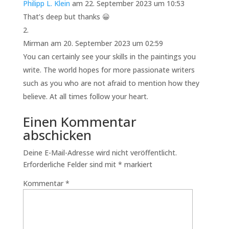
Philipp L. Klein
am 22. September 2023 um 10:53
That’s deep but thanks 😀
Mirman
am 20. September 2023 um 02:59
You can certainly see your skills in the paintings you
write. The world hopes for more passionate writers
such as you who are not afraid to mention how they
believe. At all times follow your heart.
Einen Kommentar
abschicken
Deine E-Mail-Adresse wird nicht veröffentlicht.
Erforderliche Felder sind mit
*
markiert
Kommentar
*