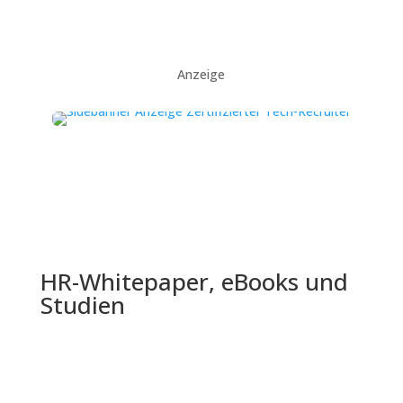
Anzeige
HR-Whitepaper, eBooks und
Studien