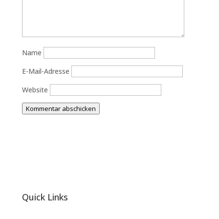
Name
E-Mail-Adresse
Website
Kommentar abschicken
Quick Links