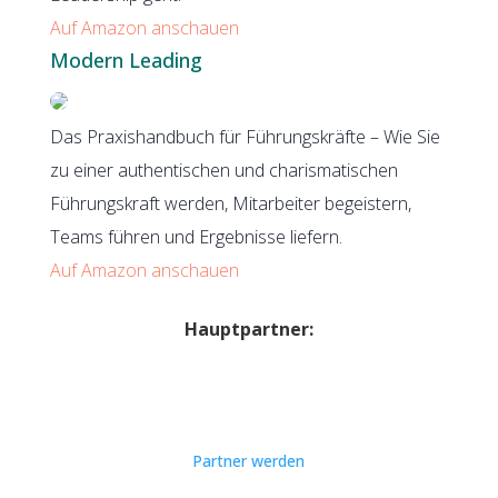
Auf Amazon anschauen
Modern Leading
Das Praxishandbuch für Führungskräfte – Wie Sie
zu einer authentischen und charismatischen
Führungskraft werden, Mitarbeiter begeistern,
Teams führen und Ergebnisse liefern.
Auf Amazon anschauen
Hauptpartner:
Partner werden