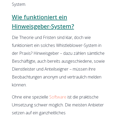
System.
Wie funktioniert ein
Hinweisgeber-System?
Die Theorie und Fristen sind klar, doch wie
funktioniert ein solches Whistleblower-System in
der Praxis? Hinweisgeber – dazu zählen sämtliche
Beschäftigte, auch bereits ausgeschiedene, sowie
Dienstleister und Anteilseigner – müssen ihre
Beobachtungen anonym und vertraulich melden
können.
Ohne eine spezielle
Software
ist die praktische
Umsetzung schwer möglich. Die meisten Anbieter
setzen auf ein ganzheitliches