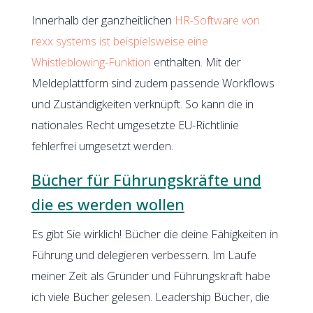
Innerhalb der ganzheitlichen
HR-Software von
rexx systems ist beispielsweise eine
Whistleblowing-Funktion
enthalten. Mit der
Meldeplattform sind zudem passende Workflows
und Zuständigkeiten verknüpft. So kann die in
nationales Recht umgesetzte EU-Richtlinie
fehlerfrei umgesetzt werden.
Bücher für Führungskräfte und
die es werden wollen
Es gibt Sie wirklich! Bücher die deine Fähigkeiten in
Führung und delegieren verbessern. Im Laufe
meiner Zeit als Gründer und Führungskraft habe
ich viele Bücher gelesen. Leadership Bücher, die