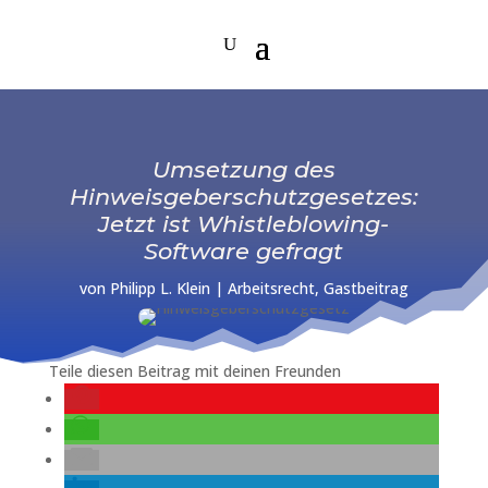
Umsetzung des
Hinweisgeberschutzgesetzes:
Jetzt ist Whistleblowing-
Software gefragt
von
Philipp L. Klein
|
Arbeitsrecht
,
Gastbeitrag
Teile diesen Beitrag mit deinen Freunden