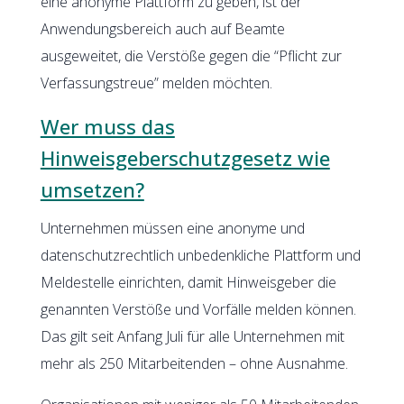
eine anonyme Plattform zu geben, ist der
Anwendungsbereich auch auf Beamte
ausgeweitet, die Verstöße gegen die “Pflicht zur
Verfassungstreue” melden möchten.
Wer muss das
Hinweisgeberschutzgesetz wie
umsetzen?
Unternehmen müssen eine anonyme und
datenschutzrechtlich unbedenkliche Plattform und
Meldestelle einrichten, damit Hinweisgeber die
genannten Verstöße und Vorfälle melden können.
Das gilt seit Anfang Juli für alle Unternehmen mit
mehr als 250 Mitarbeitenden – ohne Ausnahme.