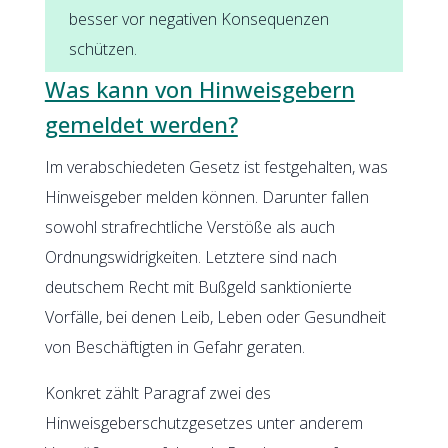
besser vor negativen Konsequenzen
schützen.
Was kann von Hinweisgebern
gemeldet werden?
Im verabschiedeten Gesetz ist festgehalten, was
Hinweisgeber melden können. Darunter fallen
sowohl strafrechtliche Verstöße als auch
Ordnungswidrigkeiten. Letztere sind nach
deutschem Recht mit Bußgeld sanktionierte
Vorfälle, bei denen Leib, Leben oder Gesundheit
von Beschäftigten in Gefahr geraten.
Konkret zählt Paragraf zwei des
Hinweisgeberschutzgesetzes unter anderem