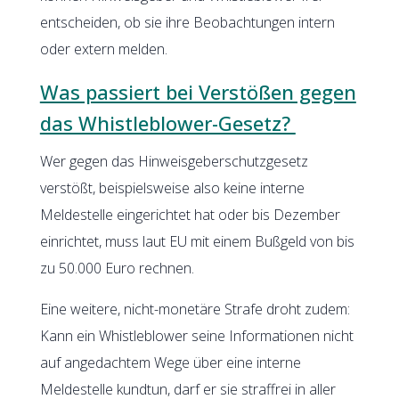
entscheiden, ob sie ihre Beobachtungen intern
oder extern melden.
Was passiert bei Verstößen gegen
das Whistleblower-Gesetz?
Wer gegen das Hinweisgeberschutzgesetz
verstößt, beispielsweise also keine interne
Meldestelle eingerichtet hat oder bis Dezember
einrichtet, muss laut EU mit einem Bußgeld von bis
zu 50.000 Euro rechnen.
Eine weitere, nicht-monetäre Strafe droht zudem:
Kann ein Whistleblower seine Informationen nicht
auf angedachtem Wege über eine interne
Meldestelle kundtun, darf er sie straffrei in aller