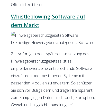
Öffentlichkeit teilen.
Whistleblowing-Software auf
dem Markt
Die richtige Hinweisgeberschutzgesetz Software
Zur sofortigen oder späteren Umsetzung des
Hinweisgeberschutzgesetzes ist es
empfehlenswert, eine entsprechende Software
einzuführen oder bestehende Systeme mit
passenden Modulen zu erweitern. So schützen
Sie sich vor Bußgeldern und tragen transparent
zum Kampf gegen Datenmissbrauch, Korruption,
Gewalt und Ungleichbehandlung bei.