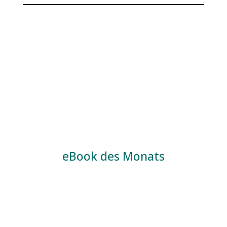
eBook des Monats