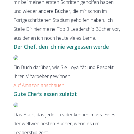
mir bei meinen ersten Schritten geholfen haben
und wieder andere Bücher, die mir schon im
Fortgeschrittenen Stadium geholfen haben. Ich
Stelle Dir hier meine Top 3 Leadership Bücher vor,
aus denen ich noch heute vieles Lerne.
Der Chef, den ich nie vergessen werde
Ein Buch darüber, wie Sie Loyalität und Respekt
Ihrer Mitarbeiter gewinnen.
Auf Amazon anschauen
Gute Chefs essen zuletzt
Das Buch, das jeder Leader kennen muss. Eines
der weltweit besten Bücher, wenn es um
Leadership geht.