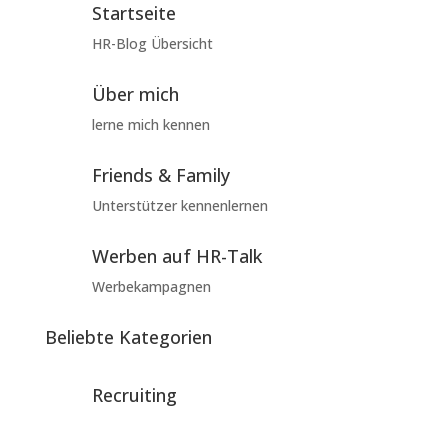
Startseite
HR-Blog Übersicht
Über mich
lerne mich kennen
Friends & Family
Unterstützer kennenlernen
Werben auf HR-Talk
Werbekampagnen
Beliebte Kategorien
Recruiting