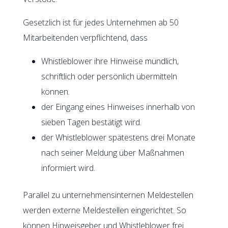
Gesetzlich ist für jedes Unternehmen ab 50
Mitarbeitenden verpflichtend, dass
Whistleblower ihre Hinweise mündlich,
schriftlich oder persönlich übermitteln
können.
der Eingang eines Hinweises innerhalb von
sieben Tagen bestätigt wird.
der Whistleblower spätestens drei Monate
nach seiner Meldung über Maßnahmen
informiert wird.
Parallel zu unternehmensinternen Meldestellen
werden externe Meldestellen eingerichtet. So
können Hinweisgeber und Whistleblower frei