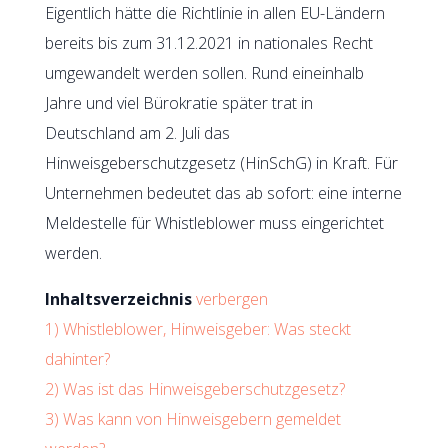
Eigentlich hätte die Richtlinie in allen EU-Ländern
bereits bis zum 31.12.2021 in nationales Recht
umgewandelt werden sollen. Rund eineinhalb
Jahre und viel Bürokratie später trat in
Deutschland am 2. Juli das
Hinweisgeberschutzgesetz (HinSchG) in Kraft. Für
Unternehmen bedeutet das ab sofort: eine interne
Meldestelle für Whistleblower muss eingerichtet
werden.
Inhaltsverzeichnis
verbergen
1)
Whistleblower, Hinweisgeber: Was steckt
dahinter?
2)
Was ist das Hinweisgeberschutzgesetz?
3)
Was kann von Hinweisgebern gemeldet