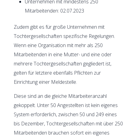
Unternehmen mit mindestens 250
Mitarbeitenden: 02.07.2023
Zudem gibt es für große Unternehmen mit
Tochtergesellschaften spezifische Regelungen.
Wenn eine Organisation mit mehr als 250
Mitarbeitenden in eine Mutter- und eine oder
mehrere Tochtergesellschaften gegliedert ist,
gelten für letztere ebenfalls Pflichten zur
Einrichtung einer Meldestelle.
Diese sind an die gleiche Mitarbeiteranzahl
gekoppelt. Unter 50 Angestellten ist kein eigenes
System erforderlich, zwischen 50 und 249 eines
bis Dezember, Tochtergesellschaften mit über 250
Mitarbeitenden brauchen sofort ein eigenes