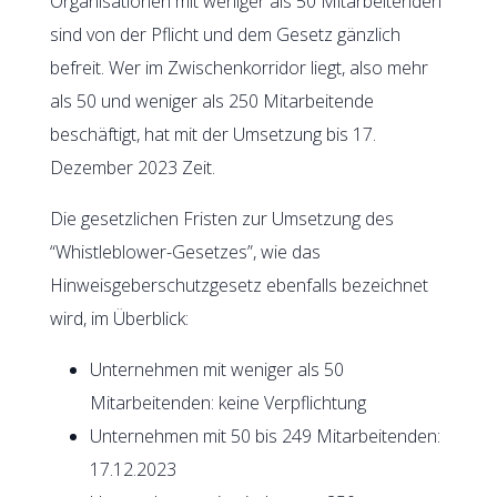
Organisationen mit weniger als 50 Mitarbeitenden
sind von der Pflicht und dem Gesetz gänzlich
befreit. Wer im Zwischenkorridor liegt, also mehr
als 50 und weniger als 250 Mitarbeitende
beschäftigt, hat mit der Umsetzung bis 17.
Dezember 2023 Zeit.
Die gesetzlichen Fristen zur Umsetzung des
“Whistleblower-Gesetzes”, wie das
Hinweisgeberschutzgesetz ebenfalls bezeichnet
wird, im Überblick:
Unternehmen mit weniger als 50
Mitarbeitenden: keine Verpflichtung
Unternehmen mit 50 bis 249 Mitarbeitenden:
17.12.2023