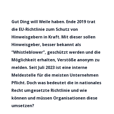
Gut Ding will Weile haben. Ende 2019 trat
die EU-Richtlinie zum Schutz von
Hinweisgebern in Kraft. Mit dieser sollen
Hinweisgeber, besser bekannt als
“Whistleblower”, geschützt werden und die
Möglichkeit erhalten, Verstöße anonym zu
melden. Seit Juli 2023 ist eine interne
Meldestelle für die meisten Unternehmen
Pflicht. Doch was bedeutet die in nationales
Recht umgesetzte Richtlinie und wie
können und müssen Organisationen diese
umsetzen?