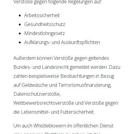
Verstöße gegen folgende Regelungen auf:
Arbeitssicherheit
Gesundheitsschutz
Mindestlohngesetz
Aufklärungs- und Auskunftspflichten
Außerdem können Verstöße gegen geltendes
Bundes- und Landesrecht gemeldet werden. Dazu
zählen beispielsweise Beobachtungen in Bezug
auf Geldwäsche und Terrorismusfinanzierung,
Datenschutzverstöße,
Wettbewerbsrechtsverstöße und Verstöße gegen
die Lebensmittel- und Futtersicherheit.
Um auch Whistleblowern im öffentlichen Dienst