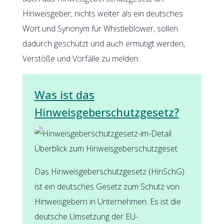
Hinweisgeber, nichts weiter als ein deutsches
Wort und Synonym für Whistleblower, sollen
dadurch geschützt und auch ermutigt werden,
Verstöße und Vorfälle zu melden.
Was ist das
Hinweisgeberschutzgesetz?
Überblick zum Hinweisgeberschutzgeset
Das Hinweisgeberschutzgesetz (HinSchG)
ist ein deutsches Gesetz zum Schutz von
Hinweisgebern in Unternehmen. Es ist die
deutsche Umsetzung der EU-