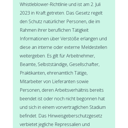
Whistleblower-Richtlinie und ist am 2. Juli
2023 in Kraft getreten. Das Gesetz regelt
den Schutz natürlicher Personen, die im
Rahmen ihrer beruflichen Tätigkeit
Informationen über Verstöße erlangen und
diese an interne oder externe Meldestellen
weitergeben. Es gilt für Arbeitnehmer,
Beamte, Selbstständige, Gesellschafter,
Praktikanten, ehrenamtlich Tätige,
Mitarbeiter von Lieferanten sowie
Personen, deren Arbeitsverhältnis bereits
beendet ist oder noch nicht begonnen hat
und sich in einem vorvertraglichen Stadium
befindet. Das Hinweisgeberschutzgesetz
verbietet jegliche Repressalien und