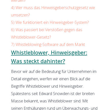
werden?
4)
Wer muss das Hinweisgeberschutzgesetz wie
umsetzen?
5)
Wie funktioniert ein Hinweisgeber-System?
6)
Was passiert bei Verstößen gegen das
Whistleblower-Gesetz?
7)
Whistleblowing-Software auf dem Markt
Whistleblower, Hinweisgeber:
Was steckt dahinter?
Bevor wir auf die Bedeutung für Unternehmen im
Detail eingehen, werfen wir einen Blick auf die
Begriffe Whistleblower und Hinweisgeber.
Spätestens seit Edward Snowden ist der breiten
Masse bekannt, was Whistleblower sind. Mit
seinen Enthüllungen rund um Überwachungs- und