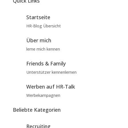
Quick Links
Startseite
HR-Blog Übersicht
Über mich
lerne mich kennen
Friends & Family
Unterstützer kennenlernen
Werben auf HR-Talk
Werbekampagnen
Beliebte Kategorien
Recruiting