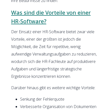
ihre Bedürfnisse zu finden.
Was sind die Vorteile von einer
HR-Software?
Der Einsatz einer HR-Software bietet zwar viele
Vorteile, einer der größten ist jedoch die
Möglichkeit, die Zeit für repetitive, wenig
aufwendige Verwaltungsaufgaben zu reduzieren,
wodurch sich die HR-Fachleute auf produktivere
Aufgaben und längerfristige strategische
Ergebnisse konzentrieren können.
Darüber hinaus gibt es weitere wichtige Vorteile:
Senkung der Fehlerquote
Verbesserte Organisation von Dokumenten