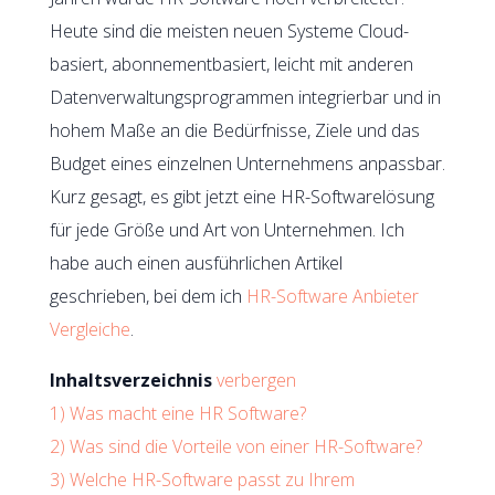
Heute sind die meisten neuen Systeme Cloud-
basiert, abonnementbasiert, leicht mit anderen
Datenverwaltungsprogrammen integrierbar und in
hohem Maße an die Bedürfnisse, Ziele und das
Budget eines einzelnen Unternehmens anpassbar.
Kurz gesagt, es gibt jetzt eine HR-Softwarelösung
für jede Größe und Art von Unternehmen. Ich
habe auch einen ausführlichen Artikel
geschrieben, bei dem ich
HR-Software Anbieter
Vergleiche
.
Inhaltsverzeichnis
verbergen
1)
Was macht eine HR Software?
2)
Was sind die Vorteile von einer HR-Software?
3)
Welche HR-Software passt zu Ihrem