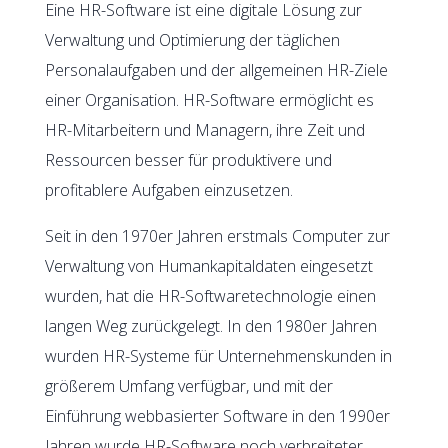
Eine HR-Software ist eine digitale Lösung zur
Verwaltung und Optimierung der täglichen
Personalaufgaben und der allgemeinen HR-Ziele
einer Organisation. HR-Software ermöglicht es
HR-Mitarbeitern und Managern, ihre Zeit und
Ressourcen besser für produktivere und
profitablere Aufgaben einzusetzen.
Seit in den 1970er Jahren erstmals Computer zur
Verwaltung von Humankapitaldaten eingesetzt
wurden, hat die HR-Softwaretechnologie einen
langen Weg zurückgelegt. In den 1980er Jahren
wurden HR-Systeme für Unternehmenskunden in
größerem Umfang verfügbar, und mit der
Einführung webbasierter Software in den 1990er
Jahren wurde HR-Software noch verbreiteter.