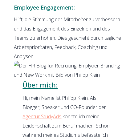
Employee Engagement:
Hilft, die Stimmung der Mitarbeiter zu verbessern
und das Engagement des Einzelnen und des
Teams zu erhöhen. Dies geschieht durch tägliche
Arbeitsprioritäten, Feedback, Coaching und
Analysen.
Über mich:
Hi, mein Name ist Philipp Klein. Als
Blogger, Speaker und CO-Founder der
Agentur StudyAds
konnte ich meine
Leidenschaft zum Beruf machen. Schon
während meines Studiums befasste ich