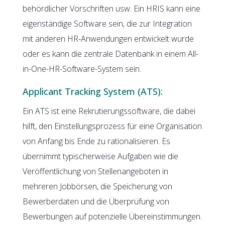
behördlicher Vorschriften usw. Ein HRIS kann eine
eigenständige Software sein, die zur Integration
mit anderen HR-Anwendungen entwickelt wurde
oder es kann die zentrale Datenbank in einem All-
in-One-HR-Software-System sein.
Applicant Tracking System (ATS):
Ein ATS ist eine Rekrutierungssoftware, die dabei
hilft, den Einstellungsprozess für eine Organisation
von Anfang bis Ende zu rationalisieren. Es
übernimmt typischerweise Aufgaben wie die
Veröffentlichung von Stellenangeboten in
mehreren Jobbörsen, die Speicherung von
Bewerberdaten und die Überprüfung von
Bewerbungen auf potenzielle Übereinstimmungen.