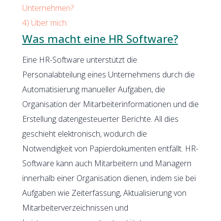
Unternehmen?
4)
Über mich:
Was macht eine HR Software?
Eine HR-Software unterstützt die
Personalabteilung eines Unternehmens durch die
Automatisierung manueller Aufgaben, die
Organisation der Mitarbeiterinformationen und die
Erstellung datengesteuerter Berichte. All dies
geschieht elektronisch, wodurch die
Notwendigkeit von Papierdokumenten entfällt. HR-
Software kann auch Mitarbeitern und Managern
innerhalb einer Organisation dienen, indem sie bei
Aufgaben wie Zeiterfassung, Aktualisierung von
Mitarbeiterverzeichnissen und