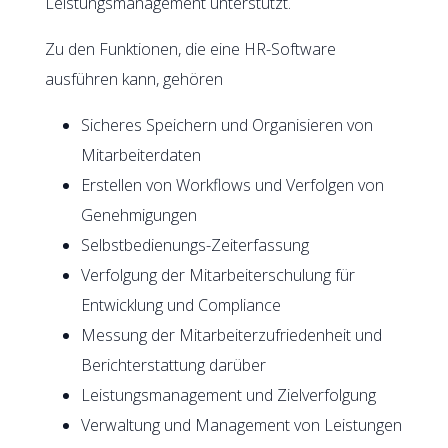
Leistungsmanagement unterstützt.
Zu den Funktionen, die eine HR-Software
ausführen kann, gehören
Sicheres Speichern und Organisieren von
Mitarbeiterdaten
Erstellen von Workflows und Verfolgen von
Genehmigungen
Selbstbedienungs-Zeiterfassung
Verfolgung der Mitarbeiterschulung für
Entwicklung und Compliance
Messung der Mitarbeiterzufriedenheit und
Berichterstattung darüber
Leistungsmanagement und Zielverfolgung
Verwaltung und Management von Leistungen