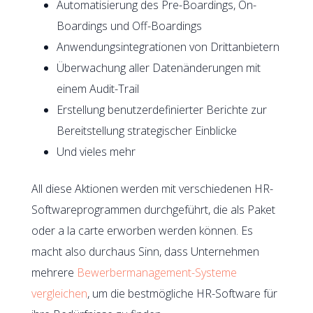
Automatisierung des Pre-Boardings, On-
Boardings und Off-Boardings
Anwendungsintegrationen von Drittanbietern
Überwachung aller Datenänderungen mit
einem Audit-Trail
Erstellung benutzerdefinierter Berichte zur
Bereitstellung strategischer Einblicke
Und vieles mehr
All diese Aktionen werden mit verschiedenen HR-
Softwareprogrammen durchgeführt, die als Paket
oder a la carte erworben werden können. Es
macht also durchaus Sinn, dass Unternehmen
mehrere
Bewerbermanagement-Systeme
vergleichen
, um die bestmögliche HR-Software für