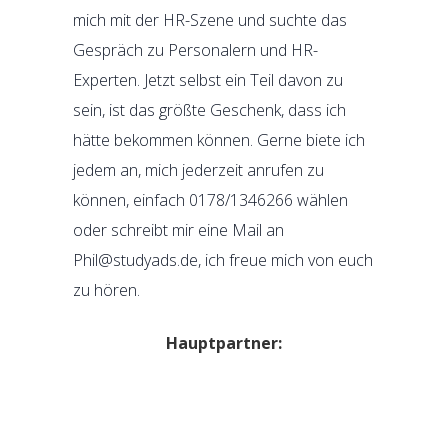
mich mit der HR-Szene und suchte das
Gespräch zu Personalern und HR-
Experten. Jetzt selbst ein Teil davon zu
sein, ist das größte Geschenk, dass ich
hätte bekommen können. Gerne biete ich
jedem an, mich jederzeit anrufen zu
können, einfach 0178/1346266 wählen
oder schreibt mir eine Mail an
Phil@studyads.de, ich freue mich von euch
zu hören.
Hauptpartner: