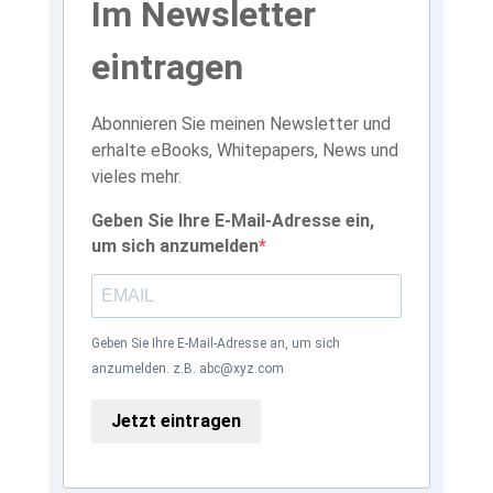
Im Newsletter
eintragen
Abonnieren Sie meinen Newsletter und
erhalte eBooks, Whitepapers, News und
vieles mehr.
Geben Sie Ihre E-Mail-Adresse ein,
um sich anzumelden
Geben Sie Ihre E-Mail-Adresse an, um sich
anzumelden. z.B. abc@xyz.com
Jetzt eintragen