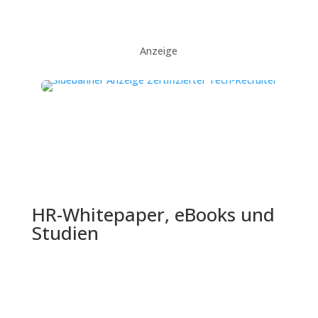
Anzeige
HR-Whitepaper, eBooks und
Studien