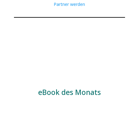
Partner werden
eBook des Monats