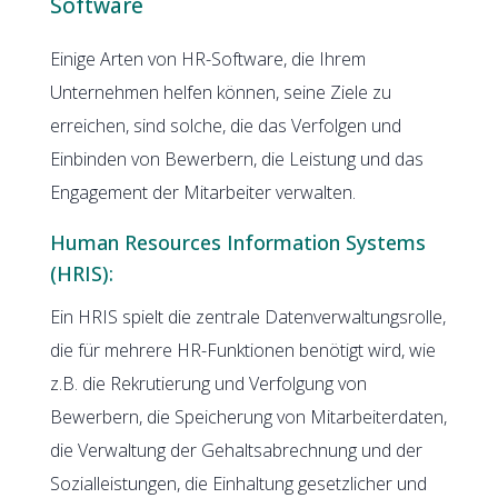
Software
Einige Arten von HR-Software, die Ihrem
Unternehmen helfen können, seine Ziele zu
erreichen, sind solche, die das Verfolgen und
Einbinden von Bewerbern, die Leistung und das
Engagement der Mitarbeiter verwalten.
Human Resources Information Systems
(HRIS):
Ein HRIS spielt die zentrale Datenverwaltungsrolle,
die für mehrere HR-Funktionen benötigt wird, wie
z.B. die Rekrutierung und Verfolgung von
Bewerbern, die Speicherung von Mitarbeiterdaten,
die Verwaltung der Gehaltsabrechnung und der
Sozialleistungen, die Einhaltung gesetzlicher und