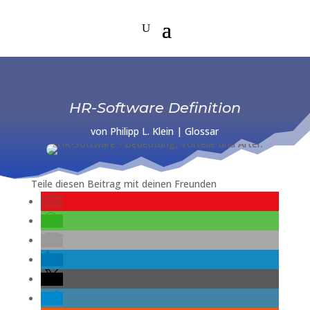
HR-Software Definition
von
Philipp L. Klein
|
Glossar
Teile diesen Beitrag mit deinen Freunden