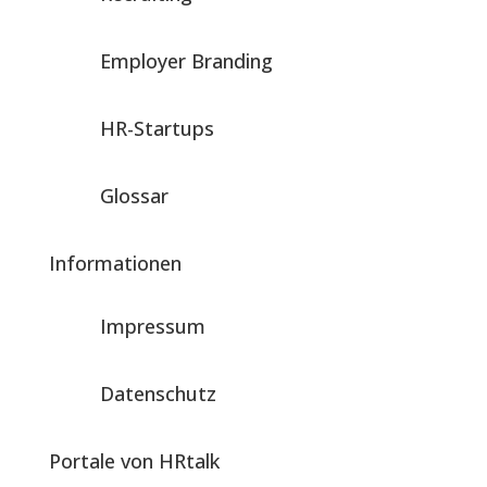
Employer Branding
HR-Startups
Glossar
Informationen
Impressum
Datenschutz
Portale von HRtalk