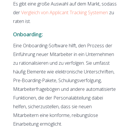
Es gibt eine große Auswahl auf dem Markt, sodass
der
Vergleich von Applicant Tracking Systemen
zu
raten ist.
Onboarding:
Eine Onboarding-Software hilft, den Prozess der
Einführung neuer Mitarbeiter in ein Unternehmen
zu rationalisieren und zu verfolgen. Sie umfasst
häufig Elemente wie elektronische Unterschriften,
Pre-Boarding-Pakete, Schulungsverfolgung,
Mitarbeiterfragebögen und andere automatisierte
Funktionen, die der Personalabteilung dabei
helfen, sicherzustellen, dass sie neuen
Mitarbeitern eine konforme, reibungslose
Einarbeitung ermöglicht.