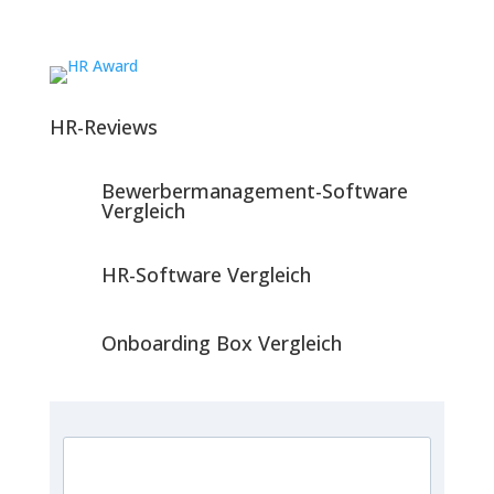
HR-Reviews
Bewerbermanagement-Software
Vergleich
HR-Software Vergleich
Onboarding Box Vergleich