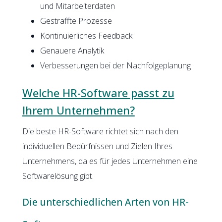
und Mitarbeiterdaten
Gestraffte Prozesse
Kontinuierliches Feedback
Genauere Analytik
Verbesserungen bei der Nachfolgeplanung
Welche HR-Software passt zu
Ihrem Unternehmen?
Die beste HR-Software richtet sich nach den
individuellen Bedürfnissen und Zielen Ihres
Unternehmens, da es für jedes Unternehmen eine
Softwarelösung gibt.
Die unterschiedlichen Arten von HR-