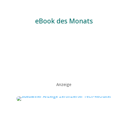
eBook des Monats
Anzeige