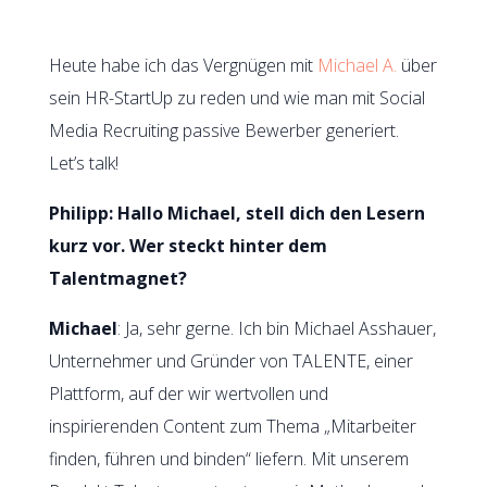
Heute habe ich das Vergnügen mit
Michael A.
über
sein HR-StartUp zu reden und wie man mit Social
Media Recruiting passive Bewerber generiert.
Let’s talk!
Philipp: Hallo Michael, stell dich den Lesern
kurz vor. Wer steckt hinter dem
Talentmagnet?
Michael
: Ja, sehr gerne. Ich bin Michael Asshauer,
Unternehmer und Gründer von TALENTE, einer
Plattform, auf der wir wertvollen und
inspirierenden Content zum Thema „Mitarbeiter
finden, führen und binden“ liefern. Mit unserem