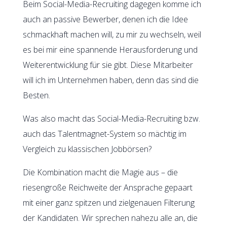
Beim Social-Media-Recruiting dagegen komme ich
auch an passive Bewerber, denen ich die Idee
schmackhaft machen will, zu mir zu wechseln, weil
es bei mir eine spannende Herausforderung und
Weiterentwicklung für sie gibt. Diese Mitarbeiter
will ich im Unternehmen haben, denn das sind die
Besten.
Was also macht das Social-Media-Recruiting bzw.
auch das Talentmagnet-System so mächtig im
Vergleich zu klassischen Jobbörsen?
Die Kombination macht die Magie aus – die
riesengroße Reichweite der Ansprache gepaart
mit einer ganz spitzen und zielgenauen Filterung
der Kandidaten. Wir sprechen nahezu alle an, die