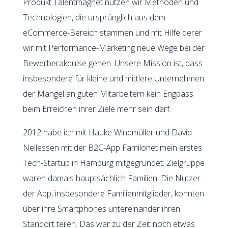
Produkt Talentmagnet nutzen wir Methoden und
Technologien, die ursprünglich aus dem
eCommerce-Bereich stammen und mit Hilfe derer
wir mit Performance-Marketing neue Wege bei der
Bewerberakquise gehen. Unsere Mission ist, dass
insbesondere für kleine und mittlere Unternehmen
der Mangel an guten Mitarbeitern kein Engpass
beim Erreichen ihrer Ziele mehr sein darf.
2012 habe ich mit Hauke Windmüller und David
Nellessen mit der B2C-App Familonet mein erstes
Tech-Startup in Hamburg mitgegründet. Zielgruppe
waren damals hauptsächlich Familien. Die Nutzer
der App, insbesondere Familienmitglieder, konnten
über ihre Smartphones untereinander ihren
Standort teilen. Das war zu der Zeit noch etwas