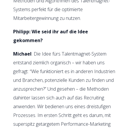
Methoden und Algorithmen des Talentmagnet-
Systems perfekt für die optimierte
Mitarbeitergewinnung zu nutzen.
Philipp: Wie seid ihr auf die Idee
gekommen?
Michael
: Die Idee fürs Talentmagnet-System
entstand ziemlich organisch – wir haben uns
gefragt: “Wie funktioniert es in anderen Industrien
und Branchen, potenzielle Kunden zu finden und
anzusprechen?” Und gesehen – die Methoden
dahinter lassen sich auch auf das Recruiting
anwenden. Wir bedienen uns eines dreistufigen
Prozesses. Im ersten Schritt geht es darum, mit
superspitz getargetem Performance-Marketing