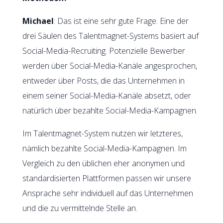
Michael
: Das ist eine sehr gute Frage. Eine der
drei Säulen des Talentmagnet-Systems basiert auf
Social-Media-Recruiting. Potenzielle Bewerber
werden über Social-Media-Kanäle angesprochen,
entweder über Posts, die das Unternehmen in
einem seiner Social-Media-Kanäle absetzt, oder
natürlich über bezahlte Social-Media-Kampagnen.
Im Talentmagnet-System nutzen wir letzteres,
nämlich bezahlte Social-Media-Kampagnen. Im
Vergleich zu den üblichen eher anonymen und
standardisierten Plattformen passen wir unsere
Ansprache sehr individuell auf das Unternehmen
und die zu vermittelnde Stelle an.