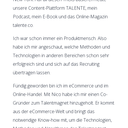
unsere Content-Plattform TALENTE, mein
Podcast, mein E-Book und das Online-Magazin
talente.co.
Ich war schon immer ein Produktmensch. Also
habe ich mir angeschaut, welche Methoden und
Technologien in anderen Bereichen schon sehr
erfolgreich sind und sich auf das Recruiting
übertragen lassen.
Fündig geworden bin ich im eCommerce und im
Online-Handel. Mit Nico habe ich mir einen Co-
Gründer zum Talentmagnet hinzugeholt. Er kommt
aus der eCommerce-Welt und bringt das
notwendige Know-how mit, um die Technologien,