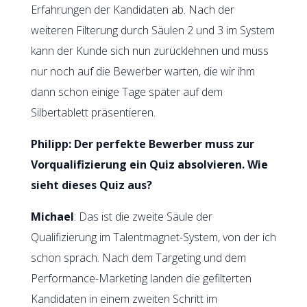
Erfahrungen der Kandidaten ab. Nach der
weiteren Filterung durch Säulen 2 und 3 im System
kann der Kunde sich nun zurücklehnen und muss
nur noch auf die Bewerber warten, die wir ihm
dann schon einige Tage später auf dem
Silbertablett präsentieren.
Philipp: Der perfekte Bewerber muss zur
Vorqualifizierung ein Quiz absolvieren. Wie
sieht dieses Quiz aus?
Michael
: Das ist die zweite Säule der
Qualifizierung im Talentmagnet-System, von der ich
schon sprach. Nach dem Targeting und dem
Performance-Marketing landen die gefilterten
Kandidaten in einem zweiten Schritt im