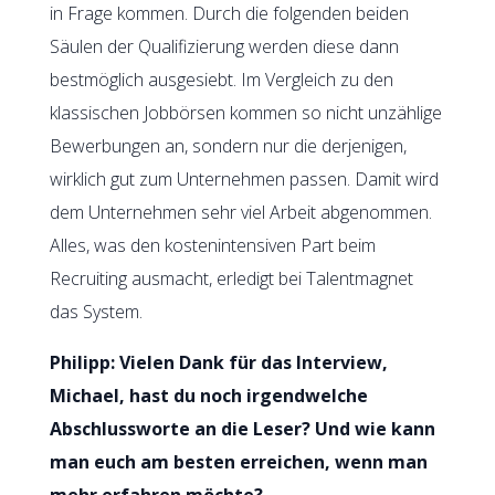
in Frage kommen. Durch die folgenden beiden
Säulen der Qualifizierung werden diese dann
bestmöglich ausgesiebt. Im Vergleich zu den
klassischen Jobbörsen kommen so nicht unzählige
Bewerbungen an, sondern nur die derjenigen,
wirklich gut zum Unternehmen passen. Damit wird
dem Unternehmen sehr viel Arbeit abgenommen.
Alles, was den kostenintensiven Part beim
Recruiting ausmacht, erledigt bei Talentmagnet
das System.
Philipp: Vielen Dank für das Interview,
Michael, hast du noch irgendwelche
Abschlussworte an die Leser? Und wie kann
man euch am besten erreichen, wenn man
mehr erfahren möchte?