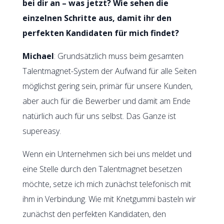
bei dir an – was jetzt? Wie sehen die
einzelnen Schritte aus, damit ihr den
perfekten Kandidaten für mich findet?
Michael
: Grundsätzlich muss beim gesamten
Talentmagnet-System der Aufwand für alle Seiten
möglichst gering sein, primär für unsere Kunden,
aber auch für die Bewerber und damit am Ende
natürlich auch für uns selbst. Das Ganze ist
supereasy.
Wenn ein Unternehmen sich bei uns meldet und
eine Stelle durch den Talentmagnet besetzen
möchte, setze ich mich zunächst telefonisch mit
ihm in Verbindung. Wie mit Knetgummi basteln wir
zunächst den perfekten Kandidaten, den