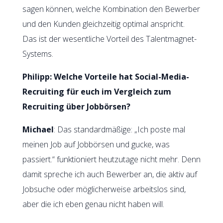
sagen können, welche Kombination den Bewerber
und den Kunden gleichzeitig optimal anspricht.
Das ist der wesentliche Vorteil des Talentmagnet-
Systems.
Philipp: Welche Vorteile hat Social-Media-
Recruiting für euch im Vergleich zum
Recruiting über Jobbörsen?
Michael
: Das standardmäßige: „Ich poste mal
meinen Job auf Jobbörsen und gucke, was
passiert.“ funktioniert heutzutage nicht mehr. Denn
damit spreche ich auch Bewerber an, die aktiv auf
Jobsuche oder möglicherweise arbeitslos sind,
aber die ich eben genau nicht haben will.