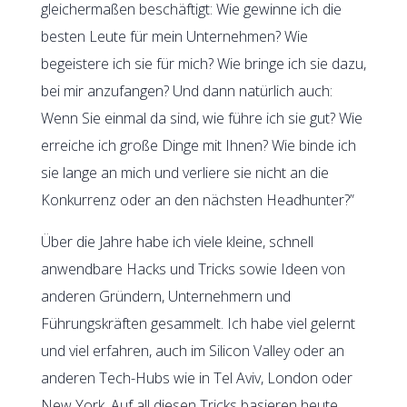
gleichermaßen beschäftigt: Wie gewinne ich die
besten Leute für mein Unternehmen? Wie
begeistere ich sie für mich? Wie bringe ich sie dazu,
bei mir anzufangen? Und dann natürlich auch:
Wenn Sie einmal da sind, wie führe ich sie gut? Wie
erreiche ich große Dinge mit Ihnen? Wie binde ich
sie lange an mich und verliere sie nicht an die
Konkurrenz oder an den nächsten Headhunter?”
Über die Jahre habe ich viele kleine, schnell
anwendbare Hacks und Tricks sowie Ideen von
anderen Gründern, Unternehmern und
Führungskräften gesammelt. Ich habe viel gelernt
und viel erfahren, auch im Silicon Valley oder an
anderen Tech-Hubs wie in Tel Aviv, London oder
New York. Auf all diesen Tricks basieren heute