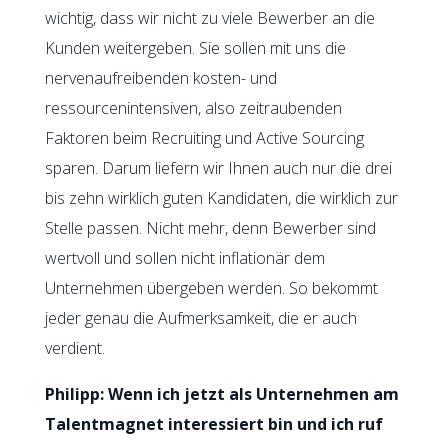
wichtig, dass wir nicht zu viele Bewerber an die
Kunden weitergeben. Sie sollen mit uns die
nervenaufreibenden kosten- und
ressourcenintensiven, also zeitraubenden
Faktoren beim Recruiting und Active Sourcing
sparen. Darum liefern wir Ihnen auch nur die drei
bis zehn wirklich guten Kandidaten, die wirklich zur
Stelle passen. Nicht mehr, denn Bewerber sind
wertvoll und sollen nicht inflationär dem
Unternehmen übergeben werden. So bekommt
jeder genau die Aufmerksamkeit, die er auch
verdient.
Philipp: Wenn ich jetzt als Unternehmen am
Talentmagnet interessiert bin und ich ruf