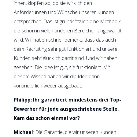
ihnen, klopfen ab, ob sie wirklich den
Anforderungen und Wünsche unserer Kunden
entsprechen. Das ist grundsätzlich eine Methodik,
die schon in vielen anderen Bereichen angewandt
wird. Wir haben schnell bemerkt, dass das auch
beim Recruiting sehr gut funktioniert und unsere
Kunden sehr glücklich damit sind. Und wir haben
gesehen: Die Idee ist gut, sie funktioniert. Mit
diesem Wissen haben wir die Idee dann
kontinuierlich weiter ausgebaut.
Philipp: Ihr garantiert mindestens drei Top-
Bewerber für jede ausgeschriebene Stelle.
Kam das schon einmal vor?
Michael
: Die Garantie, die wir unseren Kunden