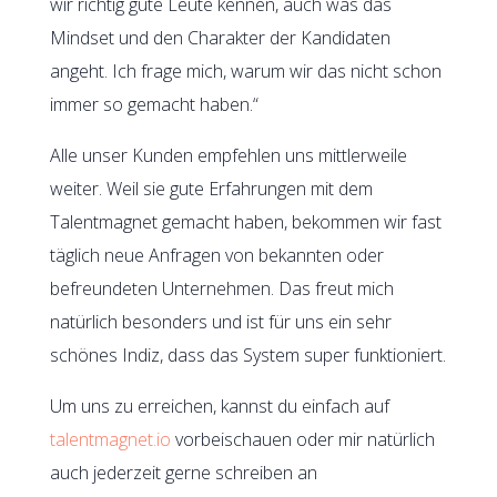
wir richtig gute Leute kennen, auch was das
Mindset und den Charakter der Kandidaten
angeht. Ich frage mich, warum wir das nicht schon
immer so gemacht haben.“
Alle unser Kunden empfehlen uns mittlerweile
weiter. Weil sie gute Erfahrungen mit dem
Talentmagnet gemacht haben, bekommen wir fast
täglich neue Anfragen von bekannten oder
befreundeten Unternehmen. Das freut mich
natürlich besonders und ist für uns ein sehr
schönes Indiz, dass das System super funktioniert.
Um uns zu erreichen, kannst du einfach auf
talentmagnet.io
vorbeischauen oder mir natürlich
auch jederzeit gerne schreiben an