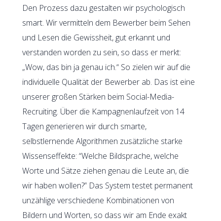
Den Prozess dazu gestalten wir psychologisch
smart. Wir vermitteln dem Bewerber beim Sehen
und Lesen die Gewissheit, gut erkannt und
verstanden worden zu sein, so dass er merkt:
„Wow, das bin ja genau ich.“ So zielen wir auf die
individuelle Qualität der Bewerber ab. Das ist eine
unserer großen Stärken beim Social-Media-
Recruiting. Über die Kampagnenlaufzeit von 14
Tagen generieren wir durch smarte,
selbstlernende Algorithmen zusätzliche starke
Wissenseffekte: “Welche Bildsprache, welche
Worte und Sätze ziehen genau die Leute an, die
wir haben wollen?” Das System testet permanent
unzählige verschiedene Kombinationen von
Bildern und Worten, so dass wir am Ende exakt