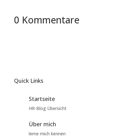
0 Kommentare
Quick Links
Startseite
HR-Blog Übersicht
Über mich
lerne mich kennen