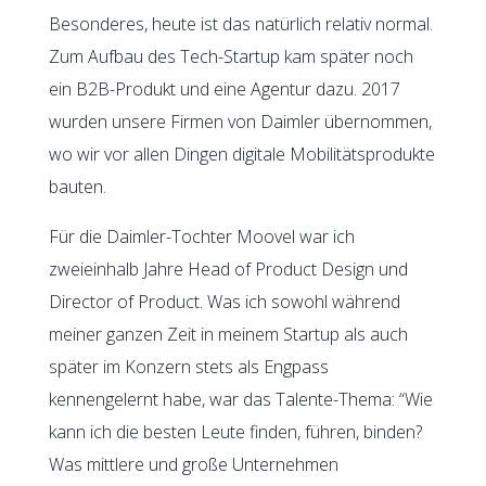
Besonderes, heute ist das natürlich relativ normal.
Zum Aufbau des Tech-Startup kam später noch
ein B2B-Produkt und eine Agentur dazu. 2017
wurden unsere Firmen von Daimler übernommen,
wo wir vor allen Dingen digitale Mobilitätsprodukte
bauten.
Für die Daimler-Tochter Moovel war ich
zweieinhalb Jahre Head of Product Design und
Director of Product. Was ich sowohl während
meiner ganzen Zeit in meinem Startup als auch
später im Konzern stets als Engpass
kennengelernt habe, war das Talente-Thema: “Wie
kann ich die besten Leute finden, führen, binden?
Was mittlere und große Unternehmen