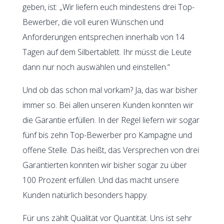
geben, ist: „Wir liefern euch mindestens drei Top-
Bewerber, die voll euren Wünschen und
Anforderungen entsprechen innerhalb von 14
Tagen auf dem Silbertablett. Ihr müsst die Leute
dann nur noch auswählen und einstellen.“
Und ob das schon mal vorkam? Ja, das war bisher
immer so. Bei allen unseren Kunden konnten wir
die Garantie erfüllen. In der Regel liefern wir sogar
fünf bis zehn Top-Bewerber pro Kampagne und
offene Stelle. Das heißt, das Versprechen von drei
Garantierten konnten wir bisher sogar zu über
100 Prozent erfüllen. Und das macht unsere
Kunden natürlich besonders happy.
Für uns zählt Qualität vor Quantität. Uns ist sehr