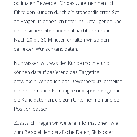
optimalen Bewerber für das Unternehmen. Ich
führe den Kunden durch ein standardisiertes Set
an Fragen, in denen ich tiefer ins Detail gehen und
bei Unsicherheiten nochmal nachhaken kann.
Nach 20 bis 30 Minuten erhalten wir so den
perfekten Wunschkandidaten.
Nun wissen wir, was der Kunde möchte und
können darauf basierend das Targeting
entwickeln. Wir bauen das Bewerberquiz, erstellen
die Performance-Kampagne und sprechen genau
die Kandidaten an, die zum Unternehmen und der
Position passen.
Zusätzlich fragen wir weitere Informationen, wie
zum Beispiel demografische Daten, Skills oder