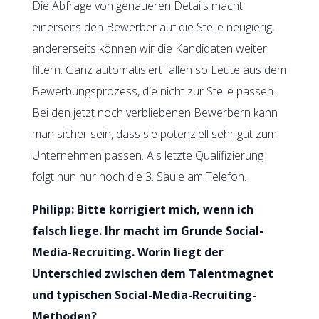
Die Abfrage von genaueren Details macht
einerseits den Bewerber auf die Stelle neugierig,
andererseits können wir die Kandidaten weiter
filtern. Ganz automatisiert fallen so Leute aus dem
Bewerbungsprozess, die nicht zur Stelle passen.
Bei den jetzt noch verbliebenen Bewerbern kann
man sicher sein, dass sie potenziell sehr gut zum
Unternehmen passen. Als letzte Qualifizierung
folgt nun nur noch die 3. Säule am Telefon.
Philipp: Bitte korrigiert mich, wenn ich
falsch liege. Ihr macht im Grunde Social-
Media-Recruiting. Worin liegt der
Unterschied zwischen dem Talentmagnet
und typischen Social-Media-Recruiting-
Methoden?