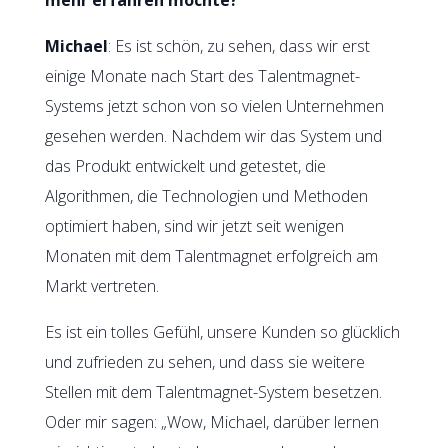
Michael
: Es ist schön, zu sehen, dass wir erst
einige Monate nach Start des Talentmagnet-
Systems jetzt schon von so vielen Unternehmen
gesehen werden. Nachdem wir das System und
das Produkt entwickelt und getestet, die
Algorithmen, die Technologien und Methoden
optimiert haben, sind wir jetzt seit wenigen
Monaten mit dem Talentmagnet erfolgreich am
Markt vertreten.
Es ist ein tolles Gefühl, unsere Kunden so glücklich
und zufrieden zu sehen, und dass sie weitere
Stellen mit dem Talentmagnet-System besetzen.
Oder mir sagen: „Wow, Michael, darüber lernen