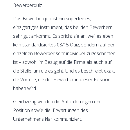
Bewerberquiz.
Das Bewerberquiz ist ein superfeines,
einzigartiges Instrument, das bei den Bewerbern
sehr gut ankommt. Es spricht sie an, weil es eben
kein standardisiertes 08/15 Quiz, sondern auf den
einzelnen Bewerber sehr individuell zugeschnitten
ist – sowohl im Bezug auf die Firma als auch auf
die Stelle, um die es geht. Und es beschreibt exakt
die Vorteile, die der Bewerber in dieser Position
haben wird.
Gleichzeitig werden die Anforderungen der
Position sowie die Erwartungen des
Unternehmens klar kommuniziert.