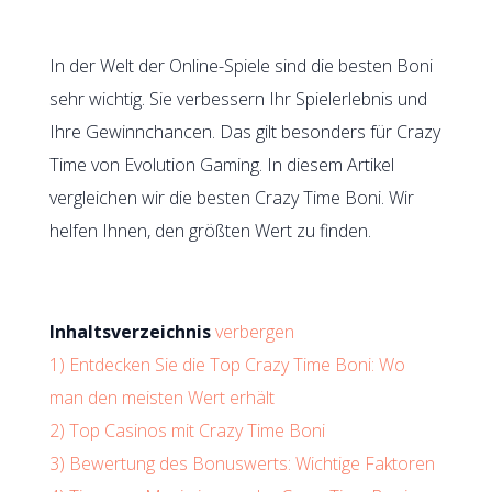
In der Welt der Online-Spiele sind die besten Boni
sehr wichtig. Sie verbessern Ihr Spielerlebnis und
Ihre Gewinnchancen. Das gilt besonders für Crazy
Time von Evolution Gaming. In diesem Artikel
vergleichen wir die besten Crazy Time Boni. Wir
helfen Ihnen, den größten Wert zu finden.
Inhaltsverzeichnis
verbergen
1)
Entdecken Sie die Top Crazy Time Boni: Wo
man den meisten Wert erhält
2)
Top Casinos mit Crazy Time Boni
3)
Bewertung des Bonuswerts: Wichtige Faktoren