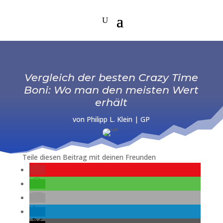
Vergleich der besten Crazy Time
Boni: Wo man den meisten Wert
erhält
von
Philipp L. Klein
|
GP
Teile diesen Beitrag mit deinen Freunden