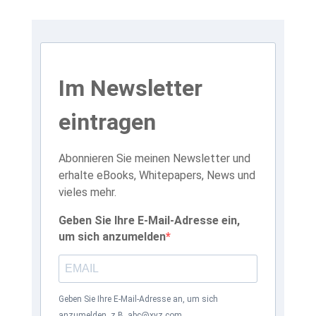
Im Newsletter
eintragen
Abonnieren Sie meinen Newsletter und
erhalte eBooks, Whitepapers, News und
vieles mehr.
Geben Sie Ihre E-Mail-Adresse ein,
um sich anzumelden
Geben Sie Ihre E-Mail-Adresse an, um sich
anzumelden. z.B. abc@xyz.com