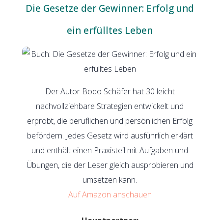
Die Gesetze der Gewinner: Erfolg und
ein erfülltes Leben
Der Autor Bodo Schäfer hat 30 leicht
nachvollziehbare Strategien entwickelt und
erprobt, die beruflichen und persönlichen Erfolg
befördern. Jedes Gesetz wird ausführlich erklärt
und enthält einen Praxisteil mit Aufgaben und
Übungen, die der Leser gleich ausprobieren und
umsetzen kann.
Auf Amazon anschauen