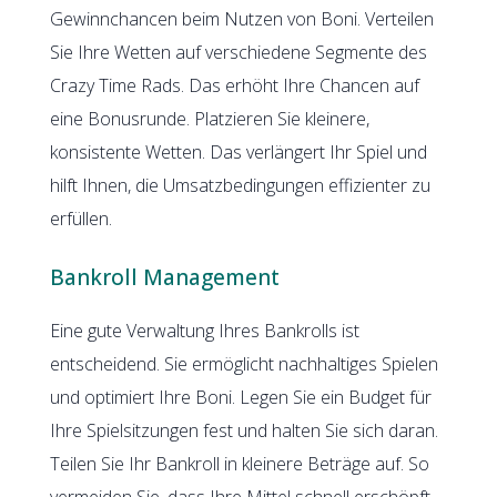
Gewinnchancen beim Nutzen von Boni. Verteilen
Sie Ihre Wetten auf verschiedene Segmente des
Crazy Time Rads. Das erhöht Ihre Chancen auf
eine Bonusrunde. Platzieren Sie kleinere,
konsistente Wetten. Das verlängert Ihr Spiel und
hilft Ihnen, die Umsatzbedingungen effizienter zu
erfüllen.
Bankroll Management
Eine gute Verwaltung Ihres Bankrolls ist
entscheidend. Sie ermöglicht nachhaltiges Spielen
und optimiert Ihre Boni. Legen Sie ein Budget für
Ihre Spielsitzungen fest und halten Sie sich daran.
Teilen Sie Ihr Bankroll in kleinere Beträge auf. So
vermeiden Sie, dass Ihre Mittel schnell erschöpft