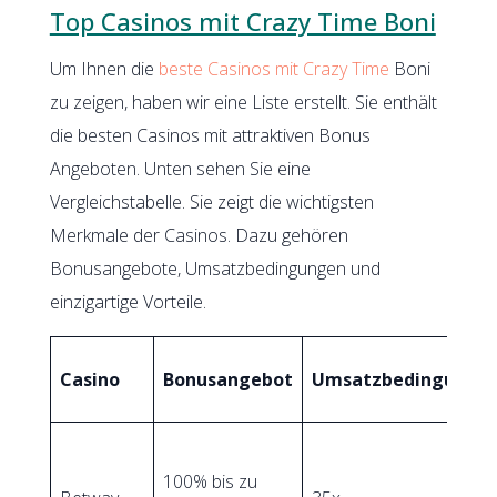
Top Casinos mit Crazy Time Boni
Um Ihnen die
beste Casinos mit Crazy Time
Boni
zu zeigen, haben wir eine Liste erstellt. Sie enthält
die besten Casinos mit attraktiven Bonus
Angeboten. Unten sehen Sie eine
Vergleichstabelle. Sie zeigt die wichtigsten
Merkmale der Casinos. Dazu gehören
Bonusangebote, Umsatzbedingungen und
einzigartige Vorteile.
Casino
Bonusangebot
Umsatzbedingunge
100% bis zu