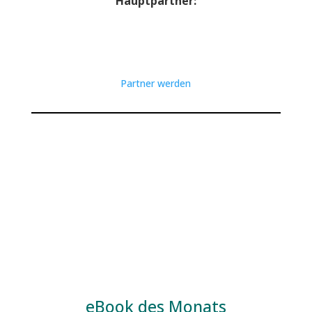
Hauptpartner:
Partner werden
eBook des Monats