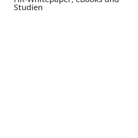
Studien
Die Shell Jugendstudie 2024 bietet einen
umfassenden Einblick in die Lebenswelt,
Einstellungen und Zukunftserwartungen...
Die Lohnabrechnung ist ein kritischer Prozess in
jedem Unternehmen, der oft unterschätzt wird.