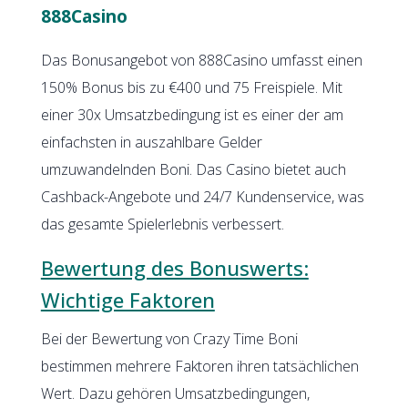
888Casino
Das Bonusangebot von 888Casino umfasst einen
150% Bonus bis zu €400 und 75 Freispiele. Mit
einer 30x Umsatzbedingung ist es einer der am
einfachsten in auszahlbare Gelder
umzuwandelnden Boni. Das Casino bietet auch
Cashback-Angebote und 24/7 Kundenservice, was
das gesamte Spielerlebnis verbessert.
Bewertung des Bonuswerts:
Wichtige Faktoren
Bei der Bewertung von Crazy Time Boni
bestimmen mehrere Faktoren ihren tatsächlichen
Wert. Dazu gehören Umsatzbedingungen,