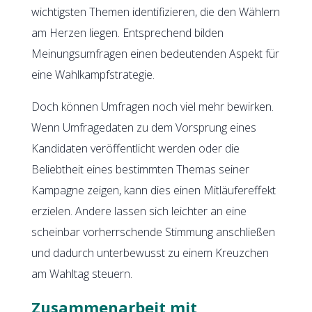
wichtigsten Themen identifizieren, die den Wählern
am Herzen liegen. Entsprechend bilden
Meinungsumfragen einen bedeutenden Aspekt für
eine Wahlkampfstrategie.
Doch können Umfragen noch viel mehr bewirken.
Wenn Umfragedaten zu dem Vorsprung eines
Kandidaten veröffentlicht werden oder die
Beliebtheit eines bestimmten Themas seiner
Kampagne zeigen, kann dies einen Mitläufereffekt
erzielen. Andere lassen sich leichter an eine
scheinbar vorherrschende Stimmung anschließen
und dadurch unterbewusst zu einem Kreuzchen
am Wahltag steuern.
Zusammenarbeit mit