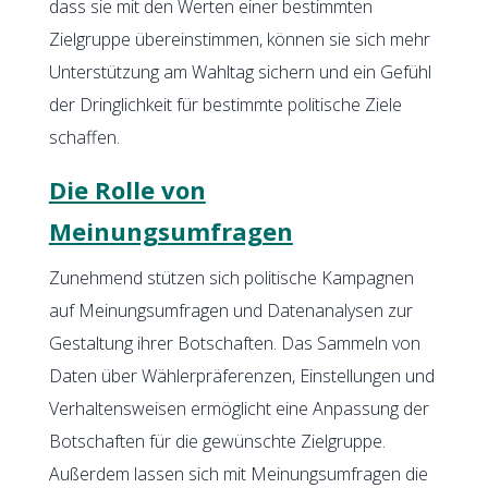
dass sie mit den Werten einer bestimmten
Zielgruppe übereinstimmen, können sie sich mehr
Unterstützung am Wahltag sichern und ein Gefühl
der Dringlichkeit für bestimmte politische Ziele
schaffen.
Die Rolle von
Meinungsumfragen
Zunehmend stützen sich politische Kampagnen
auf Meinungsumfragen und Datenanalysen zur
Gestaltung ihrer Botschaften. Das Sammeln von
Daten über Wählerpräferenzen, Einstellungen und
Verhaltensweisen ermöglicht eine Anpassung der
Botschaften für die gewünschte Zielgruppe.
Außerdem lassen sich mit Meinungsumfragen die