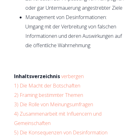
oder gar Untermauerung angestrebter Ziele
Management von Desinformationen:
Umgang mit der Verbreitung von falschen
Informationen und deren Auswirkungen auf
die öffentliche Wahrnehmung
Inhaltsverzeichnis
verbergen
1)
Die Macht der Botschaften
2)
Framing bestimmter Themen
3)
Die Rolle von Meinungsumfragen
4)
Zusammenarbeit mit Influencern und
Gemeinschaften
5)
Die Konsequenzen von Desinformation