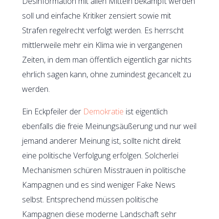
Desinformation mit allen Mitteln bekämpft werden
soll und einfache Kritiker zensiert sowie mit
Strafen regelrecht verfolgt werden. Es herrscht
mittlerweile mehr ein Klima wie in vergangenen
Zeiten, in dem man öffentlich eigentlich gar nichts
ehrlich sagen kann, ohne zumindest gecancelt zu
werden.
Ein Eckpfeiler der
Demokratie
ist eigentlich
ebenfalls die freie Meinungsäußerung und nur weil
jemand anderer Meinung ist, sollte nicht direkt
eine politische Verfolgung erfolgen. Solcherlei
Mechanismen schüren Misstrauen in politische
Kampagnen und es sind weniger Fake News
selbst. Entsprechend müssen politische
Kampagnen diese moderne Landschaft sehr