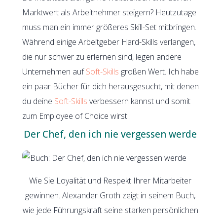
Marktwert als Arbeitnehmer steigern? Heutzutage
muss man ein immer größeres Skill-Set mitbringen.
Während einige Arbeitgeber Hard-Skills verlangen,
die nur schwer zu erlernen sind, legen andere
Unternehmen auf
Soft-Skills
großen Wert. Ich habe
ein paar Bücher für dich herausgesucht, mit denen
du deine
Soft-Skills
verbessern kannst und somit
zum Employee of Choice wirst.
Der Chef, den ich nie vergessen werde
Wie Sie Loyalität und Respekt Ihrer Mitarbeiter
gewinnen. Alexander Groth zeigt in seinem Buch,
wie jede Führungskraft seine starken persönlichen