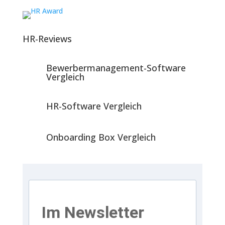
HR-Reviews
Bewerbermanagement-Software
Vergleich
HR-Software Vergleich
Onboarding Box Vergleich
Im Newsletter