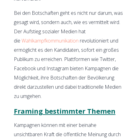
Bei den Botschaften geht es nicht nur darum, was
gesagt wird, sondern auch, wie es vermittelt wird.
Der Aufstieg sozialer Medien hat
die
Wahlkampfkommunikation
revolutioniert und
ermöglicht es den Kandidaten, sofort ein großes
Publikum zu erreichen. Plattformen wie Twitter,
Facebook und Instagram bieten Kampagnen die
Möglichkeit, ihre Botschaften der Bevölkerung
direkt darzustellen und dabei traditionelle Medien
zu umgehen.
Framing bestimmter Themen
Kampagnen können mit einer beinahe
unsichtbaren Kraft die öffentliche Meinung durch