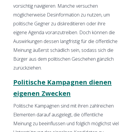
vorsichtig navigieren. Manche versuchen
möglicherweise Desinformation zu nutzen, um
politische Gegner zu diskreditieren oder ihre
eigene Agenda voranzutreiben. Doch können die
Auswirkungen dessen langfristig für die öffentliche
Meinung äußerst schädlich sein, sodass sich die
Bürger aus dem politischen Geschehen gänzlich
zurückziehen.
Politische Kampagnen dienen
eigenen Zwecken
Politische Kampagnen sind mit ihren zahlreichen
Elementen darauf ausgelegt, die öffentliche
Meinung zu beeinflussen und folglich möglichst viel