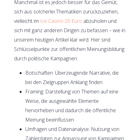
Manchmal ist es jedoch besser für das Gemüt,
sich aus solcherlei Thematiken zurückzuziehen,
vielleicht im
Ice Casino 20 Euro
abzuholen und
sich mit ganz anderen Dingen zu befassen – wie in
unserem heutigen Artikel klar wird. Hier sind
Schlüsselpunkte zur öffentlichen Meinungsbildung
durch politische Kampagnen:
Botschaften: Überzeugende Narrative, die
bei den Zielgruppen Anklang finden
Framing: Darstellung von Themen auf eine
Weise, die ausgewählte Elemente
hervorheben und dadurch die öffentliche
Meinung beeinflussen
Umfragen und Datenanalyse: Nutzung von
Zählerdaten zur Anpassung von Kampagnen