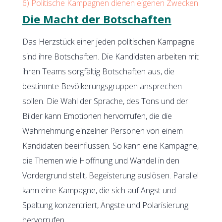
6)
Politische Kampagnen dienen eigenen Zwecken
Die Macht der Botschaften
Das Herzstück einer jeden politischen Kampagne
sind ihre Botschaften. Die Kandidaten arbeiten mit
ihren Teams sorgfältig Botschaften aus, die
bestimmte Bevölkerungsgruppen ansprechen
sollen. Die Wahl der Sprache, des Tons und der
Bilder kann Emotionen hervorrufen, die die
Wahrnehmung einzelner Personen von einem
Kandidaten beeinflussen. So kann eine Kampagne,
die Themen wie Hoffnung und Wandel in den
Vordergrund stellt, Begeisterung auslösen. Parallel
kann eine Kampagne, die sich auf Angst und
Spaltung konzentriert, Ängste und Polarisierung
hervorrufen.