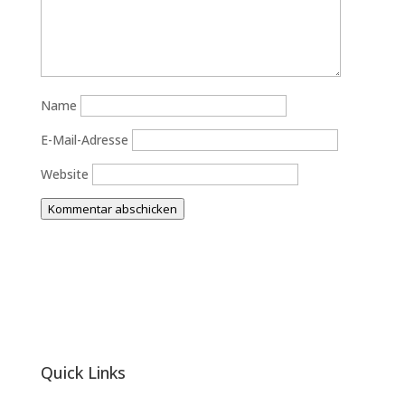
Name
E-Mail-Adresse
Website
Kommentar abschicken
Quick Links