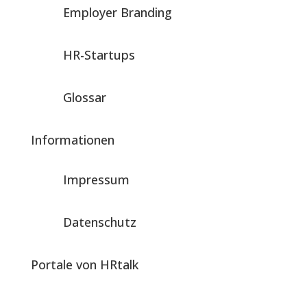
Employer Branding
HR-Startups
Glossar
Informationen
Impressum
Datenschutz
Portale von HRtalk