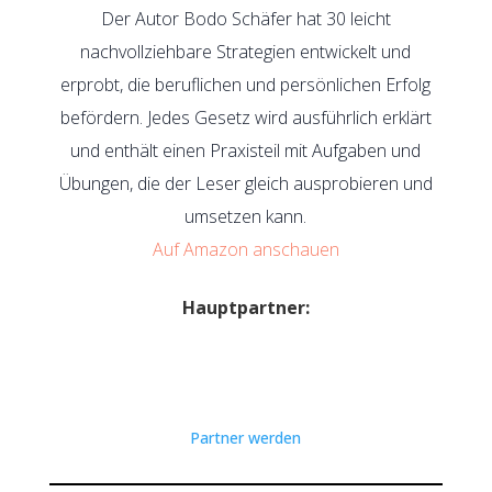
Der Autor Bodo Schäfer hat 30 leicht
nachvollziehbare Strategien entwickelt und
erprobt, die beruflichen und persönlichen Erfolg
befördern. Jedes Gesetz wird ausführlich erklärt
und enthält einen Praxisteil mit Aufgaben und
Übungen, die der Leser gleich ausprobieren und
umsetzen kann.
Auf Amazon anschauen
Hauptpartner:
Partner werden