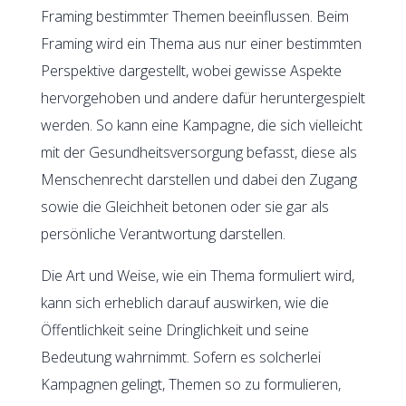
Framing bestimmter Themen beeinflussen. Beim
Framing wird ein Thema aus nur einer bestimmten
Perspektive dargestellt, wobei gewisse Aspekte
hervorgehoben und andere dafür heruntergespielt
werden. So kann eine Kampagne, die sich vielleicht
mit der Gesundheitsversorgung befasst, diese als
Menschenrecht darstellen und dabei den Zugang
sowie die Gleichheit betonen oder sie gar als
persönliche Verantwortung darstellen.
Die Art und Weise, wie ein Thema formuliert wird,
kann sich erheblich darauf auswirken, wie die
Öffentlichkeit seine Dringlichkeit und seine
Bedeutung wahrnimmt. Sofern es solcherlei
Kampagnen gelingt, Themen so zu formulieren,