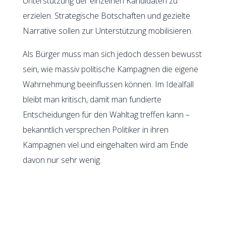
Unterstützung der einzelnen Kandidaten zu
erzielen. Strategische Botschaften und gezielte
Narrative sollen zur Unterstützung mobilisieren.
Als Bürger muss man sich jedoch dessen bewusst
sein, wie massiv politische Kampagnen die eigene
Wahrnehmung beeinflussen können. Im Idealfall
bleibt man kritisch, damit man fundierte
Entscheidungen für den Wahltag treffen kann –
bekanntlich versprechen Politiker in ihren
Kampagnen viel und eingehalten wird am Ende
davon nur sehr wenig.