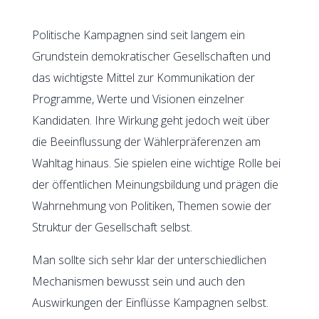
Politische Kampagnen sind seit langem ein
Grundstein demokratischer Gesellschaften und
das wichtigste Mittel zur Kommunikation der
Programme, Werte und Visionen einzelner
Kandidaten. Ihre Wirkung geht jedoch weit über
die Beeinflussung der Wählerpräferenzen am
Wahltag hinaus. Sie spielen eine wichtige Rolle bei
der öffentlichen Meinungsbildung und prägen die
Wahrnehmung von Politiken, Themen sowie der
Struktur der Gesellschaft selbst.
Man sollte sich sehr klar der unterschiedlichen
Mechanismen bewusst sein und auch den
Auswirkungen der Einflüsse Kampagnen selbst.