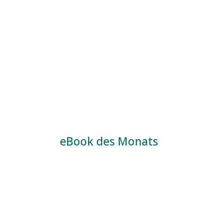
eBook des Monats