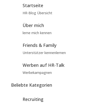
Startseite
HR-Blog Übersicht
Über mich
lerne mich kennen
Friends & Family
Unterstützer kennenlernen
Werben auf HR-Talk
Werbekampagnen
Beliebte Kategorien
Recruiting