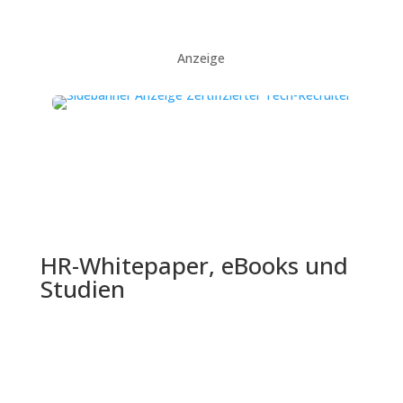
Anzeige
HR-Whitepaper, eBooks und
Studien