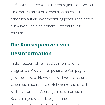
einflussreiche Person aus dem regionalen Bereich
für einen Kandidaten einsetzt, kann es sich
erheblich auf die Wahrnehmung jenes Kandidaten
auswirken und eine höhere Unterstützung
fordern.
Die Konsequenzen von
Desinformation
In den letzten Jahren ist Desinformation ein
prägnantes Problem für politische Kampagnen
geworden. Fake News sind weit verbreitet und
lassen sich über soziale Netzwerke leicht noch
weiter verbreiten. Allerdings muss man sich zu
Recht fragen, weshalb sogenannte