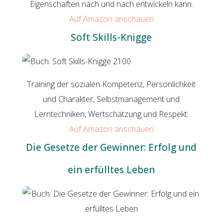
Eigenschaften nach und nach entwickeln kann.
Auf Amazon anschauen
Soft Skills-Knigge
Training der sozialen Kompetenz, Persönlichkeit
und Charakter, Selbstmanagement und
Lerntechniken, Wertschätzung und Respekt.
Auf Amazon anschauen
Die Gesetze der Gewinner: Erfolg und
ein erfülltes Leben