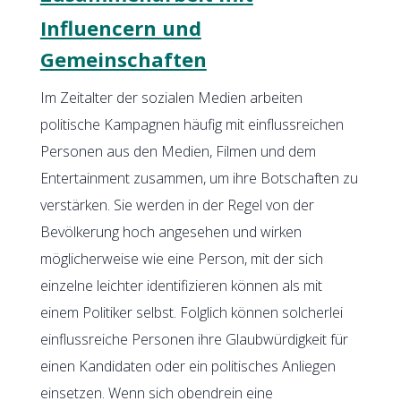
Influencern und
Gemeinschaften
Im Zeitalter der sozialen Medien arbeiten
politische Kampagnen häufig mit einflussreichen
Personen aus den Medien, Filmen und dem
Entertainment zusammen, um ihre Botschaften zu
verstärken. Sie werden in der Regel von der
Bevölkerung hoch angesehen und wirken
möglicherweise wie eine Person, mit der sich
einzelne leichter identifizieren können als mit
einem Politiker selbst. Folglich können solcherlei
einflussreiche Personen ihre Glaubwürdigkeit für
einen Kandidaten oder ein politisches Anliegen
einsetzen. Wenn sich obendrein eine