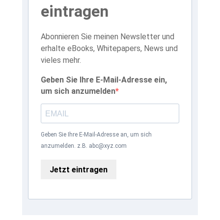
eintragen
Abonnieren Sie meinen Newsletter und
erhalte eBooks, Whitepapers, News und
vieles mehr.
Geben Sie Ihre E-Mail-Adresse ein,
um sich anzumelden
Geben Sie Ihre E-Mail-Adresse an, um sich
anzumelden. z.B. abc@xyz.com
Jetzt eintragen