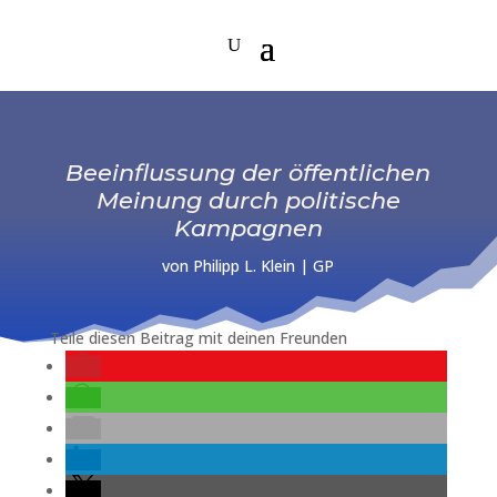
Beeinflussung der öffentlichen
Meinung durch politische
Kampagnen
von
Philipp L. Klein
|
GP
Teile diesen Beitrag mit deinen Freunden