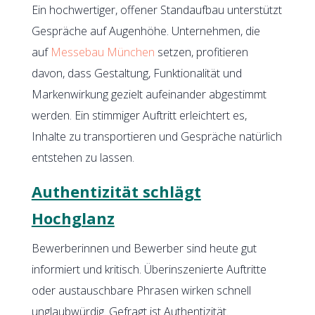
Ein hochwertiger, offener Standaufbau unterstützt
Gespräche auf Augenhöhe. Unternehmen, die
auf
Messebau München
setzen, profitieren
davon, dass Gestaltung, Funktionalität und
Markenwirkung gezielt aufeinander abgestimmt
werden. Ein stimmiger Auftritt erleichtert es,
Inhalte zu transportieren und Gespräche natürlich
entstehen zu lassen.
Authentizität schlägt
Hochglanz
Bewerberinnen und Bewerber sind heute gut
informiert und kritisch. Überinszenierte Auftritte
oder austauschbare Phrasen wirken schnell
unglaubwürdig. Gefragt ist Authentizität.