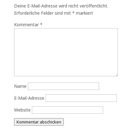
Deine E-Mail-Adresse wird nicht veröffentlicht.
Erforderliche Felder sind mit
*
markiert
Kommentar
*
Name
E-Mail-Adresse
Website
Kommentar abschicken