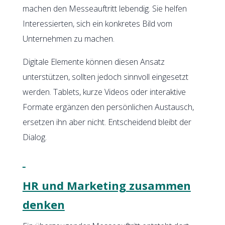
machen den Messeauftritt lebendig. Sie helfen
Interessierten, sich ein konkretes Bild vom
Unternehmen zu machen.
Digitale Elemente können diesen Ansatz
unterstützen, sollten jedoch sinnvoll eingesetzt
werden. Tablets, kurze Videos oder interaktive
Formate ergänzen den persönlichen Austausch,
ersetzen ihn aber nicht. Entscheidend bleibt der
Dialog.
HR und Marketing zusammen
denken