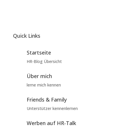
Quick Links
Startseite
HR-Blog Übersicht
Über mich
lerne mich kennen
Friends & Family
Unterstützer kennenlernen
Werben auf HR-Talk