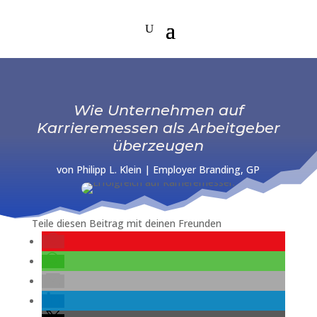
Wie Unternehmen auf
Karrieremessen als Arbeitgeber
überzeugen
von
Philipp L. Klein
|
Employer Branding
,
GP
Teile diesen Beitrag mit deinen Freunden