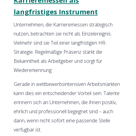
langfristiges Instrument
Unternehmen, die Karrieremessen strategisch
nutzen, betrachten sie nicht als Einzelereignis.
Vielmehr sind sie Teil einer langfristigen HR-
Strategie. Regelmäßige Präsenz stärkt die
Bekanntheit als Arbeitgeber und sorgt für
Wiedererkennung.
Gerade in wettbewerbsintensiven Arbeitsmärkten
kann dies ein entscheidender Vorteil sein. Talente
erinnern sich an Unternehmen, die ihnen positiv,
ehrlich und professionell begegnet sind – auch
dann, wenn nicht sofort eine passende Stelle
verfügbar ist.