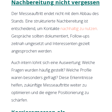
Nachbereitung nicht vergessen
Der Messeauftritt endet nicht mit dem Abbau des
Stands. Eine strukturierte Nachbereitung ist
entscheidend, um Kontakte
nachhaltig zu nutzen
.
Gespräche sollten dokumentiert, Follow-ups
zeitnah umgesetzt und Interessenten gezielt
angesprochen werden.
Auch intern lohnt sich eine Auswertung: Welche
Fragen wurden häufig gestellt? Welche Profile
waren besonders gefragt? Diese Erkenntnisse
helfen, zukünftige Messeauftritte weiter zu
optimieren und die eigene Positionierung zu
schärfen.
Karrieremessen als