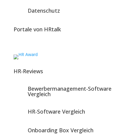
Datenschutz
Portale von HRtalk
HR-Reviews
Bewerbermanagement-Software
Vergleich
HR-Software Vergleich
Onboarding Box Vergleich