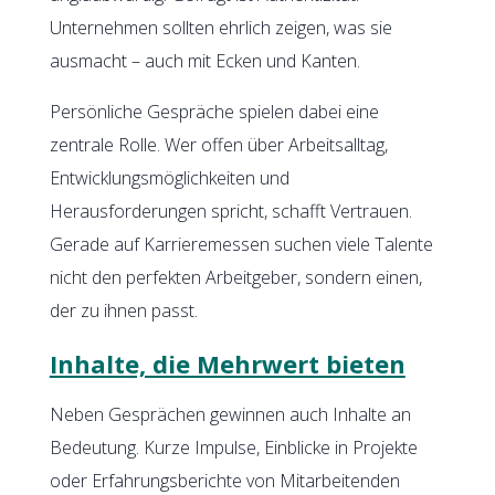
Unternehmen sollten ehrlich zeigen, was sie
ausmacht – auch mit Ecken und Kanten.
Persönliche Gespräche spielen dabei eine
zentrale Rolle. Wer offen über Arbeitsalltag,
Entwicklungsmöglichkeiten und
Herausforderungen spricht, schafft Vertrauen.
Gerade auf Karrieremessen suchen viele Talente
nicht den perfekten Arbeitgeber, sondern einen,
der zu ihnen passt.
Inhalte, die Mehrwert bieten
Neben Gesprächen gewinnen auch Inhalte an
Bedeutung. Kurze Impulse, Einblicke in Projekte
oder Erfahrungsberichte von Mitarbeitenden