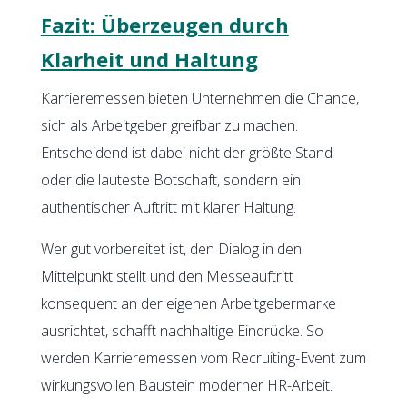
Fazit: Überzeugen durch
Klarheit und Haltung
Karrieremessen bieten Unternehmen die Chance,
sich als Arbeitgeber greifbar zu machen.
Entscheidend ist dabei nicht der größte Stand
oder die lauteste Botschaft, sondern ein
authentischer Auftritt mit klarer Haltung.
Wer gut vorbereitet ist, den Dialog in den
Mittelpunkt stellt und den Messeauftritt
konsequent an der eigenen Arbeitgebermarke
ausrichtet, schafft nachhaltige Eindrücke. So
werden Karrieremessen vom Recruiting-Event zum
wirkungsvollen Baustein moderner HR-Arbeit.