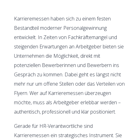
Karrieremessen haben sich zu einem festen
Bestandteil moderner Personalgewinnung
entwickelt. In Zeiten von Fachkräftemangel und
steigenden Erwartungen an Arbeitgeber bieten sie
Unternehmen die Möglichkeit, direkt mit
potenziellen Bewerberinnen und Bewerbern ins
Gespräch zu kommen. Dabei geht es längst nicht
mehr nur um offene Stellen oder das Verteilen von
Flyern. Wer auf Karrieremessen überzeugen
möchte, muss als Arbeitgeber erlebbar werden –
authentisch, professionell und klar positioniert.
Gerade für HR-Verantwortliche sind
Karrieremessen ein strategisches Instrument. Sie