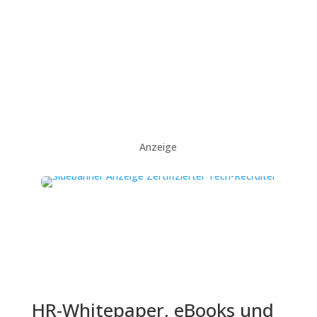
Anzeige
HR-Whitepaper, eBooks und