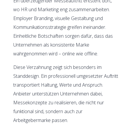
Ein überzeugender Messeauftritt entsteht dort,
wo HR und Marketing eng zusammenarbeiten.
Employer Branding, visuelle Gestaltung und
Kommunikationsstrategie greifen ineinander.
Einheitliche Botschaften sorgen dafür, dass das
Unternehmen als konsistente Marke
wahrgenommen wird – online wie offline.
Diese Verzahnung zeigt sich besonders im
Standdesign. Ein professionell umgesetzter Auftritt
transportiert Haltung, Werte und Anspruch.
Anbieter unterstützen Unternehmen dabei,
Messekonzepte zu realisieren, die nicht nur
funktional sind, sondern auch zur
Arbeitgebermarke passen.