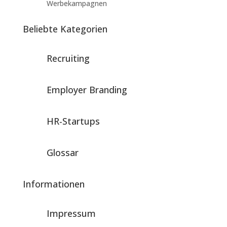
Werbekampagnen
Beliebte Kategorien
Recruiting
Employer Branding
HR-Startups
Glossar
Informationen
Impressum