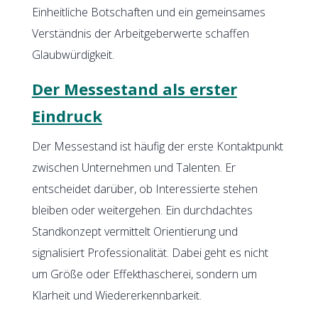
Einheitliche Botschaften und ein gemeinsames
Verständnis der Arbeitgeberwerte schaffen
Glaubwürdigkeit.
Der Messestand als erster
Eindruck
Der Messestand ist häufig der erste Kontaktpunkt
zwischen Unternehmen und Talenten. Er
entscheidet darüber, ob Interessierte stehen
bleiben oder weitergehen. Ein durchdachtes
Standkonzept vermittelt Orientierung und
signalisiert Professionalität. Dabei geht es nicht
um Größe oder Effekthascherei, sondern um
Klarheit und Wiedererkennbarkeit.