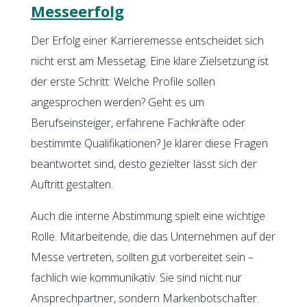
Messeerfolg
Der Erfolg einer Karrieremesse entscheidet sich
nicht erst am Messetag. Eine klare Zielsetzung ist
der erste Schritt: Welche Profile sollen
angesprochen werden? Geht es um
Berufseinsteiger, erfahrene Fachkräfte oder
bestimmte Qualifikationen? Je klarer diese Fragen
beantwortet sind, desto gezielter lässt sich der
Auftritt gestalten.
Auch die interne Abstimmung spielt eine wichtige
Rolle. Mitarbeitende, die das Unternehmen auf der
Messe vertreten, sollten gut vorbereitet sein –
fachlich wie kommunikativ. Sie sind nicht nur
Ansprechpartner, sondern Markenbotschafter.