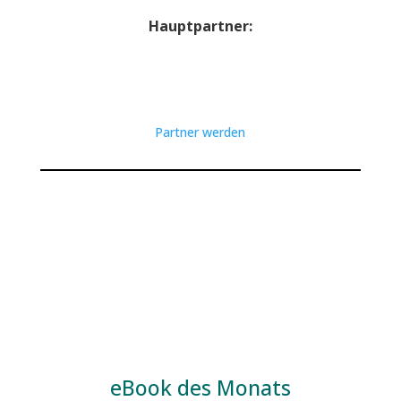
Hauptpartner:
Partner werden
eBook des Monats