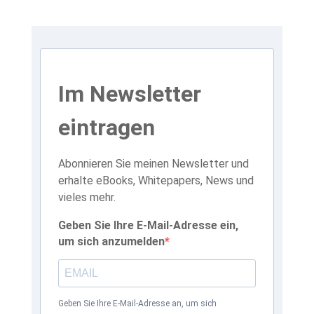
Im Newsletter
eintragen
Abonnieren Sie meinen Newsletter und
erhalte eBooks, Whitepapers, News und
vieles mehr.
Geben Sie Ihre E-Mail-Adresse ein,
um sich anzumelden
Geben Sie Ihre E-Mail-Adresse an, um sich