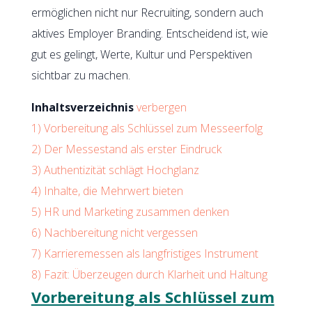
ermöglichen nicht nur Recruiting, sondern auch
aktives Employer Branding. Entscheidend ist, wie
gut es gelingt, Werte, Kultur und Perspektiven
sichtbar zu machen.
Inhaltsverzeichnis
verbergen
1)
Vorbereitung als Schlüssel zum Messeerfolg
2)
Der Messestand als erster Eindruck
3)
Authentizität schlägt Hochglanz
4)
Inhalte, die Mehrwert bieten
5)
HR und Marketing zusammen denken
6)
Nachbereitung nicht vergessen
7)
Karrieremessen als langfristiges Instrument
8)
Fazit: Überzeugen durch Klarheit und Haltung
Vorbereitung als Schlüssel zum